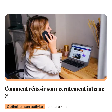
Comment réussir son recrutement interne
?
Optimiser son activité
Lecture
4
min