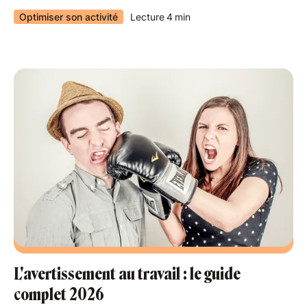
Optimiser son activité
Lecture
4
min
L'avertissement au travail : le guide
complet 2026