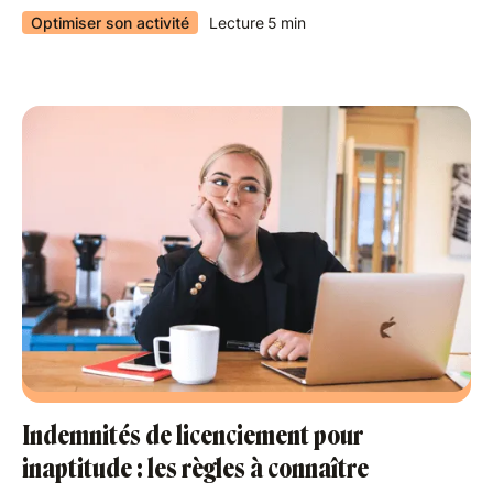
Optimiser son activité
Lecture
5
min
Indemnités de licenciement pour
inaptitude : les règles à connaître