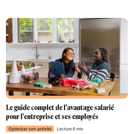
Le guide complet de l’avantage salarié
pour l’entreprise et ses employés
Optimiser son activité
Lecture
6
min