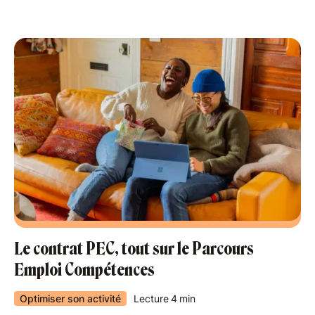
Le contrat PEC, tout sur le Parcours
Emploi Compétences
Optimiser son activité
Lecture
4
min