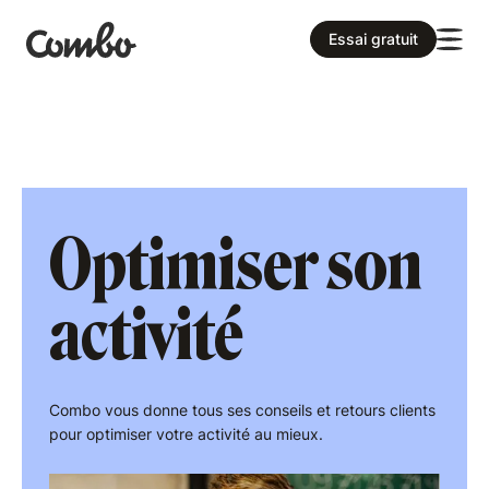
Essai gratuit
Optimiser son
activité
Combo vous donne tous ses conseils et retours clients
pour optimiser votre activité au mieux.