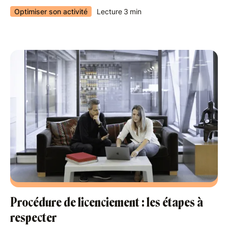
Optimiser son activité
Lecture
3
min
Procédure de licenciement : les étapes à
respecter