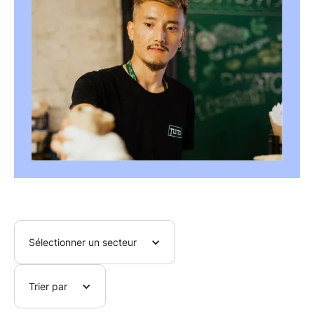
Sélectionner un secteur
Trier par