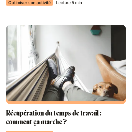
Optimiser son activité
Lecture
5
min
Récupération du temps de travail :
comment ça marche ?