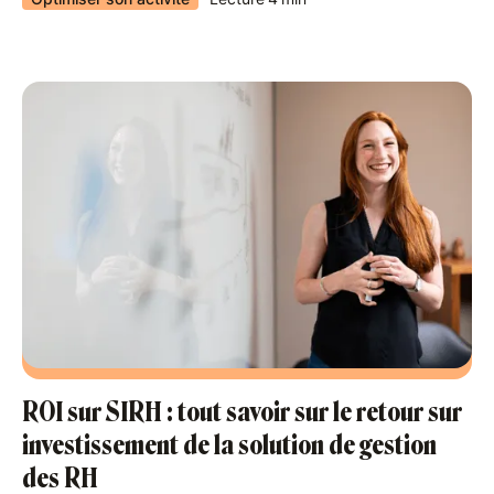
ROI sur SIRH : tout savoir sur le retour sur
investissement de la solution de gestion
des RH