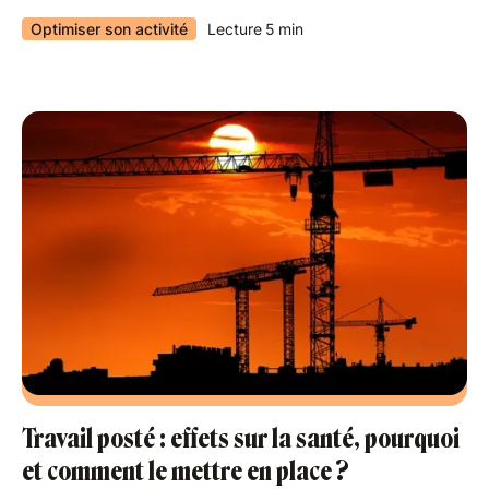
Optimiser son activité
Lecture
5
min
Travail posté : effets sur la santé, pourquoi
et comment le mettre en place ?