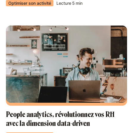
Optimiser son activité
Lecture
5
min
People analytics, révolutionnez vos RH
avec la dimension data-driven