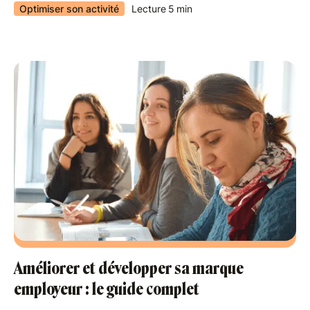
Optimiser son activité
Lecture
5
min
Améliorer et développer sa marque
employeur : le guide complet