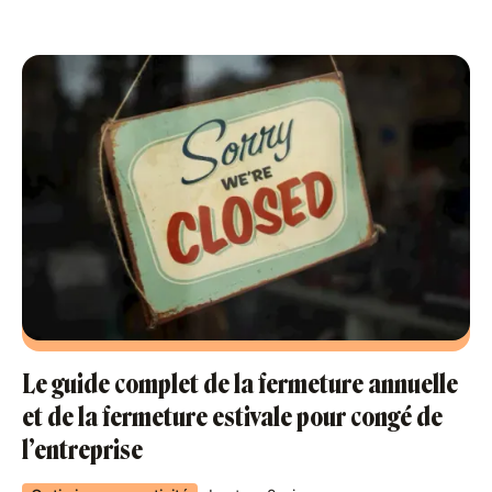
Le guide complet de la fermeture annuelle
et de la fermeture estivale pour congé de
l’entreprise