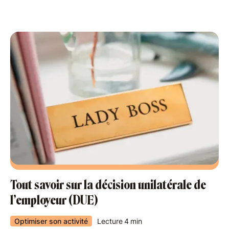
Tout savoir sur la décision unilatérale de
l’employeur (DUE)
Optimiser son activité
Lecture
4
min