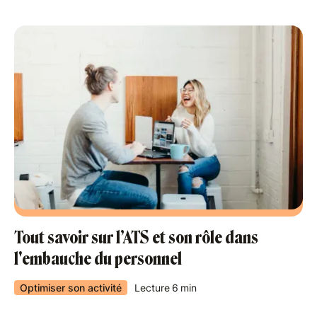
Tout savoir sur l’ATS et son rôle dans
l'embauche du personnel
Optimiser son activité
Lecture
6
min