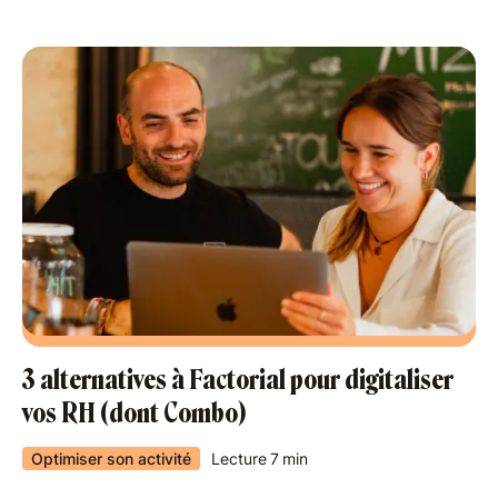
3 alternatives à Factorial pour digitaliser
vos RH (dont Combo)
Optimiser son activité
Lecture
7
min