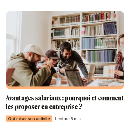
Avantages salariaux : pourquoi et comment
les proposer en entreprise ?
Optimiser son activité
Lecture
5
min