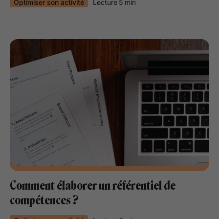
Optimiser son activité
Lecture
5
min
Comment élaborer un référentiel de
compétences ?