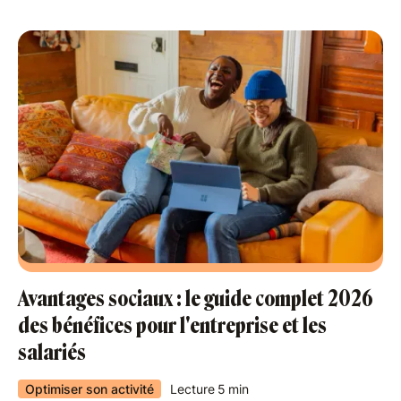
Avantages sociaux : le guide complet 2026
des bénéfices pour l'entreprise et les
salariés
Optimiser son activité
Lecture
5
min