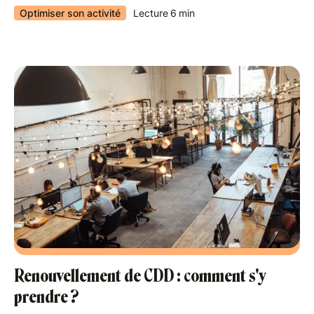
Optimiser son activité
Lecture
6
min
Renouvellement de CDD : comment s'y
prendre ?