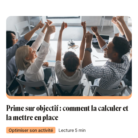
Prime sur objectif : comment la calculer et
la mettre en place
Optimiser son activité
Lecture
5
min