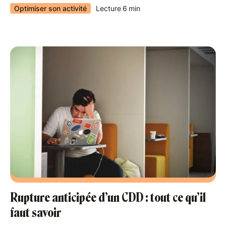
Optimiser son activité
Lecture
6
min
Rupture anticipée d’un CDD : tout ce qu’il
faut savoir