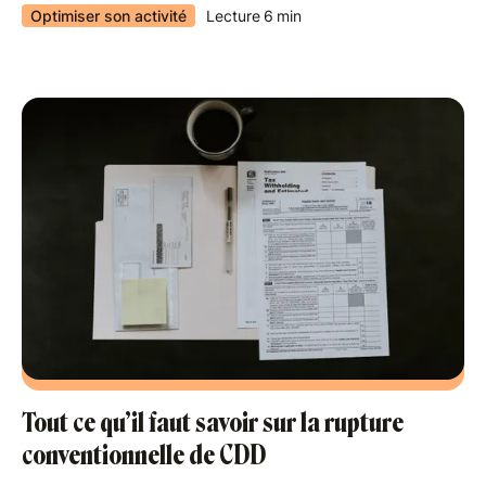
Optimiser son activité
Lecture
6
min
Tout ce qu’il faut savoir sur la rupture
conventionnelle de CDD