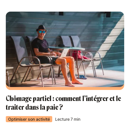
Chômage partiel : comment l’intégrer et le
traiter dans la paie ?
Optimiser son activité
Lecture
7
min