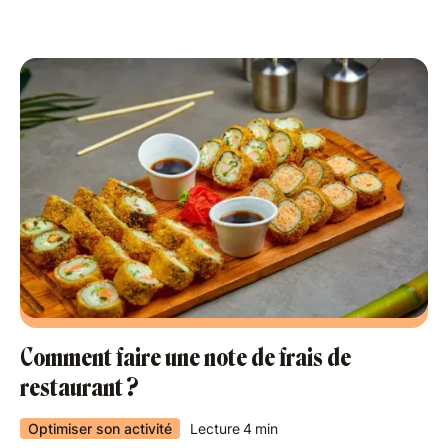
Comment faire une note de frais de
restaurant ?
Optimiser son activité
Lecture
4
min