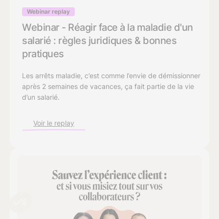
Webinar replay
Webinar - Réagir face à la maladie d'un
salarié : règles juridiques & bonnes
pratiques
Les arrêts maladie, c’est comme l’envie de démissionner
après 2 semaines de vacances, ça fait partie de la vie
d’un salarié.
Voir le replay