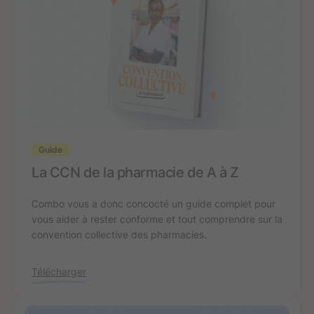
Guide
La CCN de la pharmacie de A à Z
Combo vous a donc concocté un guide complet pour
vous aider à rester conforme et tout comprendre sur la
convention collective des pharmacies.
Télécharger