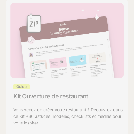
Guide
Kit Ouverture de restaurant
Vous venez de créer votre restaurant ? Découvrez dans
ce Kit +30 astuces, modèles, checklists et médias pour
vous inspirer