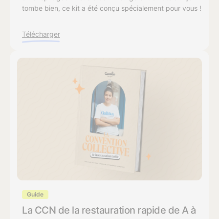
tombe bien, ce kit a été conçu spécialement pour vous !
Télécharger
Guide
La CCN de la restauration rapide de A à