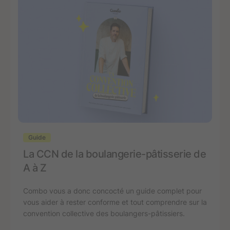
Guide
La CCN de la boulangerie-pâtisserie de
A à Z
Combo vous a donc concocté un guide complet pour
vous aider à rester conforme et tout comprendre sur la
convention collective des boulangers-pâtissiers.