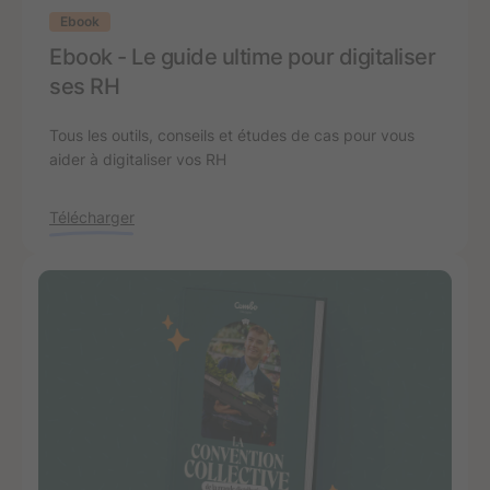
Ebook
Ebook - Le guide ultime pour digitaliser
ses RH
Tous les outils, conseils et études de cas pour vous
aider à digitaliser vos RH
Télécharger