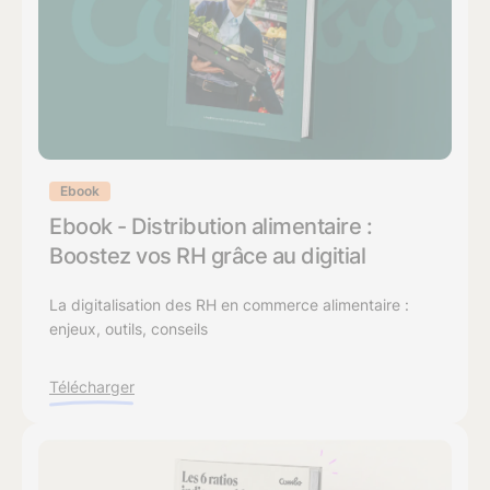
Ebook
Ebook - Distribution alimentaire :
Boostez vos RH grâce au digitial
La digitalisation des RH en commerce alimentaire :
enjeux, outils, conseils
Télécharger