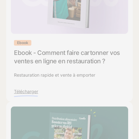
Ebook
Ebook - Comment faire cartonner vos
ventes en ligne en restauration ?
Restauration rapide et vente à emporter
Télécharger