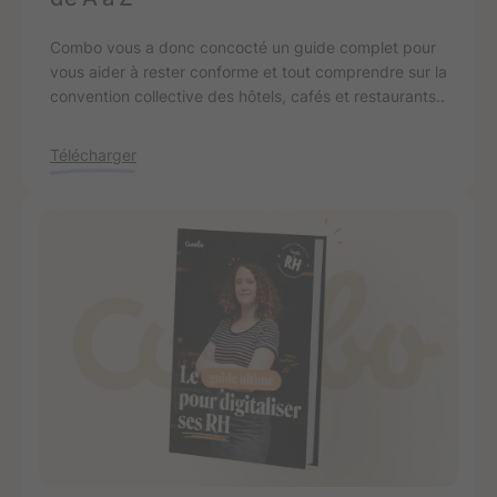
Combo vous a donc concocté un guide complet pour
vous aider à rester conforme et tout comprendre sur la
convention collective des hôtels, cafés et restaurants..
Télécharger