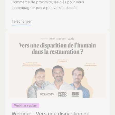
Commerce de proximité, les clés pour vous
accompagner pas à pas vers le succès
Télécharger
Webinar replay
Webinar - Vers une disparition de