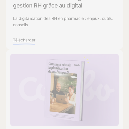
gestion RH grâce au digital
La digitalisation des RH en pharmacie : enjeux, outils,
conseils
Télécharger