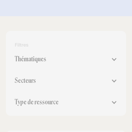
Filtres
Thématiques
Secteurs
Type de ressource