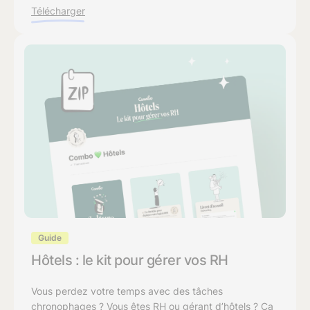
Télécharger
Guide
Hôtels : le kit pour gérer vos RH
Vous perdez votre temps avec des tâches
chronophages ? Vous êtes RH ou gérant d’hôtels ? Ça