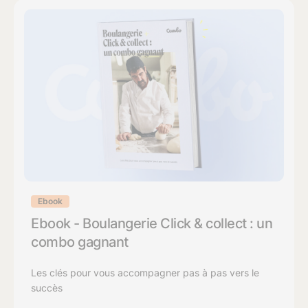
Ebook
Ebook - Boulangerie Click & collect : un
combo gagnant
Les clés pour vous accompagner pas à pas vers le
succès