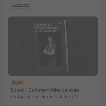
Télécharger
Ebook
Ebook - Comment faire de votre
restaurant un aimant à talents ?