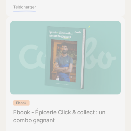
Télécharger
Ebook
Ebook - Épicerie Click & collect : un
combo gagnant