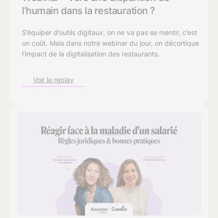
l’humain dans la restauration ?
S’équiper d’outils digitaux, on ne va pas se mentir, c’est
un coût. Mais dans notre webinar du jour, on décortique
l’impact de la digitalisation des restaurants.
Voir le replay