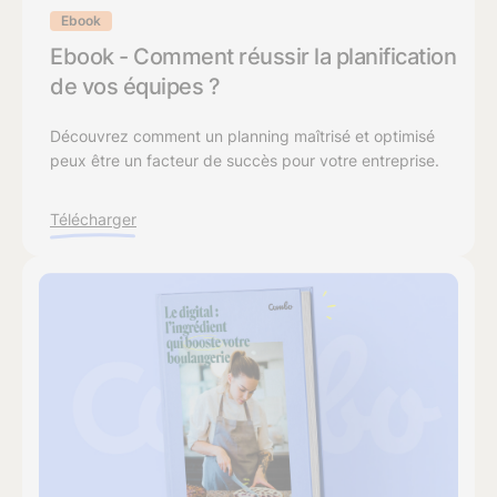
Ebook
Ebook - Comment réussir la planification
de vos équipes ?
Découvrez comment un planning maîtrisé et optimisé
peux être un facteur de succès pour votre entreprise.
Télécharger