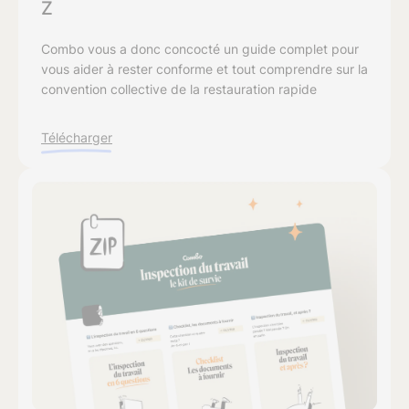
Z
Combo vous a donc concocté un guide complet pour
vous aider à rester conforme et tout comprendre sur la
convention collective de la restauration rapide
Télécharger