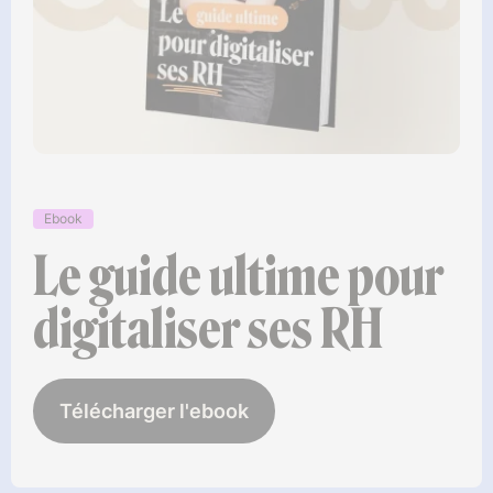
Ebook
Le guide ultime pour
digitaliser ses RH
Télécharger l'ebook