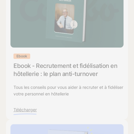
Ebook
Ebook - Recrutement et fidélisation en
hôtellerie : le plan anti-turnover
Tous les conseils pour vous aider à recruter et à fidéliser
votre personnel en hôtellerie
Télécharger