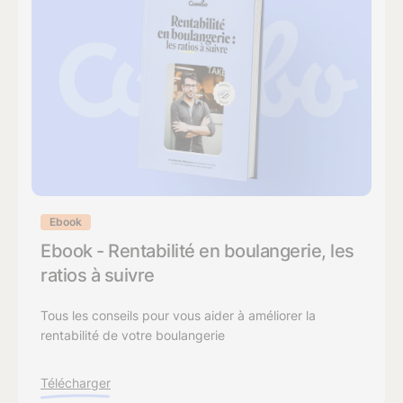
Ebook
Ebook - Rentabilité en boulangerie, les
ratios à suivre
Tous les conseils pour vous aider à améliorer la
rentabilité de votre boulangerie
Télécharger