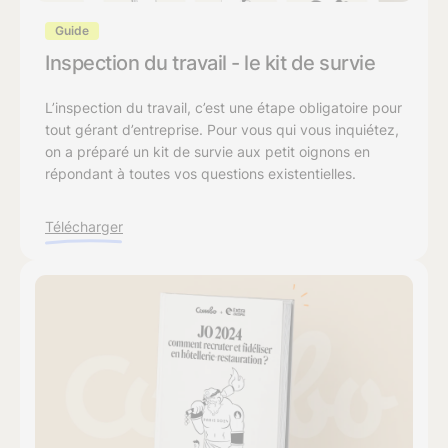
Guide
Inspection du travail - le kit de survie
L’inspection du travail, c’est une étape obligatoire pour
tout gérant d’entreprise. Pour vous qui vous inquiétez,
on a préparé un kit de survie aux petit oignons en
répondant à toutes vos questions existentielles.
Télécharger