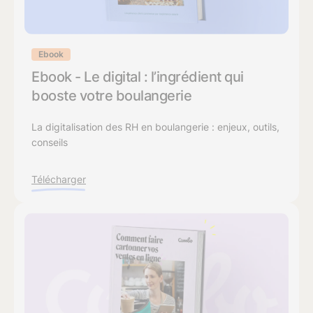
Ebook
Ebook - Le digital : l’ingrédient qui
booste votre boulangerie
La digitalisation des RH en boulangerie : enjeux, outils,
conseils
Télécharger