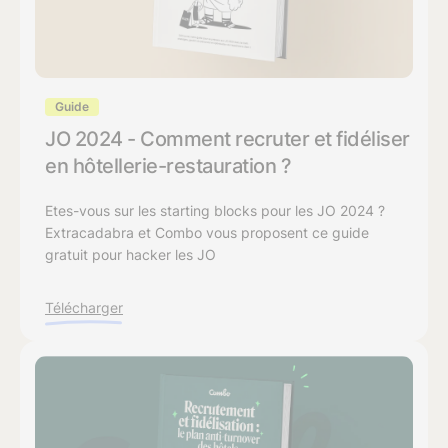
Guide
JO 2024 - Comment recruter et fidéliser
en hôtellerie-restauration ?
Etes-vous sur les starting blocks pour les JO 2024 ?
Extracadabra et Combo vous proposent ce guide
gratuit pour hacker les JO
Télécharger