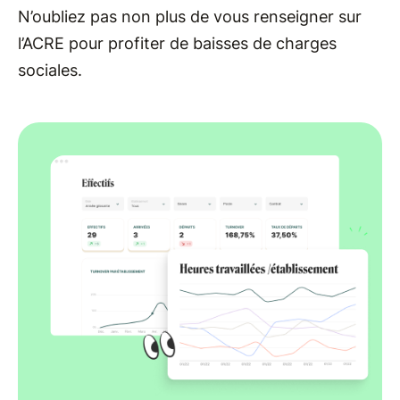
N’oubliez pas non plus de vous renseigner sur
l’ACRE pour profiter de baisses de charges
sociales.