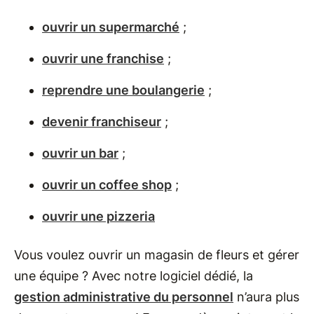
ouvrir un supermarché
;
ouvrir une franchise
;
reprendre une boulangerie
;
devenir franchiseur
;
ouvrir un bar
;
ouvrir un coffee shop
;
ouvrir une pizzeria
Vous voulez ouvrir un magasin de fleurs et gérer
une équipe ? Avec notre logiciel dédié, la
gestion administrative du personnel
n’aura plus