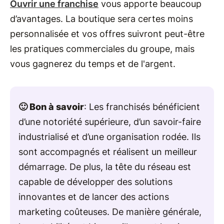
Ouvrir une franchise
vous apporte beaucoup
d’avantages. La boutique sera certes moins
personnalisée et vos offres suivront peut-être
les pratiques commerciales du groupe, mais
vous gagnerez du temps et de l'argent.
🙂 Bon à savoir
: Les franchisés bénéficient
d’une notoriété supérieure, d’un savoir-faire
industrialisé et d’une organisation rodée. Ils
sont accompagnés et réalisent un meilleur
démarrage. De plus, la tête du réseau est
capable de développer des solutions
innovantes et de lancer des actions
marketing coûteuses. De manière générale,