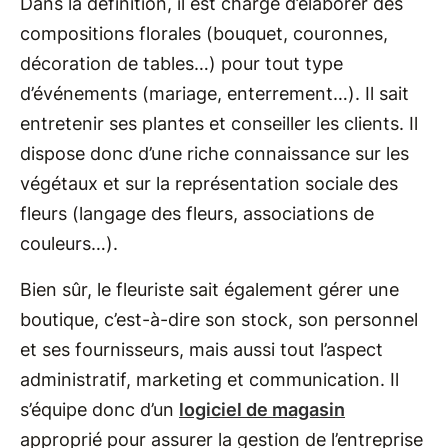
Dans la définition, il est chargé d’élaborer des
compositions florales (bouquet, couronnes,
décoration de tables…) pour tout type
d’événements (mariage, enterrement…). Il sait
entretenir ses plantes et conseiller les clients. Il
dispose donc d’une riche connaissance sur les
végétaux et sur la représentation sociale des
fleurs (langage des fleurs, associations de
couleurs…).
Bien sûr, le fleuriste sait également gérer une
boutique, c’est-à-dire son stock, son personnel
et ses fournisseurs, mais aussi tout l’aspect
administratif, marketing et communication. Il
s’équipe donc d’un
logiciel de magasin
approprié pour assurer la gestion de l’entreprise