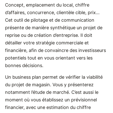
Concept, emplacement du local, chiffre
d’affaires, concurrence, clientèle cible, prix…
Cet outil de pilotage et de communication
présente de manière synthétique un projet de
reprise ou de création d’entreprise. Il doit
détailler votre stratégie commerciale et
financière, afin de convaincre des investisseurs
potentiels tout en vous orientant vers les
bonnes décisions.
Un business plan permet de vérifier la viabilité
du projet de magasin. Vous y présenterez
notamment l’étude de marché. C’est aussi le
moment où vous établissez un prévisionnel
financier, avec une estimation du chiffre