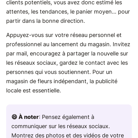
clients potentiels, vous avez donc estimé les
attentes, les tendances, le panier moyen… pour
partir dans la bonne direction.
Appuyez-vous sur votre réseau personnel et
professionnel au lancement du magasin. Invitez
par mail, encouragez à partager la nouvelle sur
les réseaux sociaux, gardez le contact avec les
personnes qui vous soutiennent. Pour un
magasin de fleurs indépendant, la publicité
locale est essentielle.
😄 À noter
: Pensez également à
communiquer sur les réseaux sociaux.
Montrez des photos et des vidéos de votre