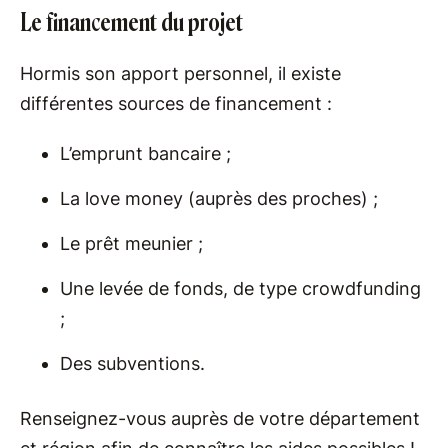
Le financement du projet
Hormis son apport personnel, il existe
différentes sources de financement :
L’emprunt bancaire ;
La love money (auprès des proches) ;
Le prêt meunier ;
Une levée de fonds, de type crowdfunding
;
Des subventions.
Renseignez-vous auprès de votre département