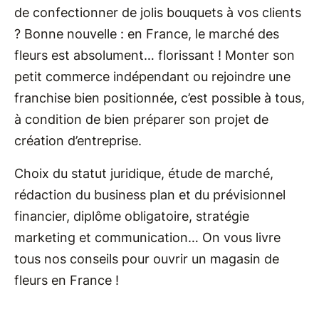
de confectionner de jolis bouquets à vos clients
? Bonne nouvelle : en France, le marché des
fleurs est absolument… florissant ! Monter son
petit commerce indépendant ou rejoindre une
franchise bien positionnée, c’est possible à tous,
à condition de bien préparer son projet de
création d’entreprise.
Choix du statut juridique, étude de marché,
rédaction du business plan et du prévisionnel
financier, diplôme obligatoire, stratégie
marketing et communication… On vous livre
tous nos conseils pour ouvrir un magasin de
fleurs en France !