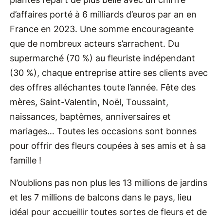
d’affaires porté à 6 milliards d’euros par an en
France en 2023. Une somme encourageante
que de nombreux acteurs s’arrachent. Du
supermarché (70 %) au fleuriste indépendant
(30 %), chaque entreprise attire ses clients avec
des offres alléchantes toute l’année. Fête des
mères, Saint-Valentin, Noël, Toussaint,
naissances, baptêmes, anniversaires et
mariages… Toutes les occasions sont bonnes
pour offrir des fleurs coupées à ses amis et à sa
famille !
N’oublions pas non plus les 13 millions de jardins
et les 7 millions de balcons dans le pays, lieu
idéal pour accueillir toutes sortes de fleurs et de