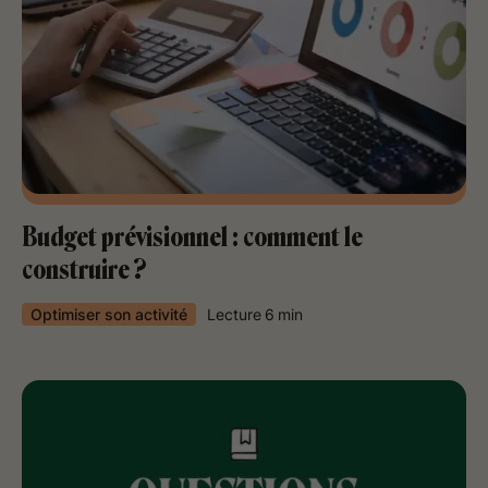
Budget prévisionnel : comment le
construire ?
Optimiser son activité
Lecture
6
min