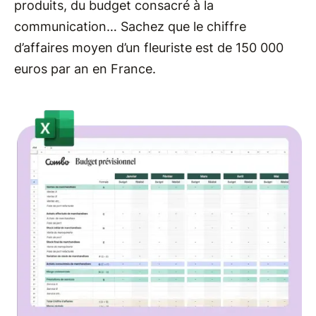
produits, du budget consacré à la
communication… Sachez que le chiffre
d’affaires moyen d’un fleuriste est de 150 000
euros par an en France.