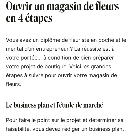
Ouvrir un magasin de fleurs
en 4 étapes
Vous avez un diplôme de fleuriste en poche et le
mental d’un entrepreneur ? La réussite est à
votre portée… à condition de bien préparer
votre projet de boutique. Voici les grandes
étapes à suivre pour ouvrir votre magasin de
fleurs.
Le business plan et l’étude de marché
Pour faire le point sur le projet et déterminer sa
faisabilité, vous devez rédiger un business plan.