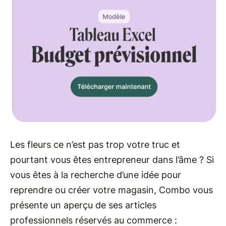
Les fleurs ce n’est pas trop votre truc et
pourtant vous êtes entrepreneur dans l’âme ? Si
vous êtes à la recherche d’une idée pour
reprendre ou créer votre magasin, Combo vous
présente un aperçu de ses articles
professionnels réservés au commerce :