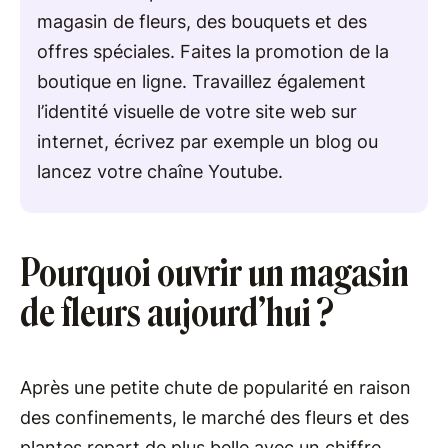
magasin de fleurs, des bouquets et des
offres spéciales. Faites la promotion de la
boutique en ligne. Travaillez également
l’identité visuelle de votre site web sur
internet, écrivez par exemple un blog ou
lancez votre chaîne Youtube.
Pourquoi ouvrir un magasin
de fleurs aujourd’hui ?
Après une petite chute de popularité en raison
des confinements, le marché des fleurs et des
plantes repart de plus belle avec un chiffre