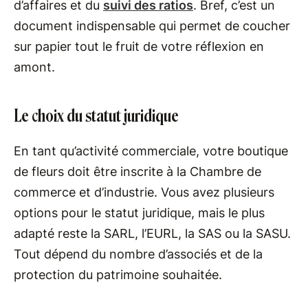
d’affaires et du
suivi des ratios
. Bref, c’est un
document indispensable qui permet de coucher
sur papier tout le fruit de votre réflexion en
amont.
Le choix du statut juridique
En tant qu’activité commerciale, votre boutique
de fleurs doit être inscrite à la Chambre de
commerce et d’industrie. Vous avez plusieurs
options pour le statut juridique, mais le plus
adapté reste la SARL, l’EURL, la SAS ou la SASU.
Tout dépend du nombre d’associés et de la
protection du patrimoine souhaitée.