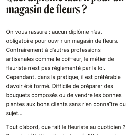
magasin de fleurs ?
On vous rassure : aucun diplôme n’est
obligatoire pour ouvrir un magasin de fleurs.
Contrairement à d’autres professions
artisanales comme le coiffeur, le métier de
fleuriste n’est pas réglementé par la loi.
Cependant, dans la pratique, il est préférable
d’avoir été formé. Difficile de préparer des
bouquets composés ou de vendre les bonnes
plantes aux bons clients sans rien connaître du
sujet…
Tout d’abord, que fait le fleuriste au quotidien ?