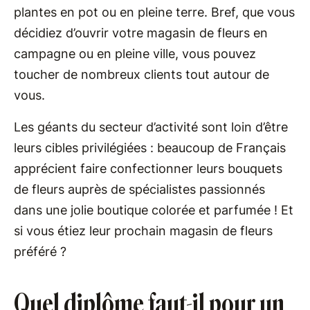
plantes en pot ou en pleine terre. Bref, que vous
décidiez d’ouvrir votre magasin de fleurs en
campagne ou en pleine ville, vous pouvez
toucher de nombreux clients tout autour de
vous.
Les géants du secteur d’activité sont loin d’être
leurs cibles privilégiées : beaucoup de Français
apprécient faire confectionner leurs bouquets
de fleurs auprès de spécialistes passionnés
dans une jolie boutique colorée et parfumée ! Et
si vous étiez leur prochain magasin de fleurs
préféré ?
Quel diplôme faut-il pour un