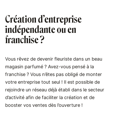
Création d’entreprise
indépendante ou en
franchise ?
Vous rêvez de devenir fleuriste dans un beau
magasin parfumé ? Avez-vous pensé à la
franchise ? Vous n’êtes pas obligé de monter
votre entreprise tout seul ! Il est possible de
rejoindre un réseau déjà établi dans le secteur
d’activité afin de faciliter la création et de
booster vos ventes dès l’ouverture !