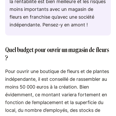
la rentabilité est bien meilleure et les risques
moins importants avec un magasin de
fleurs en franchise qu’avec une société
indépendante. Pensez-y en amont !
Quel budget pour ouvrir un magasin de fleurs
?
Pour ouvrir une boutique de fleurs et de plantes
indépendante, il est conseillé de rassembler au
moins 50 000 euros à la création. Bien
évidemment, ce montant variera fortement en
fonction de l’emplacement et la superficie du
local, du nombre d’employés, des stocks de