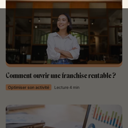
Comment ouvrir une franchise rentable ?
Optimiser son activité
Lecture
4
min