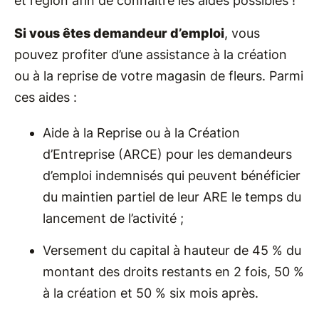
et région afin de connaître les aides possibles !
Si vous êtes demandeur d’emploi
, vous
pouvez profiter d’une assistance à la création
ou à la reprise de votre magasin de fleurs. Parmi
ces aides :
Aide à la Reprise ou à la Création
d’Entreprise (ARCE) pour les demandeurs
d’emploi indemnisés qui peuvent bénéficier
du maintien partiel de leur ARE le temps du
lancement de l’activité ;
Versement du capital à hauteur de 45 % du
montant des droits restants en 2 fois, 50 %
à la création et 50 % six mois après.