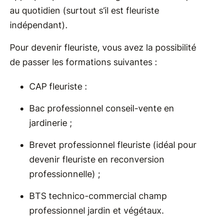
au quotidien (surtout s’il est fleuriste
indépendant).
Pour devenir fleuriste, vous avez la possibilité
de passer les formations suivantes :
CAP fleuriste :
Bac professionnel conseil-vente en
jardinerie ;
Brevet professionnel fleuriste (idéal pour
devenir fleuriste en reconversion
professionnelle) ;
BTS technico-commercial champ
professionnel jardin et végétaux.