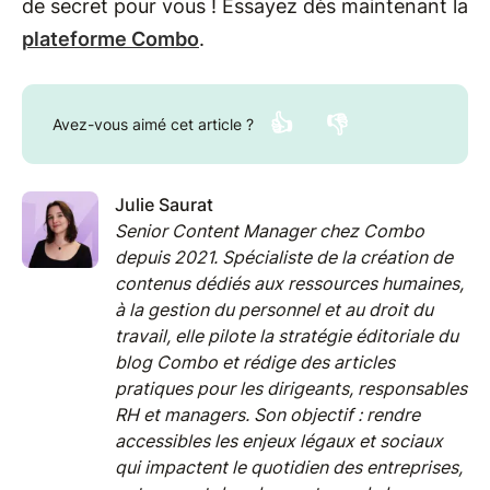
de secret pour vous ! Essayez dès maintenant la
plateforme Combo
.
👍
👎
Avez-vous aimé cet article ?
Julie Saurat
Senior Content Manager chez Combo
depuis 2021. Spécialiste de la création de
contenus dédiés aux ressources humaines,
à la gestion du personnel et au droit du
travail, elle pilote la stratégie éditoriale du
blog Combo et rédige des articles
pratiques pour les dirigeants, responsables
RH et managers. Son objectif : rendre
accessibles les enjeux légaux et sociaux
qui impactent le quotidien des entreprises,