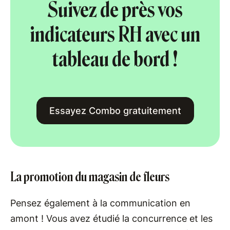
Suivez de près vos
indicateurs RH avec un
tableau de bord !
Essayez Combo gratuitement
La promotion du magasin de fleurs
Pensez également à la communication en
amont ! Vous avez étudié la concurrence et les