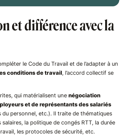
on et différence avec la
mpléter le Code du Travail et de l’adapter à un
s conditions de travail
, l’accord collectif se
rites, qui matérialisent une
négociation
ployeurs et de représentants des salariés
u personnel, etc.). Il traite de thématiques
 salaires, la politique de congés RTT, la durée
ravail, les protocoles de sécurité, etc.