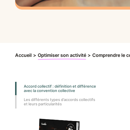
Accueil
>
Optimiser son activité
>
Comprendre le co
Accord collectif : définition et différence
avec la convention collective
Les différents types d’accords collectifs
et leurs particularités