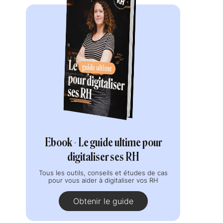
Ebook - Le guide ultime pour
digitaliser ses RH
Tous les outils, conseils et études de cas
pour vous aider à digitaliser vos RH
Obtenir le guide