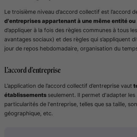
Le troisième niveau d’accord collectif est l’accord d
d'entreprises appartenant à une même entité ou
d’appliquer à la fois des règles communes à tous le
avantages sociaux) et des règles qui s’appliquent 
jour de repos hebdomadaire, organisation du temps 
L’accord d’entreprise
L’application de l’accord collectif d’entreprise vaut
t
établissements
seulement. Il permet d'adapter les 
particularités de l'entreprise, telles que sa taille, so
géographique, etc.