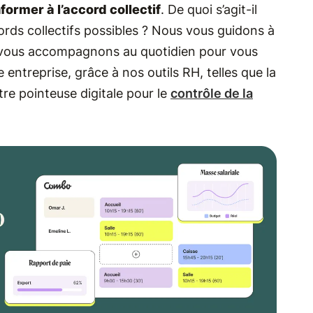
former à l’accord collectif
. De quoi s’agit-il
ords collectifs possibles ? Nous vous guidons à
ous vous accompagnons au quotidien pour vous
 entreprise, grâce à nos outils RH, telles que la
tre pointeuse digitale pour le
contrôle de la