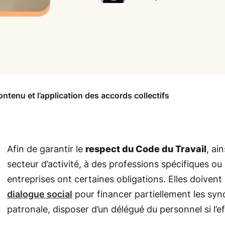
ntenu et l’application des accords collectifs
Afin de garantir le
respect du Code du Travail
, ai
secteur d’activité, à des professions spécifiques ou 
entreprises ont certaines obligations. Elles doive
dialogue social
pour financer partiellement les syn
patronale, disposer d’un délégué du personnel si l’e