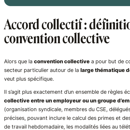
Accord collectif : définiti
convention collective
Alors que la
convention collective
a pour but de co
secteur particulier autour de la
large thématique de
veut plus spécifique.
Il s’agit plus exactement d’un ensemble de règles éc
collective entre un employeur ou un groupe d’em
(organisation syndicale, membres du CSE, délégués d
précises, pouvant inclure le calcul des primes et des
de travail hebdomadaire, les modalités liées au télét