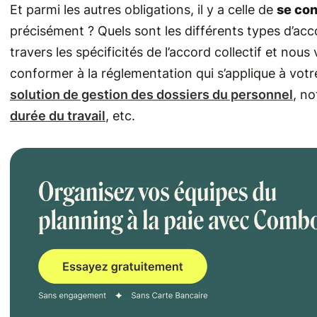
Et parmi les autres obligations, il y a celle de
se con
précisément ? Quels sont les différents types d’acc
travers les spécificités de l’accord collectif et n
conformer à la réglementation qui s’applique à votre
solution de gestion des dossiers du personnel
, no
durée du travail
, etc.