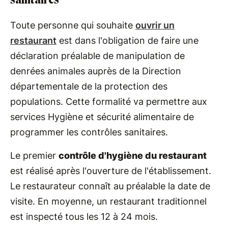
Toute personne qui souhaite
ouvrir un
restaurant
est dans l'obligation de faire une
déclaration préalable de manipulation de
denrées animales auprès de la Direction
départementale de la protection des
populations. Cette formalité va permettre aux
services Hygiène et sécurité alimentaire de
programmer les contrôles sanitaires.
Le premier
contrôle d'hygiène du restaurant
est réalisé après l'ouverture de l'établissement.
Le restaurateur connaît au préalable la date de
visite. En moyenne, un restaurant traditionnel
est inspecté tous les 12 à 24 mois.