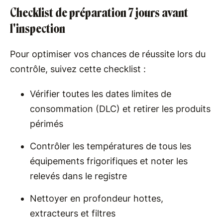
Checklist de préparation 7 jours avant
l'inspection
Pour optimiser vos chances de réussite lors du
contrôle, suivez cette checklist :
Vérifier toutes les dates limites de
consommation (DLC) et retirer les produits
périmés
Contrôler les températures de tous les
équipements frigorifiques et noter les
relevés dans le registre
Nettoyer en profondeur hottes,
extracteurs et filtres