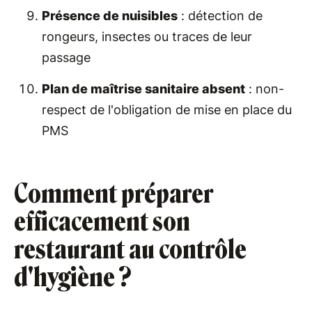
Présence de nuisibles
: détection de
rongeurs, insectes ou traces de leur
passage
Plan de maîtrise sanitaire absent
: non-
respect de l'obligation de mise en place du
PMS
Comment préparer
efficacement son
restaurant au contrôle
d'hygiène ?