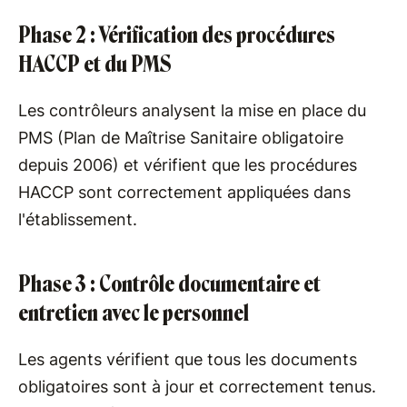
Phase 2 : Vérification des procédures
HACCP et du PMS
Les contrôleurs analysent la mise en place du
PMS (Plan de Maîtrise Sanitaire obligatoire
depuis 2006) et vérifient que les procédures
HACCP sont correctement appliquées dans
l'établissement.
Phase 3 : Contrôle documentaire et
entretien avec le personnel
Les agents vérifient que tous les documents
obligatoires sont à jour et correctement tenus.