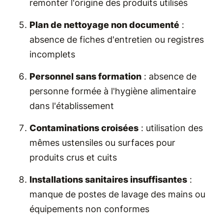
remonter l'origine des produits utilisés
Plan de nettoyage non documenté
:
absence de fiches d'entretien ou registres
incomplets
Personnel sans formation
: absence de
personne formée à l'hygiène alimentaire
dans l'établissement
Contaminations croisées
: utilisation des
mêmes ustensiles ou surfaces pour
produits crus et cuits
Installations sanitaires insuffisantes
:
manque de postes de lavage des mains ou
équipements non conformes