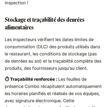
inspection !
Stockage et traçabilité des denrées
alimentaires
Les inspecteurs vérifient les dates limites de
consommation (DLC) des produits utilisés dans
le restaurant, les conditions de stockage (pas
de denrées au sol) et la traçabilité complète des
produits, des fournisseurs jusqu'au client.
⏱️ Traçabilité renforcée :
Les feuilles de
présence Combo récapitulent automatiquement
les horaires planifiés et réalisés de vos équipes,
avec signature électronique. Cette