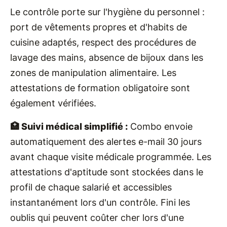
Le contrôle porte sur l'hygiène du personnel :
port de vêtements propres et d'habits de
cuisine adaptés, respect des procédures de
lavage des mains, absence de bijoux dans les
zones de manipulation alimentaire. Les
attestations de formation obligatoire sont
également vérifiées.
🏥 Suivi médical simplifié :
Combo envoie
automatiquement des alertes e-mail 30 jours
avant chaque visite médicale programmée. Les
attestations d'aptitude sont stockées dans le
profil de chaque salarié et accessibles
instantanément lors d'un contrôle. Fini les
oublis qui peuvent coûter cher lors d'une