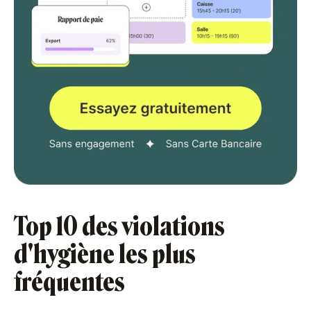
Top 10 des violations
d'hygiène les plus
fréquentes