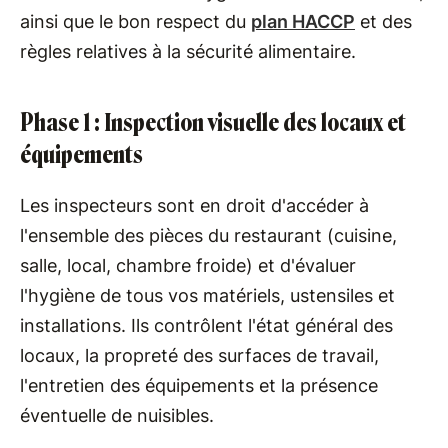
ainsi que le bon respect du
plan HACCP
et des
règles relatives à la sécurité alimentaire.
Phase 1 : Inspection visuelle des locaux et
équipements
Les inspecteurs sont en droit d'accéder à
l'ensemble des pièces du restaurant (cuisine,
salle, local, chambre froide) et d'évaluer
l'hygiène de tous vos matériels, ustensiles et
installations. Ils contrôlent l'état général des
locaux, la propreté des surfaces de travail,
l'entretien des équipements et la présence
éventuelle de nuisibles.