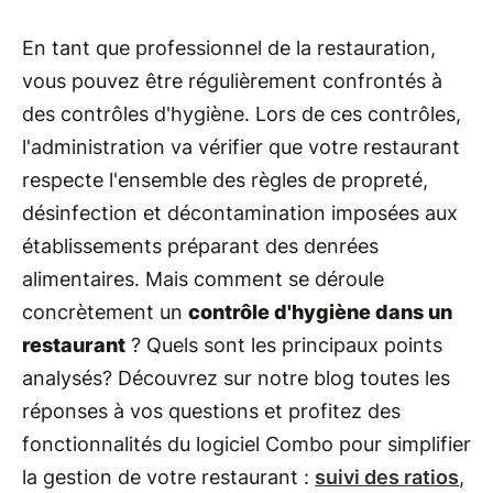
En tant que professionnel de la restauration,
vous pouvez être régulièrement confrontés à
des contrôles d'hygiène. Lors de ces contrôles,
l'administration va vérifier que votre restaurant
respecte l'ensemble des règles de propreté,
désinfection et décontamination imposées aux
établissements préparant des denrées
alimentaires. Mais comment se déroule
concrètement un
contrôle d'hygiène dans un
restaurant
? Quels sont les principaux points
analysés? Découvrez sur notre blog toutes les
réponses à vos questions et profitez des
fonctionnalités du logiciel Combo pour simplifier
la gestion de votre restaurant :
suivi des ratios
,