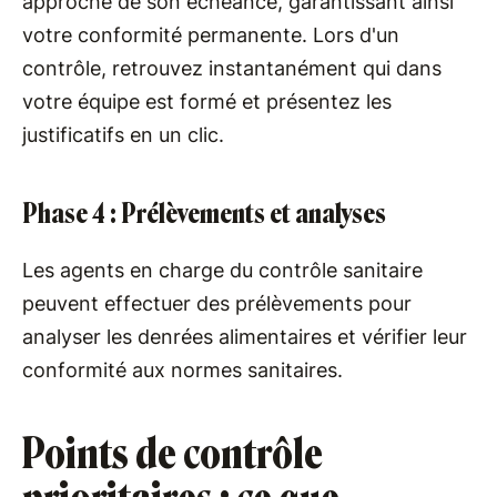
approche de son échéance, garantissant ainsi
votre conformité permanente. Lors d'un
contrôle, retrouvez instantanément qui dans
votre équipe est formé et présentez les
justificatifs en un clic.
Phase 4 : Prélèvements et analyses
Les agents en charge du contrôle sanitaire
peuvent effectuer des prélèvements pour
analyser les denrées alimentaires et vérifier leur
conformité aux normes sanitaires.
Points de contrôle