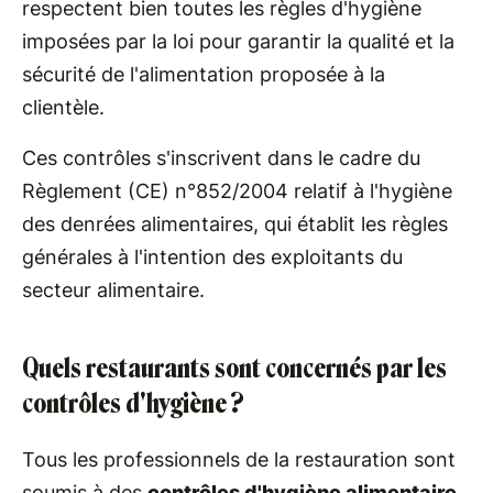
respectent bien toutes les règles d'hygiène
imposées par la loi pour garantir la qualité et la
sécurité de l'alimentation proposée à la
clientèle.
Ces contrôles s'inscrivent dans le cadre du
Règlement (CE) n°852/2004 relatif à l'hygiène
des denrées alimentaires, qui établit les règles
générales à l'intention des exploitants du
secteur alimentaire.
Quels restaurants sont concernés par les
contrôles d'hygiène ?
Tous les professionnels de la restauration sont
soumis à des
contrôles d'hygiène alimentaire