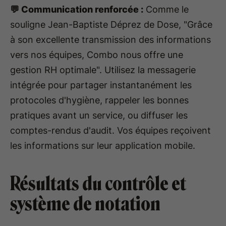
💬 Communication renforcée :
Comme le
souligne Jean-Baptiste Déprez de Dose, "Grâce
à son excellente transmission des informations
vers nos équipes, Combo nous offre une
gestion RH optimale". Utilisez la messagerie
intégrée pour partager instantanément les
protocoles d'hygiène, rappeler les bonnes
pratiques avant un service, ou diffuser les
comptes-rendus d'audit. Vos équipes reçoivent
les informations sur leur application mobile.
Résultats du contrôle et
système de notation