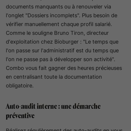
documents manquants ou à renouveler via
l'onglet "Dossiers incomplets". Plus besoin de
vérifier manuellement chaque profil salarié.
Comme le souligne Bruno Tiron, directeur
d'exploitation chez Bioburger : "Le temps que
l'on passe sur l'administratif est du temps que
l'on ne passe pas à développer son activité".
Combo vous fait gagner des heures précieuses
en centralisant toute la documentation
obligatoire.
Auto-audit interne : une démarche
préventive
Réalisez régulièrement des auto-audits en vous