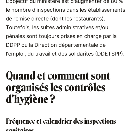
L'objectif du ministère est d'augmenter de 80 %
le nombre d'inspections dans les établissements
de remise directe (dont les restaurants).
Toutefois, les suites administratives et/ou
pénales sont toujours prises en charge par la
DDPP ou la Direction départementale de
l'emploi, du travail et des solidarités (DDETSPP).
Quand et comment sont
organisés les contrôles
d'hygiène ?
Fréquence et calendrier des inspections
sanitaires