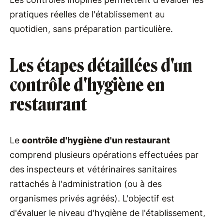
pratiques réelles de l'établissement au
quotidien, sans préparation particulière.
Les étapes détaillées d'un
contrôle d'hygiène en
restaurant
Le
contrôle d'hygiène d'un restaurant
comprend plusieurs opérations effectuées par
des inspecteurs et vétérinaires sanitaires
rattachés à l'administration (ou à des
organismes privés agréés). L'objectif est
d'évaluer le niveau d'hygiène de l'établissement,