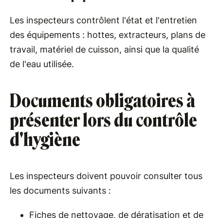
Les inspecteurs contrôlent l'état et l'entretien
des équipements : hottes, extracteurs, plans de
travail, matériel de cuisson, ainsi que la qualité
de l'eau utilisée.
Documents obligatoires à
présenter lors du contrôle
d'hygiène
Les inspecteurs doivent pouvoir consulter tous
les documents suivants :
Fiches de nettoyage, de dératisation et de