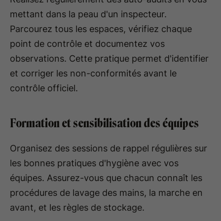
mettant dans la peau d'un inspecteur.
Parcourez tous les espaces, vérifiez chaque
point de contrôle et documentez vos
observations. Cette pratique permet d'identifier
et corriger les non-conformités avant le
contrôle officiel.
Formation et sensibilisation des équipes
Organisez des sessions de rappel régulières sur
les bonnes pratiques d'hygiène avec vos
équipes. Assurez-vous que chacun connaît les
procédures de lavage des mains, la marche en
avant, et les règles de stockage.