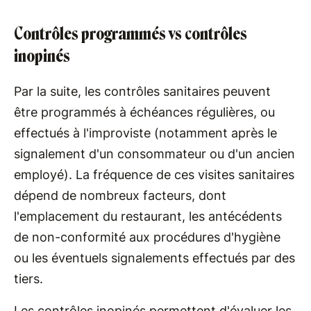
Contrôles programmés vs contrôles
inopinés
Par la suite, les contrôles sanitaires peuvent
être programmés à échéances régulières, ou
effectués à l'improviste (notamment après le
signalement d'un consommateur ou d'un ancien
employé). La fréquence de ces visites sanitaires
dépend de nombreux facteurs, dont
l'emplacement du restaurant, les antécédents
de non-conformité aux procédures d'hygiène
ou les éventuels signalements effectués par des
tiers.
Les contrôles inopinés permettent d'évaluer les