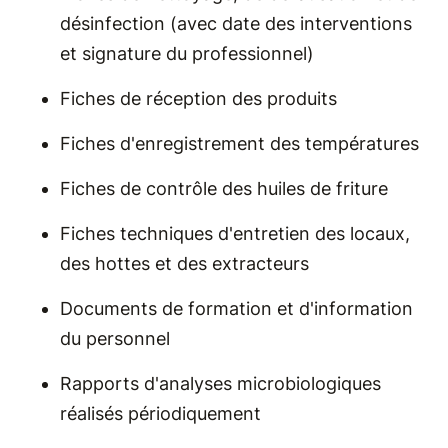
désinfection (avec date des interventions
et signature du professionnel)
Fiches de réception des produits
Fiches d'enregistrement des températures
Fiches de contrôle des huiles de friture
Fiches techniques d'entretien des locaux,
des hottes et des extracteurs
Documents de formation et d'information
du personnel
Rapports d'analyses microbiologiques
réalisés périodiquement