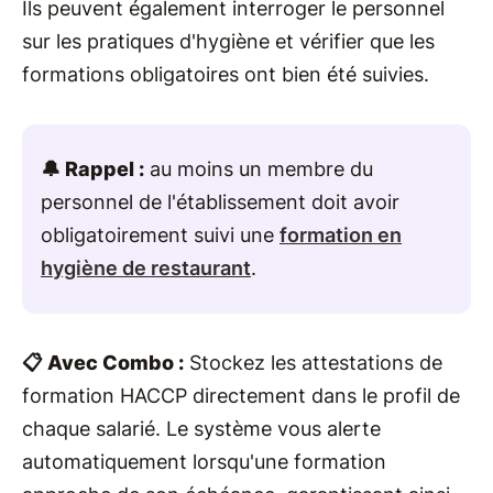
Ils peuvent également interroger le personnel
sur les pratiques d'hygiène et vérifier que les
formations obligatoires ont bien été suivies.
🔔 Rappel :
au moins un membre du
personnel de l'établissement doit avoir
obligatoirement suivi une
formation en
hygiène de restaurant
.
📋 Avec Combo :
Stockez les attestations de
formation HACCP directement dans le profil de
chaque salarié. Le système vous alerte
automatiquement lorsqu'une formation