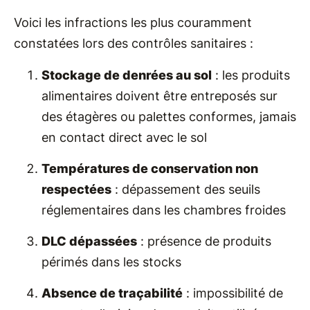
Voici les infractions les plus couramment
constatées lors des contrôles sanitaires :
Stockage de denrées au sol
: les produits
alimentaires doivent être entreposés sur
des étagères ou palettes conformes, jamais
en contact direct avec le sol
Températures de conservation non
respectées
: dépassement des seuils
réglementaires dans les chambres froides
DLC dépassées
: présence de produits
périmés dans les stocks
Absence de traçabilité
: impossibilité de