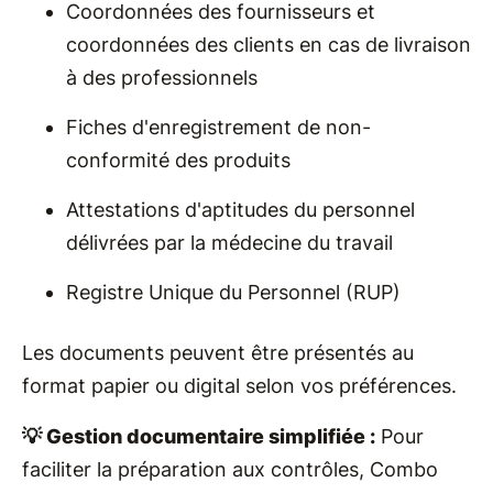
Coordonnées des fournisseurs et
coordonnées des clients en cas de livraison
à des professionnels
Fiches d'enregistrement de non-
conformité des produits
Attestations d'aptitudes du personnel
délivrées par la médecine du travail
Registre Unique du Personnel (RUP)
Les documents peuvent être présentés au
format papier ou digital selon vos préférences.
💡 Gestion documentaire simplifiée :
Pour
faciliter la préparation aux contrôles, Combo