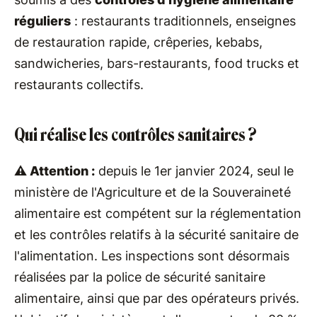
réguliers
: restaurants traditionnels, enseignes
de restauration rapide, crêperies, kebabs,
sandwicheries, bars-restaurants, food trucks et
restaurants collectifs.
Qui réalise les contrôles sanitaires ?
⚠️ Attention :
depuis le 1er janvier 2024, seul le
ministère de l'Agriculture et de la Souveraineté
alimentaire est compétent sur la réglementation
et les contrôles relatifs à la sécurité sanitaire de
l'alimentation. Les inspections sont désormais
réalisées par la police de sécurité sanitaire
alimentaire, ainsi que par des opérateurs privés.