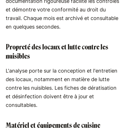
documentation rigoureuse facilite les contrôles
et démontre votre conformité au droit du
travail. Chaque mois est archivé et consultable
en quelques secondes.
Propreté des locaux et lutte contre les
nuisibles
L'analyse porte sur la conception et l'entretien
des locaux, notamment en matière de lutte
contre les nuisibles. Les fiches de dératisation
et désinfection doivent être à jour et
consultables.
Matériel et équipements de cuisine