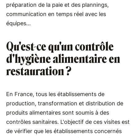
préparation de la paie et des plannings,
communication en temps réel avec les
équipes…
Qu'est-ce qu'un contrôle
d'hygiène alimentaire en
restauration ?
En France, tous les établissements de
production, transformation et distribution de
produits alimentaires sont soumis à des
contrôles sanitaires. L'objectif de ces visites est
de vérifier que les établissements concernés