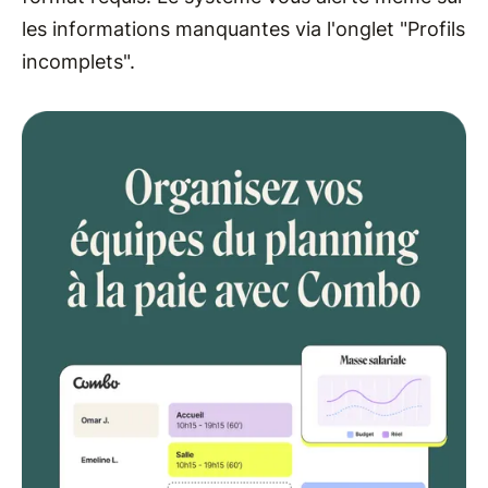
les informations manquantes via l'onglet "Profils
incomplets".