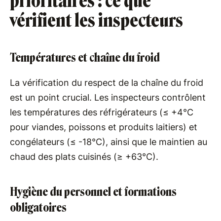
prioritaires : ce que
vérifient les inspecteurs
Températures et chaîne du froid
La vérification du respect de la chaîne du froid
est un point crucial. Les inspecteurs contrôlent
les températures des réfrigérateurs (≤ +4°C
pour viandes, poissons et produits laitiers) et
congélateurs (≤ -18°C), ainsi que le maintien au
chaud des plats cuisinés (≥ +63°C).
Hygiène du personnel et formations
obligatoires