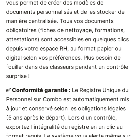
vous permet de créer des modèles de
documents personnalisés et de les stocker de
manière centralisée. Tous vos documents
obligatoires (fiches de nettoyage, formations,
attestations) sont accessibles en quelques clics
depuis votre espace RH, au format papier ou
digital selon vos préférences. Plus besoin de
fouiller dans des classeurs pendant un contrôle
surprise !
✅ Conformité garantie :
Le Registre Unique du
Personnel sur Combo est automatiquement mis
à jour et conservé selon les obligations légales
(5 ans après le départ). Lors d'un contrôle,
exportez l'intégralité du registre en un clic au
format requis. Le système vous alerte même sur