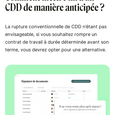
CDD de manière anticipée ?
La rupture conventionnelle de CDD n’étant pas
envisageable, si vous souhaitez rompre un
contrat de travail à durée déterminée avant son
terme, vous devrez opter pour une alternative.