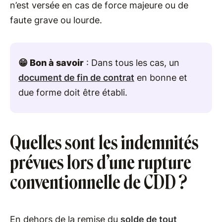
n’est versée en cas de force majeure ou de
faute grave ou lourde.
😁 Bon à savoir
: Dans tous les cas, un
document de fin de contrat
en bonne et
due forme doit être établi.
Quelles sont les indemnités
prévues lors d’une rupture
conventionnelle de CDD ?
En dehors de la remise du
solde de tout