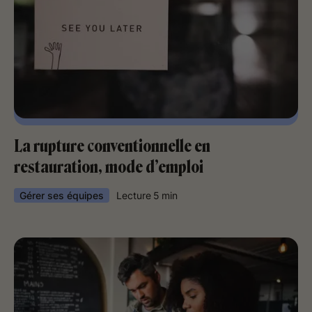
La rupture conventionnelle en
restauration, mode d’emploi
Gérer ses équipes
Lecture
5
min