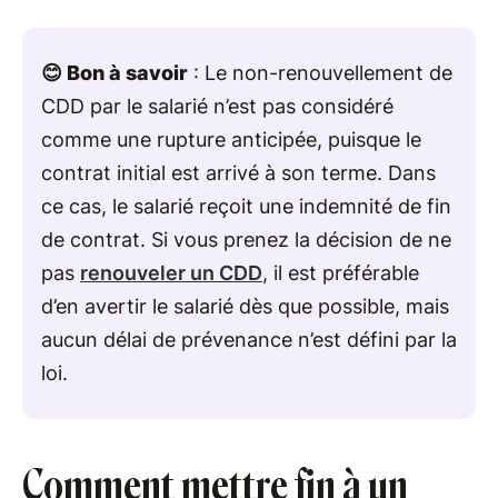
😊 Bon à savoir
: Le non-renouvellement de
CDD par le salarié n’est pas considéré
comme une rupture anticipée, puisque le
contrat initial est arrivé à son terme. Dans
ce cas, le salarié reçoit une indemnité de fin
de contrat. Si vous prenez la décision de ne
pas
renouveler un CDD
, il est préférable
d’en avertir le salarié dès que possible, mais
aucun délai de prévenance n’est défini par la
loi.
Comment mettre fin à un