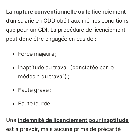
La
rupture conventionnelle ou le licenciement
d’un salarié en CDD obéit aux mêmes conditions
que pour un CDI. La procédure de licenciement
peut donc être engagée en cas de :
Force majeure ;
Inaptitude au travail (constatée par le
médecin du travail) ;
Faute grave ;
Faute lourde.
Une
indemnité de licenciement pour inaptitude
est à prévoir, mais aucune prime de précarité