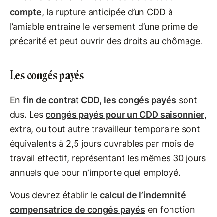
compte
, la rupture anticipée d’un CDD à
l’amiable entraine le versement d’une prime de
précarité et peut ouvrir des droits au chômage.
Les congés payés
En
fin de contrat CDD, les congés payés
sont
dus. Les
congés payés pour un CDD saisonnier
,
extra, ou tout autre travailleur temporaire sont
équivalents à 2,5 jours ouvrables par mois de
travail effectif, représentant les mêmes 30 jours
annuels que pour n’importe quel employé.
Vous devrez établir le
calcul de l’indemnité
compensatrice de congés payés
en fonction