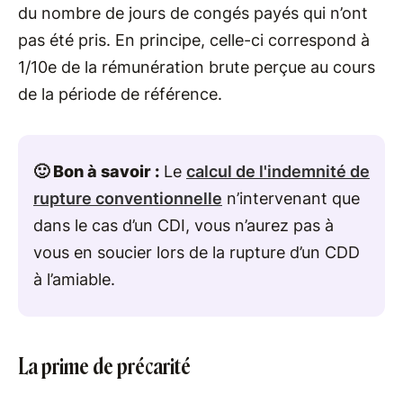
du nombre de jours de congés payés qui n’ont
pas été pris. En principe, celle-ci correspond à
1/10e de la rémunération brute perçue au cours
de la période de référence.
🙂 Bon à savoir :
Le
calcul de l'indemnité de
rupture conventionnelle
n’intervenant que
dans le cas d’un CDI, vous n’aurez pas à
vous en soucier lors de la rupture d’un CDD
à l’amiable.
La prime de précarité