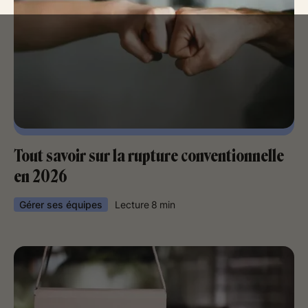
Tout savoir sur la rupture conventionnelle
en 2026
Gérer ses équipes
Lecture
8
min