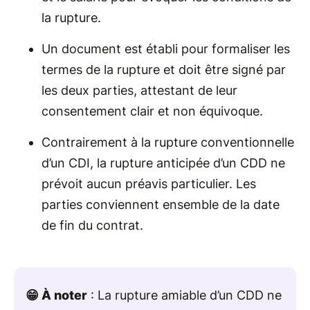
la rupture.
Un document est établi pour formaliser les
termes de la rupture et doit être signé par
les deux parties, attestant de leur
consentement clair et non équivoque.
Contrairement à la rupture conventionnelle
d’un CDI, la rupture anticipée d’un CDD ne
prévoit aucun préavis particulier. Les
parties conviennent ensemble de la date
de fin du contrat.
😁 À noter
: La rupture amiable d’un CDD ne