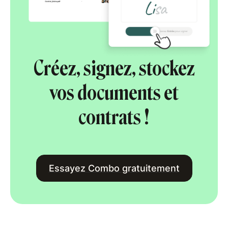
Créez, signez, stockez
vos documents et
contrats !
Essayez Combo gratuitement