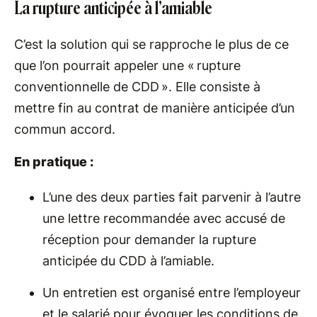
La rupture anticipée à l’amiable
C’est la solution qui se rapproche le plus de ce
que l’on pourrait appeler une « rupture
conventionnelle de CDD ». Elle consiste à
mettre fin au contrat de manière anticipée d’un
commun accord.
En pratique :
L’une des deux parties fait parvenir à l’autre
une lettre recommandée avec accusé de
réception pour demander la rupture
anticipée du CDD à l’amiable.
Un entretien est organisé entre l’employeur
et le salarié pour évoquer les conditions de