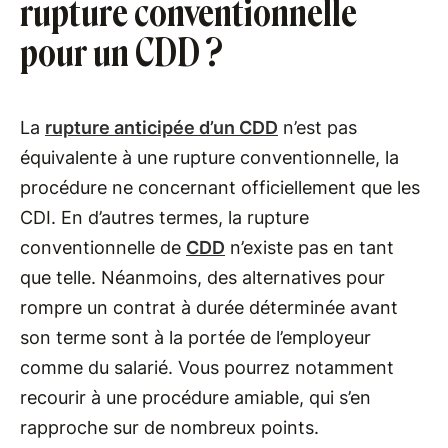
rupture conventionnelle
pour un CDD ?
La
rupture anticipée d’un CDD
n’est pas
équivalente à une rupture conventionnelle, la
procédure ne concernant officiellement que les
CDI. En d’autres termes, la rupture
conventionnelle de
CDD
n’existe pas en tant
que telle. Néanmoins, des alternatives pour
rompre un contrat à durée déterminée avant
son terme sont à la portée de l’employeur
comme du salarié. Vous pourrez notamment
recourir à une procédure amiable, qui s’en
rapproche sur de nombreux points.