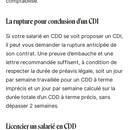
comptabilisé.
La rupture pour conclusion d’un CDI
Si votre salarié en CDD se voit proposer un CDI,
il peut vous demander la rupture anticipée de
son contrat. Une preuve d’embauche et une
lettre recommandée suffisent, à condition de
respecter la durée de préavis légale, soit un jour
par semaine travaillée pour un CDD à terme
imprécis et un jour par semaine calculé sur la
durée totale d’un CDD à terme précis, sans
dépasser 2 semaines.
Licencier un salarié en CDD