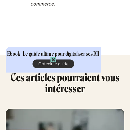
commerce.
Ebook - Le guide ultime pour digitaliser ses RH
Obtenir le guide
Ces articles pourraient vous
intéresser