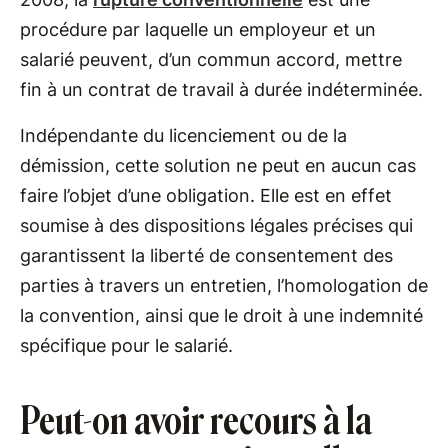
procédure par laquelle un employeur et un
salarié peuvent, d’un commun accord, mettre
fin à un contrat de travail à durée indéterminée.
Indépendante du licenciement ou de la
démission, cette solution ne peut en aucun cas
faire l’objet d’une obligation. Elle est en effet
soumise à des dispositions légales précises qui
garantissent la liberté de consentement des
parties à travers un entretien, l’homologation de
la convention, ainsi que le droit à une indemnité
spécifique pour le salarié.
Peut-on avoir recours à la