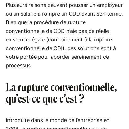
Plusieurs raisons peuvent pousser un employeur
ou un salarié à rompre un CDD avant son terme.
Bien que la procédure de rupture
conventionnelle de CDD n’aie pas de réelle
existence légale (contrairement à la rupture
conventionnelle de CDI), des solutions sont à
votre portée pour aborder sereinement ce
processus.
La rupture conventionnelle,
qu’est-ce que c’est ?
Introduite dans le monde de l’entreprise en
2008, la
rupture conventionnelle
est une