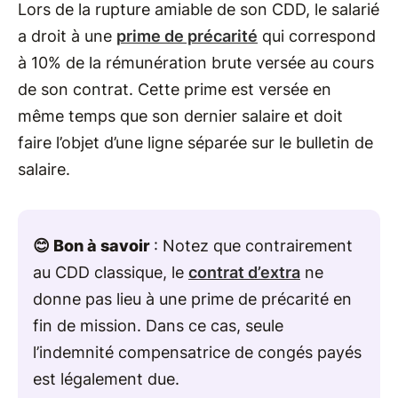
Lors de la rupture amiable de son CDD, le salarié
a droit à une
prime de précarité
qui correspond
à 10% de la rémunération brute versée au cours
de son contrat. Cette prime est versée en
même temps que son dernier salaire et doit
faire l’objet d’une ligne séparée sur le bulletin de
salaire.
😊 Bon à savoir
: Notez que contrairement
au CDD classique, le
contrat d’extra
ne
donne pas lieu à une prime de précarité en
fin de mission. Dans ce cas, seule
l’indemnité compensatrice de congés payés
est légalement due.