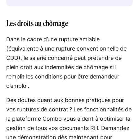
Les droits au chômage
Dans le cadre d’une rupture amiable
(équivalente à une rupture conventionnelle de
CDD), le salarié concerné peut prétendre de
plein droit aux indemnités de chômage s’il
remplit les conditions pour être demandeur
d’emploi.
Des doutes quant aux bonnes pratiques pour
vos ruptures de contrat ? Les fonctionnalités de
la plateforme Combo vous aident à optimiser la
gestion de tous vos documents RH. Demandez
une démonstration dès maintenant pour