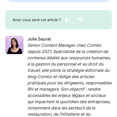
👍
👎
Avez-vous aimé cet article ?
Julie Saurat
Senior Content Manager chez Combo
depuis 2021. Spécialiste de la création de
contenus dédiés aux ressources humaines,
à la gestion du personnel et au droit du
travail, elle pilote la stratégie éditoriale du
blog Combo et rédige des articles
pratiques pour les dirigeants, responsables
RH et managers. Son objectif : rendre
accessibles les enjeux légaux et sociaux
qui impactent le quotidien des entreprises,
notamment dans les secteurs de la
restauration, de l’hôtellerie et du