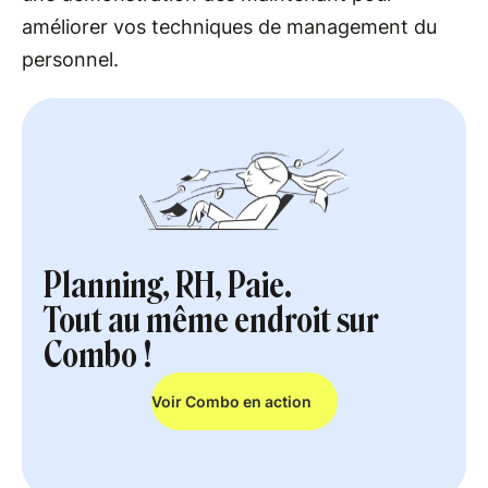
améliorer vos techniques de management du
personnel.
Planning, RH, Paie.
Tout au même endroit sur
Combo !
Voir Combo en action