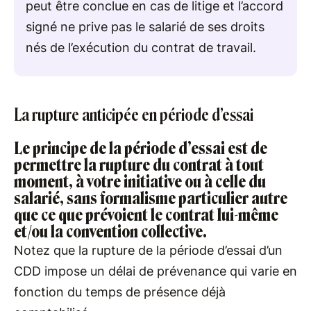
peut être conclue en cas de litige et l’accord
signé ne prive pas le salarié de ses droits
nés de l’exécution du contrat de travail.
La rupture anticipée en période d’essai
Le principe de la période d’essai est de
permettre la rupture du contrat à tout
moment, à votre initiative ou à celle du
salarié, sans formalisme particulier autre
que ce que prévoient le contrat lui-même
et/ou la convention collective.
Notez que la rupture de la période d’essai d’un
CDD impose un délai de prévenance qui varie en
fonction du temps de présence déjà