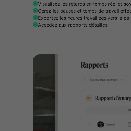
Visualisez les retards en temps réel et so
Gérez les pauses et temps de travail effec
Exportez les heures travaillées vers la pai
Accédez aux rapports détaillés