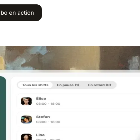
bo en action