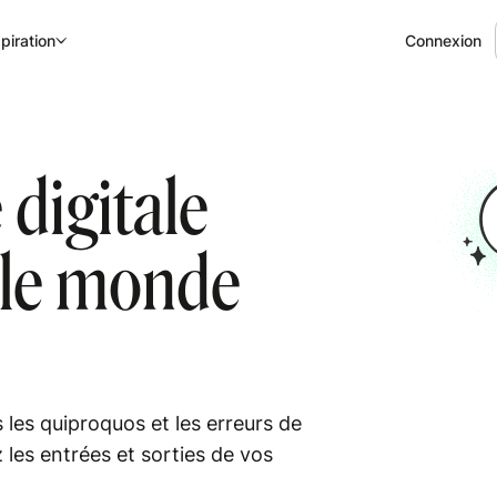
Connexion
piration
 digitale
 le monde
les quiproquos et les erreurs de
 les entrées et sorties de vos