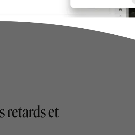
s retards et