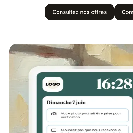
Consultez nos offres
Com