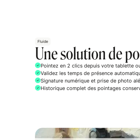
Fluide
Une solution de po
Pointez en 2 clics depuis votre tablette 
Validez les temps de présence automati
Signature numérique et prise de photo alé
Historique complet des pointages conser