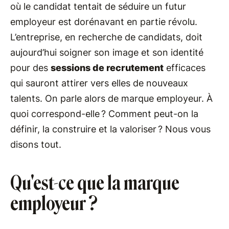
où le candidat tentait de séduire un futur
employeur est dorénavant en partie révolu.
L’entreprise, en recherche de candidats, doit
aujourd’hui soigner son image et son identité
pour des
sessions de recrutement
efficaces
qui sauront attirer vers elles de nouveaux
talents. On parle alors de marque employeur. À
quoi correspond-elle ? Comment peut-on la
définir, la construire et la valoriser ? Nous vous
disons tout.
Qu'est-ce que la marque
employeur ?