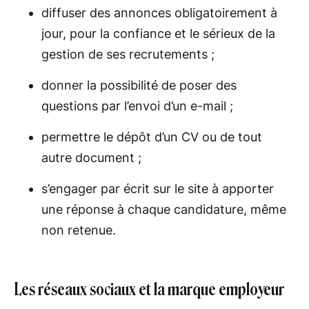
diffuser des annonces obligatoirement à
jour, pour la confiance et le sérieux de la
gestion de ses recrutements ;
donner la possibilité de poser des
questions par l’envoi d’un e-mail ;
permettre le dépôt d’un CV ou de tout
autre document ;
s’engager par écrit sur le site à apporter
une réponse à chaque candidature, même
non retenue.
Les réseaux sociaux et la marque employeur