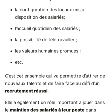
la configuration des locaux mis à
disposition des salariés;
l’accueil quotidien des salariés ;
la possibilité de télétravailler ;
les valeurs humaines promues ;
etc.
C’est cet ensemble qui va permettre d’attirer de
nouveaux talents et de faire face au défi d’un
recrutement réussi
.
Elle a également un rôle important à jouer dans
le
maintien des salariés à leur poste
dans