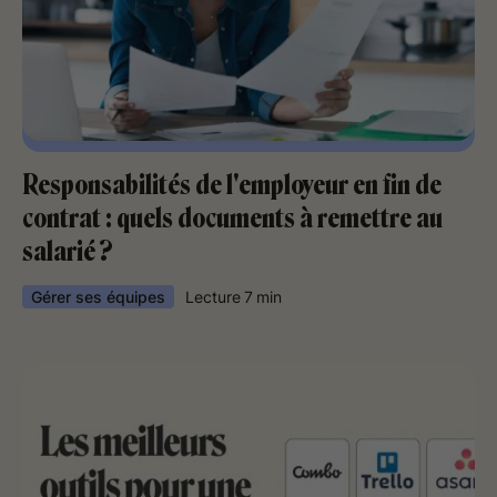
Responsabilités de l'employeur en fin de
contrat : quels documents à remettre au
salarié ?
Gérer ses équipes
Lecture
7
min