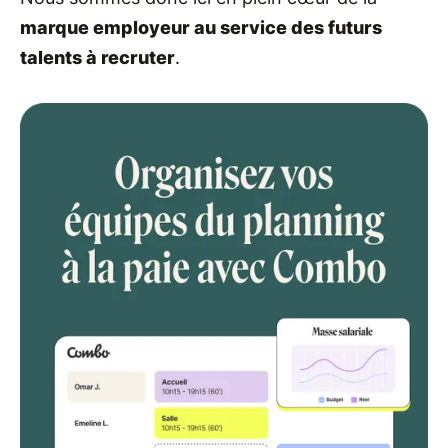
marque employeur au service des futurs
talents à recruter
.