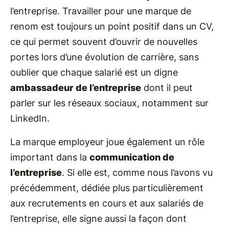
l’entreprise. Travailler pour une marque de
renom est toujours un point positif dans un CV,
ce qui permet souvent d’ouvrir de nouvelles
portes lors d’une évolution de carrière, sans
oublier que chaque salarié est un digne
ambassadeur de l’entreprise
dont il peut
parler sur les réseaux sociaux, notamment sur
LinkedIn.
La marque employeur joue également un rôle
important dans la
communication de
l’entreprise
. Si elle est, comme nous l’avons vu
précédemment, dédiée plus particulièrement
aux recrutements en cours et aux salariés de
l’entreprise, elle signe aussi la façon dont