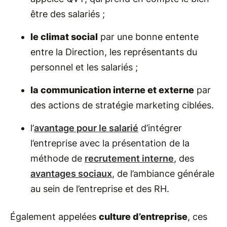
être des salariés ;
le climat social
par une bonne entente
entre la Direction, les représentants du
personnel et les salariés ;
la communication interne et externe
par
des actions de stratégie marketing ciblées.
l’
avantage pour le salarié
d’intégrer
l’entreprise avec la présentation de la
méthode de
recrutement interne
, des
avantages sociaux
, de l’ambiance générale
au sein de l’entreprise et des RH.
Également appelées
culture d’entreprise
, ces