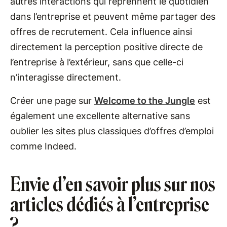
autres interactions qui reprennent le quotidien
dans l’entreprise et peuvent même partager des
offres de recrutement. Cela influence ainsi
directement la perception positive directe de
l’entreprise à l’extérieur, sans que celle-ci
n’interagisse directement.
Créer une page sur
Welcome to the Jungle
est
également une excellente alternative sans
oublier les sites plus classiques d’offres d’emploi
comme Indeed.
Envie d’en savoir plus sur nos
articles dédiés à l’entreprise
?