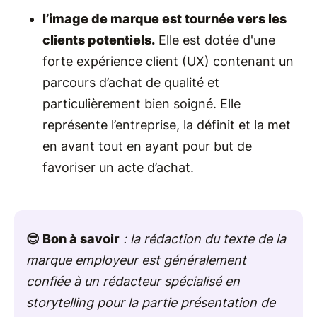
l’image de marque est tournée vers les
clients potentiels.
Elle est dotée d'une
forte expérience client (UX) contenant un
parcours d’achat de qualité et
particulièrement bien soigné. Elle
représente l’entreprise, la définit et la met
en avant tout en ayant pour but de
favoriser un acte d’achat.
😎 Bon à savoir
: la rédaction du texte de la
marque employeur est généralement
confiée à un rédacteur spécialisé en
storytelling pour la partie présentation de