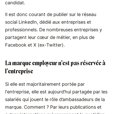
candidat.
Il est donc courant de publier sur le réseau
social LinkedIn, dédié aux entreprises et
professionnels. De nombreuses entreprises y
partagent leur cœur de métier, en plus de
Facebook et X (ex-Twitter).
La marque employeur n’est pas réservée à
l’entreprise
Si elle est majoritairement portée par
l'entreprise, elle est aujourd’hui partagée par les
salariés qui jouent le rôle d’ambassadeurs de la
marque. Comment ? Par leurs publications et