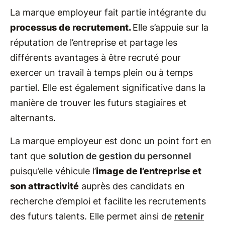
La marque employeur fait partie intégrante du
processus de recrutement.
Elle s’appuie sur la
réputation de l’entreprise et partage les
différents avantages à être recruté pour
exercer un travail à temps plein ou à temps
partiel. Elle est également significative dans la
manière de trouver les futurs stagiaires et
alternants.
La marque employeur est donc un point fort en
tant que
solution de gestion du personnel
puisqu’elle véhicule l’
image de l’entreprise et
son attractivité
auprès des candidats en
recherche d’emploi et facilite les recrutements
des futurs talents. Elle permet ainsi de
retenir