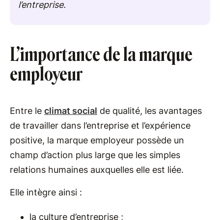
l’entreprise.
L’importance de la marque
employeur
Entre le
climat social
de qualité, les avantages
de travailler dans l’entreprise et l’expérience
positive, la marque employeur possède un
champ d’action plus large que les simples
relations humaines auxquelles elle est liée.
Elle intègre ainsi :
la culture d’entreprise ;