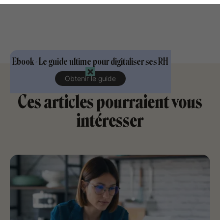
Ebook - Le guide ultime pour digitaliser ses RH
Obtenir le guide
Ces articles pourraient vous
intéresser