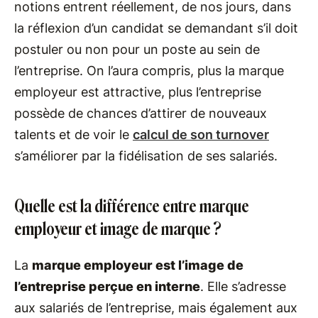
notions entrent réellement, de nos jours, dans
la réflexion d’un candidat se demandant s’il doit
postuler ou non pour un poste au sein de
l’entreprise. On l’aura compris, plus la marque
employeur est attractive, plus l’entreprise
possède de chances d’attirer de nouveaux
talents et de voir le
calcul de son turnover
s’améliorer par la fidélisation de ses salariés.
Quelle est la différence entre marque
employeur et image de marque ?
La
marque employeur est l’image de
l’entreprise perçue en interne
. Elle s’adresse
aux salariés de l’entreprise, mais également aux