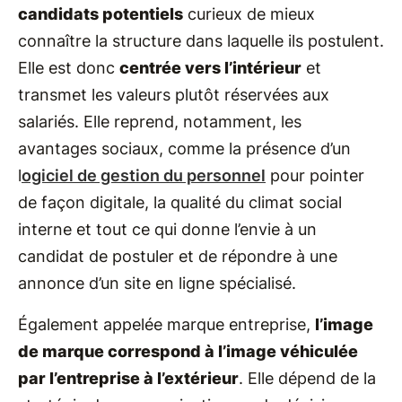
candidats potentiels
curieux de mieux
connaître la structure dans laquelle ils postulent.
Elle est donc
centrée vers l’intérieur
et
transmet les valeurs plutôt réservées aux
salariés. Elle reprend, notamment, les
avantages sociaux, comme la présence d’un
l
ogiciel de gestion du personnel
pour pointer
de façon digitale, la qualité du climat social
interne et tout ce qui donne l’envie à un
candidat de postuler et de répondre à une
annonce d’un site en ligne spécialisé.
Également appelée marque entreprise,
l’image
de marque correspond à l’image véhiculée
par l’entreprise à l’extérieur
. Elle dépend de la