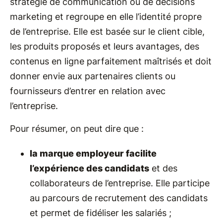
stratégie de communication ou de décisions
marketing et regroupe en elle l’identité propre
de l’entreprise. Elle est basée sur le client cible,
les produits proposés et leurs avantages, des
contenus en ligne parfaitement maîtrisés et doit
donner envie aux partenaires clients ou
fournisseurs d’entrer en relation avec
l’entreprise.
Pour résumer, on peut dire que :
la marque employeur facilite
l’expérience des candidats
et des
collaborateurs de l’entreprise. Elle participe
au parcours de recrutement des candidats
et permet de fidéliser les salariés ;