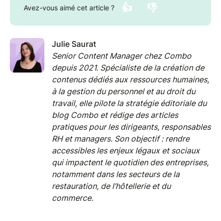
👍
👎
Avez-vous aimé cet article ?
Julie Saurat
Senior Content Manager chez Combo
depuis 2021. Spécialiste de la création de
contenus dédiés aux ressources humaines,
à la gestion du personnel et au droit du
travail, elle pilote la stratégie éditoriale du
blog Combo et rédige des articles
pratiques pour les dirigeants, responsables
RH et managers. Son objectif : rendre
accessibles les enjeux légaux et sociaux
qui impactent le quotidien des entreprises,
notamment dans les secteurs de la
restauration, de l’hôtellerie et du
commerce.