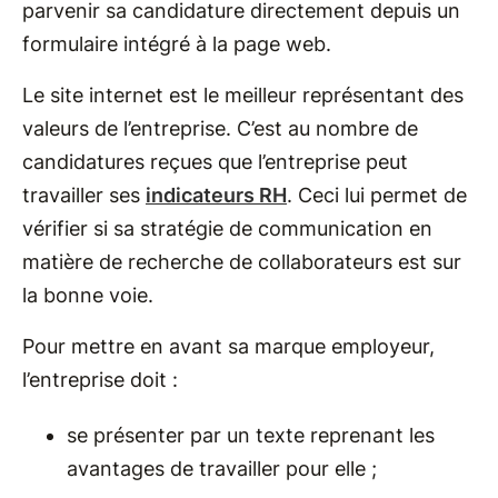
parvenir sa candidature directement depuis un
formulaire intégré à la page web.
Le site internet est le meilleur représentant des
valeurs de l’entreprise. C’est au nombre de
candidatures reçues que l’entreprise peut
travailler ses
indicateurs RH
. Ceci lui permet de
vérifier si sa stratégie de communication en
matière de recherche de collaborateurs est sur
la bonne voie.
Pour mettre en avant sa marque employeur,
l’entreprise doit :
se présenter par un texte reprenant les
avantages de travailler pour elle ;