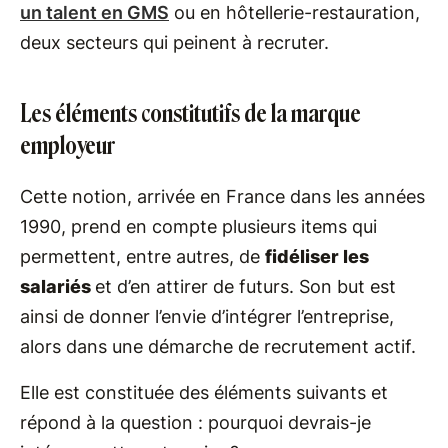
un talent en GMS
ou en hôtellerie-restauration,
deux secteurs qui peinent à recruter.
Les éléments constitutifs de la marque
employeur
Cette notion, arrivée en France dans les années
1990, prend en compte plusieurs items qui
permettent, entre autres, de
fidéliser les
salariés
et d’en attirer de futurs. Son but est
ainsi de donner l’envie d’intégrer l’entreprise,
alors dans une démarche de recrutement actif.
Elle est constituée des éléments suivants et
répond à la question : pourquoi devrais-je