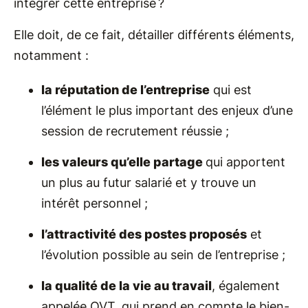
intégrer cette entreprise ?
Elle doit, de ce fait, détailler différents éléments,
notamment :
la réputation de l’entreprise
qui est
l’élément le plus important des enjeux d’une
session de recrutement réussie ;
les valeurs qu’elle partage
qui apportent
un plus au futur salarié et y trouve un
intérêt personnel ;
l’attractivité des postes proposés
et
l’évolution possible au sein de l’entreprise ;
la qualité de la vie au travail
, également
appelée QVT, qui prend en compte le bien-