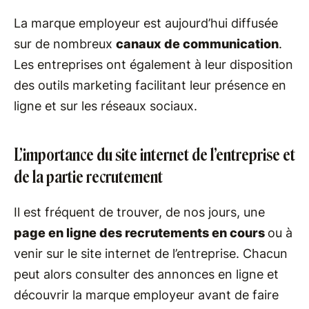
La marque employeur est aujourd’hui diffusée
sur de nombreux
canaux de communication
.
Les entreprises ont également à leur disposition
des outils marketing facilitant leur présence en
ligne et sur les réseaux sociaux.
L’importance du site internet de l’entreprise et
de la partie recrutement
Il est fréquent de trouver, de nos jours, une
page en ligne des recrutements en cours
ou à
venir sur le site internet de l’entreprise. Chacun
peut alors consulter des annonces en ligne et
découvrir la marque employeur avant de faire