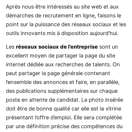
Après nous être intéressés au site web et aux
démarches de recrutement en ligne, faisons le
point sur la puissance des réseaux sociaux et les
outils innovants mis à disposition aujourd'hui.
Les
réseaux sociaux de l’entreprise
sont un
excellent moyen de partager la page du site
internet dédiée aux recherches de talents. On
peut partager la page générale contenant
l’ensemble des annonces et faire, en parallèle,
des publications supplémentaires sur chaque
poste en attente de candidat. La photo insérée
doit être de bonne qualité car elle est la vitrine
présentant l’offre d’emploi. Elle sera complétée
par une définition précise des compétences du