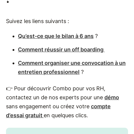
Suivez les liens suivants :
Qu’est-ce que le bilan à 6 ans
?
Comment réussir un off boarding
Comment organiser une convocation à un
entretien professionnel
?
👉 Pour découvrir Combo pour vos RH,
contactez un de nos experts pour une
démo
sans engagement ou créez votre
compte
d’essai gratuit
en quelques clics.