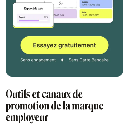
Outils et canaux de
promotion de la marque
employeur