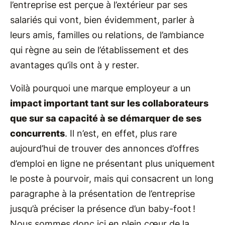
l’entreprise est perçue à l’extérieur par ses
salariés qui vont, bien évidemment, parler à
leurs amis, familles ou relations, de l’ambiance
qui règne au sein de l’établissement et des
avantages qu’ils ont à y rester.
Voilà pourquoi une marque employeur a un
impact important tant sur les collaborateurs
que sur sa capacité à se démarquer de ses
concurrents
. Il n’est, en effet, plus rare
aujourd’hui de trouver des annonces d’offres
d’emploi en ligne ne présentant plus uniquement
le poste à pourvoir, mais qui consacrent un long
paragraphe à la présentation de l’entreprise
jusqu’à préciser la présence d’un baby-foot !
Nous sommes donc ici en plein cœur de la