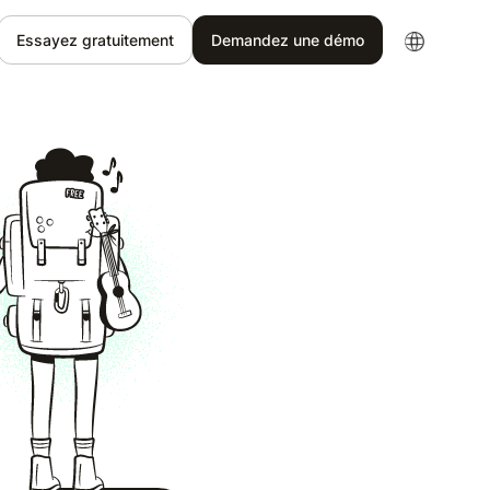
Essayez gratuitement
Demandez une démo