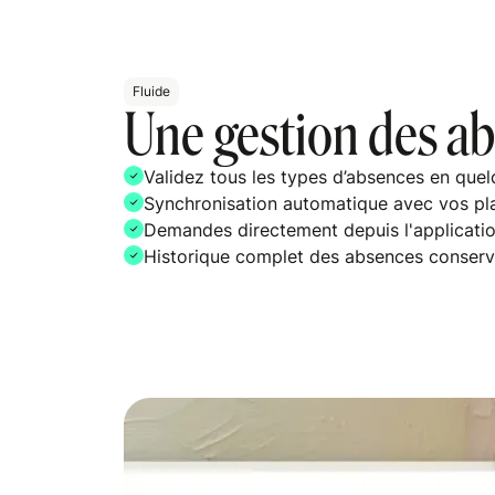
Fluide
Une gestion des ab
Validez tous les types d’absences en quel
Synchronisation automatique avec vos pla
Demandes directement depuis l'applicati
Historique complet des absences conser