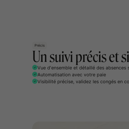
Précis
Un suivi précis et s
Vue d'ensemble et détaillé des absences s
Automatisation avec votre paie
Visibilité précise, validez les congés en 