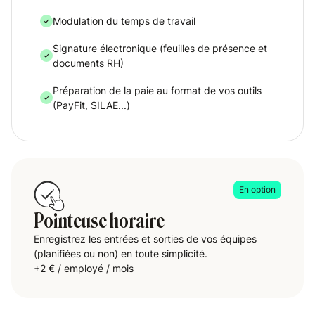
Modulation du temps de travail
Signature électronique (feuilles de présence et
documents RH)
Préparation de la paie au format de vos outils
(PayFit, SILAE...)
En option
Pointeuse horaire
Enregistrez les entrées et sorties de vos équipes
(planifiées ou non) en toute simplicité.
+2 € / employé / mois