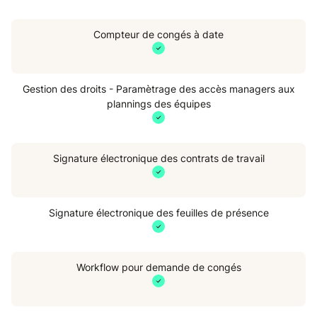
Compteur de congés à date
Gestion des droits - Paramètrage des accès managers aux
plannings des équipes
Signature électronique des contrats de travail
Signature électronique des feuilles de présence
Workflow pour demande de congés
Ex