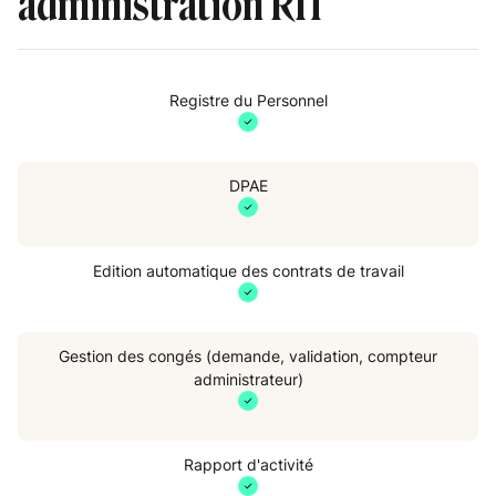
administration RH
Registre du Personnel
DPAE
Edition automatique des contrats de travail
Gestion des congés (demande, validation, compteur
administrateur)
Rapport d'activité