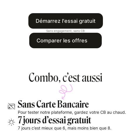
Démarrez l'essai gratuit
Sans engagement, sans CB
Comparer les offres
Combo, c’est aussi
Sans Carte Bancaire
Pour tester notre plateforme, gardez votre CB au chaud.
7 jours d’essai gratuit
7 jours c’est mieux que 6, mais moins bien que 8.