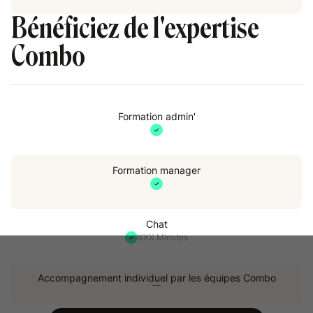
Bénéficiez de l'expertise
Combo
Formation admin'
Formation manager
Chat
XXX Minutes
Accompagnement individuel par les équipes Combo