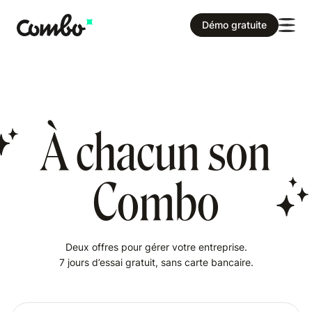
Démo gratuite
À chacun son
Combo
Deux offres pour gérer votre entreprise.
7 jours d’essai gratuit, sans carte bancaire.