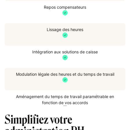
Repos compensateurs
Lissage des heures
Intégration aux solutions de caisse
Modulation légale des heures et du temps de travail
S
Aménagement du temps de travail paramétrable en
fonction de vos accords
Simplifiez votre