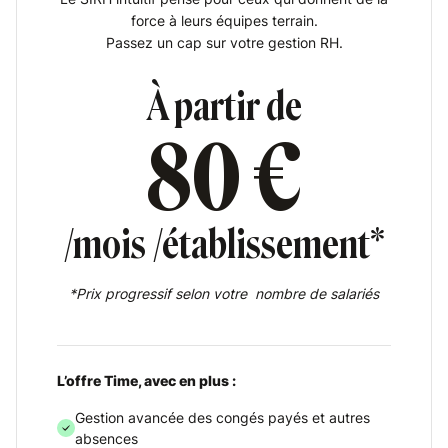
force à leurs équipes terrain.
Passez un cap sur votre gestion RH.
À partir de
80 €
/mois /établissement*
*Prix progressif selon votre nombre de salariés
L’offre
Time
, avec en plus :
Gestion avancée des congés payés et autres
absences