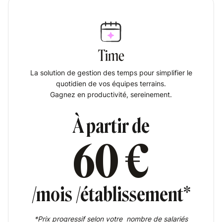
Time
La solution de gestion des temps pour simplifier le
quotidien de vos équipes terrains.
Gagnez en productivité, sereinement.
À partir de
60 €
/mois /établissement*
*Prix progressif selon votre nombre de salariés