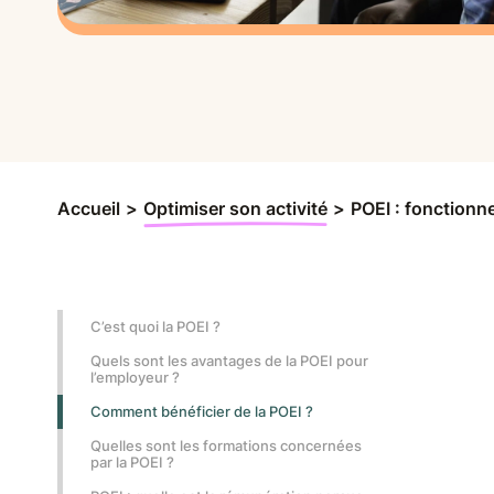
Accueil
>
Optimiser son activité
>
POEI : fonctionn
C’est quoi la POEI ?
Quels sont les avantages de la POEI pour
l’employeur ?
Comment bénéficier de la POEI ?
Quelles sont les formations concernées
par la POEI ?