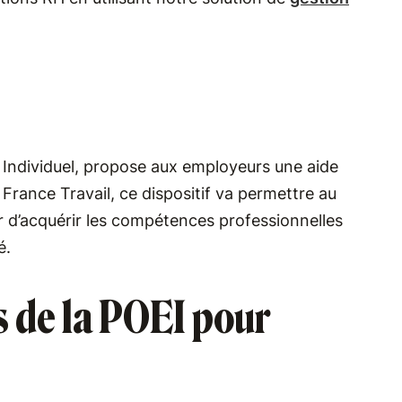
i Individuel, propose aux employeurs une aide
 France Travail, ce dispositif va permettre au
d’acquérir les compétences professionnelles
ié.
s de la POEI pour