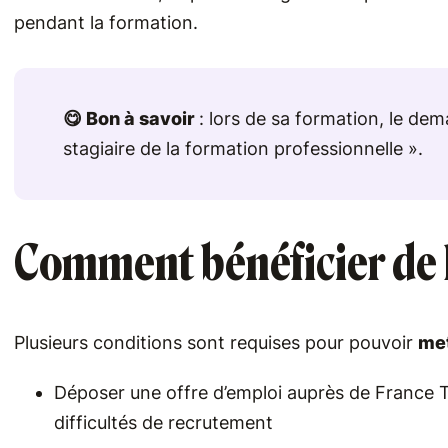
pendant la formation.
😋 Bon à savoir
: lors de sa formation, le de
stagiaire de la formation professionnelle ».
Comment bénéficier de 
Plusieurs conditions sont requises pour pouvoir
met
Déposer une offre d’emploi auprès de France T
difficultés de recrutement