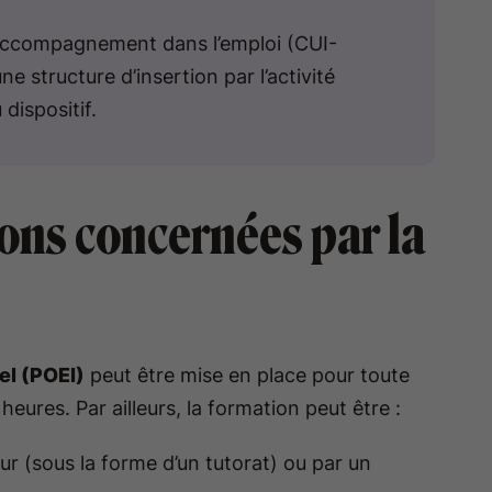
’accompagnement dans l’emploi (CUI-
e structure d’insertion par l’activité
 dispositif.
ions concernées par la
el (POEI)
peut être mise en place pour toute
eures. Par ailleurs, la formation peut être :
ur (sous la forme d’un tutorat) ou par un