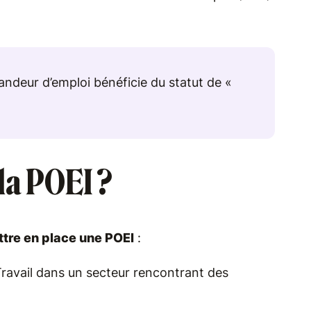
mandeur d’emploi bénéficie du statut de «
la POEI ?
tre en place une POEI
:
ravail dans un secteur rencontrant des