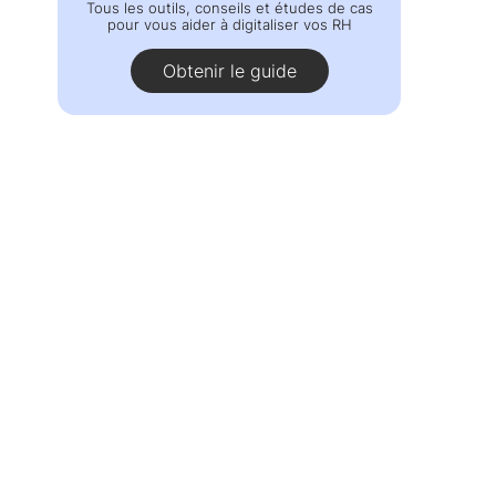
Tous les outils, conseils et études de cas
pour vous aider à digitaliser vos RH
Obtenir le guide