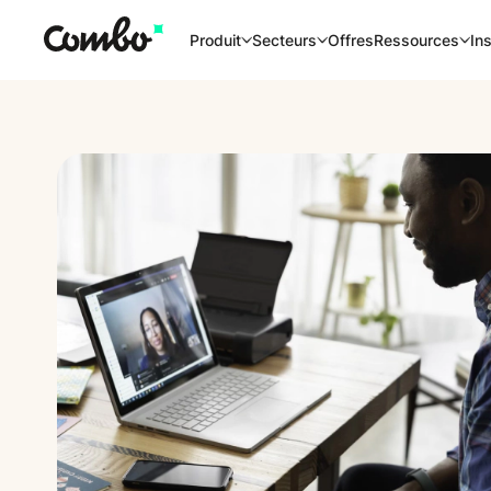
Offres
Produit
Secteurs
Ressources
Ins