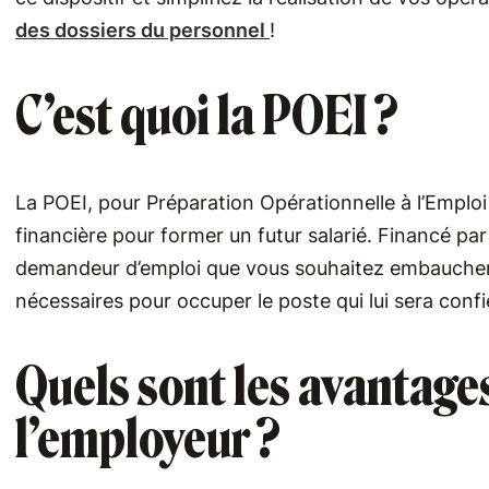
des dossiers du personnel
!
C’est quoi la POEI ?
La POEI, pour Préparation Opérationnelle à l’Emplo
financière pour former un futur salarié. Financé par
demandeur d’emploi que vous souhaitez embaucher 
nécessaires pour occuper le poste qui lui sera conf
Quels sont les avantage
l’employeur ?