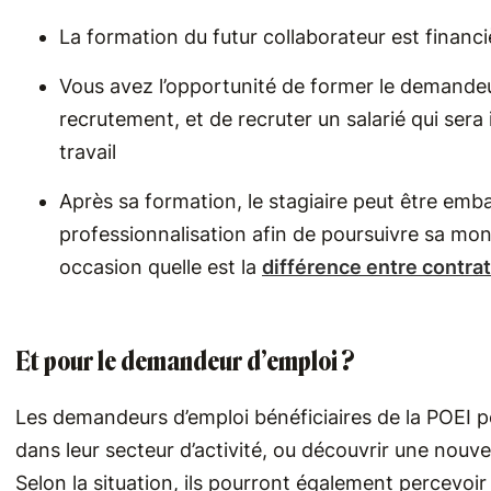
La formation du futur collaborateur est financi
Vous avez l’opportunité de former le demandeur
recrutement, et de recruter un salarié qui se
travail
Après sa formation, le stagiaire peut être emb
professionnalisation afin de poursuivre sa m
occasion quelle est la
différence entre contrat
Et pour le demandeur d’emploi ?
Les demandeurs d’emploi bénéficiaires de la POEI 
dans leur secteur d’activité, ou découvrir une nouve
Selon la situation, ils pourront également percevoir 