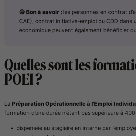
😁 Bon à savoir :
les personnes en contrat d
CAE), contrat initiative-emploi ou CDD dans un
économique peuvent également bénéficier du
Quelles sont les format
POEI ?
La
Préparation Opérationnelle à l’Emploi Individu
formation d’une durée n’étant pas supérieure à 400 h
dispensée au stagiaire en interne par l’employe