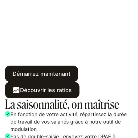
Démarrez maintenant
Découvrir les ratios
La saisonnalité, on maîtrise
En fonction de votre activité, répartissez la durée
de travail de vos salariés grâce à notre outil de
modulation
Pas de double-saisie : envoyez votre DPAE à