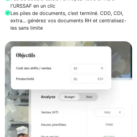
l'URSSAF en un clic
Les piles de documents, c’est terminé. CDD, CDI,
extra... générez vos documents RH et centralisez-
les sans limite