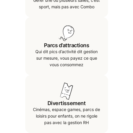
Gérer une ou plusieurs salles, c’est
sport, mais pas avec Combo
Parcs d’attractions
Qui dit pics d’activité dit gestion
sur mesure, vous payez ce que
vous consommez
Divertissement
Cinémas, espace games, parcs de
loisirs pour enfants, on ne rigole
pas avec la gestion RH