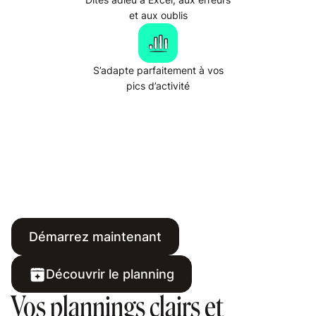
et aux oublis
S’adapte parfaitement à vos
pics d’activité
Démarrez maintenant
Découvrir le planning
Vos plannings clairs et