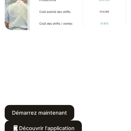
Démarrez maintenant
Découvrir l'application