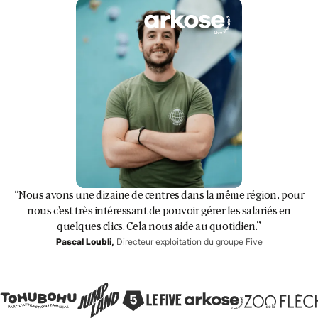
“Nous avons une dizaine de centres dans la même région, pour
nous c'est très intéressant de pouvoir gérer les salariés en
quelques clics. Cela nous aide au quotidien.”
Pascal Loubli,
Directeur exploitation du groupe Five