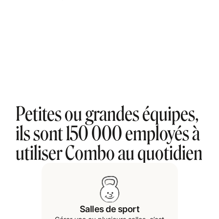
Petites ou grandes équipes,
ils sont 150 000 employés à
utiliser Combo au quotidien
Salles de sport