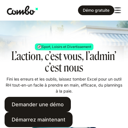
Démo gratuite
Sport, Loisirs et Divertissement
L’action, c’est vous, l’admin’
c’est nous
Fini les erreurs et les oublis, laissez tomber Excel pour un outil
RH tout-en-un facile à prendre en main, efficace, du plannings
à la paie.
Demander une démo
Démarrez maintenant