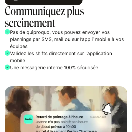
Communiquez plus
sereinement
Pas de quiproquo, vous pouvez envoyer vos
plannings par SMS, mail ou sur l’appli’ mobile à vos
équipes
Validez les shifts directement sur l’application
mobile
Une messagerie interne 100% sécurisée