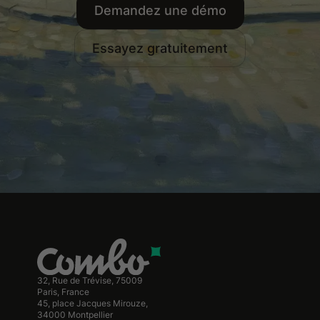
Demandez une démo
Essayez gratuitement
32, Rue de Trévise, 75009
Paris, France
45, place Jacques Mirouze,
34000 Montpellier