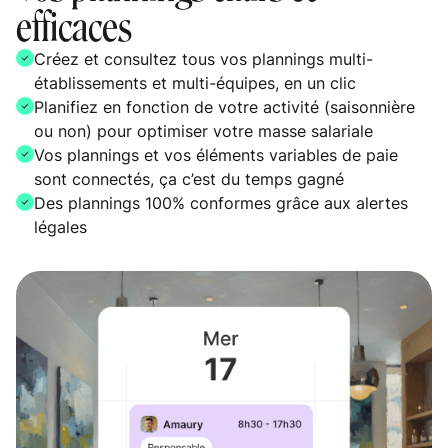
efficaces
Créez et consultez tous vos plannings multi-
établissements et multi-équipes, en un clic
Planifiez en fonction de votre activité (saisonnière
ou non) pour optimiser votre masse salariale
Vos plannings et vos éléments variables de paie
sont connectés, ça c’est du temps gagné
Des plannings 100% conformes grâce aux alertes
légales