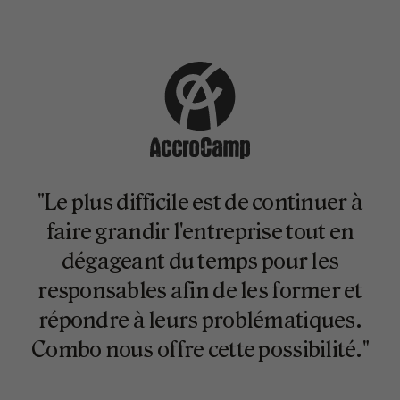
"Le plus difficile est de continuer à
faire grandir l'entreprise tout en
dégageant du temps pour les
responsables afin de les former et
répondre à leurs problématiques.
Combo nous offre cette possibilité."