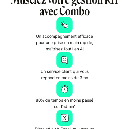
avec Combo
Un accompagnement efficace
pour une prise en main rapide,
maîtrisez l’outil en 4j
Un service client qui vous
répond en moins de 3mn
80% de temps en moins passé
sur l’admin’
Dites adieu à Excel, aux erreurs