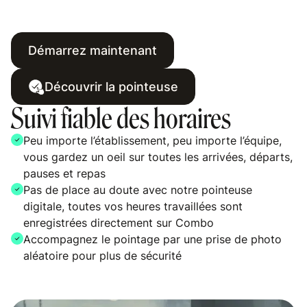
Démarrez maintenant
Découvrir la pointeuse
Suivi fiable des horaires
Peu importe l’établissement, peu importe l’équipe,
vous gardez un oeil sur toutes les arrivées, départs,
pauses et repas
Pas de place au doute avec notre pointeuse
digitale, toutes vos heures travaillées sont
enregistrées directement sur Combo
Accompagnez le pointage par une prise de photo
aléatoire pour plus de sécurité