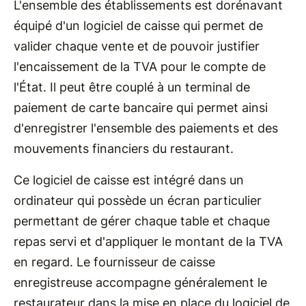
L'ensemble des établissements est dorénavant
équipé d'un logiciel de caisse qui permet de
valider chaque vente et de pouvoir justifier
l'encaissement de la TVA pour le compte de
l'État. Il peut être couplé à un terminal de
paiement de carte bancaire qui permet ainsi
d'enregistrer l'ensemble des paiements et des
mouvements financiers du restaurant.
Ce logiciel de caisse est intégré dans un
ordinateur qui possède un écran particulier
permettant de gérer chaque table et chaque
repas servi et d'appliquer le montant de la TVA
en regard. Le fournisseur de caisse
enregistreuse accompagne généralement le
restaurateur dans la mise en place du logiciel de