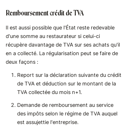
Remboursement crédit de TVA
Il est aussi possible que l'État reste redevable
d'une somme au restaurateur si celui-ci
récupère davantage de TVA sur ses achats qu'il
en a collecté. La régularisation peut se faire de
deux façons :
Report sur la déclaration suivante du crédit
de TVA et déduction sur le montant de la
TVA collectée du mois n+1.
Demande de remboursement au service
des impôts selon le régime de TVA auquel
est assujettie l'entreprise.