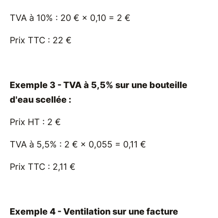
TVA à 10% : 20 € × 0,10 = 2 €
Prix TTC : 22 €
Exemple 3 - TVA à 5,5% sur une bouteille
d'eau scellée :
Prix HT : 2 €
TVA à 5,5% : 2 € × 0,055 = 0,11 €
Prix TTC : 2,11 €
Exemple 4 - Ventilation sur une facture