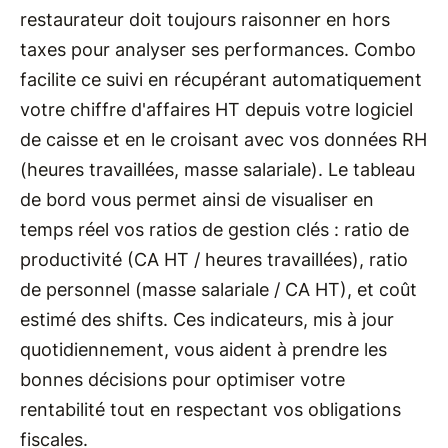
restaurateur doit toujours raisonner en hors
taxes pour analyser ses performances. Combo
facilite ce suivi en récupérant automatiquement
votre chiffre d'affaires HT depuis votre logiciel
de caisse et en le croisant avec vos données RH
(heures travaillées, masse salariale). Le tableau
de bord vous permet ainsi de visualiser en
temps réel vos ratios de gestion clés : ratio de
productivité (CA HT / heures travaillées), ratio
de personnel (masse salariale / CA HT), et coût
estimé des shifts. Ces indicateurs, mis à jour
quotidiennement, vous aident à prendre les
bonnes décisions pour optimiser votre
rentabilité tout en respectant vos obligations
fiscales.