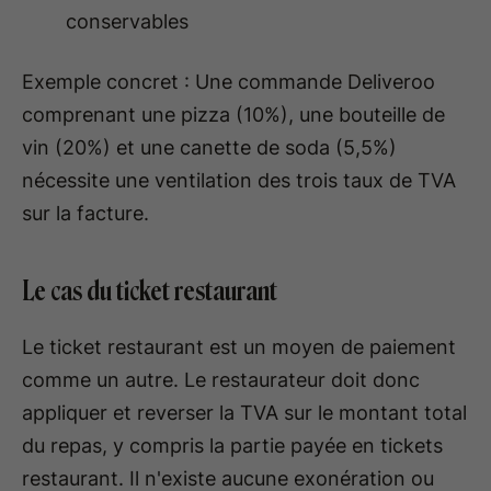
conservables
Exemple concret : Une commande Deliveroo
comprenant une pizza (10%), une bouteille de
vin (20%) et une canette de soda (5,5%)
nécessite une ventilation des trois taux de TVA
sur la facture.
Le cas du ticket restaurant
Le ticket restaurant est un moyen de paiement
comme un autre. Le restaurateur doit donc
appliquer et reverser la TVA sur le montant total
du repas, y compris la partie payée en tickets
restaurant. Il n'existe aucune exonération ou