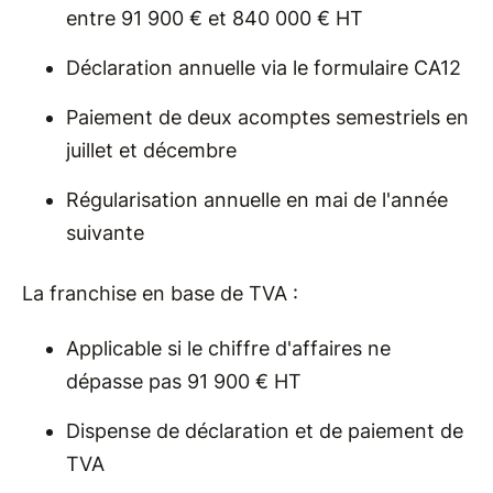
entre 91 900 € et 840 000 € HT
Déclaration annuelle via le formulaire CA12
Paiement de deux acomptes semestriels en
juillet et décembre
Régularisation annuelle en mai de l'année
suivante
La franchise en base de TVA :
Applicable si le chiffre d'affaires ne
dépasse pas 91 900 € HT
Dispense de déclaration et de paiement de
TVA