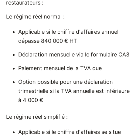
restaurateurs :
Le régime réel normal :
Applicable si le chiffre d'affaires annuel
dépasse 840 000 € HT
Déclaration mensuelle via le formulaire CA3
Paiement mensuel de la TVA due
Option possible pour une déclaration
trimestrielle si la TVA annuelle est inférieure
à 4 000 €
Le régime réel simplifié :
Applicable si le chiffre d'affaires se situe