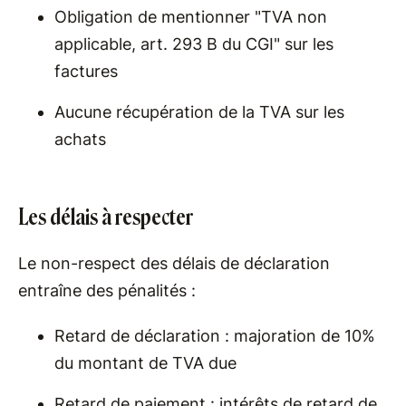
Obligation de mentionner "TVA non
applicable, art. 293 B du CGI" sur les
factures
Aucune récupération de la TVA sur les
achats
Les délais à respecter
Le non-respect des délais de déclaration
entraîne des pénalités :
Retard de déclaration : majoration de 10%
du montant de TVA due
Retard de paiement : intérêts de retard de