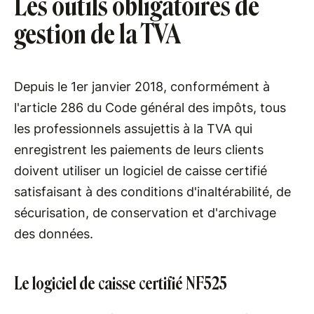
Les outils obligatoires de
gestion de la TVA
Depuis le 1er janvier 2018, conformément à
l'article 286 du Code général des impôts, tous
les professionnels assujettis à la TVA qui
enregistrent les paiements de leurs clients
doivent utiliser un logiciel de caisse certifié
satisfaisant à des conditions d'inaltérabilité, de
sécurisation, de conservation et d'archivage
des données.
Le logiciel de caisse certifié NF525