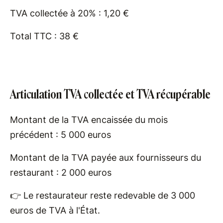
TVA collectée à 20% : 1,20 €
Total TTC : 38 €
Articulation TVA collectée et TVA récupérable
Montant de la TVA encaissée du mois
précédent : 5 000 euros
Montant de la TVA payée aux fournisseurs du
restaurant : 2 000 euros
👉 Le restaurateur reste redevable de 3 000
euros de TVA à l'État.