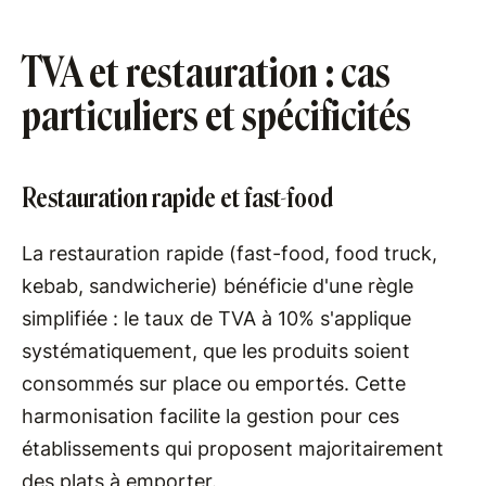
TVA et restauration : cas
particuliers et spécificités
Restauration rapide et fast-food
La restauration rapide (fast-food, food truck,
kebab, sandwicherie) bénéficie d'une règle
simplifiée : le taux de TVA à 10% s'applique
systématiquement, que les produits soient
consommés sur place ou emportés. Cette
harmonisation facilite la gestion pour ces
établissements qui proposent majoritairement
des plats à emporter.