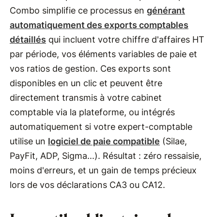
Combo simplifie ce processus en
générant
automatiquement des exports comptables
détaillés
qui incluent votre chiffre d'affaires HT
par période, vos éléments variables de paie et
vos ratios de gestion. Ces exports sont
disponibles en un clic et peuvent être
directement transmis à votre cabinet
comptable via la plateforme, ou intégrés
automatiquement si votre expert-comptable
utilise un
logiciel de paie compatible
(Silae,
PayFit, ADP, Sigma...). Résultat : zéro ressaisie,
moins d'erreurs, et un gain de temps précieux
lors de vos déclarations CA3 ou CA12.