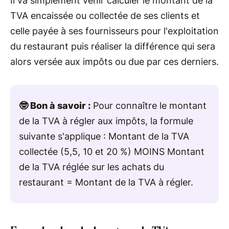
Il va simplement venir calculer le montant de la
TVA encaissée ou collectée de ses clients et
celle payée à ses fournisseurs pour l'exploitation
du restaurant puis réaliser la différence qui sera
alors versée aux impôts ou due par ces derniers.
🤓 Bon à savoir :
Pour connaître le montant
de la TVA à régler aux impôts, la formule
suivante s'applique : Montant de la TVA
collectée (5,5, 10 et 20 %) MOINS Montant
de la TVA réglée sur les achats du
restaurant = Montant de la TVA à régler.