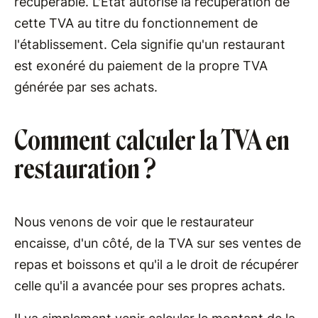
récupérable. L'État autorise la récupération de
cette TVA au titre du fonctionnement de
l'établissement. Cela signifie qu'un restaurant
est exonéré du paiement de la propre TVA
générée par ses achats.
Comment calculer la TVA en
restauration ?
Nous venons de voir que le restaurateur
encaisse, d'un côté, de la TVA sur ses ventes de
repas et boissons et qu'il a le droit de récupérer
celle qu'il a avancée pour ses propres achats.