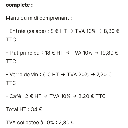
complète :
Menu du midi comprenant :
- Entrée (salade) : 8 € HT → TVA 10% → 8,80 €
TTC
- Plat principal : 18 € HT → TVA 10% → 19,80 €
TTC
- Verre de vin : 6 € HT → TVA 20% → 7,20 €
TTC
- Café : 2 € HT → TVA 10% → 2,20 € TTC
Total HT : 34 €
TVA collectée à 10% : 2,80 €