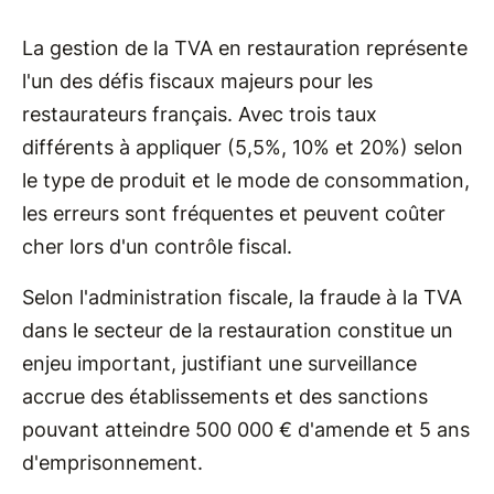
La gestion de la TVA en restauration représente
l'un des défis fiscaux majeurs pour les
restaurateurs français. Avec trois taux
différents à appliquer (5,5%, 10% et 20%) selon
le type de produit et le mode de consommation,
les erreurs sont fréquentes et peuvent coûter
cher lors d'un contrôle fiscal.
Selon l'administration fiscale, la fraude à la TVA
dans le secteur de la restauration constitue un
enjeu important, justifiant une surveillance
accrue des établissements et des sanctions
pouvant atteindre 500 000 € d'amende et 5 ans
d'emprisonnement.