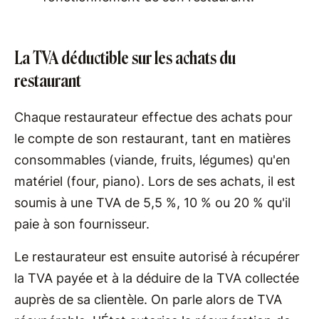
La TVA déductible sur les achats du
restaurant
Chaque restaurateur effectue des achats pour
le compte de son restaurant, tant en matières
consommables (viande, fruits, légumes) qu'en
matériel (four, piano). Lors de ses achats, il est
soumis à une TVA de 5,5 %, 10 % ou 20 % qu'il
paie à son fournisseur.
Le restaurateur est ensuite autorisé à récupérer
la TVA payée et à la déduire de la TVA collectée
auprès de sa clientèle. On parle alors de TVA