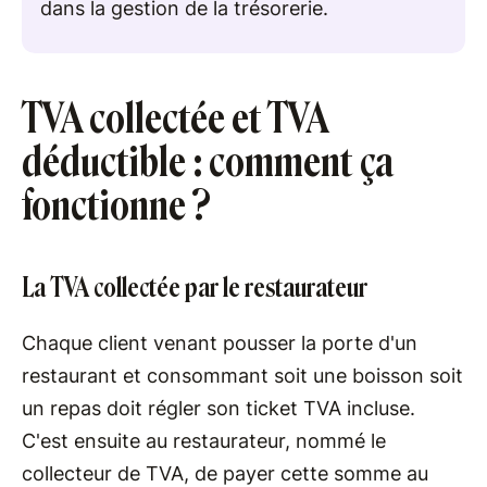
dans la gestion de la trésorerie.
TVA collectée et TVA
déductible : comment ça
fonctionne ?
La TVA collectée par le restaurateur
Chaque client venant pousser la porte d'un
restaurant et consommant soit une boisson soit
un repas doit régler son ticket TVA incluse.
C'est ensuite au restaurateur, nommé le
collecteur de TVA, de payer cette somme au