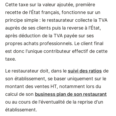
Cette taxe sur la valeur ajoutée, première
recette de l'État français, fonctionne sur un
principe simple : le restaurateur collecte la TVA
auprès de ses clients puis la reverse à l'État,
après déduction de la TVA payée sur ses
propres achats professionnels. Le client final
est donc l'unique contributeur effectif de cette
taxe.
Le restaurateur doit, dans le
suivi des ratios
de
son établissement, se baser uniquement sur le
montant des ventes HT, notamment lors du
calcul de son
business plan de son restaurant
ou au cours de l'éventualité de la reprise d'un
établissement.