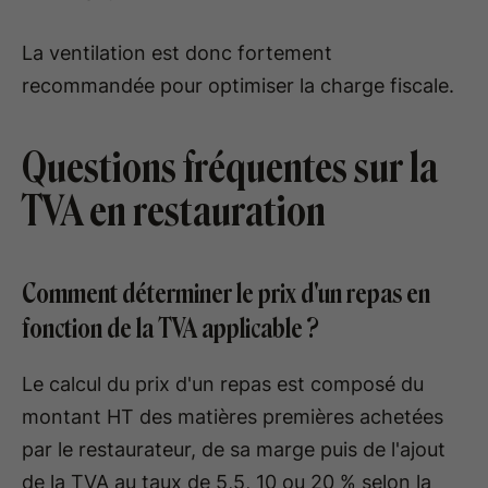
La ventilation est donc fortement
recommandée pour optimiser la charge fiscale.
Questions fréquentes sur la
TVA en restauration
Comment déterminer le prix d'un repas en
fonction de la TVA applicable ?
Le calcul du prix d'un repas est composé du
montant HT des matières premières achetées
par le restaurateur, de sa marge puis de l'ajout
de la TVA au taux de 5,5, 10 ou 20 % selon la