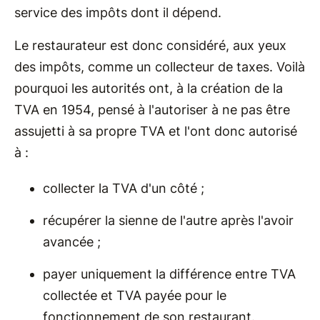
service des impôts dont il dépend.
Le restaurateur est donc considéré, aux yeux
des impôts, comme un collecteur de taxes. Voilà
pourquoi les autorités ont, à la création de la
TVA en 1954, pensé à l'autoriser à ne pas être
assujetti à sa propre TVA et l'ont donc autorisé
à :
collecter la TVA d'un côté ;
récupérer la sienne de l'autre après l'avoir
avancée ;
payer uniquement la différence entre TVA
collectée et TVA payée pour le
fonctionnement de son restaurant.