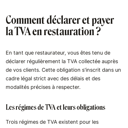
Comment déclarer et payer
la TVA en restauration ?
En tant que restaurateur, vous êtes tenu de
déclarer régulièrement la TVA collectée auprès
de vos clients. Cette obligation s'inscrit dans un
cadre légal strict avec des délais et des
modalités précises à respecter.
Les régimes de TVA et leurs obligations
Trois régimes de TVA existent pour les