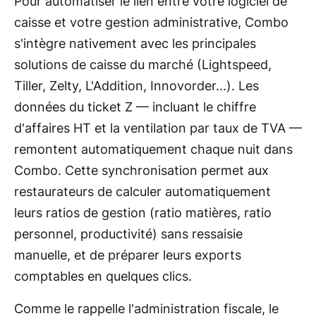
Pour automatiser le lien entre votre logiciel de
caisse et votre gestion administrative, Combo
s'intègre nativement avec les principales
solutions de caisse du marché (Lightspeed,
Tiller, Zelty, L'Addition, Innovorder...). Les
données du ticket Z — incluant le chiffre
d'affaires HT et la ventilation par taux de TVA —
remontent automatiquement chaque nuit dans
Combo. Cette synchronisation permet aux
restaurateurs de calculer automatiquement
leurs ratios de gestion (ratio matières, ratio
personnel, productivité) sans ressaisie
manuelle, et de préparer leurs exports
comptables en quelques clics.
Comme le rappelle l'administration fiscale, le