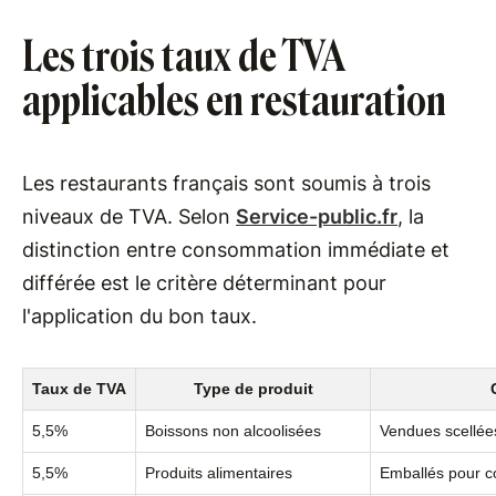
Les trois taux de TVA
applicables en restauration
Les restaurants français sont soumis à trois
niveaux de TVA. Selon
Service-public.fr
, la
distinction entre consommation immédiate et
différée est le critère déterminant pour
l'application du bon taux.
Taux de TVA
Type de produit
5,5%
Boissons non alcoolisées
Vendues scellées
5,5%
Produits alimentaires
Emballés pour co