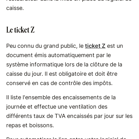
caisse.
Le ticket Z
Peu connu du grand public, le
ticket Z
est un
document émis automatiquement par le
système informatique lors de la clôture de la
caisse du jour. Il est obligatoire et doit être
conservé en cas de contrôle des impôts.
Il liste l'ensemble des encaissements de la
journée et effectue une ventilation des
différents taux de TVA encaissés par jour sur les
repas et boissons.