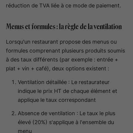
réduction de TVA liée à ce mode de paiement.
Menus et formules : la règle de la ventilation
Lorsqu'un restaurant propose des menus ou
formules comprenant plusieurs produits soumis
à des taux différents (par exemple : entrée +
plat + vin + café), deux options existent :
Ventilation détaillée : Le restaurateur
indique le prix HT de chaque élément et
applique le taux correspondant
Absence de ventilation : Le taux le plus
élevé (20%) s'applique à l'ensemble du
menu