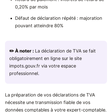
0,20% par mois
Défaut de déclaration répété : majoration
pouvant atteindre 80%
✏️ À noter :
La déclaration de TVA se fait
obligatoirement en ligne sur le site
impots.gouv.fr via votre espace
professionnel.
La préparation de vos déclarations de TVA
nécessite une transmission fiable de vos
données comptables à votre expert-comptable.