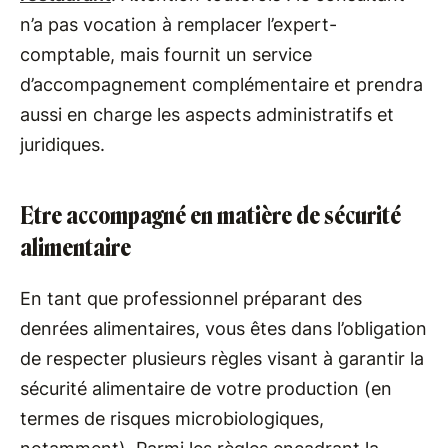
n’a pas vocation à remplacer l’expert-
comptable, mais fournit un service
d’accompagnement complémentaire et prendra
aussi en charge les aspects administratifs et
juridiques.
Etre accompagné en matière de sécurité
alimentaire
En tant que professionnel préparant des
denrées alimentaires, vous êtes dans l’obligation
de respecter plusieurs règles visant à garantir la
sécurité alimentaire de votre production (en
termes de risques microbiologiques,