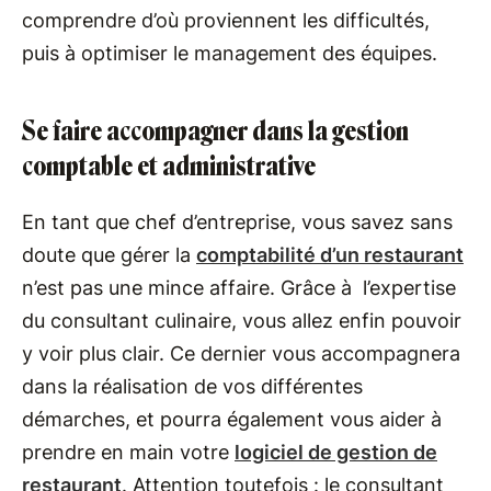
comprendre d’où proviennent les difficultés,
puis à optimiser le management des équipes.
Se faire accompagner dans la gestion
comptable et administrative
En tant que chef d’entreprise, vous savez sans
doute que gérer la
comptabilité d’un restaurant
n’est pas une mince affaire. Grâce à l’expertise
du consultant culinaire, vous allez enfin pouvoir
y voir plus clair. Ce dernier vous accompagnera
dans la réalisation de vos différentes
démarches, et pourra également vous aider à
prendre en main votre
logiciel de gestion de
restaurant
. Attention toutefois : le consultant