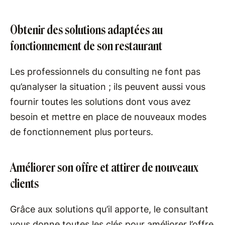
Obtenir des solutions adaptées au
fonctionnement de son restaurant
Les professionnels du consulting ne font pas
qu’analyser la situation ; ils peuvent aussi vous
fournir toutes les solutions dont vous avez
besoin et mettre en place de nouveaux modes
de fonctionnement plus porteurs.
Améliorer son offre et attirer de nouveaux
clients
Grâce aux solutions qu’il apporte, le consultant
vous donne toutes les clés pour améliorer l’offre