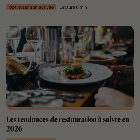
Optimiser son activité
Lecture
6
min
Les tendances de restauration à suivre en
2026