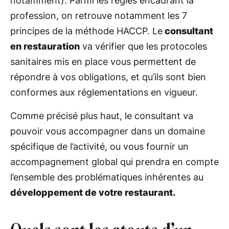
notamment). Parmi les règles encadrant la
profession, on retrouve notamment les 7
principes de la méthode HACCP. Le
consultant
en restauration
va vérifier que les protocoles
sanitaires mis en place vous permettent de
répondre à vos obligations, et qu’ils sont bien
conformes aux réglementations en vigueur.
Comme précisé plus haut, le consultant va
pouvoir vous accompagner dans un domaine
spécifique de l’activité, ou vous fournir un
accompagnement global qui prendra en compte
l’ensemble des problématiques inhérentes au
développement de votre restaurant.