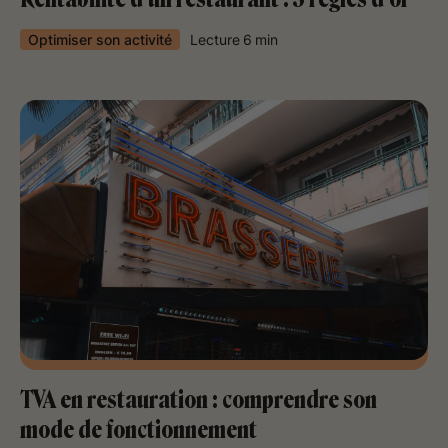
Optimiser son activité
Lecture
6
min
TVA en restauration : comprendre son
mode de fonctionnement