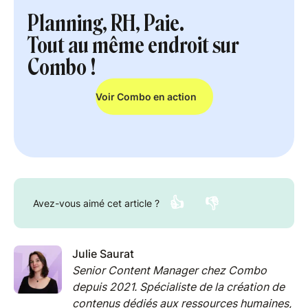
Planning, RH, Paie.
Tout au même endroit sur
Combo !
Voir Combo en action
👍
👎
Avez-vous aimé cet article ?
Julie Saurat
Senior Content Manager chez Combo
depuis 2021. Spécialiste de la création de
contenus dédiés aux ressources humaines,