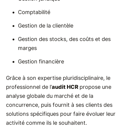
Comptabilité
Gestion de la clientèle
Gestion des stocks, des coûts et des
marges
Gestion financière
Grâce à son expertise pluridisciplinaire, le
professionnel de l’
audit HCR
propose une
analyse globale du marché et de la
concurrence, puis fournit à ses clients des
solutions spécifiques pour faire évoluer leur
activité comme ils le souhaitent.