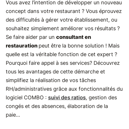
Vous avez l’intention de développer un nouveau
concept dans votre restaurant ? Vous éprouvez
des difficultés à gérer votre établissement, ou
souhaitez simplement améliorer vos résultats ?
Se faire aider par un
consultant en
restauration
peut être la bonne solution ! Mais
quelle est la véritable fonction de cet expert ?
Pourquoi faire appel à ses services? Découvrez
tous les avantages de cette démarche et
simplifiez la réalisation de vos tâches
RH/administratives grâce aux fonctionnalités du
logiciel COMBO :
suivi des ratios
, gestion des
congés et des absences, élaboration de la
paie…