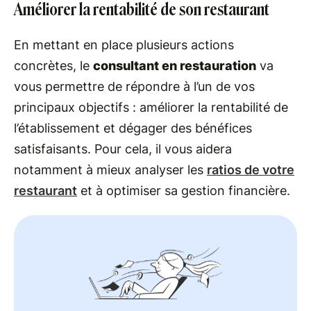
Améliorer la rentabilité de son restaurant
En mettant en place plusieurs actions
concrètes, le
consultant en restauration
va
vous permettre de répondre à l’un de vos
principaux objectifs : améliorer la rentabilité de
l’établissement et dégager des bénéfices
satisfaisants. Pour cela, il vous aidera
notamment à mieux analyser les
ratios de votre
restaurant
et à optimiser sa gestion financière.