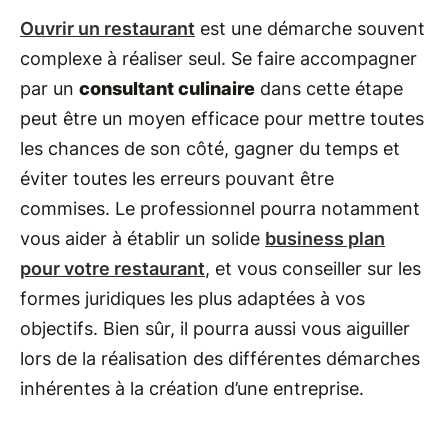
Ouvrir un restaurant
est une démarche souvent
complexe à réaliser seul. Se faire accompagner
par un
consultant culinaire
dans cette étape
peut être un moyen efficace pour mettre toutes
les chances de son côté, gagner du temps et
éviter toutes les erreurs pouvant être
commises. Le professionnel pourra notamment
vous aider à établir un solide
business plan
pour votre restaurant
, et vous conseiller sur les
formes juridiques les plus adaptées à vos
objectifs. Bien sûr, il pourra aussi vous aiguiller
lors de la réalisation des différentes démarches
inhérentes à la création d’une entreprise.