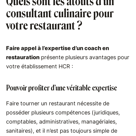
Quels sont les atouts d’un
consultant culinaire pour
votre restaurant ?
Faire appel à l’expertise d’un coach en
restauration
présente plusieurs avantages pour
votre établissement HCR :
Pouvoir profiter d’une véritable expertise
Faire tourner un restaurant nécessite de
posséder plusieurs compétences (juridiques,
comptables, administratives, managériales,
sanitaires), et il n’est pas toujours simple de