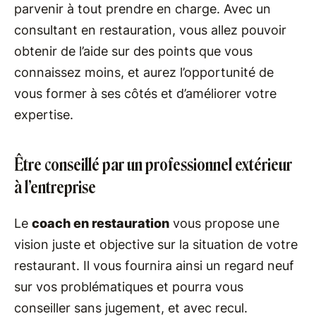
parvenir à tout prendre en charge. Avec un
consultant en restauration, vous allez pouvoir
obtenir de l’aide sur des points que vous
connaissez moins, et aurez l’opportunité de
vous former à ses côtés et d’améliorer votre
expertise.
Être conseillé par un professionnel extérieur
à l’entreprise
Le
coach en restauration
vous propose une
vision juste et objective sur la situation de votre
restaurant. Il vous fournira ainsi un regard neuf
sur vos problématiques et pourra vous
conseiller sans jugement, et avec recul.