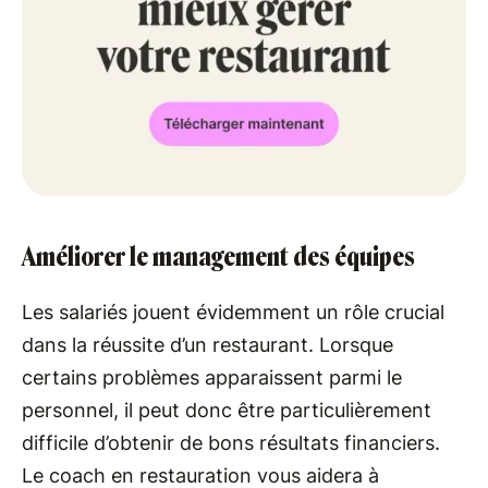
Améliorer le management des équipes
Les salariés jouent évidemment un rôle crucial
dans la réussite d’un restaurant. Lorsque
certains problèmes apparaissent parmi le
personnel, il peut donc être particulièrement
difficile d’obtenir de bons résultats financiers.
Le coach en restauration vous aidera à