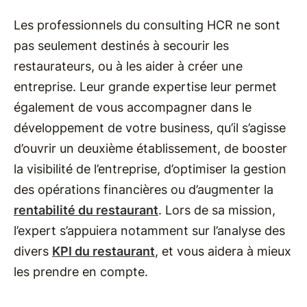
Les professionnels du consulting HCR ne sont
pas seulement destinés à secourir les
restaurateurs, ou à les aider à créer une
entreprise. Leur grande expertise leur permet
également de vous accompagner dans le
développement de votre business, qu’il s’agisse
d’ouvrir un deuxième établissement, de booster
la visibilité de l’entreprise, d’optimiser la gestion
des opérations financières ou d’augmenter la
rentabilité du restaurant
. Lors de sa mission,
l’expert s’appuiera notamment sur l’analyse des
divers
KPI du restaurant
, et vous aidera à mieux
les prendre en compte.