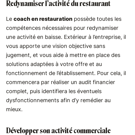
Redynamiser l’activité du restaurant
Le
coach en restauration
possède toutes les
compétences nécessaires pour redynamiser
une activité en baisse. Extérieur à l’entreprise, il
vous apporte une vision objective sans
jugement, et vous aide à mettre en place des
solutions adaptées à votre offre et au
fonctionnement de l’établissement. Pour cela, il
commencera par réaliser un audit financier
complet, puis identifiera les éventuels
dysfonctionnements afin d’y remédier au
mieux.
Développer son activité commerciale