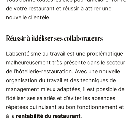
de votre restaurant et réussir à attirer une
nouvelle clientèle.
Réussir à fidéliser ses collaborateurs
L’absentéisme au travail est une problématique
malheureusement très présente dans le secteur
de l’hôtellerie-restauration. Avec une nouvelle
organisation du travail et des techniques de
management mieux adaptées, il est possible de
fidéliser ses salariés et d’éviter les absences
répétées qui nuisent au bon fonctionnement et
à la
rentabilité du restaurant
.