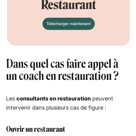
Dans quel cas faire appel à
un coach en restauration ?
Les
consultants en restauration
peuvent
intervenir dans plusieurs cas de figure :
Ouvrir un restaurant