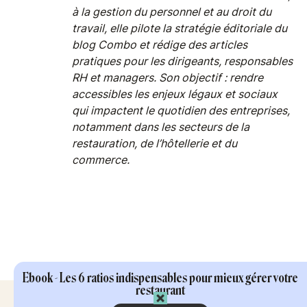
à la gestion du personnel et au droit du
travail, elle pilote la stratégie éditoriale du
blog Combo et rédige des articles
pratiques pour les dirigeants, responsables
RH et managers. Son objectif : rendre
accessibles les enjeux légaux et sociaux
qui impactent le quotidien des entreprises,
notamment dans les secteurs de la
restauration, de l’hôtellerie et du
commerce.
Ebook - Les 6 ratios indispensables pour mieux gérer votre
restaurant