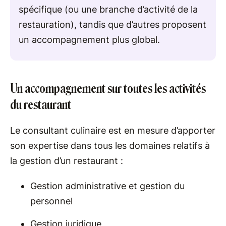
spécifique (ou une branche d’activité de la
restauration), tandis que d’autres proposent
un accompagnement plus global.
Un accompagnement sur toutes les activités
du restaurant
Le consultant culinaire est en mesure d’apporter
son expertise dans tous les domaines relatifs à
la gestion d’un restaurant :
Gestion administrative et gestion du
personnel
Gestion juridique