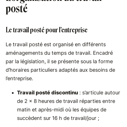
posté
Le travail posté pour l’entreprise
Le travail posté est organisé en différents
aménagements du temps de travail. Encadré
par la législation, il se présente sous la forme
d’horaires particuliers adaptés aux besoins de
l’entreprise.
Travail posté discontinu
: s’articule autour
de 2 x 8 heures de travail réparties entre
matin et après-midi où les équipes de
succèdent sur 16 h de travail/jour ;