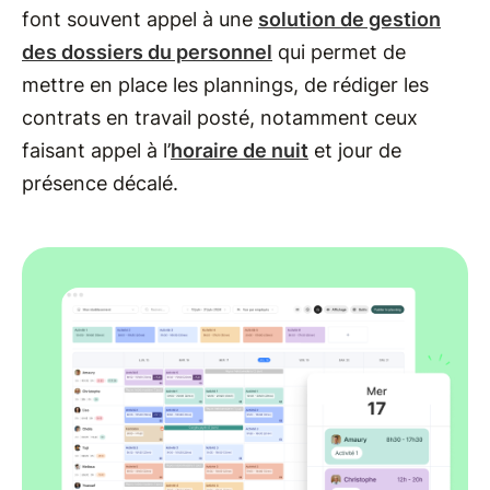
font souvent appel à une
solution de gestion
des dossiers du personnel
qui permet de
mettre en place les plannings, de rédiger les
contrats en travail posté, notamment ceux
faisant appel à l’
horaire de nuit
et jour de
présence décalé.