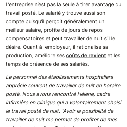
L’entreprise n’est pas la seule à tirer avantage du
travail posté. Le salarié y trouve aussi son
compte puisqu’il perçoit généralement un
meilleur salaire, profite de jours de repos
compensatoires et peut travailler de nuit s’il le
désire. Quant à l’employeur, il rationalise sa
production, améliore ses
coûts de revient
et les
temps de présence de ses salariés.
Le personnel des établissements hospitaliers
apprécie souvent de travailler de nuit en horaire
posté. Nous avons rencontré Hélène, cadre
infirmière en clinique qui a volontairement choisi
le travail posté de nuit. “Avoir la possibilité de
travailler de nuit me permet de profiter de mes