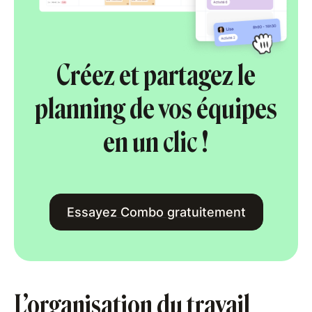
Créez et partagez le
planning de vos équipes
en un clic !
Essayez Combo gratuitement
L’organisation du travail