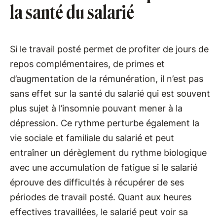
la santé du salarié
Si le travail posté permet de profiter de jours de
repos complémentaires, de primes et
d’augmentation de la rémunération, il n’est pas
sans effet sur la santé du salarié qui est souvent
plus sujet à l’insomnie pouvant mener à la
dépression. Ce rythme perturbe également la
vie sociale et familiale du salarié et peut
entraîner un dérèglement du rythme biologique
avec une accumulation de fatigue si le salarié
éprouve des difficultés à récupérer de ses
périodes de travail posté. Quant aux heures
effectives travaillées, le salarié peut voir sa