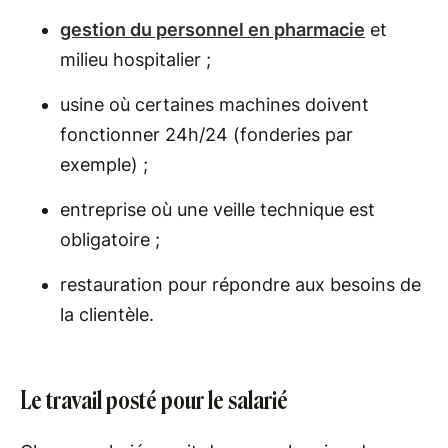
gestion du personnel en pharmacie
et
milieu hospitalier ;
usine où certaines machines doivent
fonctionner 24h/24 (fonderies par
exemple) ;
entreprise où une veille technique est
obligatoire ;
restauration pour répondre aux besoins de
la clientèle.
Le travail posté pour le salarié