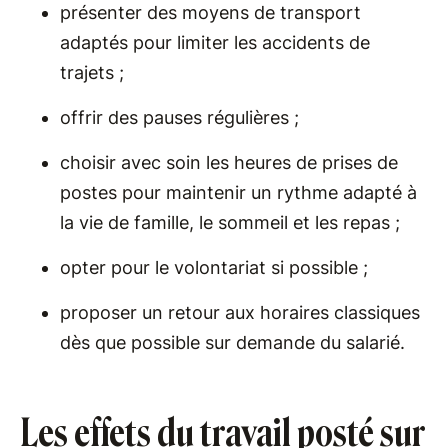
présenter des moyens de transport
adaptés pour limiter les accidents de
trajets ;
offrir des pauses régulières ;
choisir avec soin les heures de prises de
postes pour maintenir un rythme adapté à
la vie de famille, le sommeil et les repas ;
opter pour le volontariat si possible ;
proposer un retour aux horaires classiques
dès que possible sur demande du salarié.
Les effets du travail posté sur