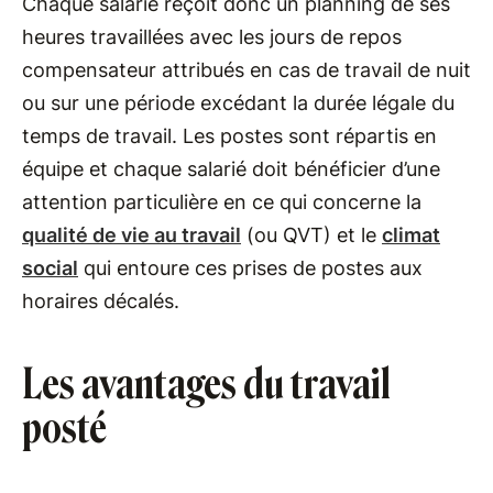
Chaque salarié reçoit donc un planning de ses
heures travaillées avec les jours de repos
compensateur attribués en cas de travail de nuit
ou sur une période excédant la durée légale du
temps de travail. Les postes sont répartis en
équipe et chaque salarié doit bénéficier d’une
attention particulière en ce qui concerne la
qualité de vie au travail
(ou QVT) et le
climat
social
qui entoure ces prises de postes aux
horaires décalés.
Les avantages du travail
posté