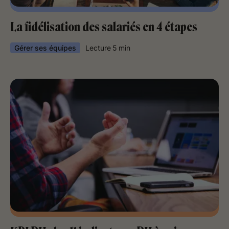
La fidélisation des salariés en 4 étapes
Gérer ses équipes
Lecture
5
min