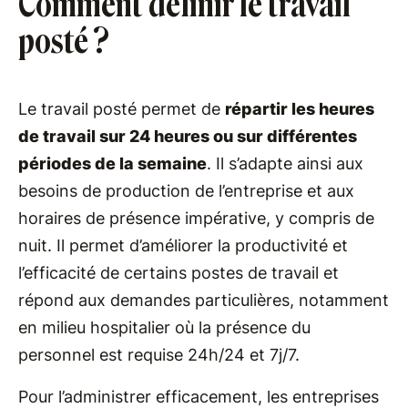
Comment définir le travail
posté ?
Le travail posté permet de
répartir les heures
de travail sur 24 heures ou sur différentes
périodes de la semaine
. Il s’adapte ainsi aux
besoins de production de l’entreprise et aux
horaires de présence impérative, y compris de
nuit. Il permet d’améliorer la productivité et
l’efficacité de certains postes de travail et
répond aux demandes particulières, notamment
en milieu hospitalier où la présence du
personnel est requise 24h/24 et 7j/7.
Pour l’administrer efficacement, les entreprises