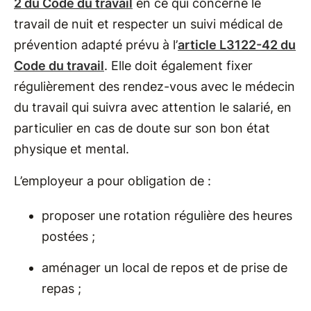
2 du Code du travail
en ce qui concerne le
travail de nuit et respecter un suivi médical de
prévention adapté prévu à l’
article L3122-42 du
Code du travail
. Elle doit également fixer
régulièrement des rendez-vous avec le médecin
du travail qui suivra avec attention le salarié, en
particulier en cas de doute sur son bon état
physique et mental.
L’employeur a pour obligation de :
proposer une rotation régulière des heures
postées ;
aménager un local de repos et de prise de
repas ;