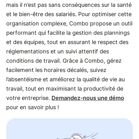
mais il n’est pas sans conséquences sur la santé
et le bien-être des salariés. Pour optimiser cette
organisation complexe, Combo propose un outil
performant qui facilite la gestion des plannings
et des équipes, tout en assurant le respect des
réglementations et un suivi attentif des
conditions de travail. Grâce à Combo, gérez
facilement les horaires décalés, suivez
l’absentéisme et améliorez la qualité de vie au
travail, tout en maximisant la productivité de
votre entreprise.
Demandez-nous une démo
pour en savoir plus !