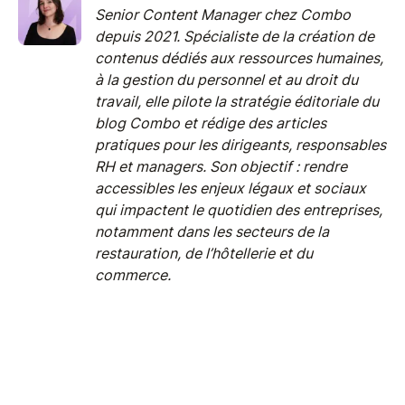
Senior Content Manager chez Combo
depuis 2021. Spécialiste de la création de
contenus dédiés aux ressources humaines,
à la gestion du personnel et au droit du
travail, elle pilote la stratégie éditoriale du
blog Combo et rédige des articles
pratiques pour les dirigeants, responsables
RH et managers. Son objectif : rendre
accessibles les enjeux légaux et sociaux
qui impactent le quotidien des entreprises,
notamment dans les secteurs de la
restauration, de l’hôtellerie et du
commerce.