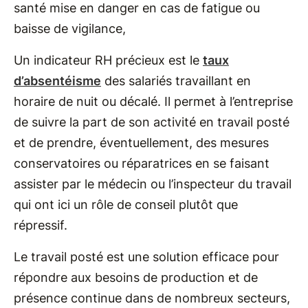
santé mise en danger en cas de fatigue ou
baisse de vigilance,
Un indicateur RH précieux est le
taux
d’absentéisme
des salariés travaillant en
horaire de nuit ou décalé. Il permet à l’entreprise
de suivre la part de son activité en travail posté
et de prendre, éventuellement, des mesures
conservatoires ou réparatrices en se faisant
assister par le médecin ou l’inspecteur du travail
qui ont ici un rôle de conseil plutôt que
répressif.
Le travail posté est une solution efficace pour
répondre aux besoins de production et de
présence continue dans de nombreux secteurs,