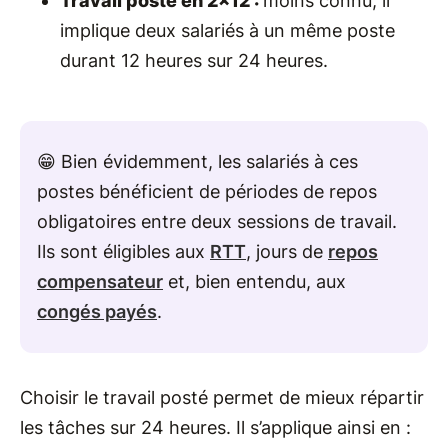
Travail posté en 2x12 :
moins connu, il
implique deux salariés à un même poste
durant 12 heures sur 24 heures.
😁 Bien évidemment, les salariés à ces
postes bénéficient de périodes de repos
obligatoires entre deux sessions de travail.
Ils sont éligibles aux
RTT
, jours de
repos
compensateur
et, bien entendu, aux
congés payés
.
Choisir le travail posté permet de mieux répartir
les tâches sur 24 heures. Il s’applique ainsi en :