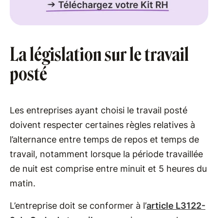
La législation sur le travail
posté
Les entreprises ayant choisi le travail posté
doivent respecter certaines règles relatives à
l’alternance entre temps de repos et temps de
travail, notamment lorsque la période travaillée
de nuit est comprise entre minuit et 5 heures du
matin.
L’entreprise doit se conformer à l’
article L3122-