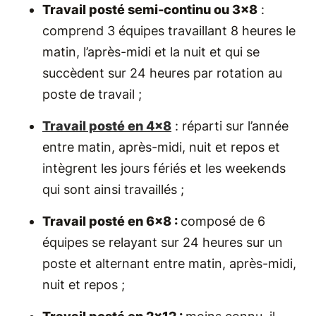
Travail posté semi-continu ou 3x8
:
comprend 3 équipes travaillant 8 heures le
matin, l’après-midi et la nuit et qui se
succèdent sur 24 heures par rotation au
poste de travail ;
Travail posté en 4x8
: réparti sur l’année
entre matin, après-midi, nuit et repos et
intègrent les jours fériés et les weekends
qui sont ainsi travaillés ;
Travail posté en 6x8 :
composé de 6
équipes se relayant sur 24 heures sur un
poste et alternant entre matin, après-midi,
nuit et repos ;