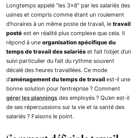
Longtemps appelé “les 3x8” par les salariés des
usines et compris comme étant un roulement
d’horaires à un même poste de travail, le
travail
posté
est en réalité plus complexe que cela. Il
répond à une
organisation spécifique du
temps de travail des salariés
et fait l’objet d’un
suivi particulier du fait du rythme souvent
décalé des heures travaillées. Ce mode
d’
aménagement du temps de travail
est-il une
bonne solution pour l’entreprise ? Comment
gérer les plannings
des employés ? Qu’en est-il
de ses répercussions sur la vie et la santé des
salariés ? Faisons le point.