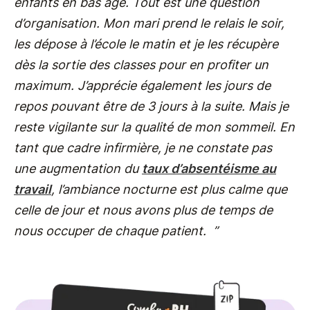
enfants en bas âge. Tout est une question
d’organisation. Mon mari prend le relais le soir,
les dépose à l’école le matin et je les récupère
dès la sortie des classes pour en profiter un
maximum. J’apprécie également les jours de
repos pouvant être de 3 jours à la suite. Mais je
reste vigilante sur la qualité de mon sommeil. En
tant que cadre infirmière, je ne constate pas
une augmentation du
taux d’absentéisme au
travail
, l’ambiance nocturne est plus calme que
celle de jour et nous avons plus de temps de
nous occuper de chaque patient. ”