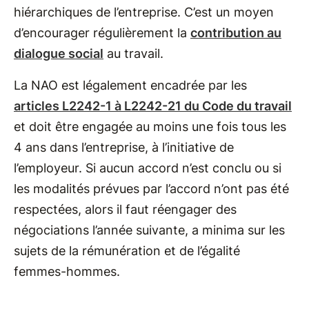
hiérarchiques de l’entreprise. C’est un moyen
d’encourager régulièrement la
contribution au
dialogue social
au travail.
La NAO est légalement encadrée par les
articles L2242-1 à L2242-21 du Code du travail
et doit être engagée au moins une fois tous les
4 ans dans l’entreprise, à l’initiative de
l’employeur. Si aucun accord n’est conclu ou si
les modalités prévues par l’accord n’ont pas été
respectées, alors il faut réengager des
négociations l’année suivante, a minima sur les
sujets de la rémunération et de l’égalité
femmes-hommes.