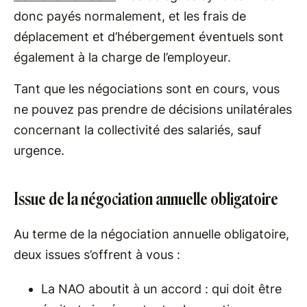
donc payés normalement, et les frais de
déplacement et d’hébergement éventuels sont
également à la charge de l’employeur.
Tant que les négociations sont en cours, vous
ne pouvez pas prendre de décisions unilatérales
concernant la collectivité des salariés, sauf
urgence.
Issue de la négociation annuelle obligatoire
Au terme de la négociation annuelle obligatoire,
deux issues s’offrent à vous :
La NAO aboutit à un accord : qui doit être