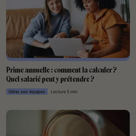
Prime annuelle : comment la calculer ?
Quel salarié peut y prétendre ?
Gérer ses équipes
Lecture
5
min