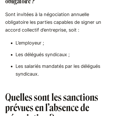
obligatoire ?
Sont invitées à la négociation annuelle
obligatoire les parties capables de signer un
accord collectif d’entreprise, soit :
L’employeur ;
Les délégués syndicaux ;
Les salariés mandatés par les délégués
syndicaux.
Quelles sont les sanctions
prévues en l’absence de