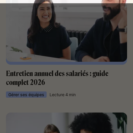
Entretien annuel des salariés : guide
complet 2026
Gérer ses équipes
Lecture
4
min