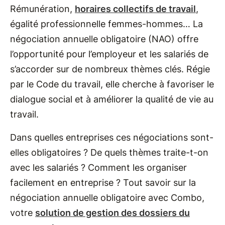
Rémunération,
horaires collectifs de travail
,
égalité professionnelle femmes-hommes… La
négociation annuelle obligatoire (NAO) offre
l’opportunité pour l’employeur et les salariés de
s’accorder sur de nombreux thèmes clés. Régie
par le Code du travail, elle cherche à favoriser le
dialogue social et à améliorer la qualité de vie au
travail.
Dans quelles entreprises ces négociations sont-
elles obligatoires ? De quels thèmes traite-t-on
avec les salariés ? Comment les organiser
facilement en entreprise ? Tout savoir sur la
négociation annuelle obligatoire avec Combo,
votre
solution de gestion des dossiers du