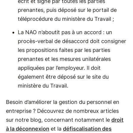
écrit et signé par toutes les parties
prenantes, puis déposé sur le portail de
téléprocédure du ministère du Travail ;
La NAO n’aboutit pas à un accord : un
procès-verbal de désaccord doit consigner
les propositions faites par les parties
prenantes et les mesures unilatérales
appliquées par l’employeur. Il doit
également être déposé sur le site du
ministère du Travail.
Besoin d’améliorer la gestion du personnel en
entreprise ? Découvrez de nombreux articles
sur notre blog, concernant notamment le
droit
à la déconnexion
et la
défiscalisation des