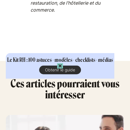
restauration, de l’hôtellerie et du
commerce.
Le Kit RH : 100 astuces - modèles - checklists - médias
Obtenir le guide
Ces articles pourraient vous
intéresser