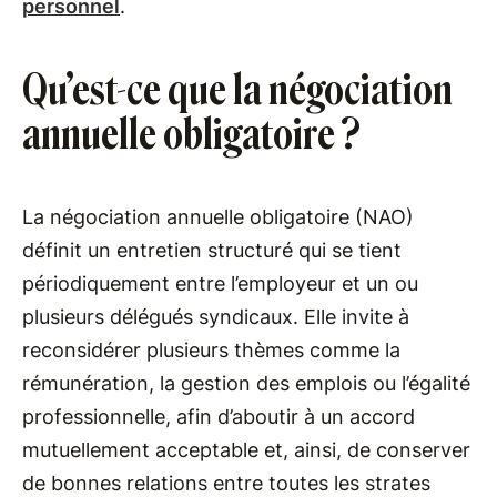
personnel
.
Qu’est-ce que la négociation
annuelle obligatoire ?
La négociation annuelle obligatoire (NAO)
définit un entretien structuré qui se tient
périodiquement entre l’employeur et un ou
plusieurs délégués syndicaux. Elle invite à
reconsidérer plusieurs thèmes comme la
rémunération, la gestion des emplois ou l’égalité
professionnelle, afin d’aboutir à un accord
mutuellement acceptable et, ainsi, de conserver
de bonnes relations entre toutes les strates