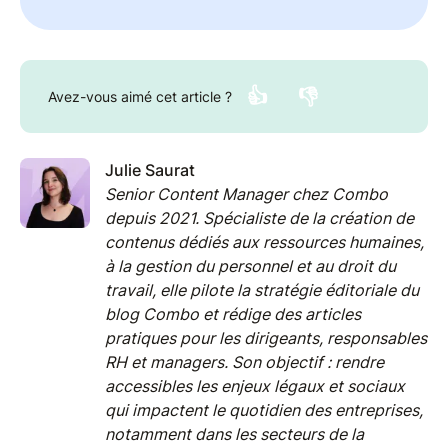
👍
👎
Avez-vous aimé cet article ?
Julie Saurat
Senior Content Manager chez Combo
depuis 2021. Spécialiste de la création de
contenus dédiés aux ressources humaines,
à la gestion du personnel et au droit du
travail, elle pilote la stratégie éditoriale du
blog Combo et rédige des articles
pratiques pour les dirigeants, responsables
RH et managers. Son objectif : rendre
accessibles les enjeux légaux et sociaux
qui impactent le quotidien des entreprises,
notamment dans les secteurs de la