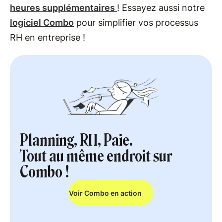
heures supplémentaires
! Essayez aussi notre
logiciel Combo
pour simplifier vos processus
RH en entreprise !
Planning, RH, Paie.
Tout au même endroit sur
Combo !
Voir Combo en action