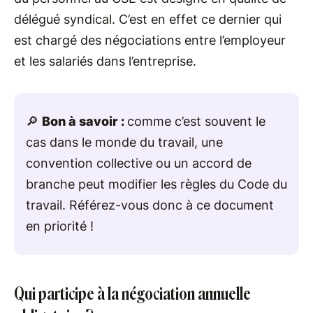
délégué syndical. C’est en effet ce dernier qui
est chargé des négociations entre l’employeur
et les salariés dans l’entreprise.
🔎
Bon à savoir :
comme c’est souvent le
cas dans le monde du travail, une
convention collective ou un accord de
branche peut modifier les règles du Code du
travail. Référez-vous donc à ce document
en priorité !
Qui participe à la négociation annuelle