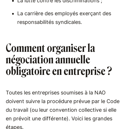
La lutte contre les discriminations ;
La carrière des employés exerçant des
responsabilités syndicales.
Comment organiser la
négociation annuelle
obligatoire en entreprise ?
Toutes les entreprises soumises à la NAO
doivent suivre la procédure prévue par le Code
du travail (ou leur convention collective si elle
en prévoit une différente). Voici les grandes
étapes.