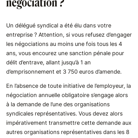
négociation ?
Un délégué syndical a été élu dans votre
entreprise ? Attention, si vous refusez d’engager
les négociations au moins une fois tous les 4
ans, vous encourez une sanction pénale pour
délit d’entrave, allant jusqu’à 1 an
d’emprisonnement et 3 750 euros d’amende.
En l’absence de toute initiative de l’employeur, la
négociation annuelle obligatoire s’engage alors
à la demande de l’une des organisations
syndicales représentatives. Vous devez alors
impérativement transmettre cette demande aux
autres organisations représentatives dans les 8