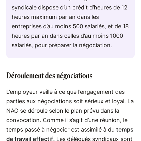
syndicale dispose d’un crédit d’heures de 12
heures maximum par an dans les
entreprises d’au moins 500 salariés, et de 18
heures par an dans celles d’au moins 1000
salariés, pour préparer la négociation.
Déroulement des négociations
L’employeur veille à ce que l’engagement des
parties aux négociations soit sérieux et loyal. La
NAO se déroule selon le plan prévu dans la
convocation. Comme il s’agit d’une réunion, le
temps passé à négocier est assimilé à du
temps
de travail effectif
. Les délégués syndicaux sont