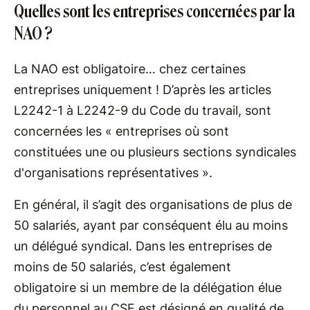
Quelles sont les entreprises concernées par la
NAO ?
La NAO est obligatoire… chez certaines
entreprises uniquement ! D’après les articles
L2242-1 à L2242-9 du Code du travail, sont
concernées les « entreprises où sont
constituées une ou plusieurs sections syndicales
d'organisations représentatives ».
En général, il s’agit des organisations de plus de
50 salariés, ayant par conséquent élu au moins
un délégué syndical. Dans les entreprises de
moins de 50 salariés, c’est également
obligatoire si un membre de la délégation élue
du personnel au CSE est désigné en qualité de