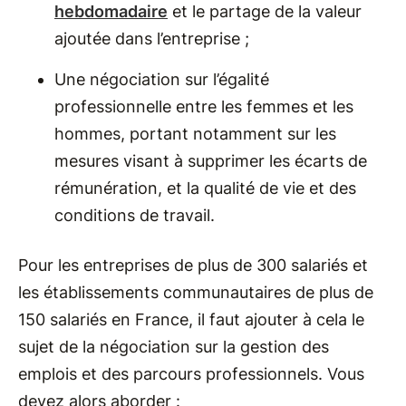
hebdomadaire
et le partage de la valeur
ajoutée dans l’entreprise ;
Une négociation sur l’égalité
professionnelle entre les femmes et les
hommes, portant notamment sur les
mesures visant à supprimer les écarts de
rémunération, et la qualité de vie et des
conditions de travail.
Pour les entreprises de plus de 300 salariés et
les établissements communautaires de plus de
150 salariés en France, il faut ajouter à cela le
sujet de la négociation sur la gestion des
emplois et des parcours professionnels. Vous
devez alors aborder :