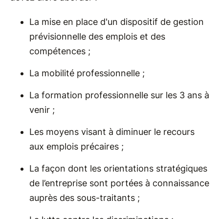
La mise en place d'un dispositif de gestion
prévisionnelle des emplois et des
compétences ;
La mobilité professionnelle ;
La formation professionnelle sur les 3 ans à
venir ;
Les moyens visant à diminuer le recours
aux emplois précaires ;
La façon dont les orientations stratégiques
de l’entreprise sont portées à connaissance
auprès des sous-traitants ;