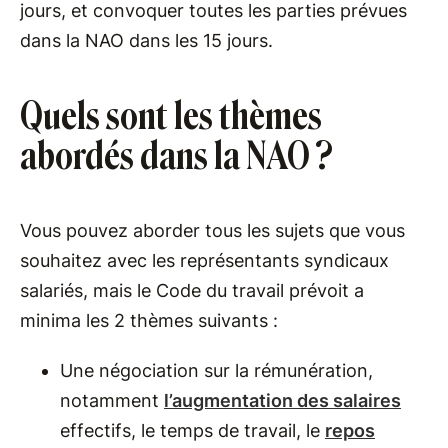
jours, et convoquer toutes les parties prévues
dans la NAO dans les 15 jours.
Quels sont les thèmes
abordés dans la NAO ?
Vous pouvez aborder tous les sujets que vous
souhaitez avec les représentants syndicaux
salariés, mais le Code du travail prévoit a
minima les 2 thèmes suivants :
Une négociation sur la rémunération,
notamment
l’augmentation des salaires
effectifs, le temps de travail, le
repos