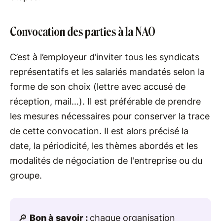
Convocation des parties à la NAO
C’est à l’employeur d’inviter tous les syndicats
représentatifs et les salariés mandatés selon la
forme de son choix (lettre avec accusé de
réception, mail…). Il est préférable de prendre
les mesures nécessaires pour conserver la trace
de cette convocation. Il est alors précisé la
date, la périodicité, les thèmes abordés et les
modalités de négociation de l'entreprise ou du
groupe.
🔎
Bon à savoir :
chaque organisation