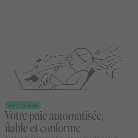
Gestion de la paie
Votre paie automatisée,
fiable et conforme