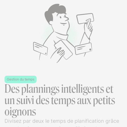
Gestion du temps
Des plannings intelligents et
un suivi des temps aux petits
oignons
Divisez par deux le temps de planification grâce