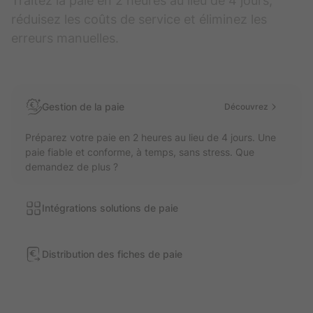
Traitez la paie en 2 heures au lieu de 4 jours,
réduisez les coûts de service et éliminez les
erreurs manuelles.
Gestion de la paie
Découvrez
Préparez votre paie en 2 heures au lieu de 4 jours. Une
paie fiable et conforme, à temps, sans stress. Que
demandez de plus ?
Intégrations solutions de paie
Distribution des fiches de paie