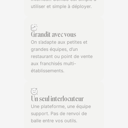
utiliser et simple à déployer.
Grandit avec vous
On s’adapte aux petites et
grandes équipes, d’un
restaurant ou point de vente
aux franchisés multi-
établissements.
Un seul interlocuteur
Une plateforme, une équipe
support. Pas de renvoi de
balle entre vos outils.