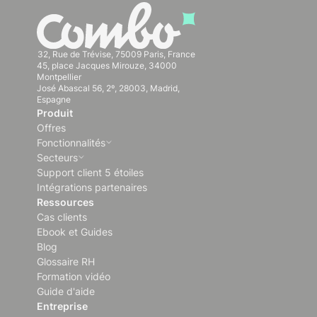
32, Rue de Trévise, 75009 Paris, France
45, place Jacques Mirouze, 34000
Montpellier
José Abascal 56, 2º, 28003, Madrid,
Espagne
Produit
Offres
Fonctionnalités
Secteurs
Support client 5 étoiles
Intégrations partenaires
Ressources
Cas clients
Ebook et Guides
Blog
Glossaire RH
Formation vidéo
Guide d'aide
Entreprise