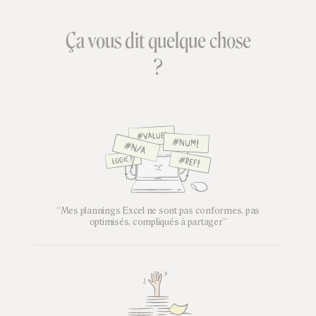
Ça vous dit quelque chose
?
“Mes plannings Excel ne sont pas conformes, pas
optimisés, compliqués à partager”