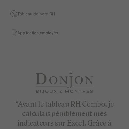
Tableau de bord RH
Application employés
“Avant le tableau RH Combo, je
calculais péniblement mes
indicateurs sur Excel. Grâce à