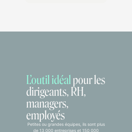
L’outil idéal
pour les
dirigeants, RH,
managers,
employés
Petites ou grandes équipes, ils sont plus
de 13 000 entreprises et 150 000