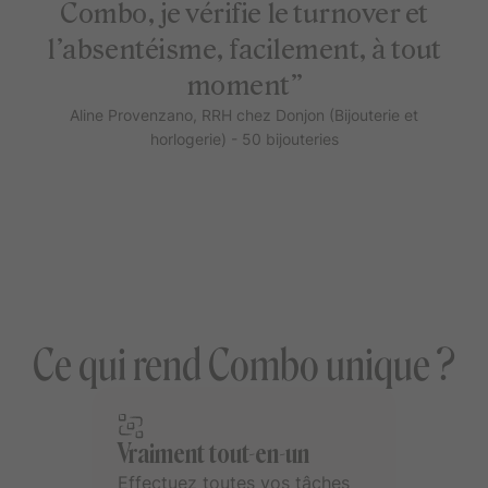
Combo, je vérifie le turnover et
l’absentéisme, facilement, à tout
moment”
Aline Provenzano, RRH chez Donjon (Bijouterie et
horlogerie) - 50 bijouteries
Ce qui rend Combo unique ?
Vraiment tout-en-un
Effectuez toutes vos tâches