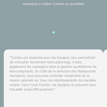
employés à utiliser Combo au quotidien
"Combo est essentiel pour les équipes, leur permettant
de consulter facilement leurs plannings. Il aide
également les managers dans la gestion quotidienne de
leurs employés. Du côté de la direction des Ressources
Humaines, nous pouvons contrôler l'ensemble de la
masse salariale sur tous nos établissements de manière
simple. Sans l'outil Combo, les équipes ne peuvent plus
travailler aussi efficacement."