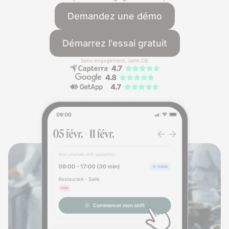
Demandez une démo
Démarrez l'essai gratuit
Sans engagement, sans CB