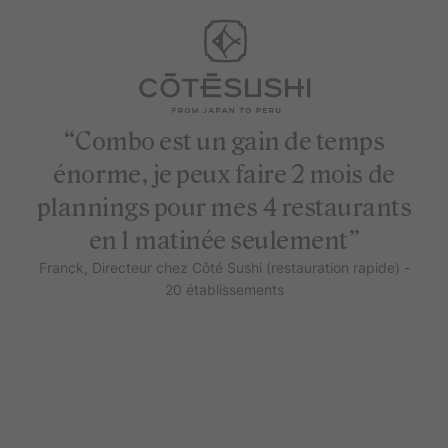
“Combo est un gain de temps
énorme, je peux faire 2 mois de
plannings pour mes 4 restaurants
en 1 matinée seulement”
Franck, Directeur chez Côté Sushi (restauration rapide) -
20 établissements