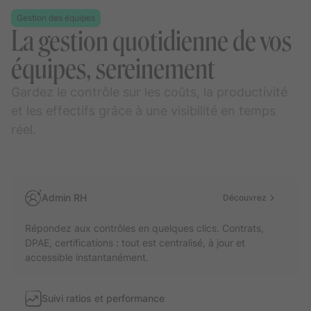
Gestion des équipes
La gestion quotidienne de vos
équipes, sereinement
Gardez le contrôle sur les coûts, la productivité
et les effectifs grâce à une visibilité en temps
réel.
Admin RH
Découvrez
Répondez aux contrôles en quelques clics. Contrats,
DPAE, certifications : tout est centralisé, à jour et
accessible instantanément.
Suivi ratios et performance