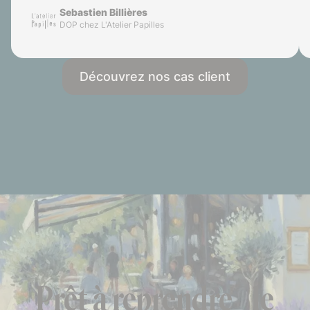
Sebastien Billières
DOP chez L'Atelier Papilles
Découvrez nos cas client
Prêt à reprendre le