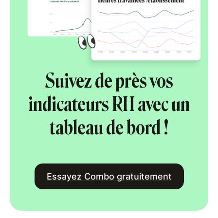
Suivez de près vos
indicateurs RH avec un
tableau de bord !
Essayez Combo gratuitement