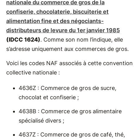
nationale du commerce de gros de la
confiserie, chocolaterie, biscuiterie et
alimentation fine et des négociants-
distributeurs de levure du 1er janvier 1985
(IDCC 1624)
. Comme son nom l’indique, elle
s’adresse uniquement aux commerces de gros.
Voici les codes NAF associés à cette convention
collective nationale :
4636Z : Commerce de gros de sucre,
chocolat et confiserie ;
4638B : Commerce de gros alimentaire
spécialisé divers ;
4637Z : Commerce de gros de café, thé,