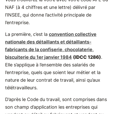
NAF (à 4 chiffres et une lettre) délivré par
l’INSEE, qui donne l’activité principale de
l’entreprise.
La première, c’est la
convention collective
nationale des détaillants et détaillants-
fabricants de la confiserie, chocolaterie,
biscuiterie du 1er janvier 1984
(IDCC 1286)
.
Elle s’applique à l’ensemble des salariés de
l’entreprise, quels que soient leur métier et la
nature de leur contrat de travail, ainsi qu’aux
télétravailleurs.
D’après le Code du travail, sont comprises dans
son champ d’application les entreprises qui