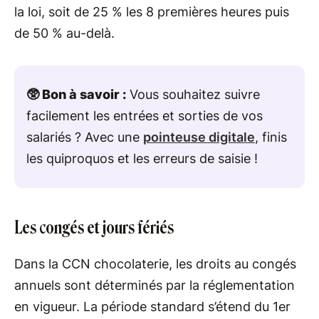
la loi, soit de 25 % les 8 premières heures puis
de 50 % au-delà.
🥸 Bon à savoir :
Vous souhaitez suivre
facilement les entrées et sorties de vos
salariés ? Avec une
pointeuse digitale
, finis
les quiproquos et les erreurs de saisie !
Les congés et jours fériés
Dans la CCN chocolaterie, les droits au congés
annuels sont déterminés par la réglementation
en vigueur. La période standard s’étend du 1er