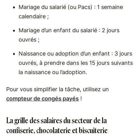
Mariage du salarié (ou Pacs) : 1 semaine
calendaire ;
Mariage d’un enfant du salarié : 2 jours
ouvrés ;
Naissance ou adoption d’un enfant : 3 jours
ouvrés, à prendre dans les 15 jours suivants
la naissance ou l’adoption.
Pour vous simplifier la tâche, utilisez un
compteur de congés payés
!
La grille des salaires du secteur de la
confiserie, chocolaterie et biscuiterie