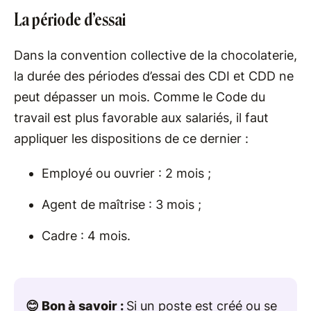
La période d’essai
Dans la convention collective de la chocolaterie,
la durée des périodes d’essai des CDI et CDD ne
peut dépasser un mois. Comme le Code du
travail est plus favorable aux salariés, il faut
appliquer les dispositions de ce dernier :
Employé ou ouvrier : 2 mois ;
Agent de maîtrise : 3 mois ;
Cadre : 4 mois.
😊 Bon à savoir :
Si un poste est créé ou se