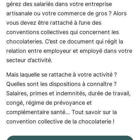
gérez des salariés dans votre entreprise
artisanale ou votre commerce de gros ? Alors
vous devez être rattaché à l’une des
conventions collectives qui concernent les
chocolateries. C’est ce document qui régit la
relation entre employeur et employé dans votre
secteur d’activité.
Mais laquelle se rattache à votre activité ?
Quelles sont les dispositions à connaître ?
Salaires, primes et indemnités, durée de travail,
congé, régime de prévoyance et
complémentaire santé… Tout savoir sur la
convention collective de la chocolaterie !