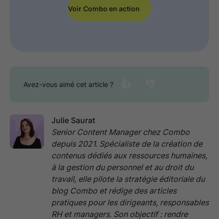
Voir Combo en action
👍
👎
Avez-vous aimé cet article ?
Julie Saurat
Senior Content Manager chez Combo
depuis 2021. Spécialiste de la création de
contenus dédiés aux ressources humaines,
à la gestion du personnel et au droit du
travail, elle pilote la stratégie éditoriale du
blog Combo et rédige des articles
pratiques pour les dirigeants, responsables
RH et managers. Son objectif : rendre