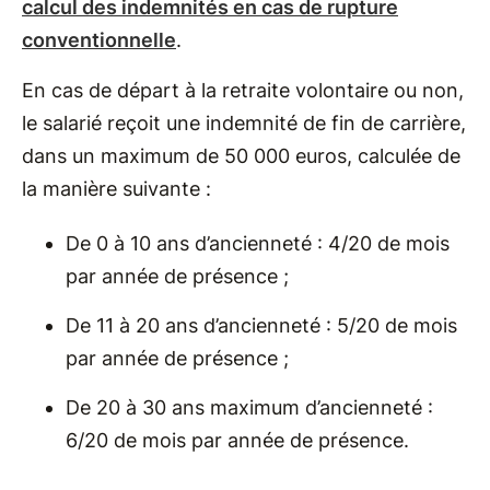
calcul des indemnités en cas de rupture
conventionnelle
.
En cas de départ à la retraite volontaire ou non,
le salarié reçoit une indemnité de fin de carrière,
dans un maximum de 50 000 euros, calculée de
la manière suivante :
De 0 à 10 ans d’ancienneté : 4/20 de mois
par année de présence ;
De 11 à 20 ans d’ancienneté : 5/20 de mois
par année de présence ;
De 20 à 30 ans maximum d’ancienneté :
6/20 de mois par année de présence.