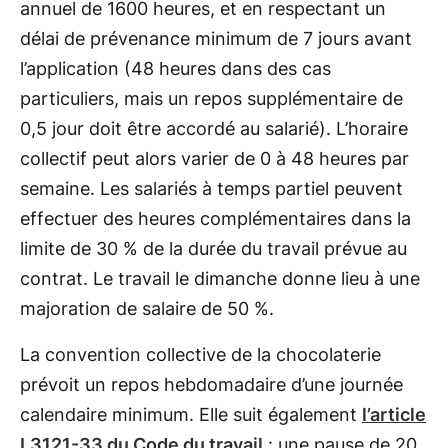
annuel de 1600 heures, et en respectant un
délai de prévenance minimum de 7 jours avant
l’application (48 heures dans des cas
particuliers, mais un repos supplémentaire de
0,5 jour doit être accordé au salarié). L’horaire
collectif peut alors varier de 0 à 48 heures par
semaine. Les salariés à temps partiel peuvent
effectuer des heures complémentaires dans la
limite de 30 % de la durée du travail prévue au
contrat. Le travail le dimanche donne lieu à une
majoration de salaire de 50 %.
La convention collective de la chocolaterie
prévoit un repos hebdomadaire d’une journée
calendaire minimum. Elle suit également
l’article
L3121-33 du Code du travail
: une pause de 20