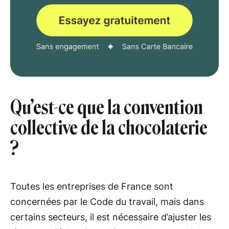
Qu’est-ce que la convention
collective de la chocolaterie
?
Toutes les entreprises de France sont
concernées par le Code du travail, mais dans
certains secteurs, il est nécessaire d’ajuster les