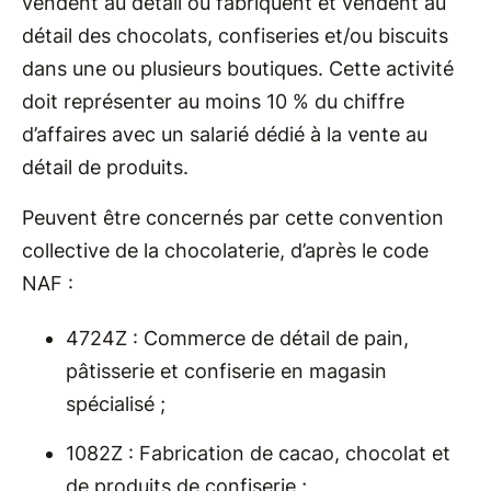
vendent au détail ou fabriquent et vendent au
détail des chocolats, confiseries et/ou biscuits
dans une ou plusieurs boutiques. Cette activité
doit représenter au moins 10 % du chiffre
d’affaires avec un salarié dédié à la vente au
détail de produits.
Peuvent être concernés par cette convention
collective de la chocolaterie, d’après le code
NAF :
4724Z : Commerce de détail de pain,
pâtisserie et confiserie en magasin
spécialisé ;
1082Z : Fabrication de cacao, chocolat et
de produits de confiserie ;