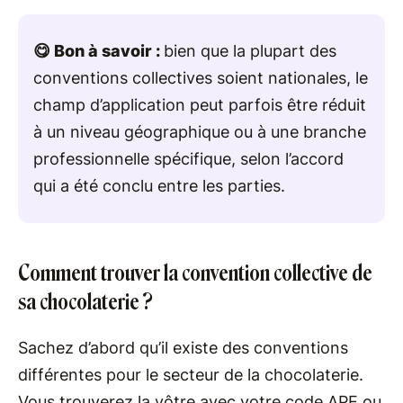
😋 Bon à savoir :
bien que la plupart des
conventions collectives soient nationales, le
champ d’application peut parfois être réduit
à un niveau géographique ou à une branche
professionnelle spécifique, selon l’accord
qui a été conclu entre les parties.
Comment trouver la convention collective de
sa chocolaterie ?
Sachez d’abord qu’il existe des conventions
différentes pour le secteur de la chocolaterie.
Vous trouverez la vôtre avec votre code APE ou