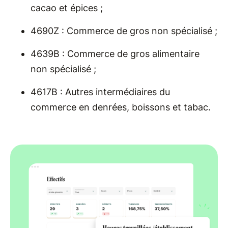
cacao et épices ;
4690Z : Commerce de gros non spécialisé ;
4639B : Commerce de gros alimentaire
non spécialisé ;
4617B : Autres intermédiaires du
commerce en denrées, boissons et tabac.