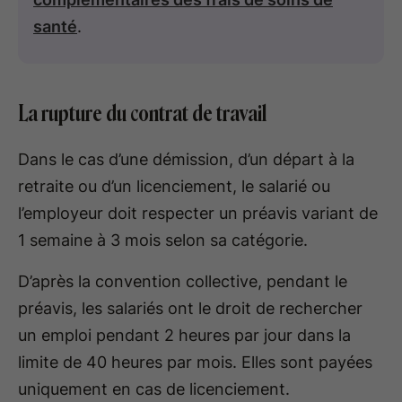
santé
.
La rupture du contrat de travail
Dans le cas d’une démission, d’un départ à la
retraite ou d’un licenciement, le salarié ou
l’employeur doit respecter un préavis variant de
1 semaine à 3 mois selon sa catégorie.
D’après la convention collective, pendant le
préavis, les salariés ont le droit de rechercher
un emploi pendant 2 heures par jour dans la
limite de 40 heures par mois. Elles sont payées
uniquement en cas de licenciement.