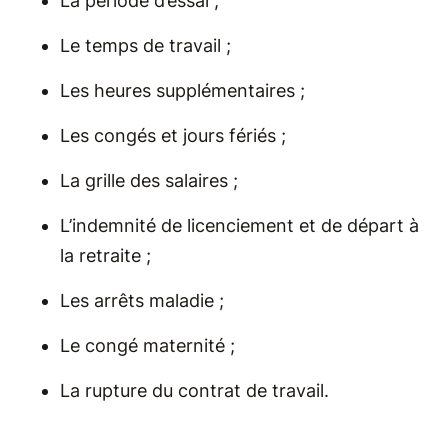
La période d’essai ;
Le temps de travail ;
Les heures supplémentaires ;
Les congés et jours fériés ;
La grille des salaires ;
L’indemnité de licenciement et de départ à
la retraite ;
Les arrêts maladie ;
Le congé maternité ;
La rupture du contrat de travail.