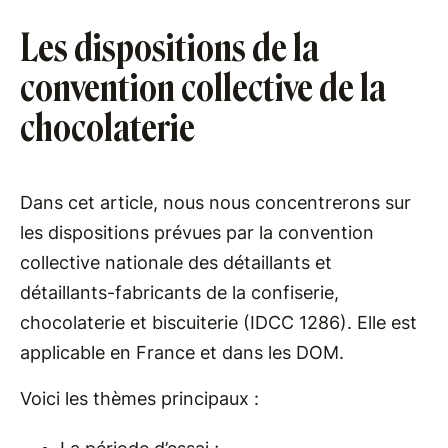
Les dispositions de la
convention collective de la
chocolaterie
Dans cet article, nous nous concentrerons sur
les dispositions prévues par la convention
collective nationale des détaillants et
détaillants-fabricants de la confiserie,
chocolaterie et biscuiterie (IDCC 1286). Elle est
applicable en France et dans les DOM.
Voici les thèmes principaux :