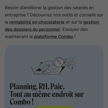
Besoin d’améliorer la gestion des salariés en
entreprise ? Découvrez nos outils et conseils sur
la
rentabilité en chocolaterie
et sur la
gestion
des dossiers du personnel
. Essayez dès
maintenant la
plateforme Combo
!
Planning, RH, Paie.
Tout au même endroit sur
Combo !