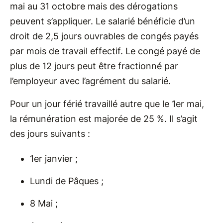
mai au 31 octobre mais des dérogations
peuvent s’appliquer. Le salarié bénéficie d’un
droit de 2,5 jours ouvrables de congés payés
par mois de travail effectif. Le congé payé de
plus de 12 jours peut être fractionné par
l’employeur avec l’agrément du salarié.
Pour un jour férié travaillé autre que le 1er mai,
la rémunération est majorée de 25 %. Il s’agit
des jours suivants :
1er janvier ;
Lundi de Pâques ;
8 Mai ;