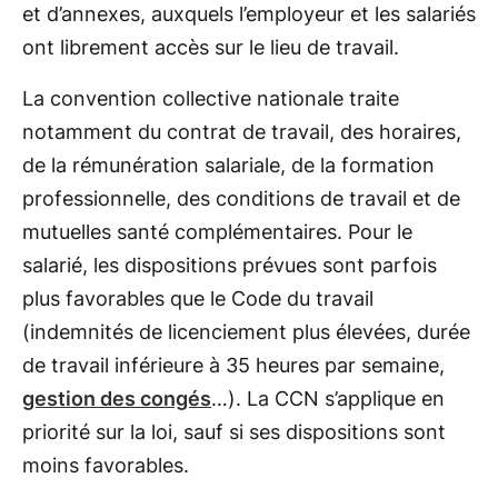
et d’annexes, auxquels l’employeur et les salariés
ont librement accès sur le lieu de travail.
La convention collective nationale traite
notamment du contrat de travail, des horaires,
de la rémunération salariale, de la formation
professionnelle, des conditions de travail et de
mutuelles santé complémentaires. Pour le
salarié, les dispositions prévues sont parfois
plus favorables que le Code du travail
(indemnités de licenciement plus élevées, durée
de travail inférieure à 35 heures par semaine,
gestion des congés
…). La CCN s’applique en
priorité sur la loi, sauf si ses dispositions sont
moins favorables.