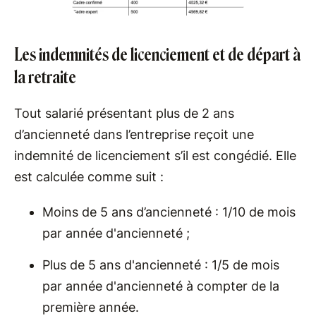
Les indemnités de licenciement et de départ à
la retraite
Tout salarié présentant plus de 2 ans
d’ancienneté dans l’entreprise reçoit une
indemnité de licenciement s’il est congédié. Elle
est calculée comme suit :
Moins de 5 ans d’ancienneté : 1/10 de mois
par année d'ancienneté ;
Plus de 5 ans d'ancienneté : 1/5 de mois
par année d'ancienneté à compter de la
première année.