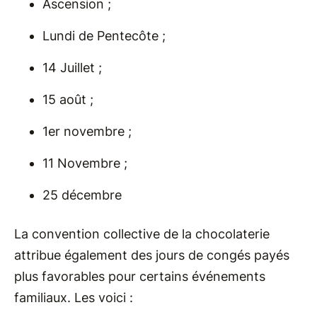
Ascension ;
Lundi de Pentecôte ;
14 Juillet ;
15 août ;
1er novembre ;
11 Novembre ;
25 décembre
La convention collective de la chocolaterie
attribue également des jours de congés payés
plus favorables pour certains événements
familiaux. Les voici :