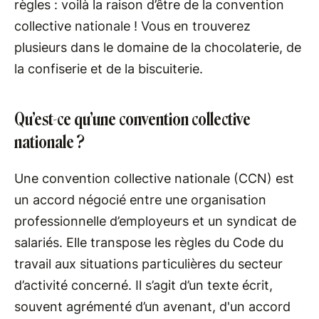
règles : voilà la raison d’ê​tre de la convention
collective nationale ! Vous en trouverez
plusieurs dans le domaine de la chocolaterie, de
la confiserie et de la biscuiterie.
Qu’est-ce qu’une convention collective
nationale ?
Une convention collective nationale (CCN) est
un accord négocié entre une organisation
professionnelle d’employeurs et un syndicat de
salariés. Elle transpose les règles du Code du
travail aux situations particulières du secteur
d’activité concerné. Il s’agit d’un texte écrit,
souvent agrémenté d’un avenant, d'un accord