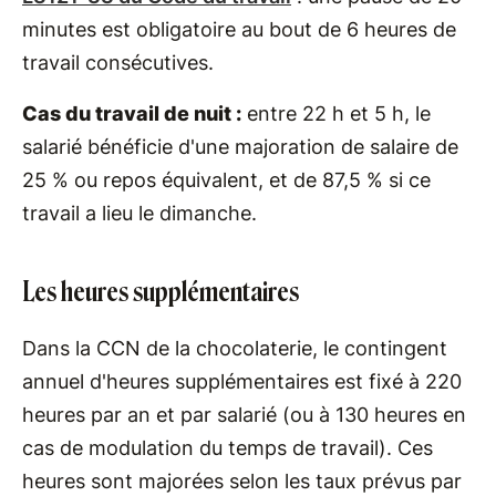
minutes est obligatoire au bout de 6 heures de
travail consécutives.
Cas du travail de nuit :
entre 22 h et 5 h, le
salarié bénéficie d'une majoration de salaire de
25 % ou repos équivalent, et de 87,5 % si ce
travail a lieu le dimanche.
Les heures supplémentaires
Dans la CCN de la chocolaterie, le contingent
annuel d'heures supplémentaires est fixé à 220
heures par an et par salarié (ou à 130 heures en
cas de modulation du temps de travail). Ces
heures sont majorées selon les taux prévus par