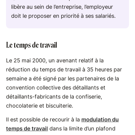
libère au sein de l’entreprise, l’employeur
doit le proposer en priorité à ses salariés.
Le temps de travail
Le 25 mai 2000, un avenant relatif à la
réduction du temps de travail à 35 heures par
semaine a été signé par les partenaires de la
convention collective des détaillants et
détaillants-fabricants de la confiserie,
chocolaterie et biscuiterie.
Il est possible de recourir à la
modulation du
temps de travail
dans la limite d’un plafond