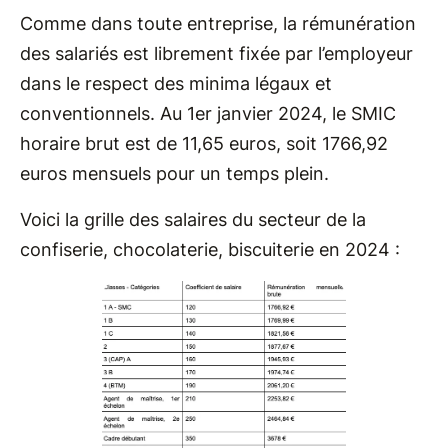
Comme dans toute entreprise, la rémunération
des salariés est librement fixée par l’employeur
dans le respect des minima légaux et
conventionnels. Au 1er janvier 2024, le SMIC
horaire brut est de 11,65 euros, soit 1766,92
euros mensuels pour un temps plein.
Voici la grille des salaires du secteur de la
confiserie, chocolaterie, biscuiterie en 2024 :