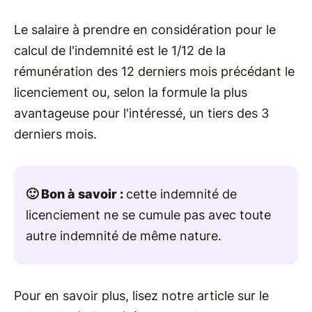
Le salaire à prendre en considération pour le
calcul de l'indemnité est le 1/12 de la
rémunération des 12 derniers mois précédant le
licenciement ou, selon la formule la plus
avantageuse pour l'intéressé, un tiers des 3
derniers mois.
🙂 Bon à savoir :
cette indemnité de
licenciement ne se cumule pas avec toute
autre indemnité de même nature.
Pour en savoir plus, lisez notre article sur le