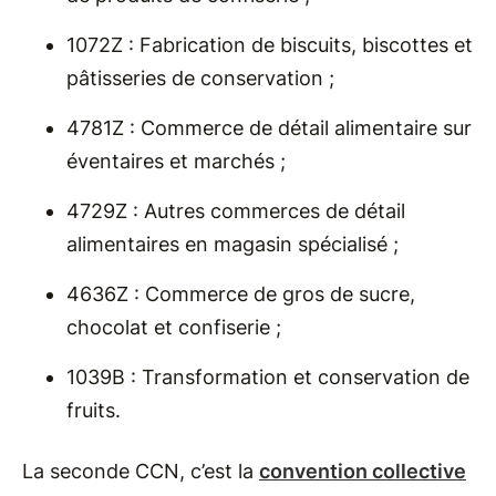
1072Z : Fabrication de biscuits, biscottes et
pâtisseries de conservation ;
4781Z : Commerce de détail alimentaire sur
éventaires et marchés ;
4729Z : Autres commerces de détail
alimentaires en magasin spécialisé ;
4636Z : Commerce de gros de sucre,
chocolat et confiserie ;
1039B : Transformation et conservation de
fruits.
La seconde CCN, c’est la
convention collective