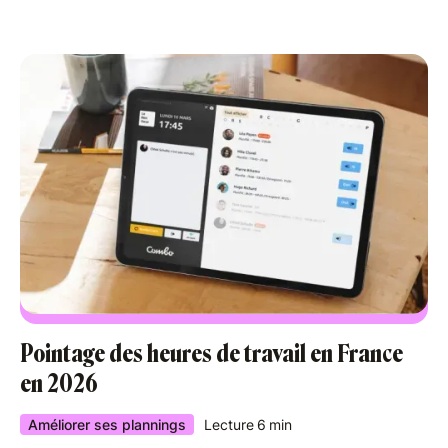
Pointage des heures de travail en France
en 2026
Améliorer ses plannings
Lecture
6
min