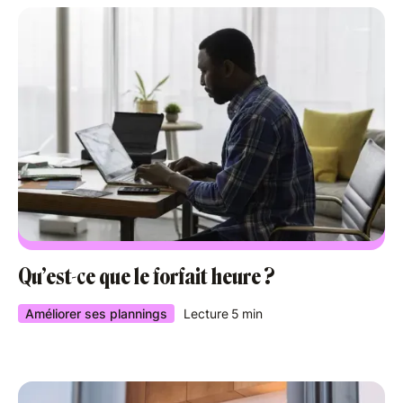
Qu’est-ce que le forfait heure ?
Améliorer ses plannings
Lecture
5
min