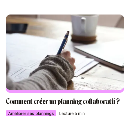
Comment créer un planning collaboratif ?
Améliorer ses plannings
Lecture
5
min