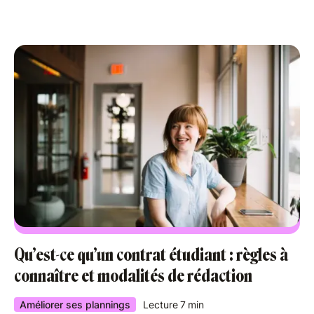
Qu’est-ce qu’un contrat étudiant : règles à
connaître et modalités de rédaction
Améliorer ses plannings
Lecture
7
min