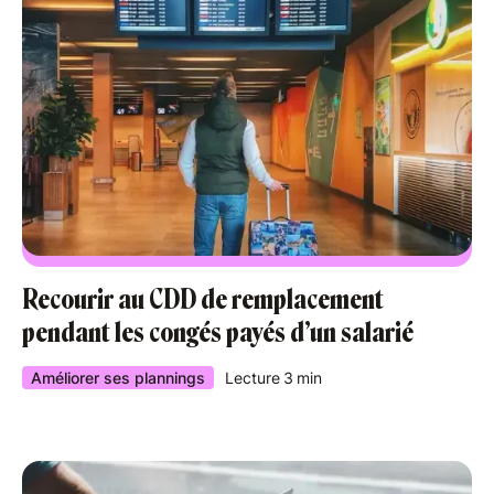
Recourir au CDD de remplacement
pendant les congés payés d’un salarié
Améliorer ses plannings
Lecture
3
min