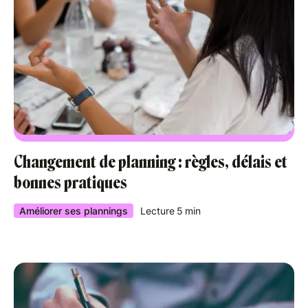
Changement de planning : règles, délais et
bonnes pratiques
Améliorer ses plannings
Lecture
5
min