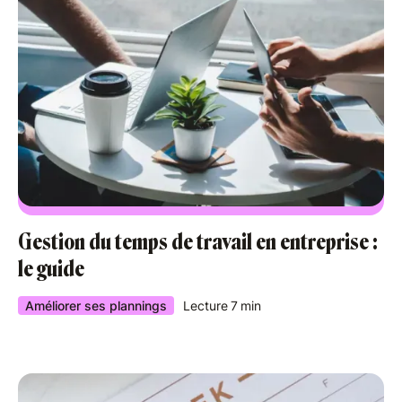
Gestion du temps de travail en entreprise :
le guide
Améliorer ses plannings
Lecture
7
min