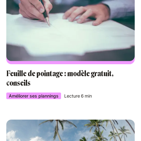
Feuille de pointage : modèle gratuit,
conseils
Améliorer ses plannings
Lecture
6
min