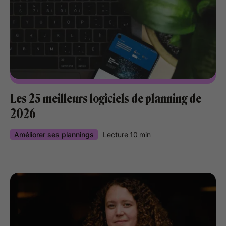
Les 25 meilleurs logiciels de planning de
2026
Améliorer ses plannings
Lecture
10
min