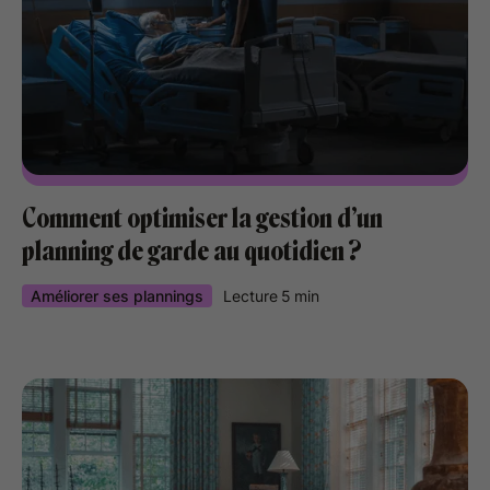
‍Comment optimiser la gestion d’un
planning de garde au quotidien ?
Améliorer ses plannings
Lecture
5
min