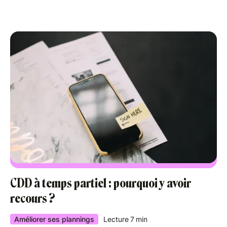
CDD à temps partiel : pourquoi y avoir
recours ?
Améliorer ses plannings
Lecture
7
min