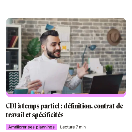
CDI à temps partiel : définition, contrat de
travail et spécificités
Améliorer ses plannings
Lecture
7
min