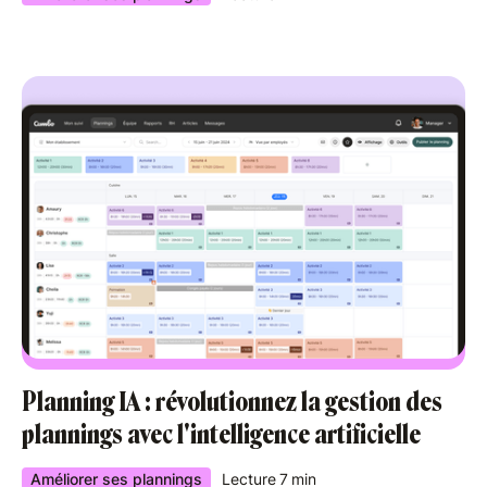
Planning IA : révolutionnez la gestion des
plannings avec l'intelligence artificielle
Améliorer ses plannings
Lecture
7
min