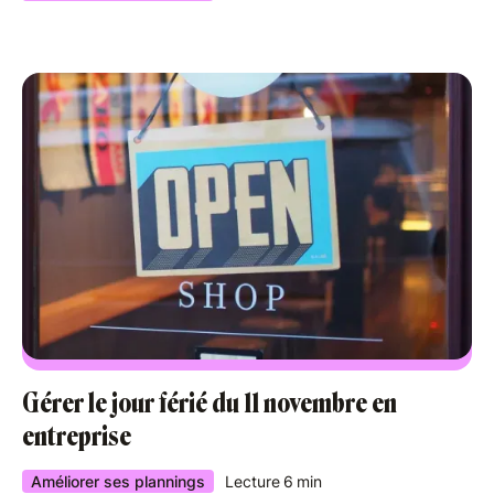
Gérer le jour férié du 11 novembre en
entreprise
Améliorer ses plannings
Lecture
6
min