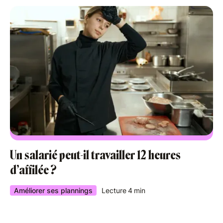
Un salarié peut-il travailler 12 heures
d’affilée ?
Améliorer ses plannings
Lecture
4
min