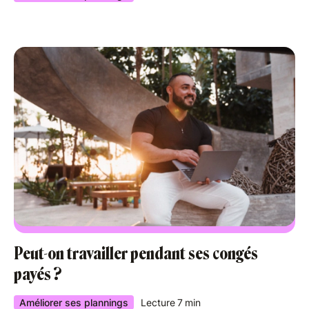
Peut-on travailler pendant ses congés
payés ?
Améliorer ses plannings
Lecture
7
min