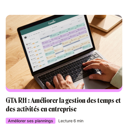
GTA RH : Améliorer la gestion des temps et
des activités en entreprise
Améliorer ses plannings
Lecture
6
min