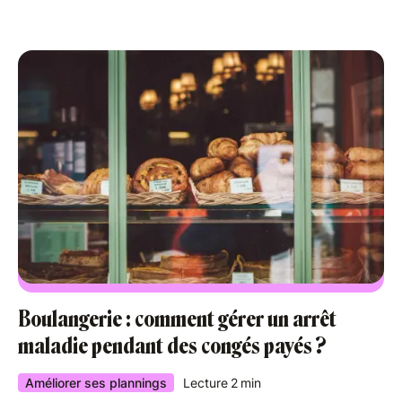
Boulangerie : comment gérer un arrêt
maladie pendant des congés payés ?
Améliorer ses plannings
Lecture
2
min