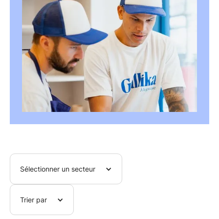
Sélectionner un secteur
Trier par