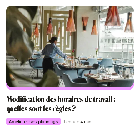
Modification des horaires de travail :
quelles sont les règles ?
Améliorer ses plannings
Lecture
4
min