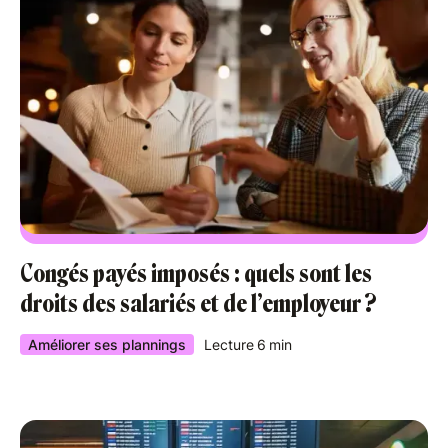
Congés payés imposés : quels sont les
droits des salariés et de l’employeur ?
Améliorer ses plannings
Lecture
6
min