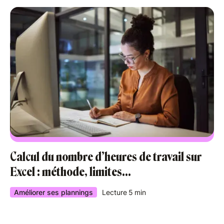
Calcul du nombre d’heures de travail sur
Excel : méthode, limites…
Améliorer ses plannings
Lecture
5
min