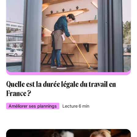
Quelle est la durée légale du travail en
France ?
Améliorer ses plannings
Lecture
6
min