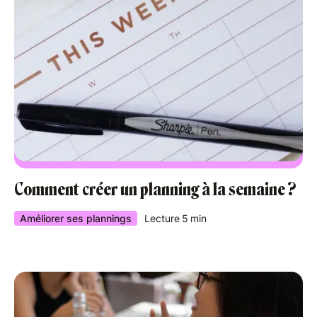
Comment créer un planning à la semaine ?
Améliorer ses plannings
Lecture
5
min