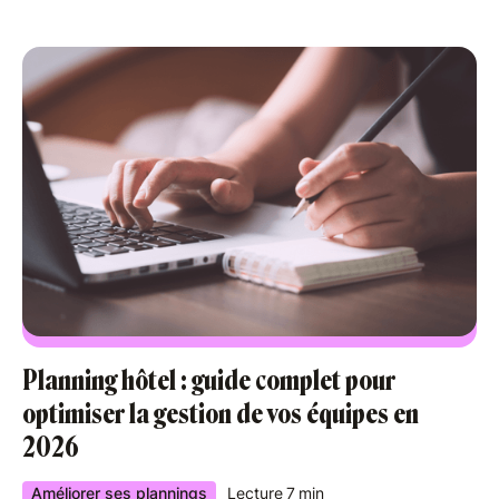
Planning hôtel : guide complet pour
optimiser la gestion de vos équipes en
2026
Améliorer ses plannings
Lecture
7
min