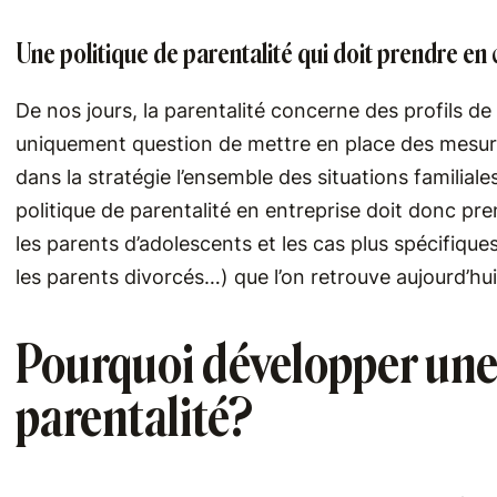
Une politique de parentalité qui doit prendre en 
De nos jours, la parentalité concerne des profils de s
uniquement question de mettre en place des mesure
dans la stratégie l’ensemble des situations familial
politique de parentalité en entreprise doit donc pr
les parents d’adolescents et les cas plus spécifiqu
les parents divorcés…) que l’on retrouve aujourd’hui
Pourquoi développer une 
parentalité?