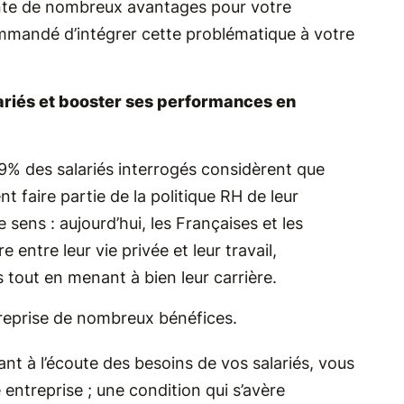
te de nombreux avantages pour votre
commandé d’intégrer cette problématique à votre
lariés et booster ses performances en
% des salariés interrogés considèrent que
 faire partie de la politique RH de leur
sens : aujourd’hui, les Françaises et les
 entre leur vie privée et leur travail,
tout en menant à bien leur carrière.
reprise de nombreux bénéfices.
nt à l’écoute des besoins de vos salariés, vous
entreprise ; une condition qui s’avère