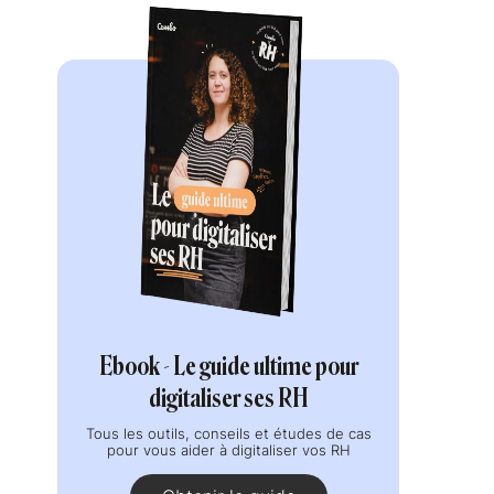
Ebook - Le guide ultime pour
digitaliser ses RH
Tous les outils, conseils et études de cas
pour vous aider à digitaliser vos RH