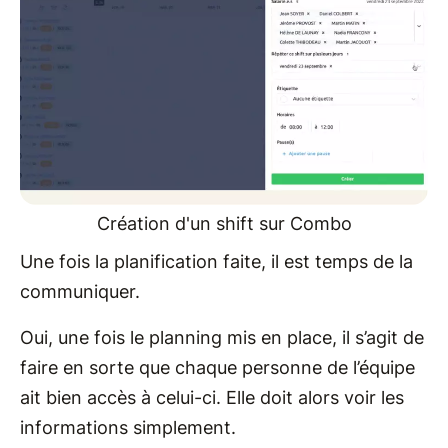
Création d'un shift sur Combo
Une fois la planification faite, il est temps de la
communiquer.
Oui, une fois le planning mis en place, il s’agit de
faire en sorte que chaque personne de l’équipe
ait bien accès à celui-ci. Elle doit alors voir les
informations simplement.