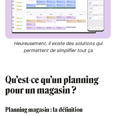
Heureusement, il existe des solutions qui
permettent de simplifier tout ça
Qu’est-ce qu’un planning
pour un magasin ?
Planning magasin : la définition