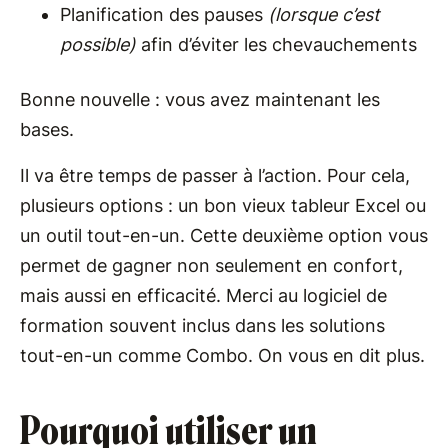
Planification des pauses
(lorsque c’est
possible)
afin d’éviter les chevauchements
Bonne nouvelle : vous avez maintenant les
bases.
Il va être temps de passer à l’action. Pour cela,
plusieurs options : un bon vieux tableur Excel ou
un outil tout-en-un. Cette deuxième option vous
permet de gagner non seulement en confort,
mais aussi en efficacité. Merci au logiciel de
formation souvent inclus dans les solutions
tout-en-un comme Combo. On vous en dit plus.
Pourquoi utiliser un