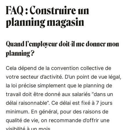
FAQ : Construire un
planning magasin
Quand l’employeur doit-il me donner mon
planning ?
Cela dépend de la convention collective de
votre secteur d’activité. D’un point de vue légal,
la loi précise simplement que le planning de
travail doit être donné aux salariés “dans un
délai raisonnable”. Ce délai est fixé à 7 jours
minimum. En général, pour des raisons de
qualité de vie, on recommande d’offrir une
visibilité à un mois.