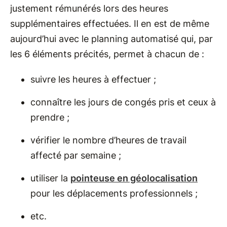
justement rémunérés lors des heures
supplémentaires effectuées. Il en est de même
aujourd’hui avec le planning automatisé qui, par
les 6 éléments précités, permet à chacun de :
suivre les heures à effectuer ;
connaître les jours de congés pris et ceux à
prendre ;
vérifier le nombre d’heures de travail
affecté par semaine ;
utiliser la
pointeuse en géolocalisation
pour les déplacements professionnels ;
etc.