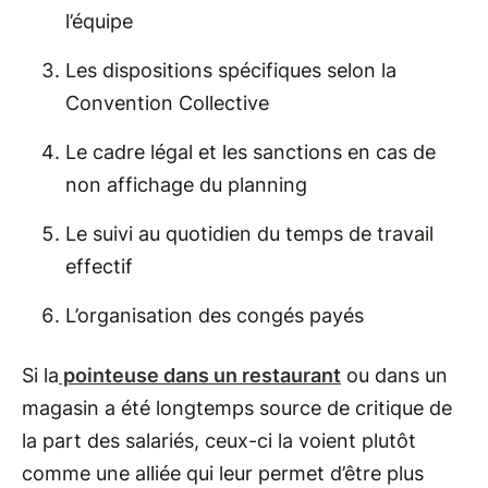
l’équipe
Les dispositions spécifiques selon la
Convention Collective
Le cadre légal et les sanctions en cas de
non affichage du planning
Le suivi au quotidien du temps de travail
effectif
L’organisation des congés payés
Si la
pointeuse dans un restaurant
ou dans un
magasin a été longtemps source de critique de
la part des salariés, ceux-ci la voient plutôt
comme une alliée qui leur permet d’être plus