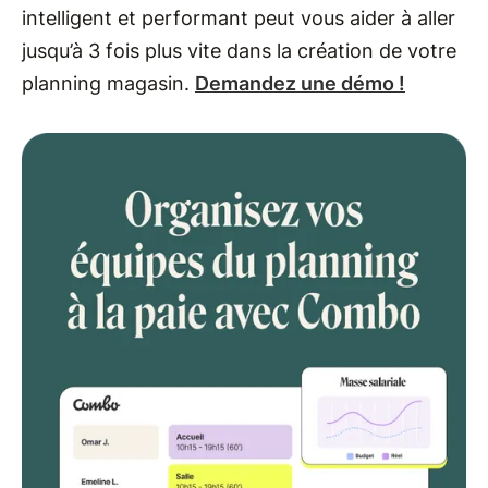
intelligent et performant peut vous aider à aller
jusqu’à 3 fois plus vite dans la création de votre
planning magasin.
Demandez une démo !