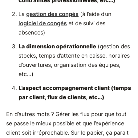
contraintes professionnelles, etc…)
La
gestion des congés
(à l’aide d’un
logiciel de congés
et de suivi des
absences)
La dimension opérationnelle
(gestion des
stocks, temps d’attente en caisse, horaires
d’ouvertures, organisation des équipes,
etc…)
L’aspect accompagnement client (temps
par client, flux de clients, etc…)
En d’autres mots ? Gérer les flux pour que tout
se passe le mieux possible et que l’expérience
client soit irréprochable. Sur le papier, ça parait