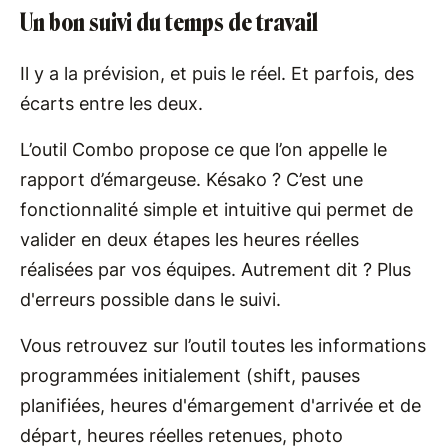
Un bon suivi du temps de travail
Il y a la prévision, et puis le réel. Et parfois, des
écarts entre les deux.
L’outil Combo propose ce que l’on appelle le
rapport d’émargeuse. Késako ? C’est une
fonctionnalité simple et intuitive qui permet de
valider en deux étapes les heures réelles
réalisées par vos équipes. Autrement dit ? Plus
d'erreurs possible dans le suivi.
Vous retrouvez sur l’outil toutes les informations
programmées initialement (shift, pauses
planifiées, heures d'émargement d'arrivée et de
départ, heures réelles retenues, photo