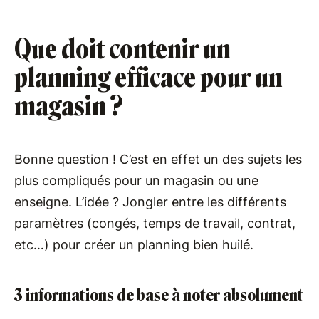
Que doit contenir un
planning efficace pour un
magasin ?
Bonne question ! C’est en effet un des sujets les
plus compliqués pour un magasin ou une
enseigne. L’idée ? Jongler entre les différents
paramètres (congés, temps de travail, contrat,
etc…) pour créer un planning bien huilé.
3 informations de base à noter absolument