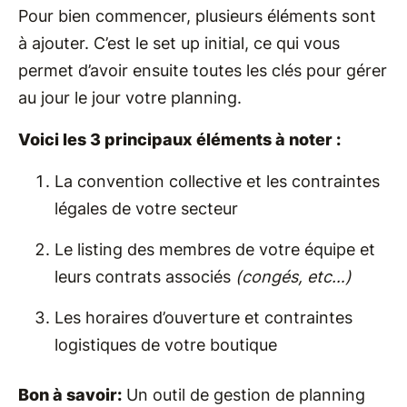
Pour bien commencer, plusieurs éléments sont
à ajouter. C’est le set up initial, ce qui vous
permet d’avoir ensuite toutes les clés pour gérer
au jour le jour votre planning.
Voici les 3 principaux éléments à noter :
La convention collective et les contraintes
légales de votre secteur
Le listing des membres de votre équipe et
leurs contrats associés
(congés, etc…)
Les horaires d’ouverture et contraintes
logistiques de votre boutique
Bon à savoir:
Un outil de gestion de planning