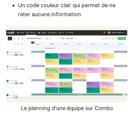
Un code couleur clair qui permet de ne
rater aucune information
Le planning d'une équipe sur Combo