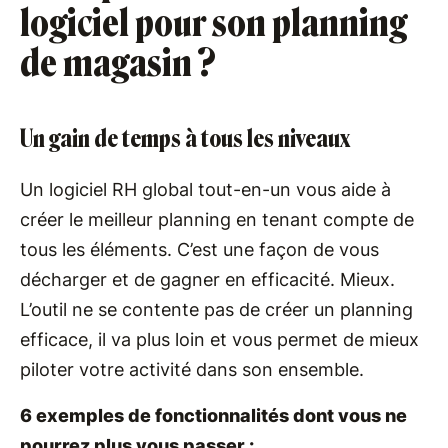
logiciel pour son planning
de magasin ?
Un gain de temps à tous les niveaux
Un logiciel RH global tout-en-un vous aide à
créer le meilleur planning en tenant compte de
tous les éléments. C’est une façon de vous
décharger et de gagner en efficacité. Mieux.
L’outil ne se contente pas de créer un planning
efficace, il va plus loin et vous permet de mieux
piloter votre activité dans son ensemble.
6 exemples de fonctionnalités dont vous ne
pourrez plus vous passer :