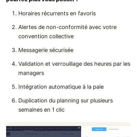
Horaires récurrents en favoris
Alertes de non-conformité avec votre
convention collective
Messagerie sécurisée
Validation et verrouillage des heures par les
managers
Intégration automatique à la paie
Duplication du planning sur plusieurs
semaines en 1 clic