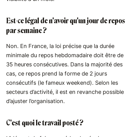
Est-ce légal de n'avoir qu'un jour de repos
par semaine ?
Non. En France, la loi précise que la durée
minimale du repos hebdomadaire doit être de
35 heures consécutives. Dans la majorité des
cas, ce repos prend la forme de 2 jours
consécutifs (le fameux weekend). Selon les
secteurs d’activité, il est en revanche possible
d’ajuster l’organisation.
C'est quoi le travail posté ?