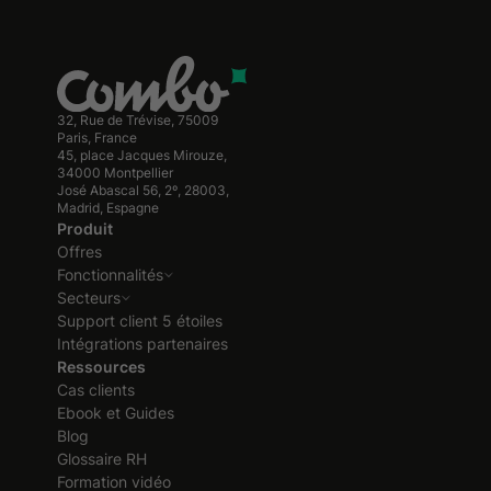
32, Rue de Trévise, 75009
Paris, France
45, place Jacques Mirouze,
34000 Montpellier
José Abascal 56, 2º, 28003,
Madrid, Espagne
Produit
Offres
Fonctionnalités
Secteurs
Support client 5 étoiles
Intégrations partenaires
Ressources
Cas clients
Ebook et Guides
Blog
Glossaire RH
Formation vidéo