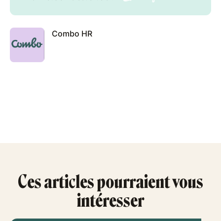
Combo HR
Ces articles pourraient vous
intéresser