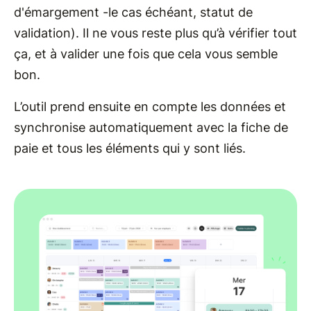
d'émargement -le cas échéant, statut de
validation). Il ne vous reste plus qu’à vérifier tout
ça, et à valider une fois que cela vous semble
bon.
L’outil prend ensuite en compte les données et
synchronise automatiquement avec la fiche de
paie et tous les éléments qui y sont liés.