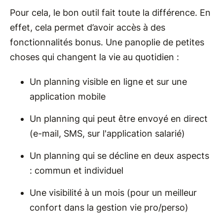
Pour cela, le bon outil fait toute la différence. En
effet, cela permet d’avoir accès à des
fonctionnalités bonus. Une panoplie de petites
choses qui changent la vie au quotidien :
Un planning visible en ligne et sur une
application mobile
Un planning qui peut être envoyé en direct
(e-mail, SMS, sur l'application salarié)
Un planning qui se décline en deux aspects
: commun et individuel
Une visibilité à un mois (pour un meilleur
confort dans la gestion vie pro/perso)