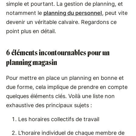
simple et pourtant. La gestion de planning, et
notamment le
planning du personnel
, peut vite
devenir un véritable calvaire. Regardons ce
point plus en détail.
6 éléments incontournables pour un
planning magasin
Pour mettre en place un planning en bonne et
due forme, cela implique de prendre en compte
quelques éléments clés. Voilà une liste non
exhaustive des principaux sujets :
Les horaires collectifs de travail
L’horaire individuel de chaque membre de