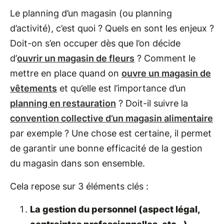
Le planning d’un magasin (ou planning
d’activité), c’est quoi ? Quels en sont les enjeux ?
Doit-on s’en occuper dès que l’on décide
d’
ouvrir un magasin de fleurs
? Comment le
mettre en place quand on
ouvre un magasin de
vêtements
et qu’elle est l’importance d’un
planning en restauration
? Doit-il suivre la
convention collective d’un magasin alimentaire
par exemple ? Une chose est certaine, il permet
de garantir une bonne efficacité de la gestion
du magasin dans son ensemble.
Cela repose sur 3 éléments clés :
La gestion du personnel (aspect légal,