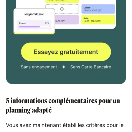
5 informations complémentaires pour un
planning adapté
Vous avez maintenant établi les critères pour le