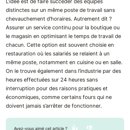
L’idée est de faire succéder des équipes
distinctes sur un même poste de travail sans
chevauchement d’horaires. Autrement dit ?
Assurer un service continu pour la boutique ou
le magasin en optimisant le temps de travail de
chacun. Cette option est souvent choisie en
restauration où les salariés se relaient à un
même poste, notamment en cuisine ou en salle.
On le trouve également dans l’industrie par des
heures effectuées sur 24 heures sans
interruption pour des raisons pratiques et
économiques, comme certains fours qui ne
doivent jamais s’arrêter de fonctionner.
👍
👎
Avez-vous aimé cet article ?