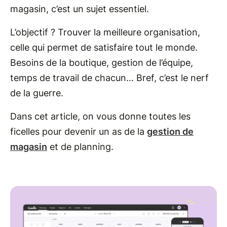
magasin, c’est un sujet essentiel.
L’objectif ? Trouver la meilleure organisation,
celle qui permet de satisfaire tout le monde.
Besoins de la boutique, gestion de l’équipe,
temps de travail de chacun… Bref, c’est le nerf
de la guerre.
Dans cet article, on vous donne toutes les
ficelles pour devenir un as de la
gestion de
magasin
et de planning.