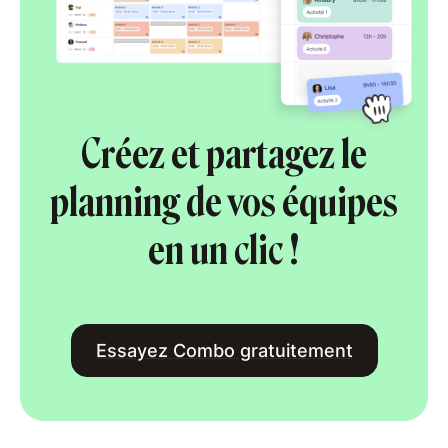
Créez et partagez le
planning de vos équipes
en un clic !
Essayez Combo gratuitement