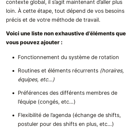
contexte global, il s’agit maintenant d’aller plus
loin. À cette étape, tout dépend de vos besoins
précis et de votre méthode de travail.
Voici une liste non exhaustive d’éléments que
vous pouvez ajouter :
Fonctionnement du système de rotation
Routines et éléments récurrents
(horaires,
équipes, etc…)
Préférences des différents membres de
l’équipe (congés, etc…)
Flexibilité de l’agenda (échange de shifts,
postuler pour des shifts en plus, etc…)