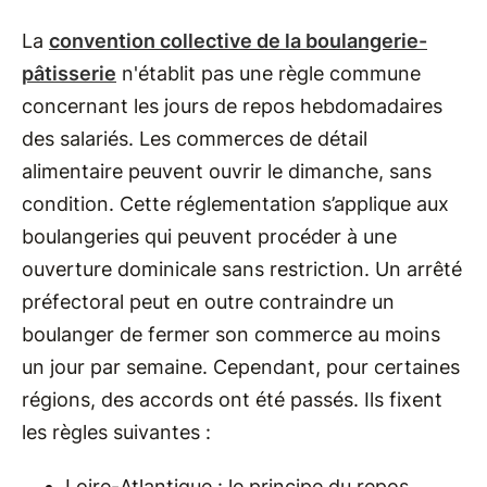
La
convention collective de la boulangerie-
pâtisserie
n'établit pas une règle commune
concernant les jours de repos hebdomadaires
des salariés. Les commerces de détail
alimentaire peuvent ouvrir le dimanche, sans
condition. Cette réglementation s’applique aux
boulangeries qui peuvent procéder à une
ouverture dominicale sans restriction. Un arrêté
préfectoral peut en outre contraindre un
boulanger de fermer son commerce au moins
un jour par semaine. Cependant, pour certaines
régions, des accords ont été passés. Ils fixent
les règles suivantes :
Loire-Atlantique : le principe du repos