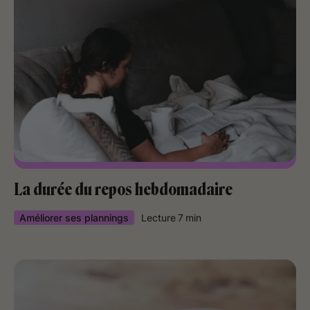
La durée du repos hebdomadaire
Améliorer ses plannings
Lecture
7
min