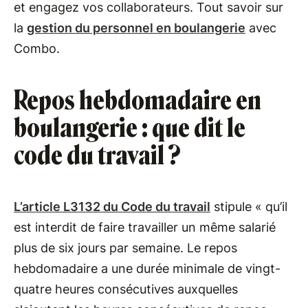
et engagez vos collaborateurs. Tout savoir sur
la
gestion du personnel en boulangerie
avec
Combo.
Repos hebdomadaire en
boulangerie : que dit le
code du travail ?
L’article L3132 du Code du travail
stipule « qu’il
est interdit de faire travailler un même salarié
plus de six jours par semaine. Le repos
hebdomadaire a une durée minimale de vingt-
quatre heures consécutives auxquelles