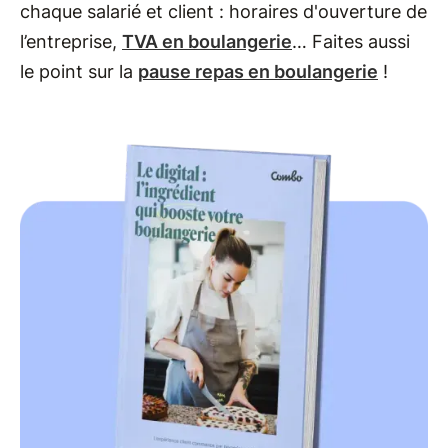
chaque salarié et client : horaires d'ouverture de
l’entreprise,
TVA en boulangerie
… Faites aussi
le point sur la
pause repas en boulangerie
!