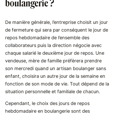
boulangerie ?
De manière générale, l’entreprise choisit un jour
de fermeture qui sera par conséquent le jour de
repos hebdomadaire de l’ensemble des
collaborateurs puis la direction négocie avec
chaque salarié le deuxième jour de repos. Une
vendeuse, mère de famille préfèrera prendre
son mercredi quand un artisan boulanger sans
enfant, choisira un autre jour de la semaine en
fonction de son mode de vie. Tout dépend de la
situation personnelle et familiale de chacun.
Cependant, le choix des jours de repos
hebdomadaire en boulangerie sont des