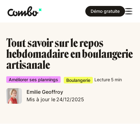
Démo gratuite
Tout savoir sur le repos
hebdomadaire en boulangerie
artisanale
Améliorer ses plannings
Lecture
5
min
Boulangerie
Emilie Geoffroy
Mis à jour le
24/12/2025