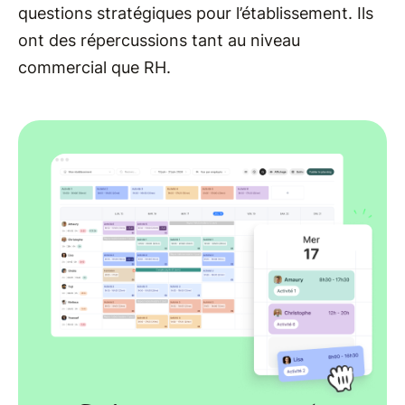
questions stratégiques pour l’établissement. Ils
ont des répercussions tant au niveau
commercial que RH.