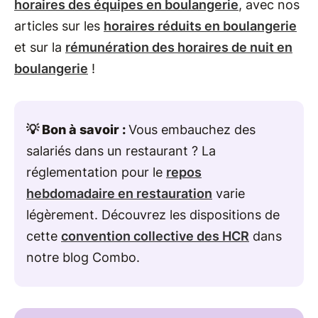
horaires des équipes en boulangerie
, avec nos
articles sur les
horaires réduits en boulangerie
et sur la
rémunération des horaires de nuit en
boulangerie
!
💡 Bon à savoir :
Vous embauchez des
salariés dans un restaurant ? La
réglementation pour le
repos
hebdomadaire en restauration
varie
légèrement. Découvrez les dispositions de
cette
convention collective des HCR
dans
notre blog Combo.