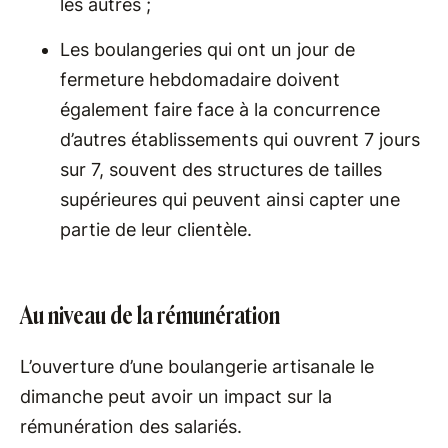
les autres ;
Les boulangeries qui ont un jour de
fermeture hebdomadaire doivent
également faire face à la concurrence
d’autres établissements qui ouvrent 7 jours
sur 7, souvent des structures de tailles
supérieures qui peuvent ainsi capter une
partie de leur clientèle.
Au niveau de la rémunération
L’ouverture d’une boulangerie artisanale le
dimanche peut avoir un impact sur la
rémunération des salariés.