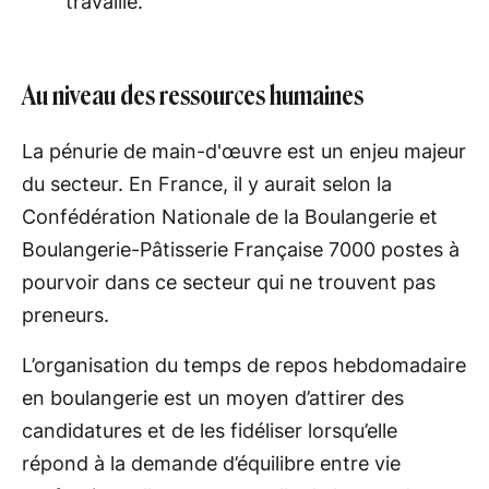
travaillé.
Au niveau des ressources humaines
La pénurie de main-d'œuvre est un enjeu majeur
du secteur. En France, il y aurait selon la
Confédération Nationale de la Boulangerie et
Boulangerie-Pâtisserie Française 7000 postes à
pourvoir dans ce secteur qui ne trouvent pas
preneurs.
L’organisation du temps de repos hebdomadaire
en boulangerie est un moyen d’attirer des
candidatures et de les fidéliser lorsqu’elle
répond à la demande d’équilibre entre vie