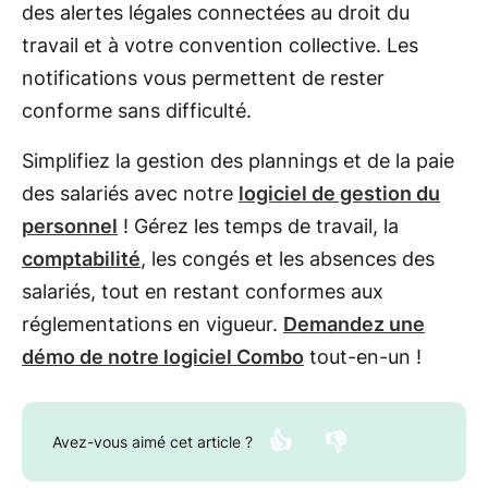
des alertes légales connectées au droit du
travail et à votre convention collective. Les
notifications vous permettent de rester
conforme sans difficulté.
Simplifiez la gestion des plannings et de la paie
des salariés avec notre
logiciel de gestion du
personnel
! Gérez les temps de travail, la
comptabilité
, les congés et les absences des
salariés, tout en restant conformes aux
réglementations en vigueur.
Demandez une
démo de notre logiciel Combo
tout-en-un !
👍
👎
Avez-vous aimé cet article ?