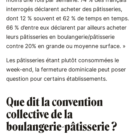
interrogés déclarent acheter des pâtisseries,
dont 12 % souvent et 62 % de temps en temps.
66 % d’entre eux déclarent par ailleurs acheter
leurs pâtisseries en boulangerie/pâtisserie
contre 20% en grande ou moyenne surface. »
Les pâtisseries étant plutôt consommées le
week-end, la fermeture dominicale peut poser
question pour certains établissements.
Que dit la convention
collective de la
boulangerie-pâtisserie ?