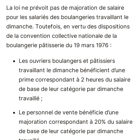
La loi ne prévoit pas de majoration de salaire
pour les salariés des boulangeries travaillant le
dimanche. Toutefois, en vertu des dispositions
de la convention collective nationale de la
boulangerie pâtisserie du 19 mars 1976 :
Les ouvriers boulangers et pâtissiers
travaillant le dimanche bénéficient d’une
prime correspondant à 2 heures du salaire
de base de leur catégorie par dimanche
travaillé ;
Le personnel de vente bénéficie d’une
majoration correspondant à 20% du salaire
de base de leur catégorie par dimanche