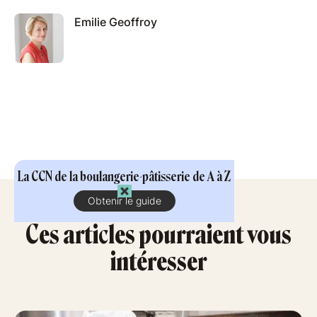
Emilie Geoffroy
La CCN de la boulangerie-pâtisserie de A à Z
Obtenir le guide
Ces articles pourraient vous
intéresser