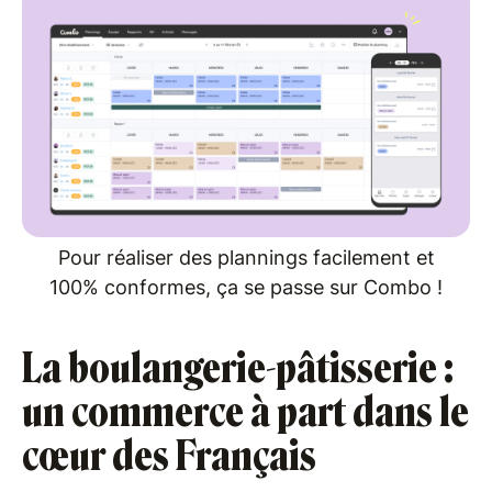
Pour réaliser des plannings facilement et
100% conformes, ça se passe sur Combo !
La boulangerie-pâtisserie :
un commerce à part dans le
cœur des Français