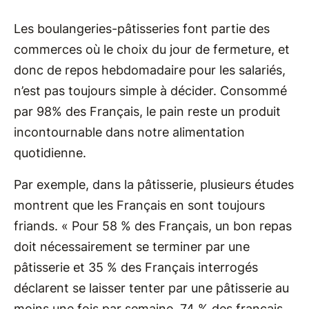
Les boulangeries-pâtisseries font partie des
commerces où le choix du jour de fermeture, et
donc de repos hebdomadaire pour les salariés,
n’est pas toujours simple à décider. Consommé
par 98% des Français, le pain reste un produit
incontournable dans notre alimentation
quotidienne.
Par exemple, dans la pâtisserie, plusieurs études
montrent que les Français en sont toujours
friands. « Pour 58 % des Français, un bon repas
doit nécessairement se terminer par une
pâtisserie et 35 % des Français interrogés
déclarent se laisser tenter par une pâtisserie au
moins une fois par semaine. 74 % des français