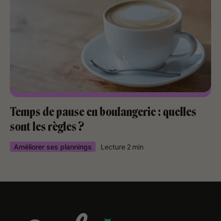
Temps de pause en boulangerie : quelles
sont les règles ?
Améliorer ses plannings
Lecture
2
min