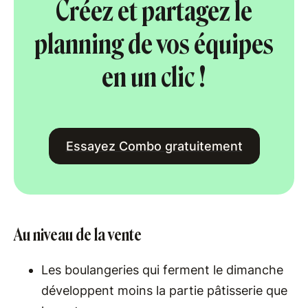
Créez et partagez le
planning de vos équipes
en un clic !
Essayez Combo gratuitement
Au niveau de la vente
Les boulangeries qui ferment le dimanche
développent moins la partie pâtisserie que