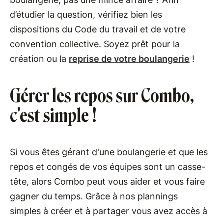
d’étudier la question, vérifiez bien les
dispositions du Code du travail et de votre
convention collective. Soyez prêt pour la
création ou la
reprise de votre boulangerie
!
Gérer les repos sur Combo,
c'est simple !
Si vous êtes gérant d'une boulangerie et que les
repos et congés de vos équipes sont un casse-
tête, alors Combo peut vous aider et vous faire
gagner du temps. Grâce à nos plannings
simples à créer et à partager vous avez accès à