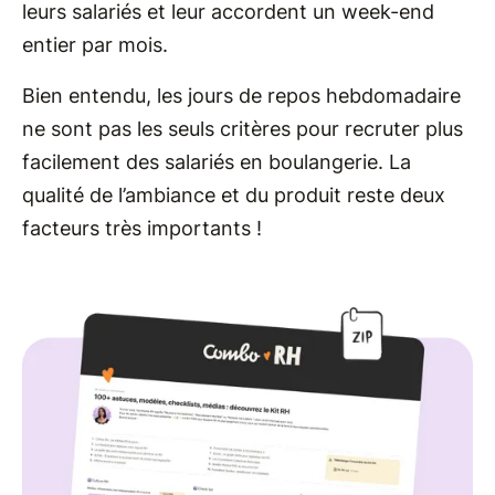
leurs salariés et leur accordent un week-end
entier par mois.
Bien entendu, les jours de repos hebdomadaire
ne sont pas les seuls critères pour recruter plus
facilement des salariés en boulangerie. La
qualité de l’ambiance et du produit reste deux
facteurs très importants !