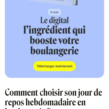
Comment choisir son jour de
repos hebdomadaire en