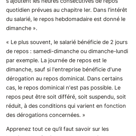
s'ajoutent les heures consécutives de repos
quotidien prévues au chapitre Ier. Dans l'intérêt
du salarié, le repos hebdomadaire est donné le
dimanche ».
« Le plus souvent, le salarié bénéficie de 2 jours
de repos : samedi-dimanche ou dimanche-lundi
par exemple. La journée de repos est le
dimanche, sauf si l'entreprise bénéficie d'une
dérogation au repos dominical. Dans certains
cas, le repos dominical n'est pas possible. Le
repos peut être soit différé, soit suspendu, soit
réduit, à des conditions qui varient en fonction
des dérogations concernées. »
Apprenez tout ce qu’il faut savoir sur les