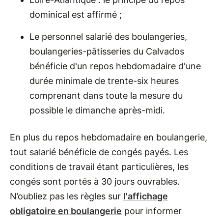
dominical est affirmé ;
Le personnel salarié des boulangeries,
boulangeries-pâtisseries du Calvados
bénéficie d'un repos hebdomadaire d'une
durée minimale de trente-six heures
comprenant dans toute la mesure du
possible le dimanche après-midi.
En plus du repos hebdomadaire en boulangerie,
tout salarié bénéficie de congés payés. Les
conditions de travail étant particulières, les
congés sont portés à 30 jours ouvrables.
N’oubliez pas les règles sur
l'affichage
obligatoire en boulangerie
pour informer