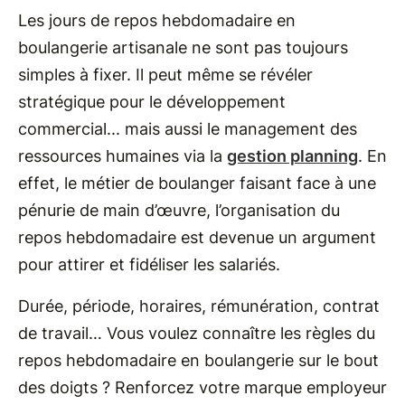
Les jours de repos hebdomadaire en
boulangerie artisanale ne sont pas toujours
simples à fixer. Il peut même se révéler
stratégique pour le développement
commercial... mais aussi le management des
ressources humaines via la
gestion planning
. En
effet, le métier de boulanger faisant face à une
pénurie de main d’œuvre, l’organisation du
repos hebdomadaire est devenue un argument
pour attirer et fidéliser les salariés.
Durée, période, horaires, rémunération, contrat
de travail… Vous voulez connaître les règles du
repos hebdomadaire en boulangerie sur le bout
des doigts ? Renforcez votre marque employeur