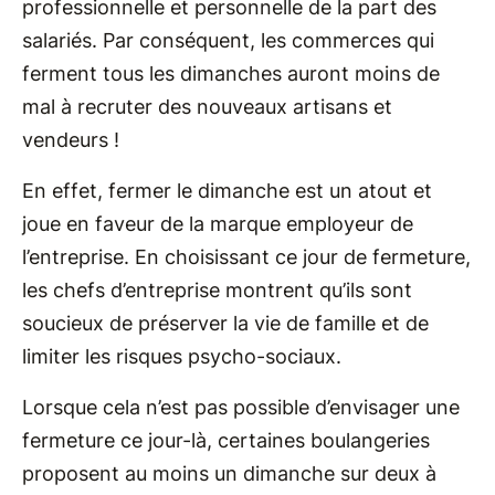
professionnelle et personnelle de la part des
salariés. Par conséquent, les commerces qui
ferment tous les dimanches auront moins de
mal à recruter des nouveaux artisans et
vendeurs !
En effet, fermer le dimanche est un atout et
joue en faveur de la marque employeur de
l’entreprise. En choisissant ce jour de fermeture,
les chefs d’entreprise montrent qu’ils sont
soucieux de préserver la vie de famille et de
limiter les risques psycho-sociaux.
Lorsque cela n’est pas possible d’envisager une
fermeture ce jour-là, certaines boulangeries
proposent au moins un dimanche sur deux à