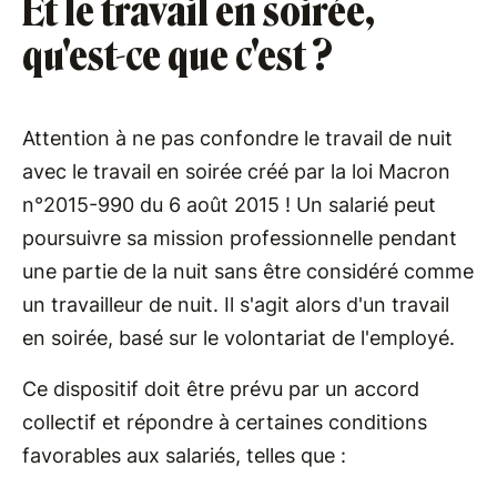
Et le travail en soirée,
qu'est-ce que c'est ?
Attention à ne pas confondre le travail de nuit
avec le travail en soirée créé par la loi Macron
n°2015-990 du 6 août 2015 ! Un salarié peut
poursuivre sa mission professionnelle pendant
une partie de la nuit sans être considéré comme
un travailleur de nuit. Il s'agit alors d'un travail
en soirée, basé sur le volontariat de l'employé.
Ce dispositif doit être prévu par un accord
collectif et répondre à certaines conditions
favorables aux salariés, telles que :