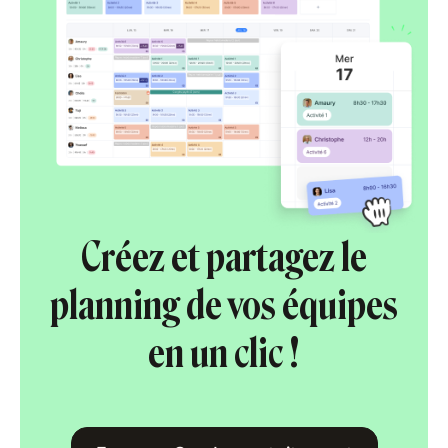
Créez et partagez le
planning de vos équipes
en un clic !