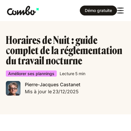
Démo gratuite
Horaires de Nuit : guide
complet de la réglementation
du travail nocturne
Améliorer ses plannings
Lecture
5
min
Pierre-Jacques Castanet
Mis à jour le
23/12/2025