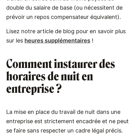
double du salaire de base (ou nécessitent de
prévoir un repos compensateur équivalent).
Lisez notre article de blog pour en savoir plus
sur les
heures supplémentaires
!
Comment instaurer des
horaires de nuit en
entreprise ?
La mise en place du travail de nuit dans une
entreprise est strictement encadrée et ne peut
se faire sans respecter un cadre légal précis.