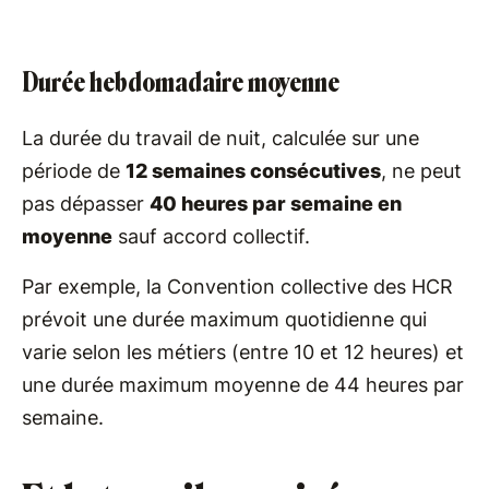
Durée hebdomadaire moyenne
La durée du travail de nuit, calculée sur une
période de
12 semaines consécutives
, ne peut
pas dépasser
40 heures par semaine en
moyenne
sauf accord collectif.
Par exemple, la Convention collective des HCR
prévoit une durée maximum quotidienne qui
varie selon les métiers (entre 10 et 12 heures) et
une durée maximum moyenne de 44 heures par
semaine.