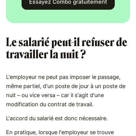
Essayez Combo gratuitement
Le salarié peut-il refuser de
travailler la nuit ?
L'employeur ne peut pas imposer le passage,
même partiel, d'un poste de jour à un poste de
nuit – ou vice versa – car il s'agit d'une
modification du contrat de travail.
L'accord du salarié est donc nécessaire.
En pratique, lorsque l'employeur se trouve