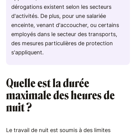
dérogations existent selon les secteurs
d'activités. De plus, pour une salariée
enceinte, venant d'accoucher, ou certains
employés dans le secteur des transports,
des mesures particulières de protection
s'appliquent.
Quelle est la durée
maximale des heures de
nuit ?
Le travail de nuit est soumis à des limites