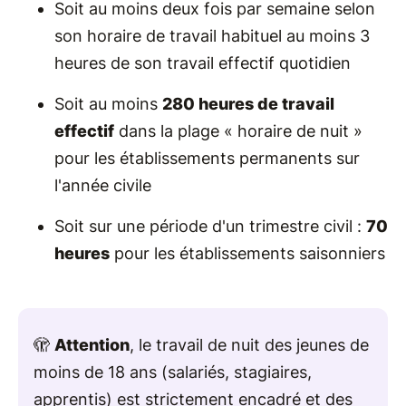
Soit au moins deux fois par semaine selon
son horaire de travail habituel au moins 3
heures de son travail effectif quotidien
Soit au moins
280 heures de travail
effectif
dans la plage « horaire de nuit »
pour les établissements permanents sur
l'année civile
Soit sur une période d'un trimestre civil :
70
heures
pour les établissements saisonniers
🫣
Attention
, le travail de nuit des jeunes de
moins de 18 ans (salariés, stagiaires,
apprentis) est strictement encadré et des