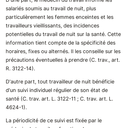
salariés soumis au travail de nuit, plus
particulièrement les femmes enceintes et les
travailleurs vieillissants, des incidences
potentielles du travail de nuit sur la santé. Cette
information tient compte de la spécificité des
horaires, fixes ou alternés. Il les conseille sur les
précautions éventuelles à prendre (C. trav., art.
R. 3122-14).
D'autre part, tout travailleur de nuit bénéficie
d'un suivi individuel régulier de son état de
santé (C. trav. art. L. 3122-11 ; C. trav. art. L.
4624-1).
La périodicité de ce suivi est fixée par le