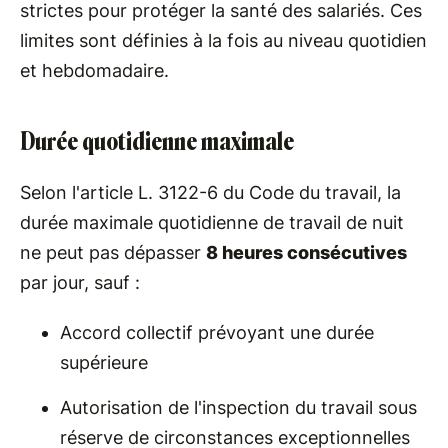
strictes pour protéger la santé des salariés. Ces
limites sont définies à la fois au niveau quotidien
et hebdomadaire.
Durée quotidienne maximale
Selon l'article L. 3122-6 du Code du travail, la
durée maximale quotidienne de travail de nuit
ne peut pas dépasser
8 heures consécutives
par jour, sauf :
Accord collectif prévoyant une durée
supérieure
Autorisation de l'inspection du travail sous
réserve de circonstances exceptionnelles