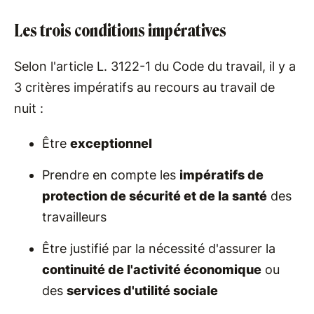
Les trois conditions impératives
Selon l'article L. 3122-1 du Code du travail, il y a
3 critères impératifs au recours au travail de
nuit :
Être
exceptionnel
Prendre en compte les
impératifs de
protection de sécurité et de la santé
des
travailleurs
Être justifié par la nécessité d'assurer la
continuité de l'activité économique
ou
des
services d'utilité sociale