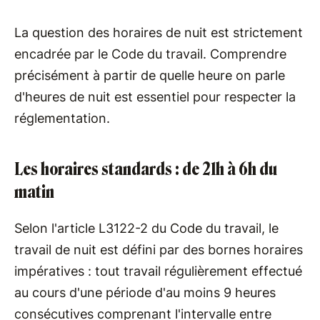
La question des horaires de nuit est strictement
encadrée par le Code du travail. Comprendre
précisément à partir de quelle heure on parle
d'heures de nuit est essentiel pour respecter la
réglementation.
Les horaires standards : de 21h à 6h du
matin
Selon l'article L3122-2 du Code du travail, le
travail de nuit est défini par des bornes horaires
impératives : tout travail régulièrement effectué
au cours d'une période d'au moins 9 heures
consécutives comprenant l'intervalle entre