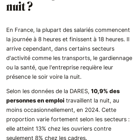
nuit ?
En France, la plupart des salariés commencent
la journée à 8 heures et finissent à 18 heures. Il
arrive cependant, dans certains secteurs
d'activité comme les transports, le gardiennage
ou la santé, que l'entreprise requière leur
présence le soir voire la nuit.
Selon les données de la DARES,
10,9% des
personnes en emploi
travaillent la nuit, au
moins occasionnellement, en 2024. Cette
proportion varie fortement selon les secteurs :
elle atteint 13% chez les ouvriers contre
seulement 8% chez les cadres.