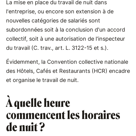
La mise en place du travail de nuit dans
l'entreprise, ou encore son extension à de
nouvelles catégories de salariés sont
subordonnées soit à la conclusion d'un accord
collectif, soit à une autorisation de l'inspecteur
du travail (C. trav., art. L. 3122-15 et s.).
Évidemment, la Convention collective nationale
des Hôtels, Cafés et Restaurants (HCR) encadre
et organise le travail de nuit.
À quelle heure
commencent les horaires
de nuit ?