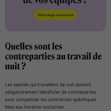
Quelles sont les
contreparties au travail de
nuit ?
Les salariés qui travaillent de nuit doivent
obligatoirement bénéficier de contreparties
pour compenser les contraintes spécifiques
liées aux horaires nocturnes.