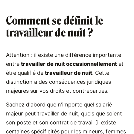
Comment se définit le
travailleur de nuit ?
Attention : il existe une différence importante
entre
travailler de nuit occasionnellement
et
être qualifié de
travailleur de nuit
. Cette
distinction a des conséquences juridiques
majeures sur vos droits et contreparties.
Sachez d'abord que n'importe quel salarié
majeur peut travailler de nuit, quels que soient
son poste et son contrat de travail (il existe
certaines spécificités pour les mineurs, femmes