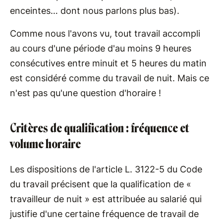
enceintes… dont nous parlons plus bas).
Comme nous l'avons vu, tout travail accompli
au cours d'une période d'au moins 9 heures
consécutives entre minuit et 5 heures du matin
est considéré comme du travail de nuit. Mais ce
n'est pas qu'une question d'horaire !
Critères de qualification : fréquence et
volume horaire
Les dispositions de l'article L. 3122-5 du Code
du travail précisent que la qualification de «
travailleur de nuit » est attribuée au salarié qui
justifie d'une certaine fréquence de travail de