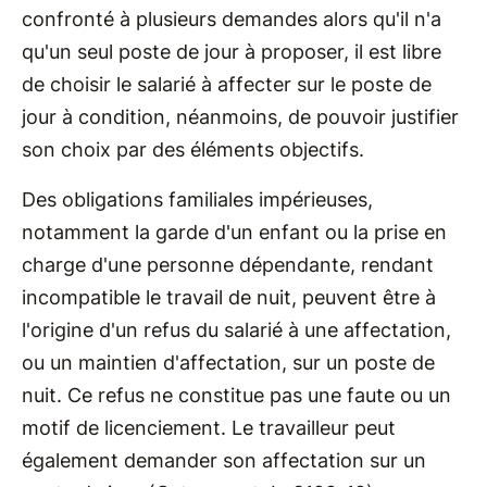
confronté à plusieurs demandes alors qu'il n'a
qu'un seul poste de jour à proposer, il est libre
de choisir le salarié à affecter sur le poste de
jour à condition, néanmoins, de pouvoir justifier
son choix par des éléments objectifs.
Des obligations familiales impérieuses,
notamment la garde d'un enfant ou la prise en
charge d'une personne dépendante, rendant
incompatible le travail de nuit, peuvent être à
l'origine d'un refus du salarié à une affectation,
ou un maintien d'affectation, sur un poste de
nuit. Ce refus ne constitue pas une faute ou un
motif de licenciement. Le travailleur peut
également demander son affectation sur un