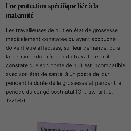
Une protection spécifique liée à la
maternité
Les travailleuses de nuit en état de grossesse
médicalement constatée ou ayant accouché
doivent être affectées, sur leur demande, ou à
la demande du médecin du travail lorsqu'il
constate que son poste de nuit est incompatible
avec son état de santé, à un poste de jour
pendant la durée de la grossesse et pendant la
période du congé postnatal (C. trav., art. L.
1225-9).