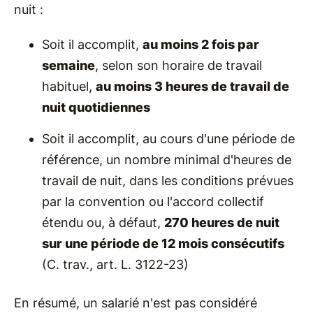
nuit :
Soit il accomplit,
au moins 2 fois par
semaine
, selon son horaire de travail
habituel,
au moins 3 heures de travail de
nuit quotidiennes
Soit il accomplit, au cours d'une période de
référence, un nombre minimal d'heures de
travail de nuit, dans les conditions prévues
par la convention ou l'accord collectif
étendu ou, à défaut,
270 heures de nuit
sur une période de 12 mois consécutifs
(C. trav., art. L. 3122-23)
En résumé, un salarié n'est pas considéré