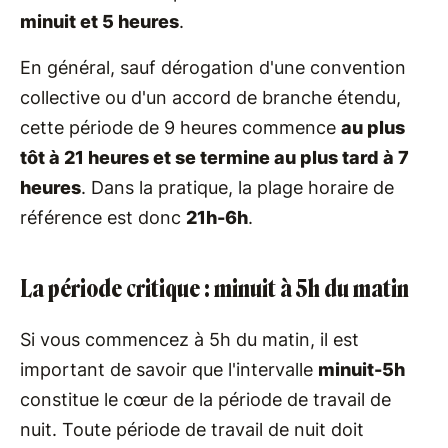
minuit et 5 heures
.
En général, sauf dérogation d'une convention
collective ou d'un accord de branche étendu,
cette période de 9 heures commence
au plus
tôt à 21 heures et se termine au plus tard à 7
heures
. Dans la pratique, la plage horaire de
référence est donc
21h-6h
.
La période critique : minuit à 5h du matin
Si vous commencez à 5h du matin, il est
important de savoir que l'intervalle
minuit-5h
constitue le cœur de la période de travail de
nuit. Toute période de travail de nuit doit