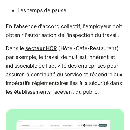
Les temps de pause
En l'absence d'accord collectif, l'employeur doit
obtenir l'autorisation de l'inspection du travail.
Dans le
secteur HCR
(Hôtel-Café-Restaurant)
par exemple, le travail de nuit est inhérent et
indissociable de l'activité des entreprises pour
assurer la continuité du service et répondre aux
impératifs réglementaires liés à la sécurité dans
les établissements recevant du public.