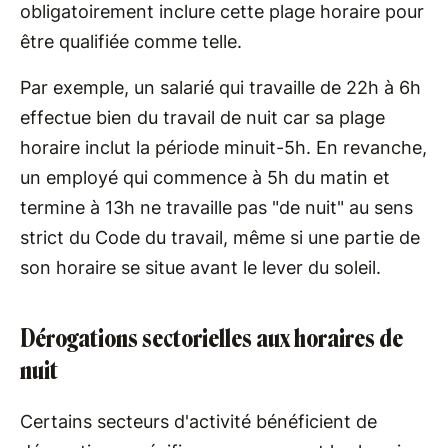
obligatoirement inclure cette plage horaire pour
être qualifiée comme telle.
Par exemple, un salarié qui travaille de 22h à 6h
effectue bien du travail de nuit car sa plage
horaire inclut la période minuit-5h. En revanche,
un employé qui commence à 5h du matin et
termine à 13h ne travaille pas "de nuit" au sens
strict du Code du travail, même si une partie de
son horaire se situe avant le lever du soleil.
Dérogations sectorielles aux horaires de
nuit
Certains secteurs d'activité bénéficient de