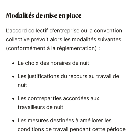
Modalités de mise en place
L'accord collectif d'entreprise ou la convention
collective prévoit alors les modalités suivantes
(conformément à la réglementation) :
Le choix des horaires de nuit
Les justifications du recours au travail de
nuit
Les contreparties accordées aux
travailleurs de nuit
Les mesures destinées à améliorer les
conditions de travail pendant cette période