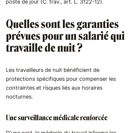
poste de jour (C. trav., art. L. 3122-12).
Quelles sont les garanties
prévues pour un salarié qui
travaille de nuit ?
Les travailleurs de nuit bénéficient de
protections spécifiques pour compenser les
contraintes et risques liés aux horaires
nocturnes.
Une surveillance médicale renforcée
D'une part, le médecin du travail informe les