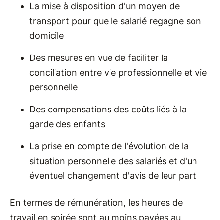
La mise à disposition d'un moyen de
transport pour que le salarié regagne son
domicile
Des mesures en vue de faciliter la
conciliation entre vie professionnelle et vie
personnelle
Des compensations des coûts liés à la
garde des enfants
La prise en compte de l'évolution de la
situation personnelle des salariés et d'un
éventuel changement d'avis de leur part
En termes de rémunération, les heures de
travail en soirée sont au moins payées au