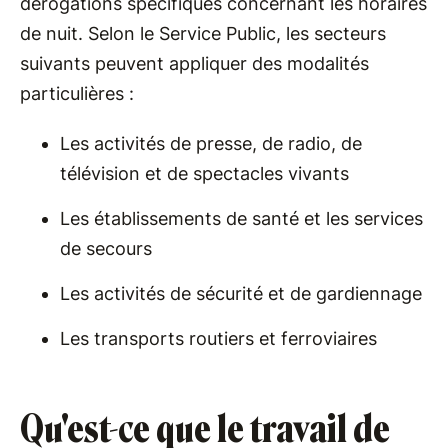
dérogations spécifiques concernant les horaires
de nuit. Selon le Service Public, les secteurs
suivants peuvent appliquer des modalités
particulières :
Les activités de presse, de radio, de
télévision et de spectacles vivants
Les établissements de santé et les services
de secours
Les activités de sécurité et de gardiennage
Les transports routiers et ferroviaires
Qu'est-ce que le travail de