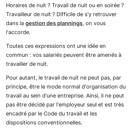
Horaires de nuit ? Travail de nuit ou en soirée ?
Travailleur de nuit ? Difficile de s'y retrouver
dans la
gestion des plannings
, on vous
l'accorde.
Toutes ces expressions ont une idée en
commun : vos salariés peuvent être amenés à
travailler de nuit.
Pour autant, le travail de nuit ne peut pas, par
principe, être le mode normal d'organisation du
travail au sein d'une entreprise. Ainsi, il ne peut
pas être décidé par l'employeur seul et est très
encadré par le Code du travail et les
dispositions conventionnelles.