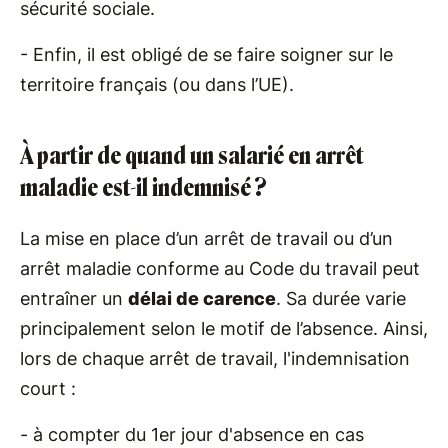
sécurité sociale.
- Enfin, il est obligé de se faire soigner sur le
territoire français (ou dans l’UE).
À partir de quand un salarié en arrêt
maladie est-il indemnisé ?
La mise en place d’un arrêt de travail ou d’un
arrêt maladie conforme au Code du travail peut
entraîner un
délai de carence
. Sa durée varie
principalement selon le motif de l’absence. Ainsi,
lors de chaque arrêt de travail, l'indemnisation
court :
- à compter du 1er jour d'absence en cas