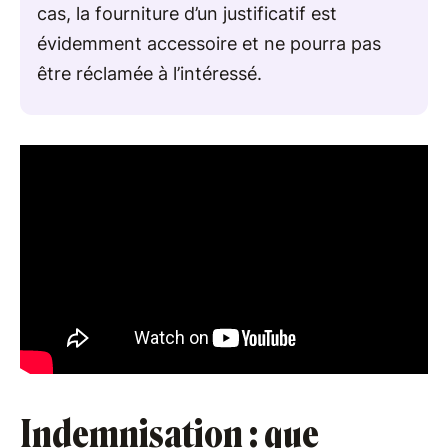
cas, la fourniture d’un justificatif est
évidemment accessoire et ne pourra pas
être réclamée à l’intéressé.
Indemnisation : que