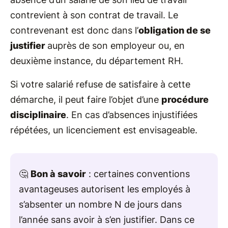
contrevient à son contrat de travail. Le
contrevenant est donc dans l’
obligation de se
justifier
auprès de son employeur ou, en
deuxième instance, du département RH.
Si votre salarié refuse de satisfaire à cette
démarche, il peut faire l’objet d’une
procédure
disciplinaire
. En cas d’absences injustifiées
répétées, un licenciement est envisageable.
🤔
Bon à savoir
: certaines conventions
avantageuses autorisent les employés à
s’absenter un nombre N de jours dans
l’année sans avoir à s’en justifier. Dans ce