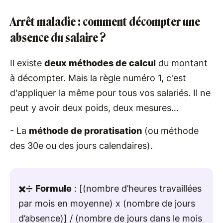
Arrêt maladie : comment décompter une
absence du salaire ?
Il existe
deux méthodes de calcul
du montant
à décompter. Mais la règle numéro 1, c'est
d'appliquer la même pour tous vos salariés. Il ne
peut y avoir deux poids, deux mesures…
- La
méthode de proratisation
(ou méthode
des 30
e
ou des jours calendaires).
✖️➗
Formule
: [(nombre d’heures travaillées
par mois en moyenne) x (nombre de jours
d’absence)] / (nombre de jours dans le mois