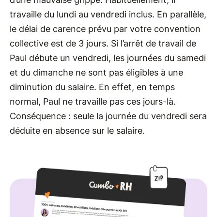
travaille du lundi au vendredi inclus. En parallèle,
le délai de carence prévu par votre convention
collective est de 3 jours. Si l’arrêt de travail de
Paul débute un vendredi, les journées du samedi
et du dimanche ne sont pas éligibles à une
diminution du salaire. En effet, en temps
normal, Paul ne travaille pas ces jours-là.
Conséquence : seule la journée du vendredi sera
déduite en absence sur le salaire.