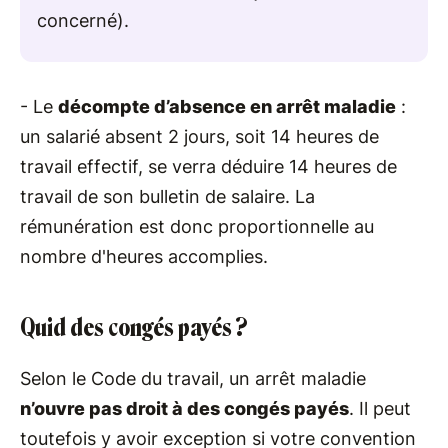
concerné).
- Le
décompte d’absence en arrêt maladie
:
un salarié absent 2 jours, soit 14 heures de
travail effectif, se verra déduire 14 heures de
travail de son bulletin de salaire. La
rémunération est donc proportionnelle au
nombre d'heures accomplies.
Quid des congés payés ?
Selon le Code du travail, un arrêt maladie
n’ouvre pas droit à des congés payés
. Il peut
toutefois y avoir exception si votre convention