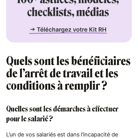
Quels sont les bénéficiaires
de l’arrêt de travail et les
conditions à remplir ?
Quelles sont les démarches à effectuer
pour le salarié ?
L’un de vos salariés est dans l’incapacité de