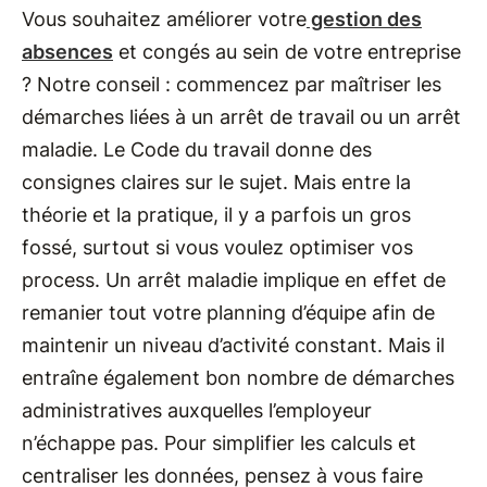
Vous souhaitez améliorer votre
gestion des
absences
et congés au sein de votre entreprise
? Notre conseil : commencez par maîtriser les
démarches liées à un arrêt de travail ou un arrêt
maladie. Le Code du travail donne des
consignes claires sur le sujet. Mais entre la
théorie et la pratique, il y a parfois un gros
fossé, surtout si vous voulez optimiser vos
process. Un arrêt maladie implique en effet de
remanier tout votre planning d’équipe afin de
maintenir un niveau d’activité constant. Mais il
entraîne également bon nombre de démarches
administratives auxquelles l’employeur
n’échappe pas. Pour simplifier les calculs et
centraliser les données, pensez à vous faire