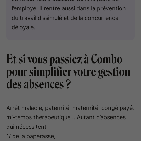
l’employé. Il rentre aussi dans la prévention
du travail dissimulé et de la concurrence
déloyale.
Et si vous passiez à Combo
pour simplifier votre gestion
des absences ?
Arrêt maladie, paternité, maternité, congé payé,
mi-temps thérapeutique… Autant d’absences
qui nécessitent
1/ de la paperasse,