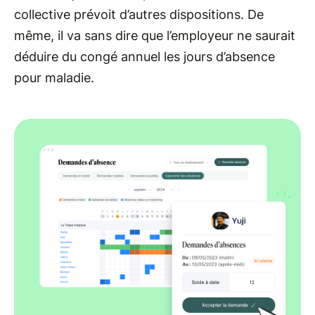
collective prévoit d’autres dispositions. De
même, il va sans dire que l’employeur ne saurait
déduire du congé annuel les jours d’absence
pour maladie.