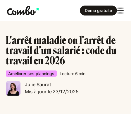
Démo gratuite
L'arrêt maladie ou l'arrêt de
travail d'un salarié : code du
travail en 2026
Améliorer ses plannings
Lecture
6
min
Julie Saurat
Mis à jour le
23/12/2025