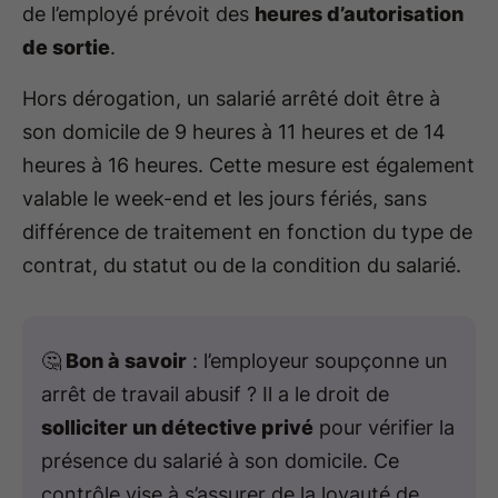
de l’employé prévoit des
heures d’autorisation
de sortie
.
Hors dérogation, un salarié arrêté doit être à
son domicile de 9 heures à 11 heures et de 14
heures à 16 heures. Cette mesure est également
valable le week-end et les jours fériés, sans
différence de traitement en fonction du type de
contrat, du statut ou de la condition du salarié.
🤔
Bon à savoir
: l’employeur soupçonne un
arrêt de travail abusif ? Il a le droit de
solliciter un détective privé
pour vérifier la
présence du salarié à son domicile. Ce
contrôle vise à s’assurer de la loyauté de