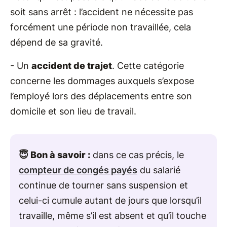
soit sans arrêt : l’accident ne nécessite pas
forcément une période non travaillée, cela
dépend de sa gravité.
- Un
accident de trajet
. Cette catégorie
concerne les dommages auxquels s’expose
l’employé lors des déplacements entre son
domicile et son lieu de travail.
😇 Bon à savoir :
dans ce cas précis, le
compteur de congés payés
du salarié
continue de tourner sans suspension et
celui-ci cumule autant de jours que lorsqu’il
travaille, même s’il est absent et qu’il touche