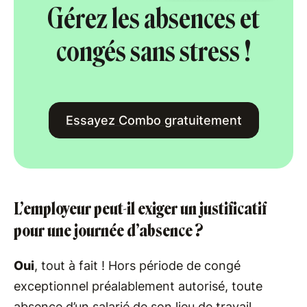
Gérez les absences et
congés sans stress !
Essayez Combo gratuitement
L’employeur peut-il exiger un justificatif
pour une journée d’absence ?
Oui
, tout à fait ! Hors période de congé
exceptionnel préalablement autorisé, toute
absence d’un salarié de son lieu de travail