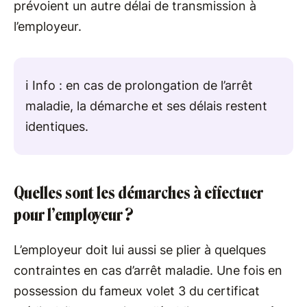
prévoient un autre délai de transmission à
l’employeur.
ℹ️ Info : en cas de prolongation de l’arrêt
maladie, la démarche et ses délais restent
identiques.
Quelles sont les démarches à effectuer
pour l’employeur ?
L’employeur doit lui aussi se plier à quelques
contraintes en cas d’arrêt maladie. Une fois en
possession du fameux volet 3 du certificat