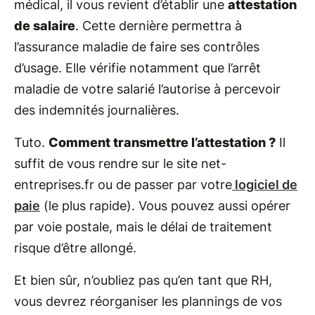
médical, il vous revient d’établir une
attestation
de salaire
. Cette dernière permettra à
l’assurance maladie de faire ses contrôles
d’usage. Elle vérifie notamment que l’arrêt
maladie de votre salarié l’autorise à percevoir
des indemnités journalières.
Tuto.
Comment transmettre l’attestation ?
Il
suffit de vous rendre sur le site net-
entreprises.fr ou de passer par votre
logiciel de
paie
(le plus rapide). Vous pouvez aussi opérer
par voie postale, mais le délai de traitement
risque d’être allongé.
Et bien sûr, n’oubliez pas qu’en tant que RH,
vous devrez réorganiser les plannings de vos