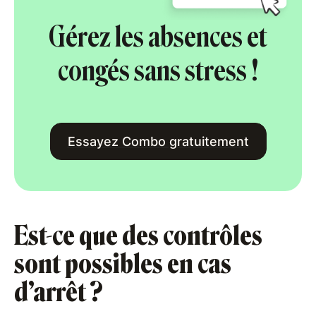
Gérez les absences et
congés sans stress !
Essayez Combo gratuitement
Est-ce que des contrôles
sont possibles en cas
d’arrêt ?