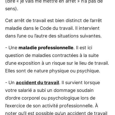
(dire « je vais me mettre en arrêt » n’a pas de
sens).
Cet arrêt de travail est bien distinct de l’arrêt
maladie dans le Code du travail. Il intervient
dans l’une ou l’autre des situations suivantes.
- Une
maladie professionnelle
. Il est ici
question de maladies contractées à la suite
d’une exposition à un risque sur le lieu de travail.
Elles sont de nature physique ou psychique.
- Un
accident du travail
. Il survient lorsque
votre salarié a subi un dommage soudain
d’ordre corporel ou psychologique lors de
l’exercice de son activité professionnelle. À
noter qu’il est possible qu’un accident de travail