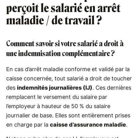
perçoit le salarié en arrêt
maladie / de travail ?
Comment savoir si votre salarié a droit à
une indemnisation complémentaire ?
En cas d’arrêt maladie conforme et validé par la
caisse concernée, tout salarié a droit de toucher
des
indemnités journalières (IJ)
. Ces dernières
remplacent le versement du salaire par
l’employeur à hauteur de 50 % du salaire
journalier de base. Elles sont entièrement prises
en charge par la
caisse d’assurance maladie
.