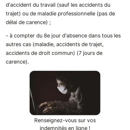
d'accident du travail (sauf les accidents du
trajet) ou de maladie professionnelle (pas de
délai de carence) ;
- à compter du 8e jour d'absence dans tous les
autres cas (maladie, accidents de trajet,
accidents de droit commun) (7 jours de
carence).
Renseignez-vous sur vos
indemnités en ligne !