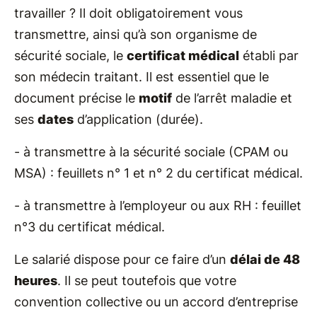
travailler ? Il doit obligatoirement vous
transmettre, ainsi qu’à son organisme de
sécurité sociale, le
certificat médical
établi par
son médecin traitant. Il est essentiel que le
document précise le
motif
de l’arrêt maladie et
ses
dates
d’application (durée).
- à transmettre à la sécurité sociale (CPAM ou
MSA) : feuillets n° 1 et n° 2 du certificat médical.
- à transmettre à l’employeur ou aux RH : feuillet
n°3 du certificat médical.
Le salarié dispose pour ce faire d’un
délai de 48
heures
. Il se peut toutefois que votre
convention collective ou un accord d’entreprise