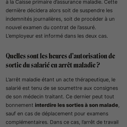
à la Caisse primaire d’assurance maladie. Cette
dernière décidera alors soit de suspendre les
indemnités journalières, soit de procéder à un
nouvel examen du contrat de l’assuré.
L’employeur est informé dans les deux cas.
Quelles sont les heures d’autorisation de
sortie du salarié en arrêt maladie ?
L’arrêt maladie étant un acte thérapeutique, le
salarié est tenu de se soumettre aux consignes
de son médecin traitant. Ce dernier peut tout
bonnement
interdire les sorties à son malade
,
sauf en cas de déplacement pour examens
complémentaires. Dans ce cas, l’arrêt de travail