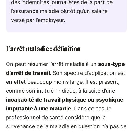
des indemnités journalières de la part de
l’assurance maladie plutôt qu’un salaire
versé par l’employeur.
L’arrêt maladie : définition
On peut résumer l’arrêt maladie à un
sous-type
d’arrêt de travail
. Son spectre d’application est
en effet beaucoup moins large. Il est prescrit,
comme son intitulé l’indique, à la suite d’une
incapacité de travail physique ou psychique
imputable à une maladie
. Dans ce cas, le
professionnel de santé considère que la
survenance de la maladie en question n’a pas de