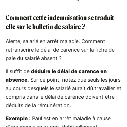
Comment cette indemnisation se traduit-
elle sur le bulletin de salaire ?
Alerte, salarié en arrêt maladie. Comment
retranscrire le délai de carence sur la fiche de
paie du salarié absent ?
Il suffit de
déduire le délai de carence en
absence
. Sur ce point, notez que seuls les jours
au cours desquels le salarié aurait dû travailler et
compris dans le délai de carence doivent être
déduits de la rémunération.
Exemple
: Paul est en arrêt maladie à cause
d’une mauvaise grippe. Habituellement, il