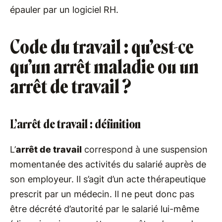
épauler par un logiciel RH.
Code du travail : qu’est-ce
qu’un arrêt maladie ou un
arrêt de travail ?
L’arrêt de travail : définition
L’
arrêt de travail
correspond à une suspension
momentanée des activités du salarié auprès de
son employeur. Il s’agit d’un acte thérapeutique
prescrit par un médecin. Il ne peut donc pas
être décrété d’autorité par le salarié lui-même