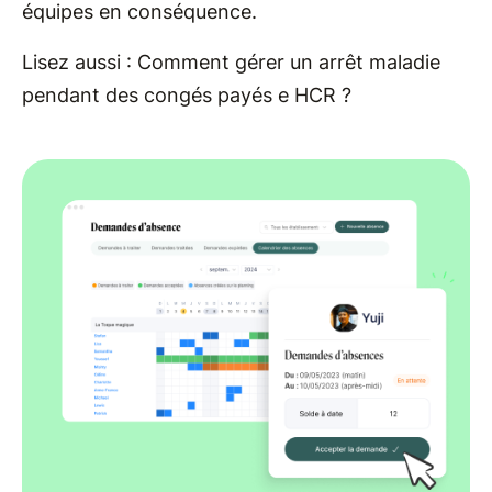
équipes en conséquence.
Lisez aussi : Comment gérer un arrêt maladie
pendant des congés payés e HCR ?