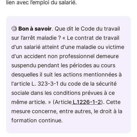
lien avec l’emploi du salarié.
🧐
Bon à savoir
. Que dit le Code du travail
sur l’arrêt maladie ? « Le contrat de travail
d'un salarié atteint d'une maladie ou victime
d'un accident non professionnel demeure
suspendu pendant les périodes au cours
desquelles il suit les actions mentionnées à
l'article L. 323-3-1 du code de la sécurité
sociale dans les conditions prévues à ce
même article. » (Article
L.1226-1-2
). Cette
mesure concerne, entre autres, le droit à la
formation continue.