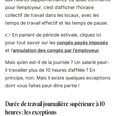
pour l’employeur, c’est d’afficher l’horaire
collectif de travail dans les locaux, avec les
temps de travail effectif et les temps de pause.
👉 En parlant de période estivale, cliquez ici
pour tout savoir sur les
congés payés imposés
et l’
annulation des congés par l’employeur
.
Mais qu’en est-il de la journée ? Un salarié peut-
il travailler plus de 10 heures d’affilée ? En
principe, non. Mais il existe quelques exceptions
dont vous faites peut-être partie !
Durée de travail journalière supérieure à 10
heures : les exceptions