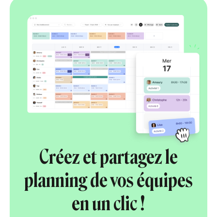
Créez et partagez le
planning de vos équipes
en un clic !