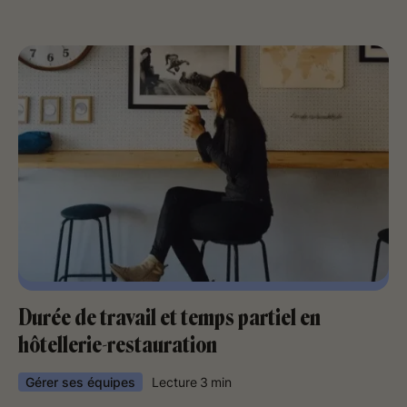
Durée de travail et temps partiel en
hôtellerie-restauration
Gérer ses équipes
Lecture
3
min