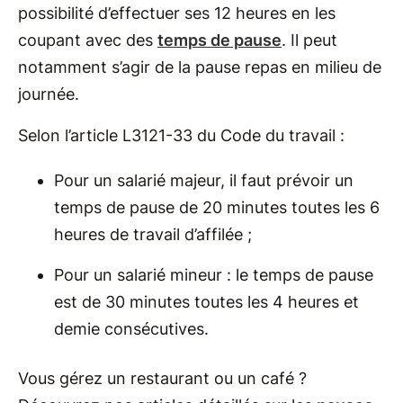
possibilité d’effectuer ses 12 heures en les
coupant avec des
temps de pause
. Il peut
notamment s’agir de la pause repas en milieu de
journée.
Selon l’article L3121-33 du Code du travail :
Pour un salarié majeur, il faut prévoir un
temps de pause de 20 minutes toutes les 6
heures de travail d’affilée ;
Pour un salarié mineur : le temps de pause
est de 30 minutes toutes les 4 heures et
demie consécutives.
Vous gérez un restaurant ou un café ?