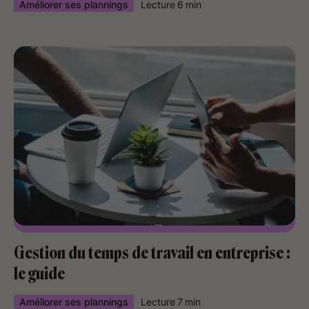
Améliorer ses plannings
Lecture
6
min
Gestion du temps de travail en entreprise :
le guide
Améliorer ses plannings
Lecture
7
min