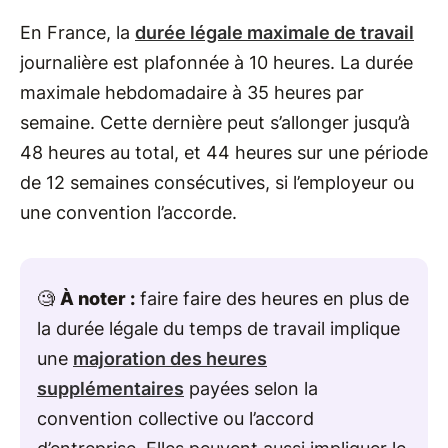
En France, la
durée légale maximale de travail
journalière est plafonnée à 10 heures. La durée
maximale hebdomadaire à 35 heures par
semaine. Cette dernière peut s’allonger jusqu’à
48 heures au total, et 44 heures sur une période
de 12 semaines consécutives, si l’employeur ou
une convention l’accorde.
🧐
À noter :
faire faire des heures en plus de
la durée légale du temps de travail implique
une
majoration des heures
supplémentaires
payées selon la
convention collective ou l’accord