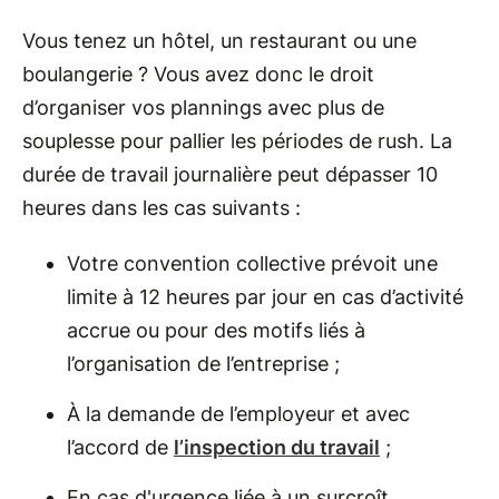
Vous tenez un hôtel, un restaurant ou une
boulangerie ? Vous avez donc le droit
d’organiser vos plannings avec plus de
souplesse pour pallier les périodes de rush. La
durée de travail journalière peut dépasser 10
heures dans les cas suivants :
Votre convention collective prévoit une
limite à 12 heures par jour en cas d’activité
accrue ou pour des motifs liés à
l’organisation de l’entreprise ;
À la demande de l’employeur et avec
l’accord de
l’inspection du travail
;
En cas d'urgence liée à un surcroît