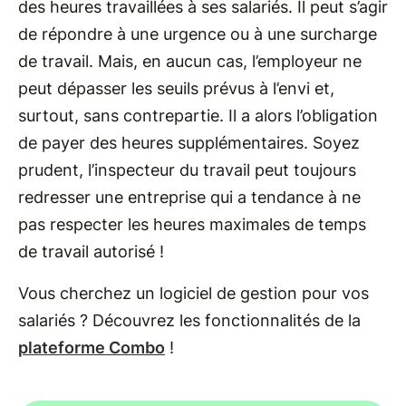
des heures travaillées à ses salariés. Il peut s’agir
de répondre à une urgence ou à une surcharge
de travail. Mais, en aucun cas, l’employeur ne
peut dépasser les seuils prévus à l’envi et,
surtout, sans contrepartie. Il a alors l’obligation
de payer des heures supplémentaires. Soyez
prudent, l’inspecteur du travail peut toujours
redresser une entreprise qui a tendance à ne
pas respecter les heures maximales de temps
de travail autorisé !
Vous cherchez un logiciel de gestion pour vos
salariés ? Découvrez les fonctionnalités de la
plateforme Combo
!