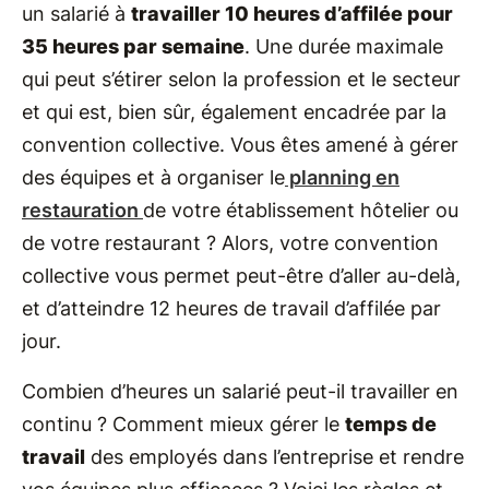
un salarié à
travailler 10 heures d’affilée pour
35 heures par semaine
. Une durée maximale
qui peut s’étirer selon la profession et le secteur
et qui est, bien sûr, également encadrée par la
convention collective. Vous êtes amené à gérer
des équipes et à organiser le
planning en
restauration
de votre établissement hôtelier ou
de votre restaurant ? Alors, votre convention
collective vous permet peut-être d’aller au-delà,
et d’atteindre 12 heures de travail d’affilée par
jour.
Combien d’heures un salarié peut-il travailler en
continu ? Comment mieux gérer le
temps de
travail
des employés dans l’entreprise et rendre