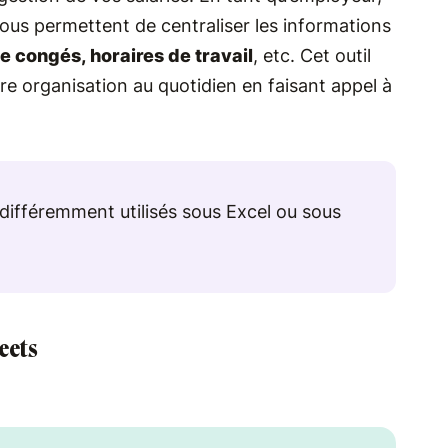
vous permettent de centraliser les informations
e congés, horaires de travail
, etc. Cet outil
re organisation au quotidien en faisant appel à
différemment utilisés sous Excel ou sous
heets