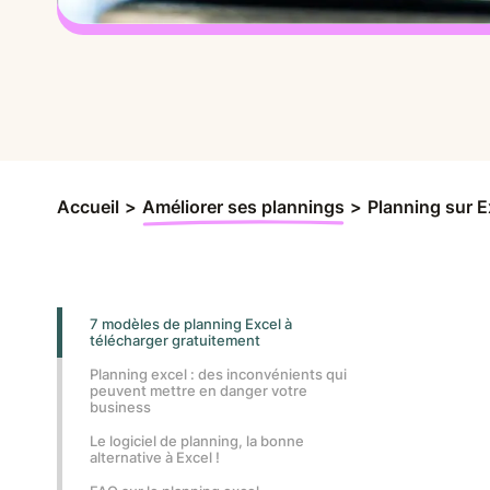
Accueil
>
Améliorer ses plannings
>
Planning sur Ex
7 modèles de planning Excel à
télécharger gratuitement
Planning excel : des inconvénients qui
peuvent mettre en danger votre
business
Le logiciel de planning, la bonne
alternative à Excel !