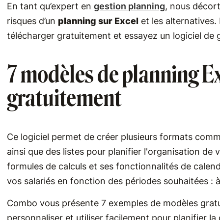
En tant qu’expert en
gestion planning
, nous décort
risques d’un
planning sur Excel
et les alternatives
télécharger gratuitement et essayez un logiciel de 
7 modèles de planning Ex
gratuitement
Ce logiciel permet de créer plusieurs formats com
ainsi que des listes pour planifier l'organisation de
formules de calculs et ses fonctionnalités de calen
vos salariés en fonction des périodes souhaitées : à
Combo vous présente 7 exemples de modèles grat
personnaliser et utiliser facilement pour planifier l