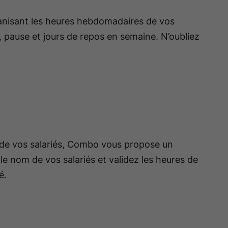
ganisant les heures hebdomadaires de vos
, pause et jours de repos en semaine. N’oubliez
s de vos salariés, Combo vous propose un
le nom de vos salariés et validez les heures de
é.