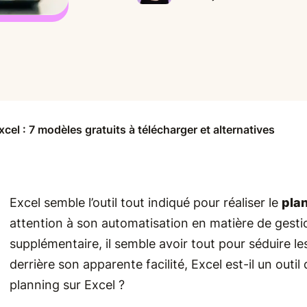
cel : 7 modèles gratuits à télécharger et alternatives
Excel semble l’outil tout indiqué pour réaliser le
plan
attention à son automatisation en matière de gest
supplémentaire, il semble avoir tout pour séduire l
derrière son apparente facilité, Excel est-il un outi
planning sur Excel ?