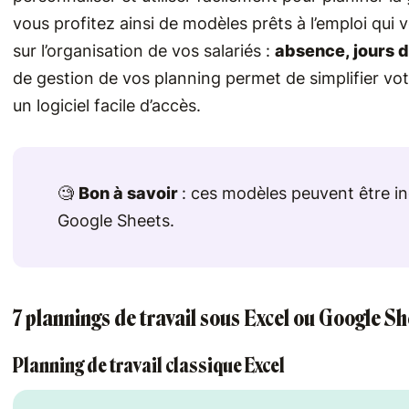
vous profitez ainsi de modèles prêts à l’emploi qui 
sur l’organisation de vos salariés :
absence, jours d
de gestion de vos planning permet de simplifier vot
un logiciel facile d’accès.
🧐
Bon à savoir
: ces modèles peuvent être in
Google Sheets.
7 plannings de travail sous Excel ou Google S
Planning de travail classique Excel