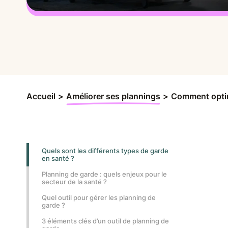
Accueil
>
Améliorer ses plannings
>
‍Comment optim
Quels sont les différents types de garde
en santé ?
Planning de garde : quels enjeux pour le
secteur de la santé ?
Quel outil pour gérer les planning de
garde ?
3 éléments clés d’un outil de planning de