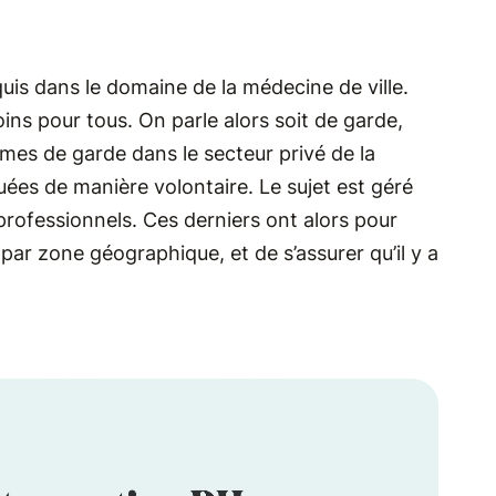
uis dans le domaine de la médecine de ville.
ins pour tous. On parle alors soit de garde,
tèmes de garde dans le secteur privé de la
ées de manière volontaire. Le sujet est géré
professionnels. Ces derniers ont alors pour
r zone géographique, et de s’assurer qu’il y a