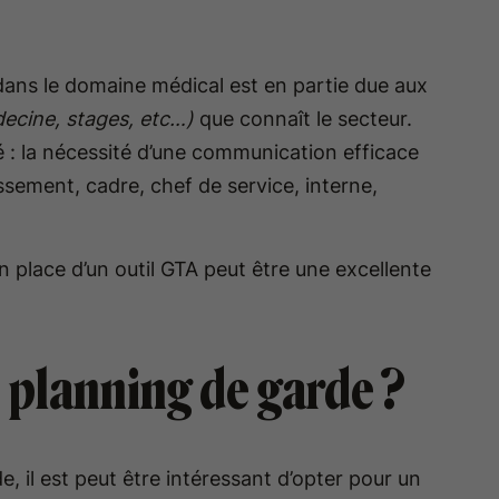
dans le domaine médical est en partie due aux
decine, stages, etc…)
que connaît le secteur.
 : la nécessité d’une communication efficace
ssement, cadre, chef de service, interne,
n place d’un outil GTA peut être une excellente
s planning de garde ?
 il est peut être intéressant d’opter pour un