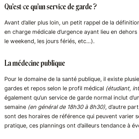
Qu’est-ce qu’un service de garde ?
Avant d’aller plus loin, un petit rappel de la définit
en charge médicale d’urgence ayant lieu en dehors
le weekend, les jours fériés, etc…).
La médecine publique
Pour le domaine de la santé publique, il existe plu
gardes et repos selon le profil médical
(étudiant, i
également qu’un service de garde normal inclut d’
semaine
(en général de 18h30 à 8h30)
, d’autre pa
sont des horaires de référence qui peuvent varier s
pratique, ces plannings ont d’ailleurs tendance à év