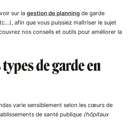
voir sur la
gestion de planning
de garde
tc…), afin que vous puissiez maîtriser le sujet
ouvrez nos conseils et outils pour améliorer la
s types de garde en
endas varie sensiblement selon les cœurs de
établissements de santé publique
(hôpitaux