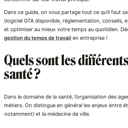
Dans ce guide, on vous partage tout ce qu’il faut sa
(logiciel GTA disponible, réglementation, conseils, e
et optimiser au mieux votre temps au quotidien. Déc
gestion du temps de travail
en entreprise !
Quels sont les différent
santé ?
Dans le domaine de la santé, l’organisation des ag
métiers. On distingue en général les enjeux entre 
notamment)
et la médecine de ville.