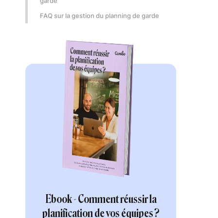
garde
FAQ sur la gestion du planning de garde
Ebook - Comment réussir la
planification de vos équipes ?