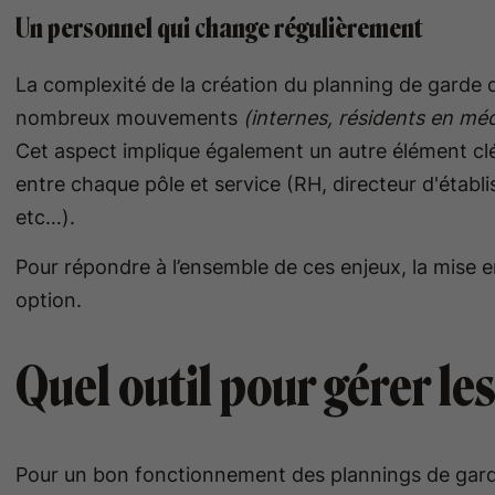
Un personnel qui change régulièrement
La complexité de la création du planning de garde 
nombreux mouvements
(internes, résidents en mé
Cet aspect implique également un autre élément clé
entre chaque pôle et service (RH, directeur d'établi
etc…).
Pour répondre à l’ensemble de ces enjeux, la mise e
option.
Quel outil pour gérer le
Pour un bon fonctionnement des plannings de garde,