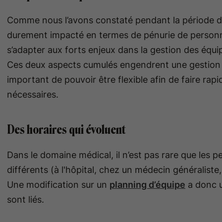
Comme nous l’avons constaté pendant la période de c
durement impacté en termes de pénurie de personnel
s’adapter aux forts enjeux dans la gestion des équi
Ces deux aspects cumulés engendrent une gestion d
important de pouvoir être flexible afin de faire ra
nécessaires.
Des horaires qui évoluent
Dans le domaine médical, il n’est pas rare que les 
différents (à l'hôpital, chez un médecin généraliste
Une modification sur un
planning d’équipe
a donc u
sont liés.