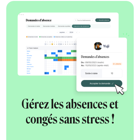
Gérez les absences et
congés sans stress !