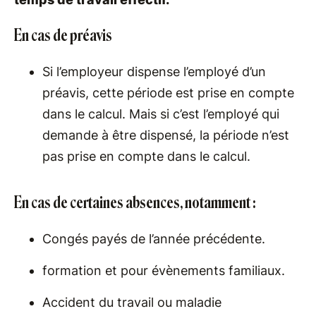
En cas de préavis
Si l’employeur dispense l’employé d’un
préavis, cette période est prise en compte
dans le calcul. Mais si c’est l’employé qui
demande à être dispensé, la période n’est
pas prise en compte dans le calcul.
En cas de certaines absences, notamment :
Congés payés de l’année précédente.
formation et pour évènements familiaux.
Accident du travail ou maladie