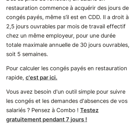
restauration commence à acquérir des jours de
congés payés, même s’il est en CDD. Il a droit à
2,5 jours ouvrables par mois de travail effectif
chez un même employeur, pour une durée
totale maximale annuelle de 30 jours ouvrables,
soit 5 semaines.
Pour calculer les congés payés en restauration
rapide,
c'est par ici.
Vous avez besoin d'un outil simple pour suivre
les congés et les demandes d'absences de vos
salariés ? Pensez à Combo !
Testez
gratuitement pendant 7 jours !