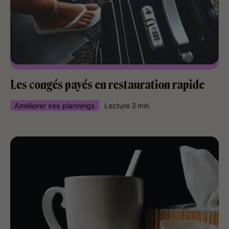
Les congés payés en restauration rapide
Améliorer ses plannings
Lecture
3
min