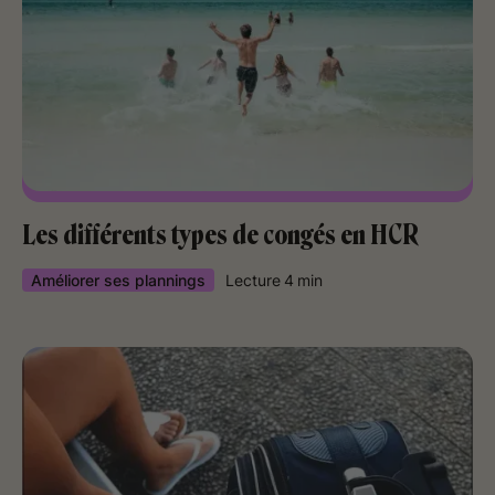
Les différents types de congés en HCR
Améliorer ses plannings
Lecture
4
min