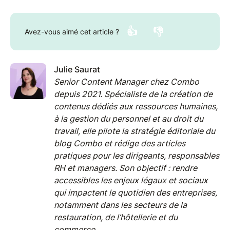
👍
👎
Avez-vous aimé cet article ?
Julie Saurat
Senior Content Manager chez Combo
depuis 2021. Spécialiste de la création de
contenus dédiés aux ressources humaines,
à la gestion du personnel et au droit du
travail, elle pilote la stratégie éditoriale du
blog Combo et rédige des articles
pratiques pour les dirigeants, responsables
RH et managers. Son objectif : rendre
accessibles les enjeux légaux et sociaux
qui impactent le quotidien des entreprises,
notamment dans les secteurs de la
restauration, de l’hôtellerie et du
commerce.