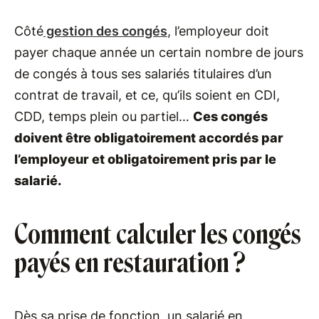
Côté
gestion des congés
, l’employeur doit
payer chaque année un certain nombre de jours
de congés à tous ses salariés titulaires d’un
contrat de travail, et ce, qu’ils soient en CDI,
CDD, temps plein ou partiel…
Ces congés
doivent être obligatoirement accordés par
l’employeur et obligatoirement pris par le
salarié.
Comment calculer les congés
payés en restauration ?
Dès sa prise de fonction, un salarié en