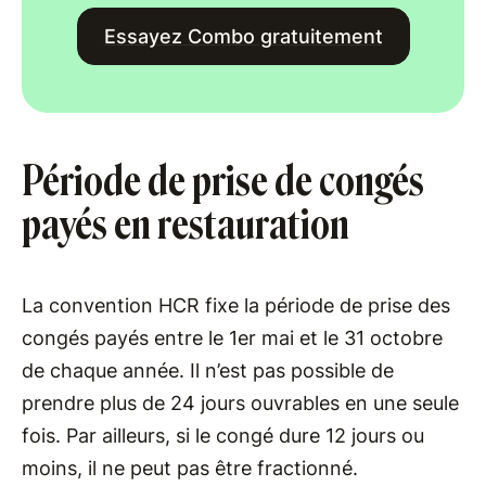
Essayez Combo gratuitement
Période de prise de congés
payés en restauration
La convention HCR fixe la période de prise des
congés payés entre le 1er mai et le 31 octobre
de chaque année. Il n’est pas possible de
prendre plus de 24 jours ouvrables en une seule
fois. Par ailleurs, si le congé dure 12 jours ou
moins, il ne peut pas être fractionné.