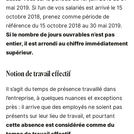
mai 2019. Si l’un de vos salariés est arrivé le 15
octobre 2018, prenez comme période de
référence du 15 octobre 2018 au 30 mai 2019.
Si le nombre de jours ouvrables n’est pas
entier, il est arrondi au chiffre immédiatement
supérieur.
Notion de travail effectif
Il s’agit du temps de présence travaillé dans
l’entreprise, à quelques nuances et exceptions
près : il arrive que des employés ne soient pas
présents sur leur lieu de travail, et pourtant
cette absence est considérée comme du
temps de travail effectif.