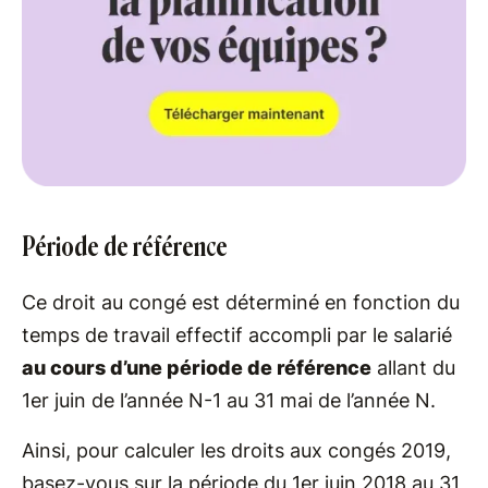
Période de référence
Ce droit au congé est déterminé en fonction du
temps de travail effectif accompli par le salarié
au cours d’une période de référence
allant du
1er juin de l’année N-1 au 31 mai de l’année N.
Ainsi, pour calculer les droits aux congés 2019,
basez-vous sur la période du 1er juin 2018 au 31