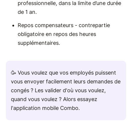
professionnelle, dans la limite d’une durée
de 1 an.
Repos compensateurs - contrepartie
obligatoire en repos des heures
supplémentaires.
🥳 Vous voulez que vos employés puissent
vous envoyer facilement leurs demandes de
congés ? Les valider d'où vous voulez,
quand vous voulez ? Alors essayez
l'application mobile Combo.