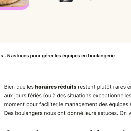
ts : 5 astuces pour gérer les équipes en boulangerie
Bien que les
horaires réduits
restent plutôt rares 
aux jours fériés (ou à des situations exceptionnelles),
moment pour faciliter le management des équipes 
Des boulangers nous ont donné leurs astuces. On vou