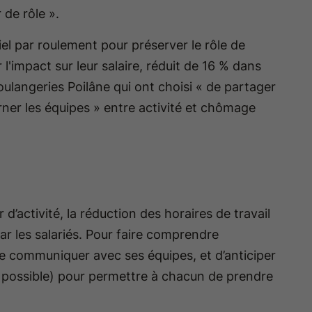
 de rôle ».
el par roulement pour préserver le rôle de
l'impact sur leur salaire, réduit de 16 % dans
ulangeries Poilâne qui ont choisi « de partager
ourner les équipes » entre activité et chômage
d’activité, la réduction des horaires de travail
r les salariés. Pour faire comprendre
de communiquer avec ses équipes, et d’anticiper
t possible) pour permettre à chacun de prendre