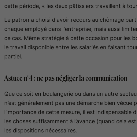
cette période, « les deux pâtissiers travaillent à tour
Le patron a choisi d'avoir recours au chômage parti
chaque employé dans l'entreprise, mais aussi limiter 
ce cas. Même stratégie à cette occasion pour les bo
le travail disponible entre les salariés en faisant t
partiel.
Astuce n°4 : ne pas négliger la communication
Que ce soit en boulangerie ou dans un autre secteur 
n’est généralement pas une démarche bien vécue pa
l’importance de cette mesure, il est indispensable 
les choses suffisamment à l’avance (quand cela es
les dispositions nécessaires.