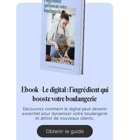
Ebook - Le digital : l’ingrédient qui
booste votre boulangerie
Découvrez comment le digital peut devenir
essentiel pour dynamiser votre boulangerie
et attirer de nouveaux clients.
Obtenir le guide