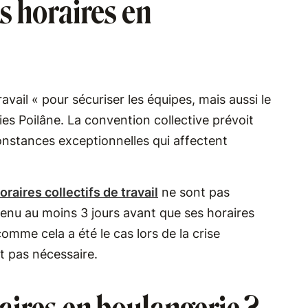
s horaires en
ravail « pour sécuriser les équipes, mais aussi le
s Poilâne. La convention collective prévoit
onstances exceptionnelles qui affectent
oraires collectifs de travail
ne sont pas
venu au moins 3 jours avant que ses horaires
omme cela a été le cas lors de la crise
st pas nécessaire.