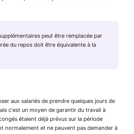
supplémentaires peut être remplacée par
rée du repos doit être équivalente à la
oser aux salariés de prendre quelques jours de
ais c'est un moyen de garantir du travail à
 congés étaient déjà prévus sur la période
nent normalement et ne peuvent pas demander à