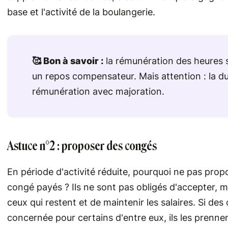
base et l'activité de la boulangerie.
🥰 Bon à savoir :
la rémunération des heures 
un repos compensateur. Mais attention : la du
rémunération avec majoration.
Astuce n°2 : proposer des congés
En période d'activité réduite, pourquoi ne pas prop
congé payés ? Ils ne sont pas obligés d'accepter, m
ceux qui restent et de maintenir les salaires. Si des
concernée pour certains d'entre eux, ils les pren