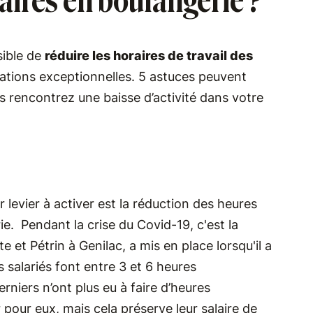
ires en boulangerie ?
ible de
réduire les horaires de travail des
uations exceptionnelles. 5 astuces peuvent
 rencontrez une baisse d’activité dans votre
r levier à activer est la réduction des heures
e. Pendant la crise du Covid-19, c'est la
et Pétrin à Genilac, a mis en place lorsqu'il a
s salariés font entre 3 et 6 heures
rniers n’ont plus eu à faire d’heures
pour eux, mais cela préserve leur salaire de