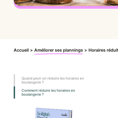
Accueil
>
Améliorer ses plannings
>
Horaires rédui
Quand peut-on réduire les horaires en
boulangerie ?
Comment réduire les horaires en
boulangerie ?