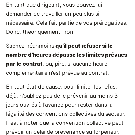
En tant que dirigeant, vous pouvez lui
demander de travailler un peu plus si
nécessaire. Cela fait partie de vos prérogatives.
Donc, théoriquement, non.
Sachez néanmoins
qu’il peut refuser si le
nombre d’heures dépasse les limites prévues
par le contrat
, ou, pire, si aucune heure
complémentaire n’est prévue au contrat.
En tout état de cause, pour limiter les refus,
déjà, n’oubliez pas de le prévenir au moins 3
jours ouvrés à l’avance pour rester dans la
légalité des conventions collectives du secteur.
Il est à noter que la convention collective peut
prévoir un délai de prévenance suflorpérieur.