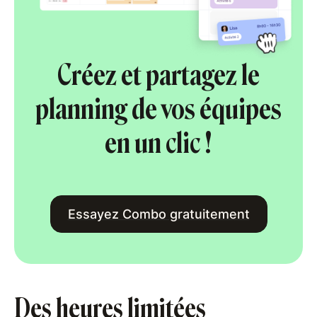
Créez et partagez le
planning de vos équipes
en un clic !
Essayez Combo gratuitement
Des heures limitées