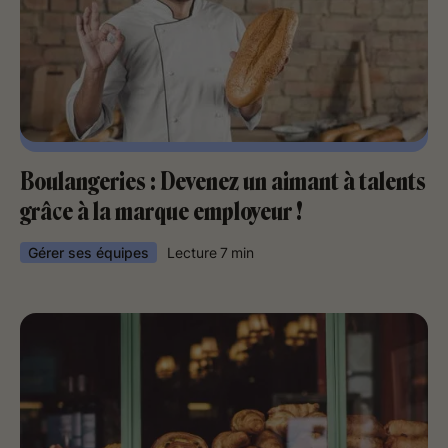
Boulangeries : Devenez un aimant à talents
grâce à la marque employeur !
Gérer ses équipes
Lecture
7
min