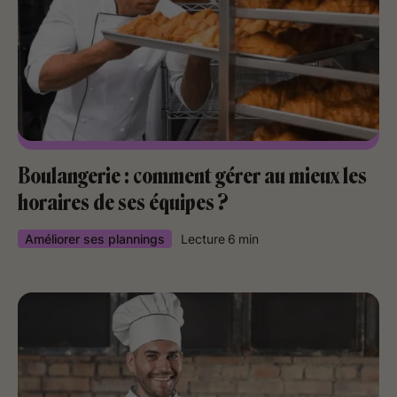
Boulangerie : comment gérer au mieux les
horaires de ses équipes ?
Améliorer ses plannings
Lecture
6
min