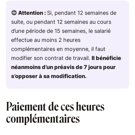
😊 Attention :
Si, pendant 12 semaines de
suite, ou pendant 12 semaines au cours
d’une période de 15 semaines, le salarié
effectue au moins 2 heures
complémentaires en moyenne, il faut
modifier son contrat de travail.
Il bénéficie
néanmoins d’un préavis de 7 jours pour
s’opposer à sa modification.
Paiement de ces heures
complémentaires