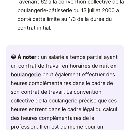
l’avenant 62 à la convention collective de la
boulangerie-pâtisserie du 13 juillet 2000 a
porté cette limite au 1/3 de la durée du
contrat initial.
😁 À noter
: un salarié à temps partiel ayant
un contrat de travail en
horaires de nuit en
boulangerie
peut également effectuer des
heures complémentaires dans le cadre de
son contrat de travail. La convention
collective de la boulangerie précise que ces
heures entrent dans le cadre légal du calcul
des heures complémentaires de la
profession. Il en est de même pour un