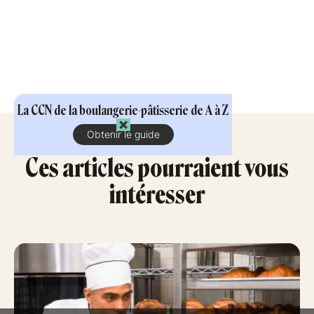
La CCN de la boulangerie-pâtisserie de A à Z
Obtenir le guide
Ces articles pourraient vous
intéresser