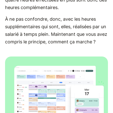
heures complémentaires.
À ne pas confondre, donc, avec les heures
supplémentaires qui sont, elles, réalisées par un
salarié à temps plein. Maintenant que vous avez
compris le principe, comment ça marche ?