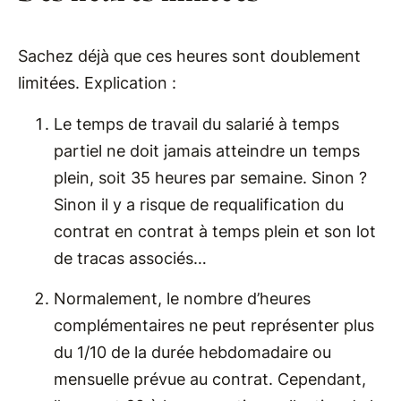
Sachez déjà que ces heures sont doublement
limitées. Explication :
Le temps de travail du salarié à temps
partiel ne doit jamais atteindre un temps
plein, soit 35 heures par semaine. Sinon ?
Sinon il y a risque de requalification du
contrat en contrat à temps plein et son lot
de tracas associés…
Normalement, le nombre d’heures
complémentaires ne peut représenter plus
du 1/10 de la durée hebdomadaire ou
mensuelle prévue au contrat. Cependant,