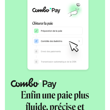
Enfin une paie plus
fluide, précise et