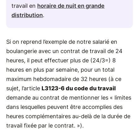
travail en
horaire de nuit en grande
distribution
.
Si on reprend l’exemple de notre salarié en
boulangerie avec un contrat de travail de 24
heures, il peut effectuer plus de (24/3=) 8
heures en plus par semaine, pour un total
maximum hebdomadaire de 32 heures (à ce
sujet, l’article
L3123-6 du code du travail
demande au contrat de mentionner les « limites
dans lesquelles peuvent être accomplies des
heures complémentaires au-delà de la durée de
travail fixée par le contrat. »).