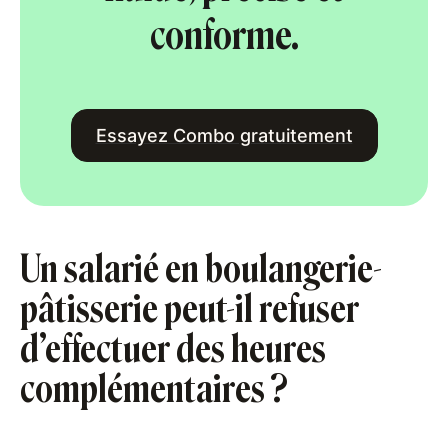
conforme.
Essayez Combo gratuitement
Un salarié en boulangerie-
pâtisserie peut-il refuser
d’effectuer des heures
complémentaires ?