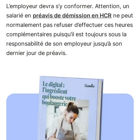
L’employeur devra s’y conformer. Attention, un
salarié en
préavis de démission en HCR
ne peut
normalement pas refuser d’effectuer ces heures
complémentaires puisqu’il est toujours sous la
responsabilité de son employeur jusqu’à son
dernier jour de préavis.