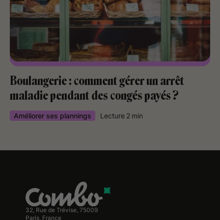
Boulangerie : comment gérer un arrêt
maladie pendant des congés payés ?
Améliorer ses plannings
Lecture
2
min
32, Rue de Trévise, 75009
Paris, France