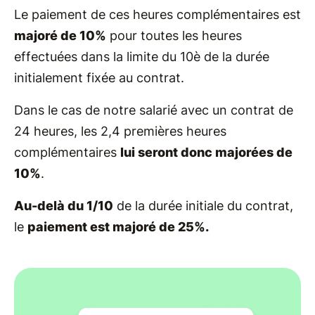
Le paiement de ces heures complémentaires est
majoré de 10%
pour toutes les heures
effectuées dans la limite du 10è de la durée
initialement fixée au contrat.
Dans le cas de notre salarié avec un contrat de
24 heures, les 2,4 premières heures
complémentaires
lui seront donc majorées de
10%
.
Au-delà du 1/10
de la durée initiale du contrat,
le
paiement est majoré de 25%.