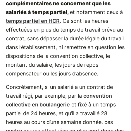
complémentaires ne concernent que les
salariés à temps partiel,
et notamment ceux à
temps partiel en HCR
. Ce sont les heures
effectuées en plus du temps de travail prévu au
contrat, sans dépasser la durée légale du travail
dans l’établissement, ni remettre en question les
dispositions de la convention collective, le
montant du salaire, les jours de repos
compensateur ou les jours d’absence.
Concrètement, si un salarié a un contrat de
travail régi, par exemple, par la
convention
collective en boulangerie
et fixé à un temps
partiel de 24 heures, et qu’il a travaillé 28
heures au cours d’une semaine donnée, ces
quatre heures effectuées en plus sont donc des