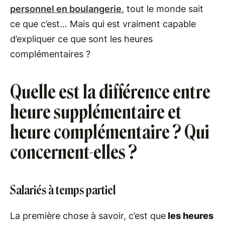
personnel en boulangerie
, tout le monde sait
ce que c’est… Mais qui est vraiment capable
d’expliquer ce que sont les heures
complémentaires ?
Quelle est la différence entre
heure supplémentaire et
heure complémentaire ? Qui
concernent-elles ?
Salariés à temps partiel
La première chose à savoir, c’est que
les heures