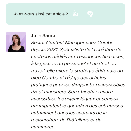
👍
👎
Avez-vous aimé cet article ?
Julie Saurat
Senior Content Manager chez Combo
depuis 2021. Spécialiste de la création de
contenus dédiés aux ressources humaines,
à la gestion du personnel et au droit du
travail, elle pilote la stratégie éditoriale du
blog Combo et rédige des articles
pratiques pour les dirigeants, responsables
RH et managers. Son objectif : rendre
accessibles les enjeux légaux et sociaux
qui impactent le quotidien des entreprises,
notamment dans les secteurs de la
restauration, de l’hôtellerie et du
commerce.