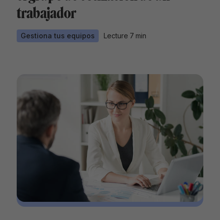
trabajador
Gestiona tus equipos
Lecture
7
min