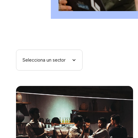
Selecciona un sector