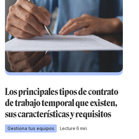
Los principales tipos de contrato
de trabajo temporal que existen,
sus características y requisitos
Gestiona tus equipos
Lecture
6
min