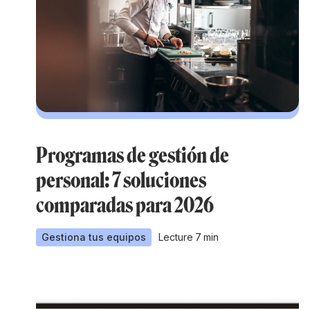
Programas de gestión de
personal: 7 soluciones
comparadas para 2026
Gestiona tus equipos
Lecture
7
min