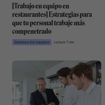
[Trabajo en equipo en
restaurantes] Estrategias para
que tu personal trabaje más
compenetrado
Gestiona tus equipos
Lecture
7
min