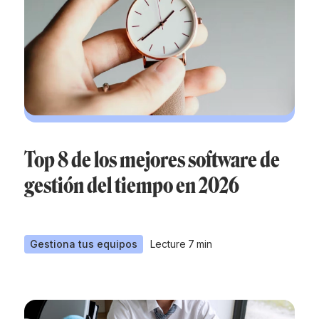
Top 8 de los mejores software de
gestión del tiempo en 2026
Gestiona tus equipos
Lecture
7
min