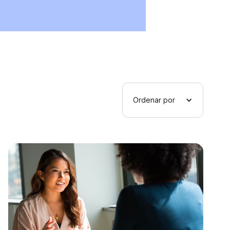
Ordenar por