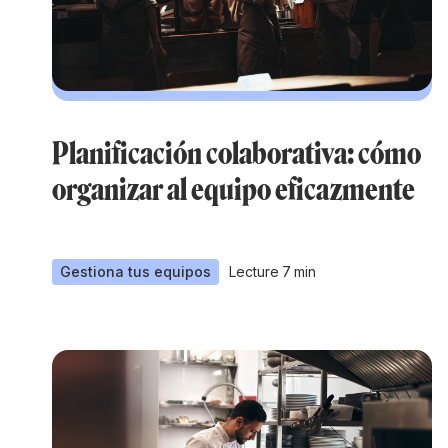
Planificación colaborativa: cómo
organizar al equipo eficazmente
Gestiona tus equipos
Lecture
7
min