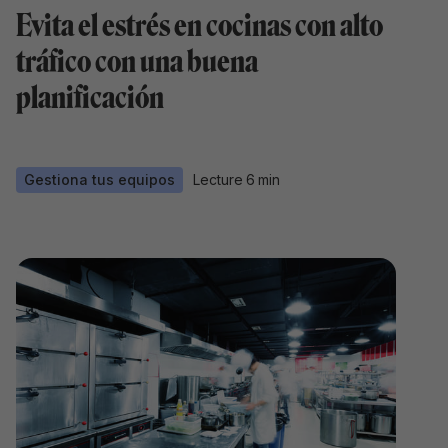
Evita el estrés en cocinas con alto
tráfico con una buena
planificación
Gestiona tus equipos
Lecture
6
min