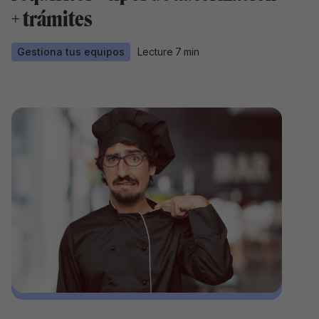
+ trámites
Gestiona tus equipos
Lecture
7
min