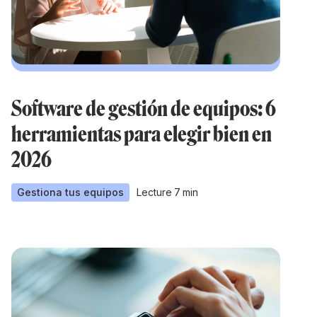
Software de gestión de equipos: 6
herramientas para elegir bien en
2026
Gestiona tus equipos
Lecture
7
min