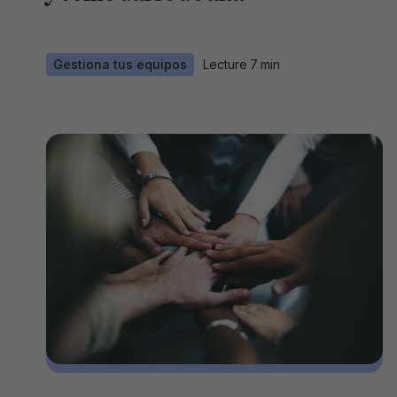
Gestiona tus equipos
Lecture
7
min