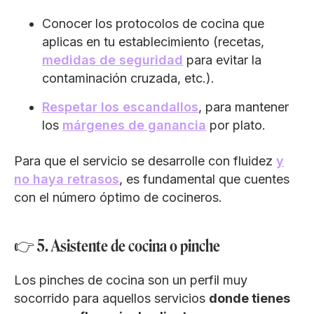
Conocer los protocolos de cocina que
aplicas en tu establecimiento (recetas,
medidas de seguridad
para evitar la
contaminación cruzada, etc.).
Respetar los escandallos
, para mantener
los
márgenes de ganancia
por plato.
Para que el servicio se desarrolle con fluidez
y
no haya retrasos
, es fundamental que cuentes
con el número óptimo de cocineros.
👉 5. Asistente de cocina o pinche
Los pinches de cocina son un perfil muy
socorrido para aquellos servicios
donde tienes