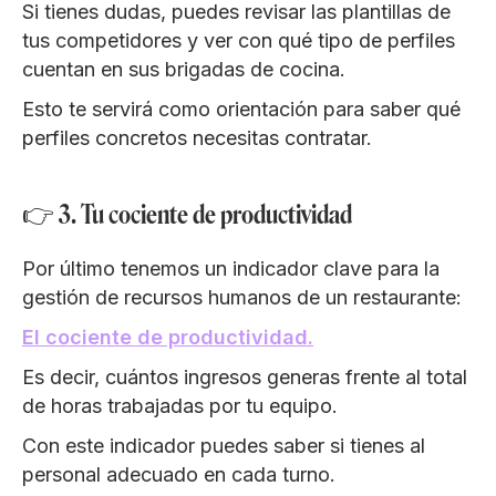
Si tienes dudas, puedes revisar las plantillas de
tus competidores y ver con qué tipo de perfiles
cuentan en sus brigadas de cocina.
Esto te servirá como orientación para saber qué
perfiles concretos necesitas contratar.
👉 3. Tu cociente de productividad
Por último tenemos un indicador clave para la
gestión de recursos humanos de un restaurante:
El cociente de productividad.
Es decir, cuántos ingresos generas frente al total
de horas trabajadas por tu equipo.
Con este indicador puedes saber si tienes al
personal adecuado en cada turno.