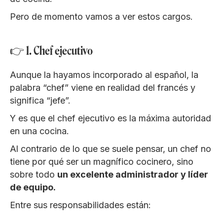
Pero de momento vamos a ver estos cargos.
👉 1. Chef ejecutivo
Aunque la hayamos incorporado al español, la
palabra “chef” viene en realidad del francés y
significa “jefe”.
Y es que el chef ejecutivo es la máxima autoridad
en una cocina.
Al contrario de lo que se suele pensar, un chef no
tiene por qué ser un magnífico cocinero, sino
sobre todo
un excelente administrador y líder
de equipo.
Entre sus responsabilidades están: