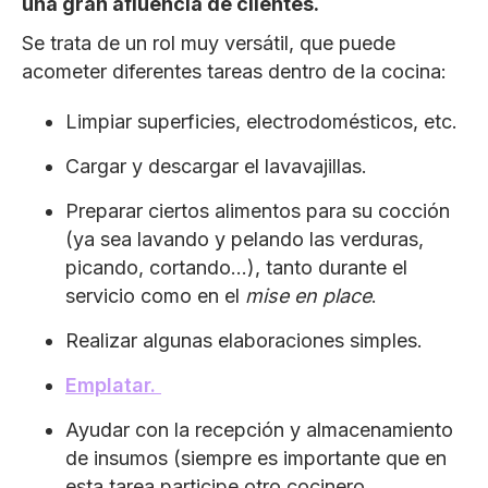
una gran afluencia de clientes.
Se trata de un rol muy versátil, que puede
acometer diferentes tareas dentro de la cocina:
Limpiar superficies, electrodomésticos, etc.
Cargar y descargar el lavavajillas.
Preparar ciertos alimentos para su cocción
(ya sea lavando y pelando las verduras,
picando, cortando…), tanto durante el
servicio como en el
mise en place
.
Realizar algunas elaboraciones simples.
Emplatar.
Ayudar con la recepción y almacenamiento
de insumos (siempre es importante que en
esta tarea participe otro cocinero