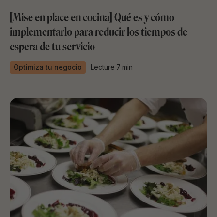
[Mise en place en cocina] Qué es y cómo
implementarlo para reducir los tiempos de
espera de tu servicio
Optimiza tu negocio
Lecture
7
min