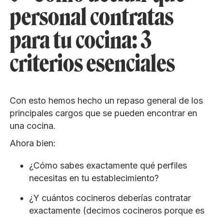
personal contratas
para tu cocina: 3
criterios esenciales
Con esto hemos hecho un repaso general de los
principales cargos que se pueden encontrar en
una cocina.
Ahora bien:
¿Cómo sabes exactamente qué perfiles
necesitas en tu establecimiento?
¿Y cuántos cocineros deberías contratar
exactamente (decimos cocineros porque es