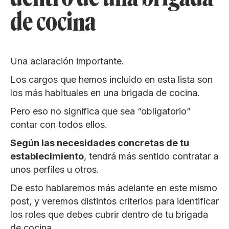
de cocina
Una aclaración importante.
Los cargos que hemos incluido en esta lista son
los más habituales en una brigada de cocina.
Pero eso no significa que sea “obligatorio”
contar con todos ellos.
Según las necesidades concretas de tu
establecimiento
, tendrá más sentido contratar a
unos perfiles u otros.
De esto hablaremos más adelante en este mismo
post, y veremos distintos criterios para identificar
los roles que debes cubrir dentro de tu brigada
de cocina.