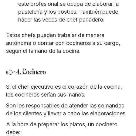
este profesional se ocupa de elaborar la
pastelería y los postres. También puede
hacer las veces de chef panadero.
Estos chefs pueden trabajar de manera
autónoma o contar con cocineros a su cargo,
según el tamaño de la cocina.
👉 4. Cocinero
Si el chef ejecutivo es el corazón de la cocina,
los cocineros serían sus manos.
Son los responsables de atender las comandas
de los clientes y llevar a cabo las elaboraciones.
A la hora de preparar los platos, un cocinero
debe: