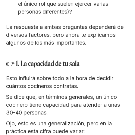
el único rol que suelen ejercer varias
personas diferentes)?
La respuesta a ambas preguntas dependerá de
diversos factores, pero ahora te explicamos
algunos de los más importantes.
👉 1. La capacidad de tu sala
Esto influirá sobre todo a la hora de decidir
cuántos cocineros contratas.
Se dice que, en términos generales, un único
cocinero tiene capacidad para atender a unas
30-40 personas.
Ojo, esto es una generalización, pero en la
práctica esta cifra puede variar: