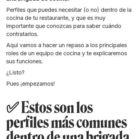
Perfiles que puedes necesitar (o no) dentro de la
cocina de tu restaurante, y que es muy
importante que conozcas para saber cuándo
contratarlos.
Aquí vamos a hacer un repaso a los principales
roles de un equipo de cocina y te explicaremos
sus funciones.
¿Listo?
Pues ¡empezamos!
✅ Estos son los
perfiles más comunes
dentro de una brigada