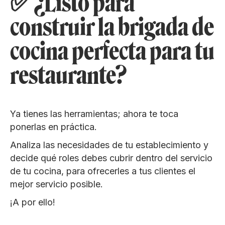
✅ ¿Listo para
construir la brigada de
cocina perfecta para tu
restaurante?
Ya tienes las herramientas; ahora te toca
ponerlas en práctica.
Analiza las necesidades de tu establecimiento y
decide qué roles debes cubrir dentro del servicio
de tu cocina, para ofrecerles a tus clientes el
mejor servicio posible.
¡A por ello!