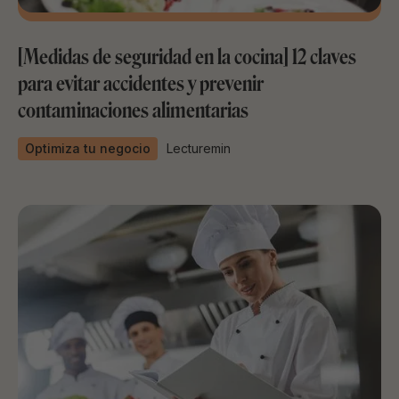
[Medidas de seguridad en la cocina] 12 claves
para evitar accidentes y prevenir
contaminaciones alimentarias
Optimiza tu negocio
Lecture
min