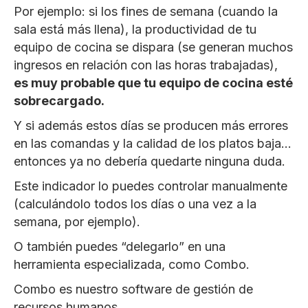
Por ejemplo: si los fines de semana (cuando la
sala está más llena), la productividad de tu
equipo de cocina se dispara (se generan muchos
ingresos en relación con las horas trabajadas),
es muy probable que tu equipo de cocina esté
sobrecargado.
Y si además estos días se producen más errores
en las comandas y la calidad de los platos baja…
entonces ya no debería quedarte ninguna duda.
Este indicador lo puedes controlar manualmente
(calculándolo todos los días o una vez a la
semana, por ejemplo).
O también puedes “delegarlo” en una
herramienta especializada, como Combo.
Combo es nuestro software de gestión de
recursos humanos.