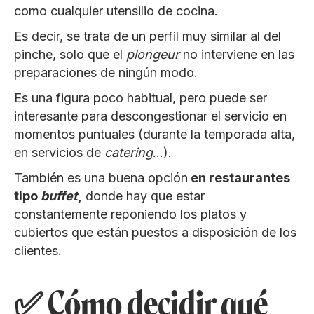
como cualquier utensilio de cocina.
Es decir, se trata de un perfil muy similar al del
pinche, solo que el
plongeur
no interviene en las
preparaciones de ningún modo.
Es una figura poco habitual, pero puede ser
interesante para descongestionar el servicio en
momentos puntuales (durante la temporada alta,
en servicios de
catering
…).
También es una buena opción
en restaurantes
tipo
buffet
,
donde hay que estar
constantemente reponiendo los platos y
cubiertos que están puestos a disposición de los
clientes.
✅ Cómo decidir qué