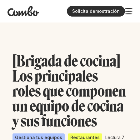
Solicita demostración
[Brigada de cocina]
Los principales
roles que componen
un equipo de cocina
y sus funciones
Gestiona tus equipos
Restaurantes
Lectura
7