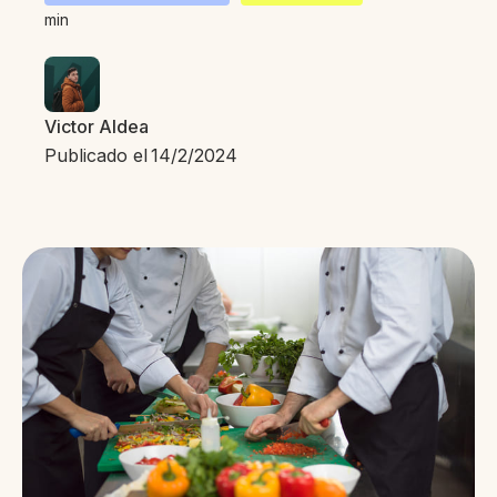
min
Victor Aldea
Publicado el
14/2/2024