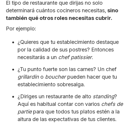
El tipo de restaurante que dirijas no solo
determinará cuántos cocineros necesitas,
sino
también qué otros roles necesitas cubrir.
Por ejemplo:
¿Quieres que tu establecimiento destaque
por la calidad de sus postres? Entonces
necesitarás a un
chef patissier
.
¿Tu punto fuerte son las carnes? Un chef
grillardin
o
boucher
pueden hacer que tu
establecimiento sobresalga.
¿Diriges un restaurante de alto
standing
?
Aquí es habitual contar con varios
chefs
de
partie
para que todos tus platos estén a la
altura de las expectativas de tus clientes.