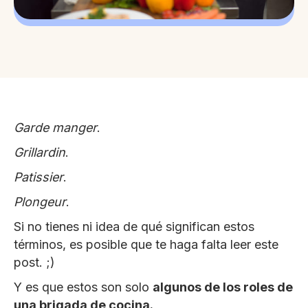
Garde manger
.
Grillardin
.
Patissier
.
Plongeur
.
Si no tienes ni idea de qué significan estos
términos, es posible que te haga falta leer este
post. ;)
Y es que estos son solo
algunos de los roles de
una brigada de cocina.