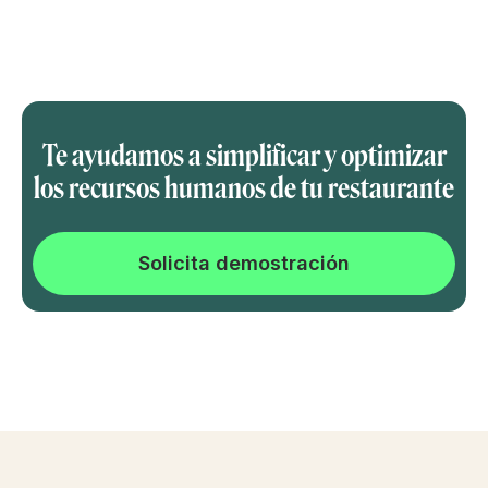
Te ayudamos a simplificar y optimizar
los recursos humanos de tu restaurante
Solicita demostración