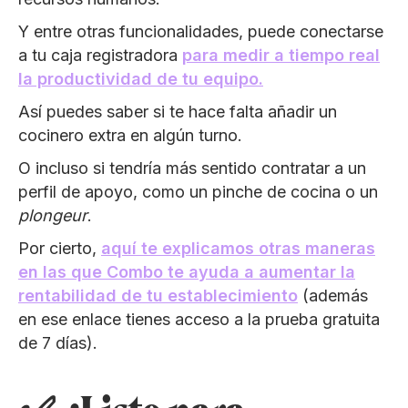
Y entre otras funcionalidades, puede conectarse
a tu caja registradora
para medir a tiempo real
la productividad de tu equipo.
Así puedes saber si te hace falta añadir un
cocinero extra en algún turno.
O incluso si tendría más sentido contratar a un
perfil de apoyo, como un pinche de cocina o un
plongeur
.
Por cierto,
aquí te explicamos otras maneras
en las que Combo te ayuda a aumentar la
rentabilidad de tu establecimiento
(además
en ese enlace tienes acceso a la prueba gratuita
de 7 días).