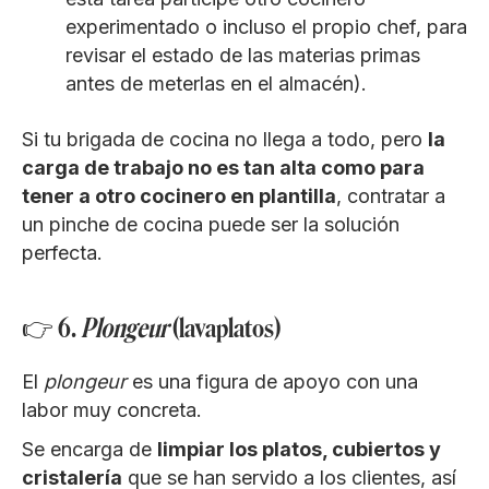
experimentado o incluso el propio chef, para
revisar el estado de las materias primas
antes de meterlas en el almacén).
Si tu brigada de cocina no llega a todo, pero
la
carga de trabajo no es tan alta como para
tener a otro cocinero en plantilla
, contratar a
un pinche de cocina puede ser la solución
perfecta.
👉 6.
Plongeur
(lavaplatos)
El
plongeur
es una figura de apoyo con una
labor muy concreta.
Se encarga de
limpiar los platos, cubiertos y
cristalería
que se han servido a los clientes, así