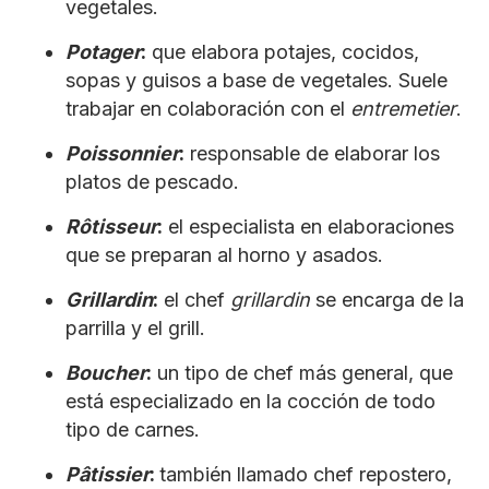
vegetales.
Potager
:
que elabora potajes, cocidos,
sopas y guisos a base de vegetales. Suele
trabajar en colaboración con el
entremetier
.
Poissonnier
:
responsable de elaborar los
platos de pescado.
Rôtisseur
:
el especialista en elaboraciones
que se preparan al horno y asados.
Grillardin
:
el chef
grillardin
se encarga de la
parrilla y el grill.
Boucher
:
un tipo de chef más general, que
está especializado en la cocción de todo
tipo de carnes.
Pâtissier
:
también llamado chef repostero,