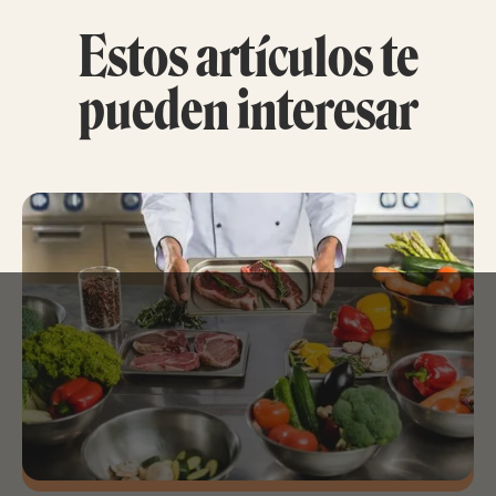
Estos artículos te
pueden interesar