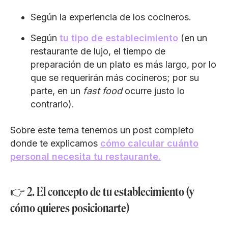
Según la experiencia de los cocineros.
Según
tu tipo de establecimiento
(en un
restaurante de lujo, el tiempo de
preparación de un plato es más largo, por lo
que se requerirán más cocineros; por su
parte, en un
fast food
ocurre justo lo
contrario).
Sobre este tema tenemos un post completo
donde te explicamos
cómo calcular cuánto
personal necesita tu restaurante.
👉 2. El concepto de tu establecimiento (y
cómo quieres posicionarte)