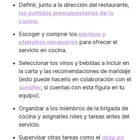
Definir, junto a la dirección del restaurante,
las partidas presupuestarias de la
cocina.
Escoger y comprar los
equipos y
utensilios necesarios
para ofrecer el
servicio en cocina.
Seleccionar los vinos y bebidas a incluir en
la carta y las recomendaciones de maridaje
(esto puede hacerlo en colaboración con el
sumiller
, si cuentas con esta figura en tu
equipo).
Organizar a los miembros de la brigada de
cocina y asignarles roles y tareas antes del
servicio.
Supervisar otras tareas como el
mise en