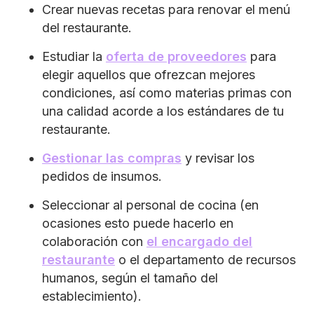
Crear nuevas recetas para renovar el menú
del restaurante.
Estudiar la
oferta de proveedores
para
elegir aquellos que ofrezcan mejores
condiciones, así como materias primas con
una calidad acorde a los estándares de tu
restaurante.
Gestionar las compras
y revisar los
pedidos de insumos.
Seleccionar al personal de cocina (en
ocasiones esto puede hacerlo en
colaboración con
el encargado del
restaurante
o el departamento de recursos
humanos, según el tamaño del
establecimiento).