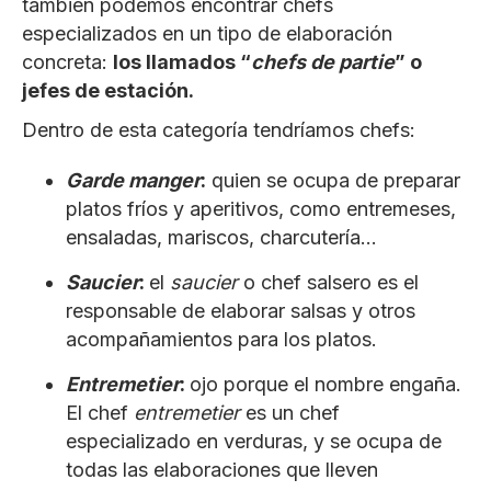
también podemos encontrar chefs
especializados en un tipo de elaboración
concreta:
los llamados “
chefs de partie
” o
jefes de estación.
Dentro de esta categoría tendríamos chefs:
Garde manger
:
quien se ocupa de preparar
platos fríos y aperitivos, como entremeses,
ensaladas, mariscos, charcutería…
Saucier
:
el
saucier
o chef salsero es el
responsable de elaborar salsas y otros
acompañamientos para los platos.
Entremetier
:
ojo porque el nombre engaña.
El chef
entremetier
es un chef
especializado en verduras, y se ocupa de
todas las elaboraciones que lleven