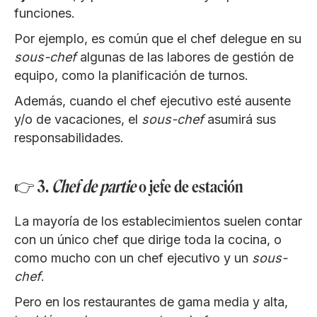
funciones.
Por ejemplo, es común que el chef delegue en su
sous-chef
algunas de las labores de gestión de
equipo, como la planificación de turnos.
Además, cuando el chef ejecutivo esté ausente
y/o de vacaciones, el
sous-chef
asumirá sus
responsabilidades.
👉 3.
Chef de partie
o jefe de estación
La mayoría de los establecimientos suelen contar
con un único chef que dirige toda la cocina, o
como mucho con un chef ejecutivo y un
sous-
chef
.
Pero en los restaurantes de gama media y alta,