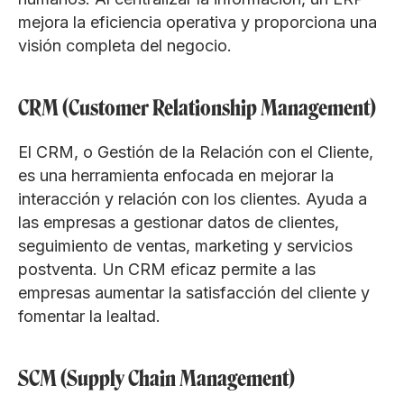
mejora la eficiencia operativa y proporciona una
visión completa del negocio.
CRM (Customer Relationship Management)
El CRM, o Gestión de la Relación con el Cliente,
es una herramienta enfocada en mejorar la
interacción y relación con los clientes. Ayuda a
las empresas a gestionar datos de clientes,
seguimiento de ventas, marketing y servicios
postventa. Un CRM eficaz permite a las
empresas aumentar la satisfacción del cliente y
fomentar la lealtad.
SCM (Supply Chain Management)