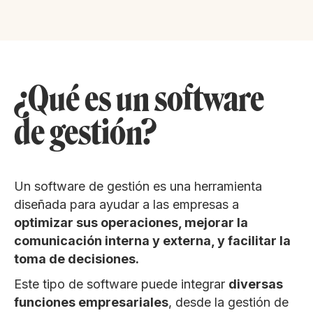
¿Qué es un software
de gestión?
Un software de gestión es una herramienta
diseñada para ayudar a las empresas a
optimizar sus operaciones, mejorar la
comunicación interna y externa, y facilitar la
toma de decisiones.
Este tipo de software puede integrar
diversas
funciones empresariales
, desde la gestión de