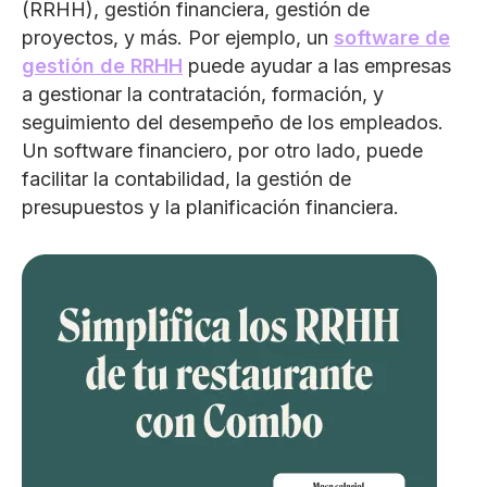
(RRHH), gestión financiera, gestión de
proyectos, y más. Por ejemplo, un
software de
gestión de RRHH
puede ayudar a las empresas
a gestionar la contratación, formación, y
seguimiento del desempeño de los empleados.
Un software financiero, por otro lado, puede
facilitar la contabilidad, la gestión de
presupuestos y la planificación financiera.