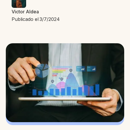
Victor Aldea
Publicado el
3/7/2024