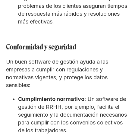
problemas de los clientes aseguran tiempos
de respuesta más rápidos y resoluciones
más efectivas.
Conformidad y seguridad
Un buen software de gestión ayuda a las
empresas a cumplir con regulaciones y
normativas vigentes, y protege los datos
sensibles:
Cumplimiento normativo:
Un software de
gestión de RRHH, por ejemplo, facilita el
seguimiento y la documentación necesarios
para cumplir con los convenios colectivos
de los trabajadores.