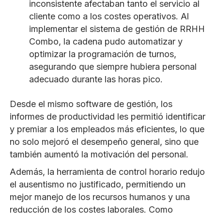
inconsistente afectaban tanto el servicio al
cliente como a los costes operativos. Al
implementar el sistema de gestión de RRHH
Combo, la cadena pudo automatizar y
optimizar la programación de turnos,
asegurando que siempre hubiera personal
adecuado durante las horas pico.
Desde el mismo software de gestión, los
informes de productividad les permitió identificar
y premiar a los empleados más eficientes, lo que
no solo mejoró el desempeño general, sino que
también aumentó la motivación del personal.
Además, la herramienta de control horario redujo
el ausentismo no justificado, permitiendo un
mejor manejo de los recursos humanos y una
reducción de los costes laborales. Como