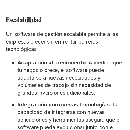
Escalabilidad
Un software de gestión escalable permite a las
empresas crecer sin enfrentar barreras
tecnológicas:
Adaptación al crecimiento:
A medida que
tu negocio crece, el software puede
adaptarse a nuevas necesidades y
volúmenes de trabajo sin necesidad de
grandes inversiones adicionales.
Integración con nuevas tecnologías:
La
capacidad de integrarse con nuevas
aplicaciones y herramientas asegura que el
software pueda evolucionar junto con el