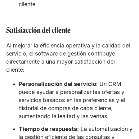
cliente.
Satisfacción del cliente
Al mejorar la eficiencia operativa y la calidad del
servicio, el software de gestión contribuye
directamente a una mayor satisfacción del
cliente:
Personalización del servicio:
Un CRM
puede ayudar a personalizar las ofertas y
servicios basados en las preferencias y el
historial de compras de cada cliente,
aumentando la lealtad y las ventas.
Tiempo de respuesta:
La automatización y
la gestión eficiente de las consultas y