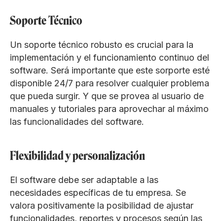
Soporte Técnico
Un soporte técnico robusto es crucial para la
implementación y el funcionamiento continuo del
software. Será importante que este sorporte esté
disponible 24/7 para resolver cualquier problema
que pueda surgir. Y que se provea al usuario de
manuales y tutoriales para aprovechar al máximo
las funcionalidades del software.
Flexibilidad y personalización
El software debe ser adaptable a las
necesidades específicas de tu empresa. Se
valora positivamente la posibilidad de ajustar
funcionalidades, reportes y procesos según las