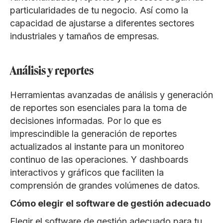
particularidades de tu negocio. Así como la
capacidad de ajustarse a diferentes sectores
industriales y tamaños de empresas.
Análisis y reportes
Herramientas avanzadas de análisis y generación
de reportes son esenciales para la toma de
decisiones informadas. Por lo que es
imprescindible la generación de reportes
actualizados al instante para un monitoreo
continuo de las operaciones. Y dashboards
interactivos y gráficos que faciliten la
comprensión de grandes volúmenes de datos.
Cómo elegir el software de gestión adecuado
Elegir el software de gestión adecuado para tu