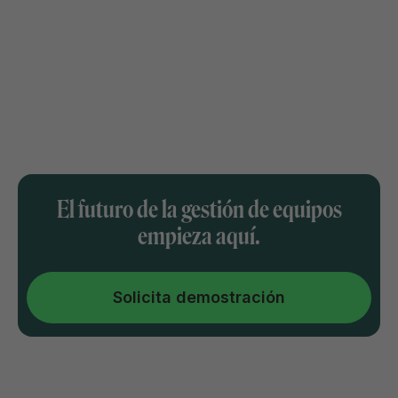
El futuro de la gestión de equipos
empieza aquí.
Solicita demostración