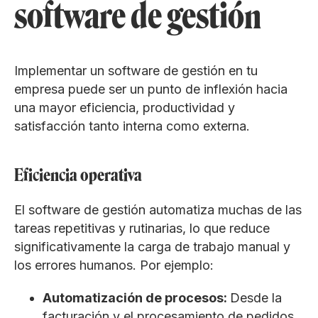
software de gestión
Implementar un software de gestión en tu
empresa puede ser un punto de inflexión hacia
una mayor eficiencia, productividad y
satisfacción tanto interna como externa.
​​Eficiencia operativa
El software de gestión automatiza muchas de las
tareas repetitivas y rutinarias, lo que reduce
significativamente la carga de trabajo manual y
los errores humanos. Por ejemplo:
Automatización de procesos:
Desde la
facturación y el procesamiento de pedidos