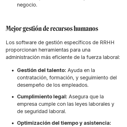
negocio.
Mejor gestión de recursos humanos
Los software de gestión específicos de RRHH
proporcionan herramientas para una
administración más eficiente de la fuerza laboral:
Gestión del talento:
Ayuda en la
contratación, formación, y seguimiento del
desempeño de los empleados.
Cumplimiento legal:
Asegura que la
empresa cumple con las leyes laborales y
de seguridad laboral.
Optimización del tiempo y asistencia: