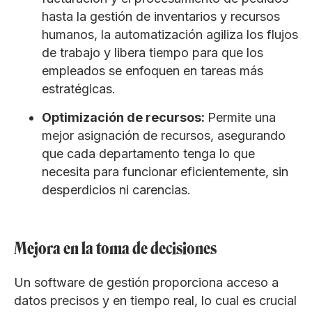
hasta la gestión de inventarios y recursos
humanos, la automatización agiliza los flujos
de trabajo y libera tiempo para que los
empleados se enfoquen en tareas más
estratégicas.
Optimización de recursos:
Permite una
mejor asignación de recursos, asegurando
que cada departamento tenga lo que
necesita para funcionar eficientemente, sin
desperdicios ni carencias.
Mejora en la toma de decisiones
Un software de gestión proporciona acceso a
datos precisos y en tiempo real, lo cual es crucial