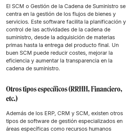
El SCM o Gestión de la Cadena de Suministro se
centra en la gestión de los flujos de bienes y
servicios. Este software facilita la planificación y
control de las actividades de la cadena de
suministro, desde la adquisición de materias
primas hasta la entrega del producto final. Un
buen SCM puede reducir costes, mejorar la
eficiencia y aumentar la transparencia en la
cadena de suministro.
Otros tipos específicos (RRHH, Financiero,
etc.)
Además de los ERP, CRM y SCM, existen otros
tipos de software de gestión especializados en
áreas específicas como recursos humanos