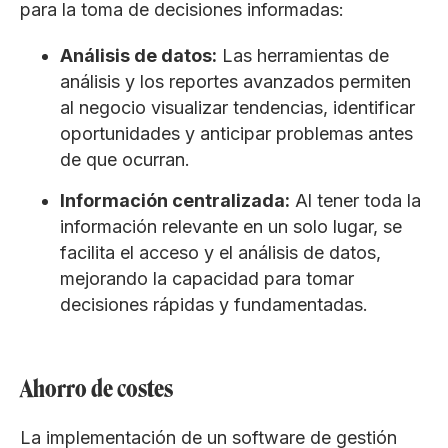
para la toma de decisiones informadas:
Análisis de datos:
Las herramientas de
análisis y los reportes avanzados permiten
al negocio visualizar tendencias, identificar
oportunidades y anticipar problemas antes
de que ocurran.
Información centralizada:
Al tener toda la
información relevante en un solo lugar, se
facilita el acceso y el análisis de datos,
mejorando la capacidad para tomar
decisiones rápidas y fundamentadas.
Ahorro de costes
La implementación de un software de gestión