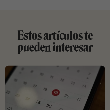
Estos artículos te
pueden interesar