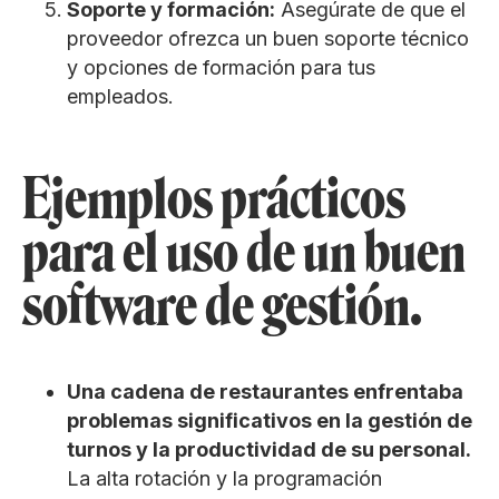
Soporte y formación:
Asegúrate de que el
proveedor ofrezca un buen soporte técnico
y opciones de formación para tus
empleados.
Ejemplos prácticos
para el uso de un buen
software de gestión.
Una cadena de restaurantes enfrentaba
problemas significativos en la gestión de
turnos y la productividad de su personal.
La alta rotación y la programación