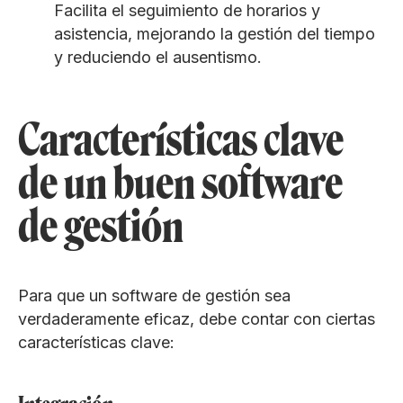
Facilita el seguimiento de horarios y
asistencia, mejorando la gestión del tiempo
y reduciendo el ausentismo.
Características clave
de un buen software
de gestión
Para que un software de gestión sea
verdaderamente eficaz, debe contar con ciertas
características clave: