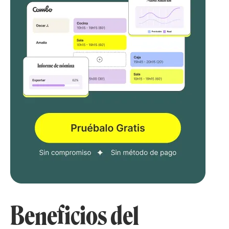
Beneficios del