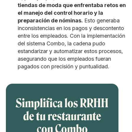
tiendas de moda que enfrentaba retos en
el manejo del control horario y la
preparación de nóminas.
Esto generaba
inconsistencias en los pagos y descontento
entre los empleados. Con la implementación
del sistema Combo, la cadena pudo
estandarizar y automatizar estos procesos,
asegurando que los empleados fueran
pagados con precisión y puntualidad.