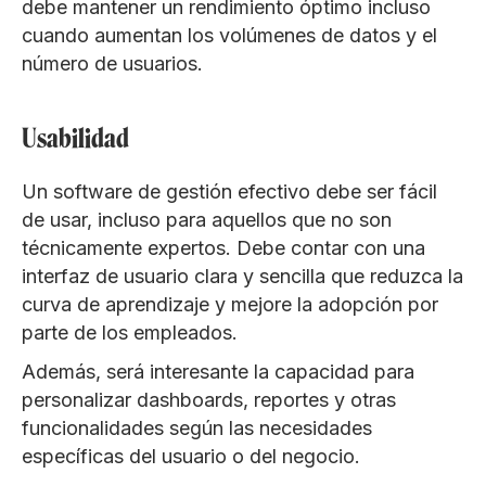
debe mantener un rendimiento óptimo incluso
cuando aumentan los volúmenes de datos y el
número de usuarios.
Usabilidad
Un software de gestión efectivo debe ser fácil
de usar, incluso para aquellos que no son
técnicamente expertos. Debe contar con una
interfaz de usuario clara y sencilla que reduzca la
curva de aprendizaje y mejore la adopción por
parte de los empleados.
Además, será interesante la capacidad para
personalizar dashboards, reportes y otras
funcionalidades según las necesidades
específicas del usuario o del negocio.