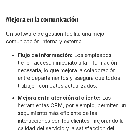
Mejora en la comunicación
Un software de gestión facilita una mejor
comunicación interna y externa:
Flujo de información:
Los empleados
tienen acceso inmediato a la información
necesaria, lo que mejora la colaboración
entre departamentos y asegura que todos
trabajen con datos actualizados.
Mejora en la atención al cliente:
Las
herramientas CRM, por ejemplo, permiten un
seguimiento más eficiente de las
interacciones con los clientes, mejorando la
calidad del servicio y la satisfacción del