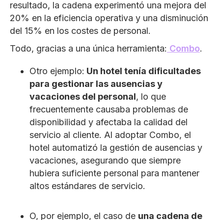
resultado, la cadena experimentó una mejora del
20% en la eficiencia operativa y una disminución
del 15% en los costes de personal.
Todo, gracias a una única herramienta:
Combo
.
Otro ejemplo:
Un hotel tenía dificultades
para gestionar las ausencias y
vacaciones del personal
, lo que
frecuentemente causaba problemas de
disponibilidad y afectaba la calidad del
servicio al cliente. Al adoptar Combo, el
hotel automatizó la gestión de ausencias y
vacaciones, asegurando que siempre
hubiera suficiente personal para mantener
altos estándares de servicio.
O, por ejemplo, el caso de
una cadena de