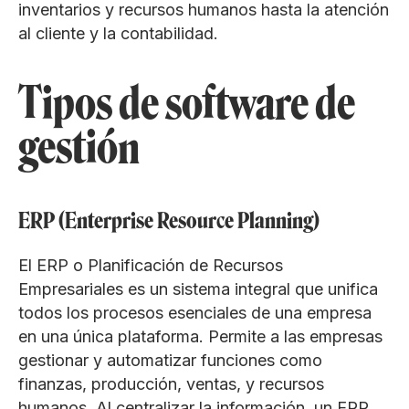
inventarios y recursos humanos hasta la atención
al cliente y la contabilidad.
Tipos de software de
gestión
ERP (Enterprise Resource Planning)
El ERP o Planificación de Recursos
Empresariales es un sistema integral que unifica
todos los procesos esenciales de una empresa
en una única plataforma. Permite a las empresas
gestionar y automatizar funciones como
finanzas, producción, ventas, y recursos
humanos. Al centralizar la información, un ERP