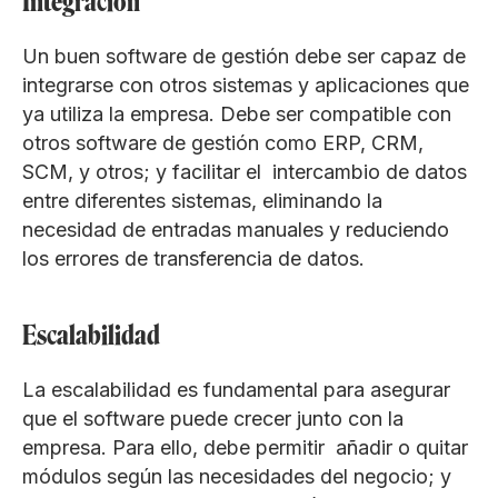
Integración
Un buen software de gestión debe ser capaz de
integrarse con otros sistemas y aplicaciones que
ya utiliza la empresa. Debe ser compatible con
otros software de gestión como ERP, CRM,
SCM, y otros; y facilitar el intercambio de datos
entre diferentes sistemas, eliminando la
necesidad de entradas manuales y reduciendo
los errores de transferencia de datos.
Escalabilidad
La escalabilidad es fundamental para asegurar
que el software puede crecer junto con la
empresa. Para ello, debe permitir añadir o quitar
módulos según las necesidades del negocio; y