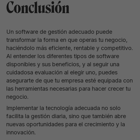
Conclusión
Un software de gestión adecuado puede
transformar la forma en que operas tu negocio,
haciéndolo más eficiente, rentable y competitivo.
Al entender los diferentes tipos de software
disponibles y sus beneficios, y al seguir una
cuidadosa evaluación al elegir uno, puedes
asegurarte de que tu empresa esté equipada con
las herramientas necesarias para hacer crecer tu
negocio.
Implementar la tecnología adecuada no solo
facilita la gestión diaria, sino que también abre
nuevas oportunidades para el crecimiento y la
innovación.