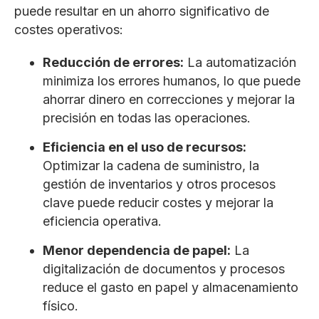
puede resultar en un ahorro significativo de
costes operativos:
Reducción de errores:
La automatización
minimiza los errores humanos, lo que puede
ahorrar dinero en correcciones y mejorar la
precisión en todas las operaciones.
Eficiencia en el uso de recursos:
Optimizar la cadena de suministro, la
gestión de inventarios y otros procesos
clave puede reducir costes y mejorar la
eficiencia operativa.
Menor dependencia de papel:
La
digitalización de documentos y procesos
reduce el gasto en papel y almacenamiento
físico.