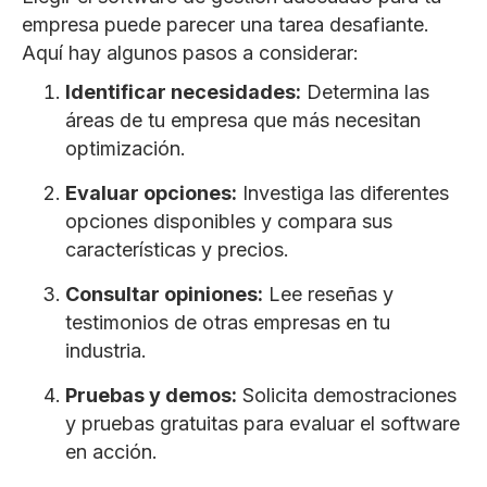
empresa puede parecer una tarea desafiante.
Aquí hay algunos pasos a considerar:
Identificar necesidades:
Determina las
áreas de tu empresa que más necesitan
optimización.
Evaluar opciones:
Investiga las diferentes
opciones disponibles y compara sus
características y precios.
Consultar opiniones:
Lee reseñas y
testimonios de otras empresas en tu
industria.
Pruebas y demos:
Solicita demostraciones
y pruebas gratuitas para evaluar el software
en acción.