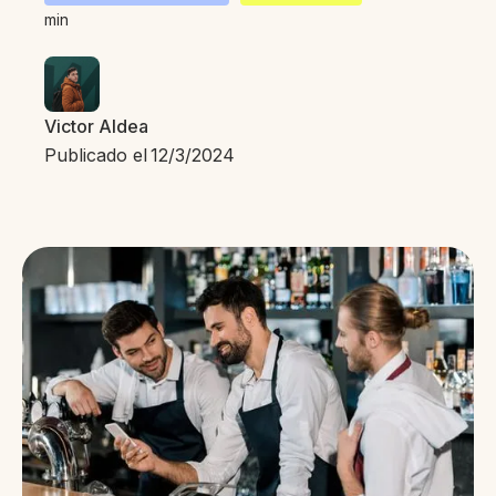
min
Victor Aldea
Publicado el
12/3/2024