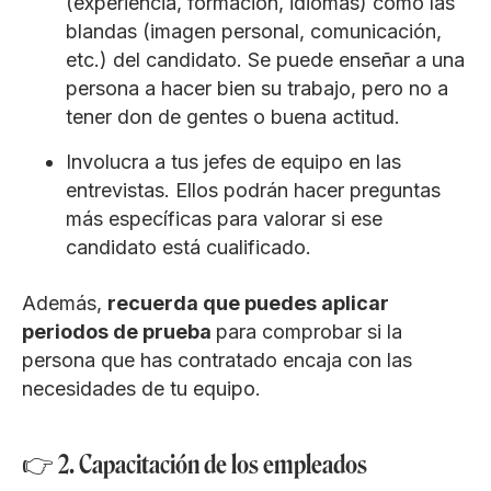
(experiencia, formación, idiomas) como las
blandas (imagen personal, comunicación,
etc.) del candidato. Se puede enseñar a una
persona a hacer bien su trabajo, pero no a
tener don de gentes o buena actitud.
Involucra a tus jefes de equipo en las
entrevistas. Ellos podrán hacer preguntas
más específicas para valorar si ese
candidato está cualificado.
Además,
recuerda que puedes aplicar
periodos de prueba
para comprobar si la
persona que has contratado encaja con las
necesidades de tu equipo.
👉 2. Capacitación de los empleados