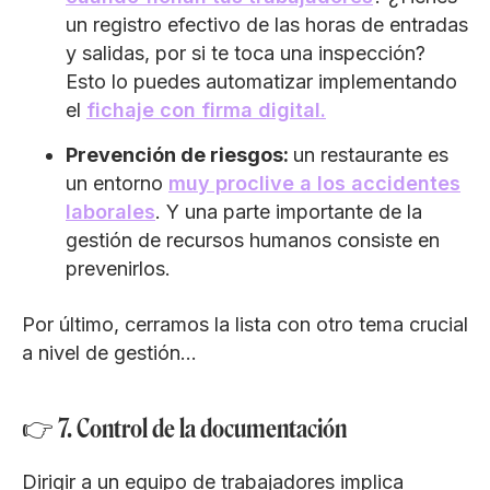
un registro efectivo de las horas de entradas
y salidas, por si te toca una inspección?
Esto lo puedes automatizar implementando
el
fichaje con firma digital.
Prevención de riesgos:
un restaurante es
un entorno
muy proclive a los accidentes
laborales
. Y una parte importante de la
gestión de recursos humanos consiste en
prevenirlos.
Por último, cerramos la lista con otro tema crucial
a nivel de gestión...
👉 7. Control de la documentación
Dirigir a un equipo de trabajadores implica