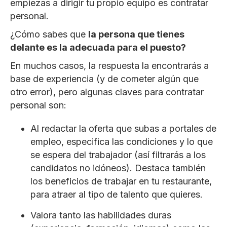
empiezas a dirigir tu propio equipo es contratar
personal.
¿Cómo sabes que
la persona que tienes
delante es la adecuada para el puesto?
En muchos casos, la respuesta la encontrarás a
base de experiencia (y de cometer algún que
otro error), pero algunas claves para contratar
personal son:
Al redactar la oferta que subas a portales de
empleo, especifica las condiciones y lo que
se espera del trabajador (así filtrarás a los
candidatos no idóneos). Destaca también
los beneficios de trabajar en tu restaurante,
para atraer al tipo de talento que quieres.
Valora tanto las habilidades duras