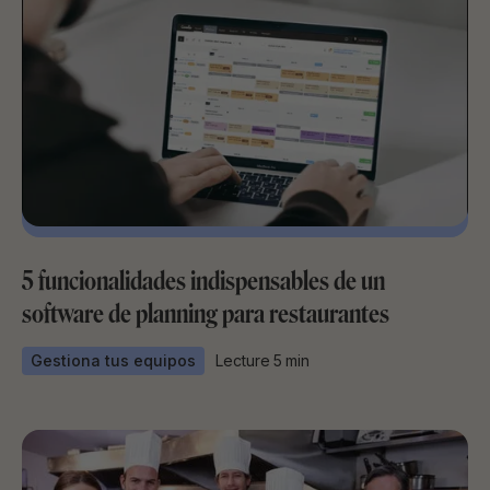
5 funcionalidades indispensables de un
software de planning para restaurantes
Gestiona tus equipos
Lecture
5
min