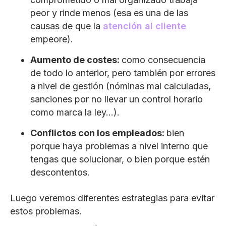
peor y rinde menos (esa es una de las
causas de que la
atención al cliente
empeore).
Aumento de costes:
como consecuencia
de todo lo anterior, pero también por errores
a nivel de gestión (nóminas mal calculadas,
sanciones por no llevar un control horario
como marca la ley…).
Conflictos con los empleados:
bien
porque haya problemas a nivel interno que
tengas que solucionar, o bien porque estén
descontentos.
Luego veremos diferentes estrategias para evitar
estos problemas.