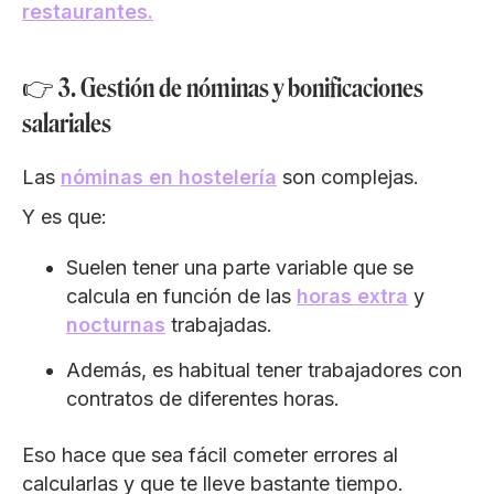
restaurantes.
👉 3. Gestión de nóminas y bonificaciones
salariales
Las
nóminas en hostelería
son complejas.
Y es que:
Suelen tener una parte variable que se
calcula en función de las
horas extra
y
nocturnas
trabajadas.
Además, es habitual tener trabajadores con
contratos de diferentes horas.
Eso hace que sea fácil cometer errores al
calcularlas y que te lleve bastante tiempo.