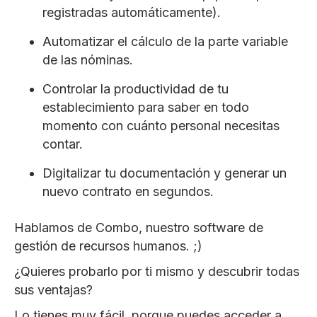
registradas automáticamente).
Automatizar el cálculo de la parte variable
de las nóminas.
Controlar la productividad de tu
establecimiento para saber en todo
momento con cuánto personal necesitas
contar.
Digitalizar tu documentación y generar un
nuevo contrato en segundos.
Hablamos de Combo, nuestro software de
gestión de recursos humanos. ;)
¿Quieres probarlo por ti mismo y descubrir todas
sus ventajas?
Lo tienes muy fácil, porque puedes acceder a