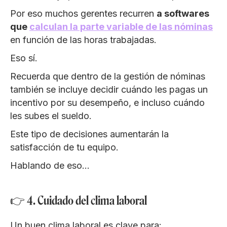
Por eso muchos gerentes recurren
a softwares
que
calculan la parte variable de las nóminas
en función de las horas trabajadas.
Eso sí.
Recuerda que dentro de la gestión de nóminas
también se incluye decidir cuándo les pagas un
incentivo por su desempeño, e incluso cuándo
les subes el sueldo.
Este tipo de decisiones aumentarán la
satisfacción de tu equipo.
Hablando de eso…
👉 4. Cuidado del clima laboral
Un buen clima laboral es clave para: