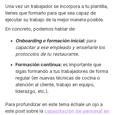
Una vez un trabajador se incorpora a tu plantilla,
tienes que formarlo para que sea capaz de
ejecutar su trabajo de la mejor manera posible.
En concreto, podemos hablar de:
Onboarding o formación inicial:
para
capacitar a ese empleado y enseñarle los
protocolos de tu restaurante.
Formación continua:
es importante que
sigas formando a tus trabajadores de forma
regular (en nuevas técnicas de cocina o
atención al cliente, trabajo en equipo,
liderazgo, etc.).
Para profundizar en este tema échale un ojo a
este post sobre la
capacitación de personal en