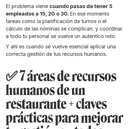
El problema viene
cuando pasas de tener 5
empleados a 15, 20 o 30.
En ese momento
tareas como la planificación de turnos o el
cálculo de las nóminas se complican, y coordinar
a todo tu personal se vuelve un auténtico reto.
Y ahí es cuando se vuelve esencial aplicar una
correcta gestión de tus recursos humanos.
✅ 7 áreas de recursos
humanos de un
restaurante + claves
prácticas para mejorar