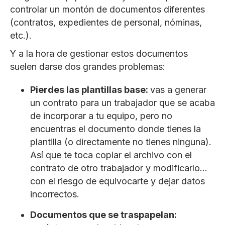
controlar un montón de documentos diferentes
(contratos, expedientes de personal, nóminas,
etc.).
Y a la hora de gestionar estos documentos
suelen darse dos grandes problemas:
Pierdes las plantillas base:
vas a generar
un contrato para un trabajador que se acaba
de incorporar a tu equipo, pero no
encuentras el documento donde tienes la
plantilla (o directamente no tienes ninguna).
Así que te toca copiar el archivo con el
contrato de otro trabajador y modificarlo…
con el riesgo de equivocarte y dejar datos
incorrectos.
Documentos que se traspapelan: