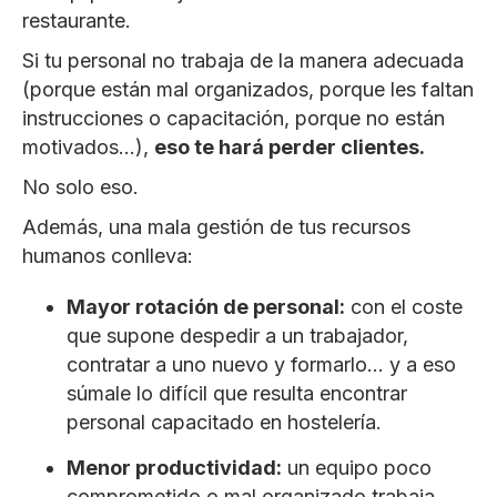
restaurante.
Si tu personal no trabaja de la manera adecuada
(porque están mal organizados, porque les faltan
instrucciones o capacitación, porque no están
motivados…),
eso te hará perder clientes.
No solo eso.
Además, una mala gestión de tus recursos
humanos conlleva:
Mayor rotación de personal:
con el coste
que supone despedir a un trabajador,
contratar a uno nuevo y formarlo… y a eso
súmale lo difícil que resulta encontrar
personal capacitado en hostelería.
Menor productividad:
un equipo poco
comprometido o mal organizado trabaja