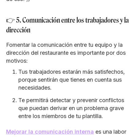
👉 5. Comunicación entre los trabajadores y la
dirección
Fomentar la comunicación entre tu equipo y la
dirección del restaurante es importante por dos
motivos:
Tus trabajadores estarán más satisfechos,
porque sentirán que tienes en cuenta sus
necesidades.
Te permitirá detectar y prevenir conflictos
que puedan derivar en un problema grave
entre los miembros de tu plantilla.
Mejorar la comunicación interna
es una labor