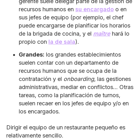
gerente suele delegar parte de la gestión de
recursos humanos en
su encargado
o en
sus jefes de equipo (por ejemplo, el chef
puede encargarse de planificar los horarios
de la brigada de cocina, y el
maître
hará lo
propio con
la de sala
).
Grandes:
los grandes establecimientos
suelen contar con un departamento de
recursos humanos que se ocupa de la
contratación y el
onboarding
, las gestiones
administrativas, mediar en conflictos… Otras
tareas, como la planificación de turnos,
suelen recaer en los jefes de equipo y/o en
los encargados.
Dirigir el equipo de un restaurante pequeño es
relativamente sencillo.