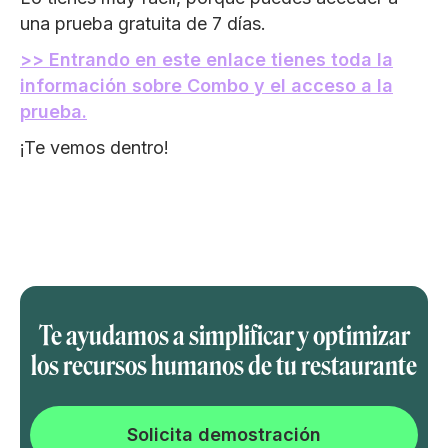
una prueba gratuita de 7 días.
>> Entrando en este enlace tienes toda la
información sobre Combo y el acceso a la
prueba.
¡Te vemos dentro!
Te ayudamos a simplificar y optimizar
los recursos humanos de tu restaurante
Solicita demostración