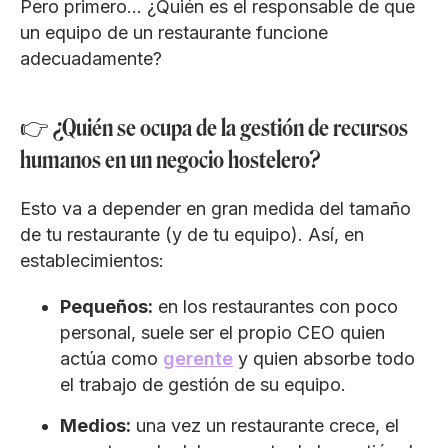
Pero primero… ¿Quién es el responsable de que
un equipo de un restaurante funcione
adecuadamente?
👉 ¿Quién se ocupa de la gestión de recursos
humanos en un negocio hostelero?
Esto va a depender en gran medida del tamaño
de tu restaurante (y de tu equipo). Así, en
establecimientos:
Pequeños:
en los restaurantes con poco
personal, suele ser el propio CEO quien
actúa como
gerente
y quien absorbe todo
el trabajo de gestión de su equipo.
Medios:
una vez un restaurante crece, el