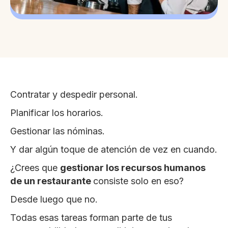
Contratar y despedir personal.
Planificar los horarios.
Gestionar las nóminas.
Y dar algún toque de atención de vez en cuando.
¿Crees que
gestionar los recursos humanos
de un restaurante
consiste solo en eso?
Desde luego que no.
Todas esas tareas forman parte de tus