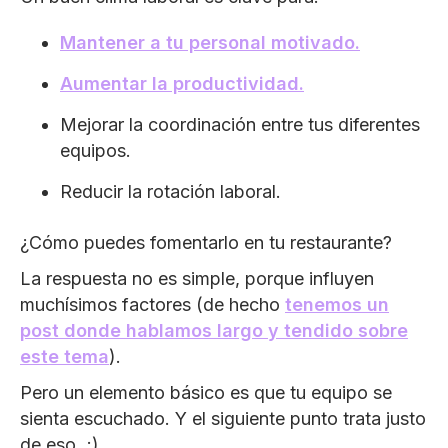
Mantener a tu personal motivado.
Aumentar la productividad.
Mejorar la coordinación entre tus diferentes
equipos.
Reducir la rotación laboral.
¿Cómo puedes fomentarlo en tu restaurante?
La respuesta no es simple, porque influyen
muchísimos factores (de hecho
tenemos un
post donde hablamos largo y tendido sobre
este tema
).
Pero un elemento básico es que tu equipo se
sienta escuchado. Y el siguiente punto trata justo
de eso. ;)