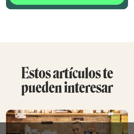
Estos artículos te
pueden interesar