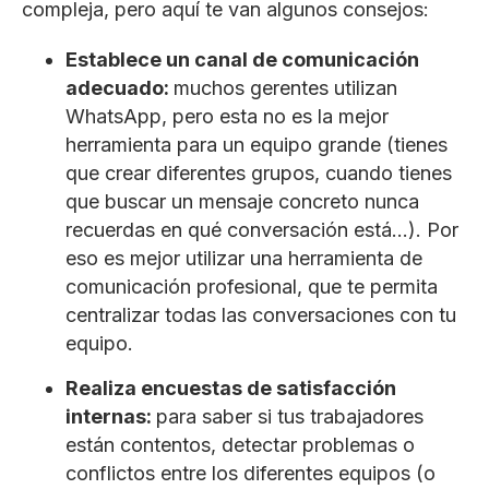
compleja, pero aquí te van algunos consejos:
Establece un canal de comunicación
adecuado:
muchos gerentes utilizan
WhatsApp, pero esta no es la mejor
herramienta para un equipo grande (tienes
que crear diferentes grupos, cuando tienes
que buscar un mensaje concreto nunca
recuerdas en qué conversación está…). Por
eso es mejor utilizar una herramienta de
comunicación profesional, que te permita
centralizar todas las conversaciones con tu
equipo.
Realiza encuestas de satisfacción
internas:
para saber si tus trabajadores
están contentos, detectar problemas o
conflictos entre los diferentes equipos (o