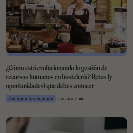
¿Cómo está evolucionando la gestión de
recursos humanos en hostelería? Retos (y
oportunidades) que debes conocer
Gestiona tus equipos
Lecture
7
min