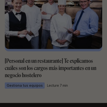
[Personal en un restaurante] Te explicamos
cuáles son los cargos más importantes en un
negocio hostelero
Gestiona tus equipos
Lecture
7
min