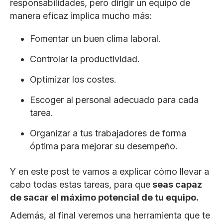
responsabilidades, pero dirigir un equipo de
manera eficaz implica mucho más:
Fomentar un buen clima laboral.
Controlar la productividad.
Optimizar los costes.
Escoger al personal adecuado para cada
tarea.
Organizar a tus trabajadores de forma
óptima para mejorar su desempeño.
Y en este post te vamos a explicar cómo llevar a
cabo todas estas tareas, para que
seas capaz
de sacar el máximo potencial de tu equipo.
Además, al final veremos una herramienta que te