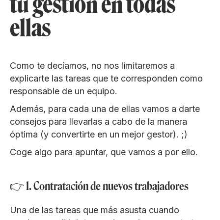
tu gestión en todas
ellas
Como te decíamos, no nos limitaremos a
explicarte las tareas que te corresponden como
responsable de un equipo.
Además, para cada una de ellas vamos a darte
consejos para llevarlas a cabo de la manera
óptima (y convertirte en un mejor gestor). ;)
Coge algo para apuntar, que vamos a por ello.
👉 1. Contratación de nuevos trabajadores
Una de las tareas que más asusta cuando