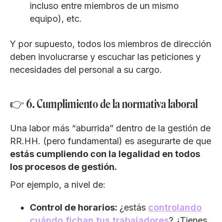
incluso entre miembros de un mismo
equipo), etc.
Y por supuesto, todos los miembros de dirección
deben involucrarse y escuchar las peticiones y
necesidades del personal a su cargo.
👉 6. Cumplimiento de la normativa laboral
Una labor más “aburrida” dentro de la gestión de
RR.HH. (pero fundamental) es asegurarte de que
estás cumpliendo con la legalidad en todos
los procesos de gestión.
Por ejemplo, a nivel de:
Control de horarios:
¿estás
controlando
cuándo fichan tus trabajadores
? ¿Tienes