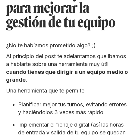
para mejorar la
gestión de tu equipo
¿No te habíamos prometido algo? ;)
Al principio del post te adelantamos que íbamos
a hablarte sobre una herramienta muy útil
cuando tienes que dirigir a un equipo medio o
grande.
Una herramienta que te permite:
Planificar mejor tus turnos, evitando errores
y haciéndolos 3 veces más rápido.
Implementar el fichaje digital (así las horas
de entrada y salida de tu equipo se quedan