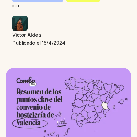
min
Victor Aldea
Publicado el
15/4/2024