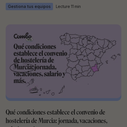
Gestiona tus equipos
Lecture
11
min
Qué condiciones establece el convenio de
hostelería de Murcia: jornada, vacaciones,