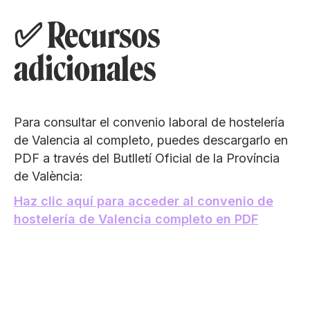
✅ Recursos
adicionales
Para consultar el convenio laboral de hostelería
de Valencia al completo, puedes descargarlo en
PDF a través del Butlletí Oficial de la Província
de València:
Haz clic aquí para acceder al convenio de
hostelería de Valencia completo en PDF