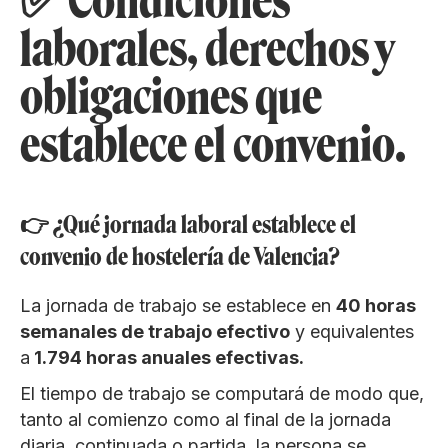
✅ Condiciones
laborales, derechos y
obligaciones que
establece el convenio.
👉 ¿Qué jornada laboral establece el
convenio de hostelería de Valencia?
La jornada de trabajo se establece en
40 horas
semanales de trabajo efectivo
y equivalentes
a
1.794 horas anuales efectivas.
El tiempo de trabajo se computará de modo que,
tanto al comienzo como al final de la jornada
diaria, continuada o partida, la persona se