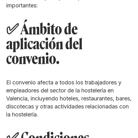
importantes:
✅ Ámbito de
aplicación del
convenio.
El convenio afecta a todos los trabajadores y
empleadores del sector de la hostelería en
Valencia, incluyendo hoteles, restaurantes, bares,
discotecas y otras actividades relacionadas con
la hostelería.