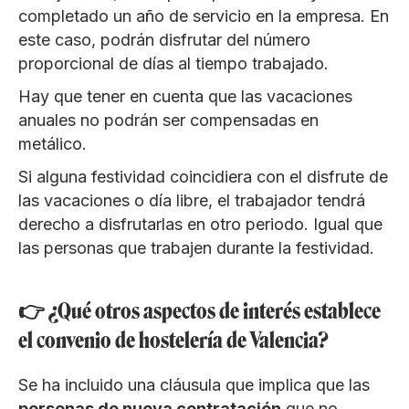
completado un año de servicio en la empresa. En
este caso, podrán disfrutar del número
proporcional de días al tiempo trabajado.
Hay que tener en cuenta que las vacaciones
anuales no podrán ser compensadas en
metálico.
Si alguna festividad coincidiera con el disfrute de
las vacaciones o día libre, el trabajador tendrá
derecho a disfrutarlas en otro periodo. Igual que
las personas que trabajen durante la festividad.
👉 ¿Qué otros aspectos de interés establece
el convenio de hostelería de Valencia?
Se ha incluido una cláusula que implica que las
personas de nueva contratación
que no