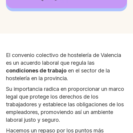
El convenio colectivo de hostelería de Valencia
es un acuerdo laboral que regula las
condiciones de trabajo
en el sector de la
hostelería en la provincia.
Su importancia radica en proporcionar un marco
legal que protege los derechos de los
trabajadores y establece las obligaciones de los
empleadores, promoviendo así un ambiente
laboral justo y seguro.
Hacemos un repaso por los puntos más