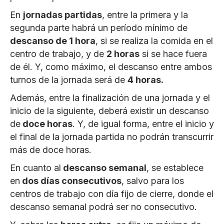
En
jornadas partidas
, entre la primera y la
segunda parte habrá un período mínimo de
descanso de 1 hora
, si se realiza la comida en el
centro de trabajo, y de
2 horas
si se hace fuera
de él. Y, como máximo, el descanso entre ambos
turnos de la jornada será de
4 horas.
Además, entre la finalización de una jornada y el
inicio de la siguiente, deberá existir un descanso
de
doce horas
. Y, de igual forma, entre el inicio y
el final de la jornada partida no podrán transcurrir
más de doce horas.
En cuanto al
descanso semanal
, se establece
en
dos días consecutivos
, salvo para los
centros de trabajo con día fijo de cierre, donde el
descanso semanal podrá ser no consecutivo.