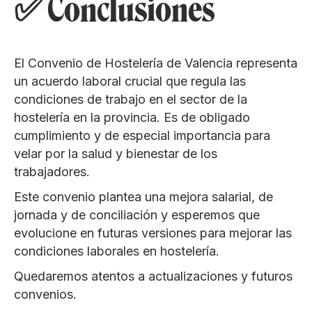
✅ Conclusiones
El Convenio de Hostelería de Valencia representa
un acuerdo laboral crucial que regula las
condiciones de trabajo en el sector de la
hostelería en la provincia. Es de obligado
cumplimiento y de especial importancia para
velar por la salud y bienestar de los
trabajadores.
Este convenio plantea una mejora salarial, de
jornada y de conciliación y esperemos que
evolucione en futuras versiones para mejorar las
condiciones laborales en hostelería.
Quedaremos atentos a actualizaciones y futuros
convenios.