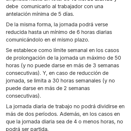
debe comunicarlo al trabajador con una
antelación mínima de 5 días.
De la misma forma, la jornada podrá verse
reducida hasta un mínimo de 6 horas diarias
comunicándolo en el mismo plazo.
Se establece como límite semanal en los casos
de prolongación de la jornada un máximo de 50
horas (y no puede darse en más de 3 semanas
consecutivas). Y, en caso de reducción de
jornada, se limita a 30 horas semanales (y no
puede darse en más de 2 semanas
consecutivas).
La jornada diaria de trabajo no podrá dividirse en
más de dos períodos. Además, en los casos en
que la jornada diaria sea de 4 o menos horas, no
podrá ser partida.