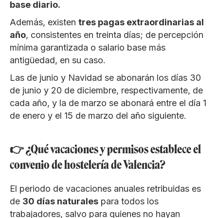
base diario.
Además, existen
tres pagas extraordinarias al
año
, consistentes en treinta días; de percepción
mínima garantizada o salario base más
antigüedad, en su caso.
Las de junio y Navidad se abonarán los días 30
de junio y 20 de diciembre, respectivamente, de
cada año, y la de marzo se abonará entre el día 1
de enero y el 15 de marzo del año siguiente.
👉 ¿Qué vacaciones y permisos establece el
convenio de hostelería de Valencia?
El periodo de vacaciones anuales retribuidas es
de
30 días naturales
para todos los
trabajadores, salvo para quienes no hayan