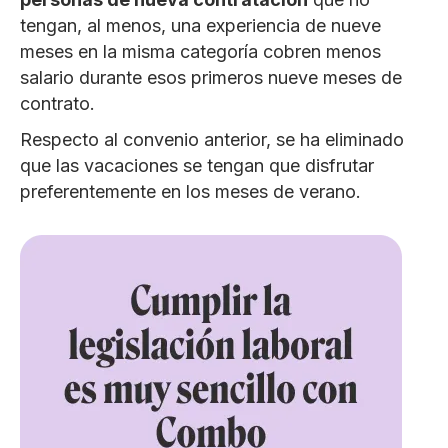
tengan, al menos, una experiencia de nueve
meses en la misma categoría cobren menos
salario durante esos primeros nueve meses de
contrato.
Respecto al convenio anterior, se ha eliminado
que las vacaciones se tengan que disfrutar
preferentemente en los meses de verano.