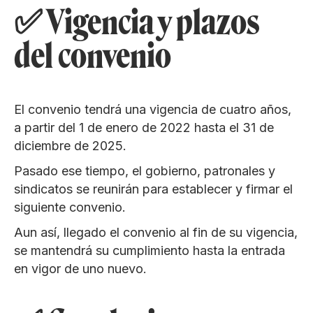
✅ Vigencia y plazos
del convenio
El convenio tendrá una vigencia de cuatro años,
a partir del 1 de enero de 2022 hasta el 31 de
diciembre de 2025.
Pasado ese tiempo, el gobierno, patronales y
sindicatos se reunirán para establecer y firmar el
siguiente convenio.
Aun así, llegado el convenio al fin de su vigencia,
se mantendrá su cumplimiento hasta la entrada
en vigor de uno nuevo.