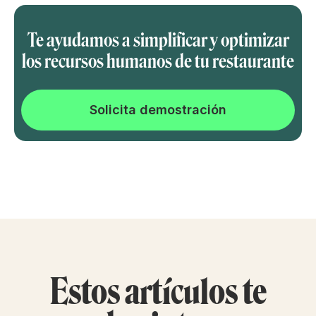
Te ayudamos a simplificar y optimizar
los recursos humanos de tu restaurante
Solicita demostración
Estos artículos te