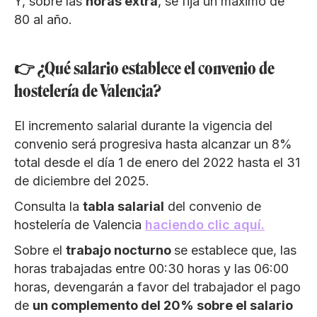
Y, sobre las
horas extra
, se fija un máximo de
80 al año.
👉 ¿Qué salario establece el convenio de
hostelería de Valencia?
El incremento salarial durante la vigencia del
convenio será progresiva hasta alcanzar un 8%
total desde el día 1 de enero del 2022 hasta el 31
de diciembre del 2025.
Consulta la
tabla salarial
del convenio de
hostelería de Valencia
haciendo clic aquí.
Sobre el
trabajo nocturno
se establece que, las
horas trabajadas entre 00:30 horas y las 06:00
horas, devengarán a favor del trabajador el pago
de
un complemento del 20% sobre el salario