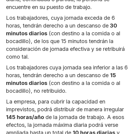
encuentre en su puesto de trabajo.
Los trabajadores, cuya jornada exceda de 6
horas, tendrán derecho a un descanso de
30
minutos diarios
(con destino a la comida o al
bocadillo), de los que 15 minutos tendrán la
consideración de jornada efectiva y se retribuirá
como tal.
Los trabajadores cuya jornada sea inferior a las 6
horas, tendrán derecho a un descanso de
15
minutos diarios
(con destino a la comida o al
bocadillo), no retribuido.
La empresa, para cubrir la capacidad en
imprevistos, podrá distribuir de manera irregular
145 horas/año
de la jornada de trabajo. A esos
efectos, la jornada máxima diaria podrá verse
ampliada hasta un total de
10 horas diarias
y