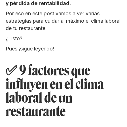
y pérdida de rentabilidad.
Por eso en este post vamos a ver varias
estrategias para cuidar al máximo el clima laboral
de tu restaurante.
¿Listo?
Pues ¡sigue leyendo!
✅ 9 factores que
influyen en el clima
laboral de un
restaurante