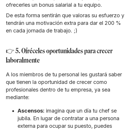
ofrecerles un bonus salarial a tu equipo.
De esta forma sentirán que valoras su esfuerzo y
tendrán una motivación extra para dar el 200 %
en cada jornada de trabajo. ;)
👉 5. Ofréceles oportunidades para crecer
laboralmente
A los miembros de tu personal les gustará saber
que tienen la oportunidad de crecer como
profesionales dentro de tu empresa, ya sea
mediante:
Ascensos:
imagina que un día tu chef se
jubila. En lugar de contratar a una persona
externa para ocupar su puesto, puedes