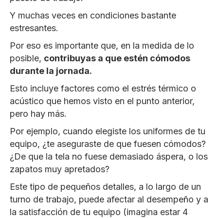
Y muchas veces en condiciones bastante
estresantes.
Por eso es importante que, en la medida de lo
posible,
contribuyas a que estén cómodos
durante la jornada.
Esto incluye factores como el estrés térmico o
acústico que hemos visto en el punto anterior,
pero hay más.
Por ejemplo, cuando elegiste los uniformes de tu
equipo, ¿te aseguraste de que fuesen cómodos?
¿De que la tela no fuese demasiado áspera, o los
zapatos muy apretados?
Este tipo de pequeños detalles, a lo largo de un
turno de trabajo, puede afectar al desempeño y a
la satisfacción de tu equipo (imagina estar 4