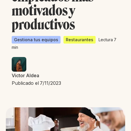
motivados y
productivos
Gestiona tus equipos
Restaurantes
Lectura
7
min
Victor Aldea
Publicado el
7/11/2023