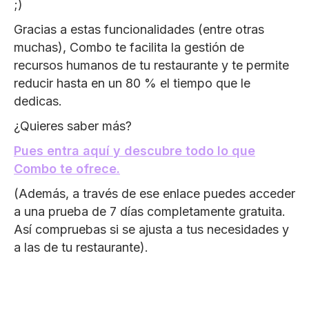
;)
Gracias a estas funcionalidades (entre otras
muchas), Combo te facilita la gestión de
recursos humanos de tu restaurante y te permite
reducir hasta en un 80 % el tiempo que le
dedicas.
¿Quieres saber más?
Pues entra aquí y descubre todo lo que
Combo te ofrece.
(Además, a través de ese enlace puedes acceder
a una prueba de 7 días completamente gratuita.
Así compruebas si se ajusta a tus necesidades y
a las de tu restaurante).