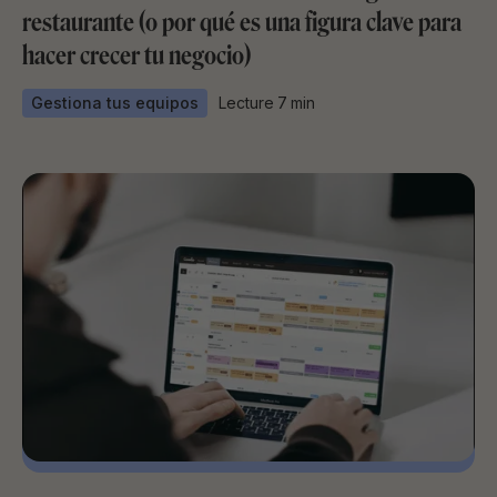
restaurante (o por qué es una figura clave para
hacer crecer tu negocio)
Gestiona tus equipos
Lecture
7
min