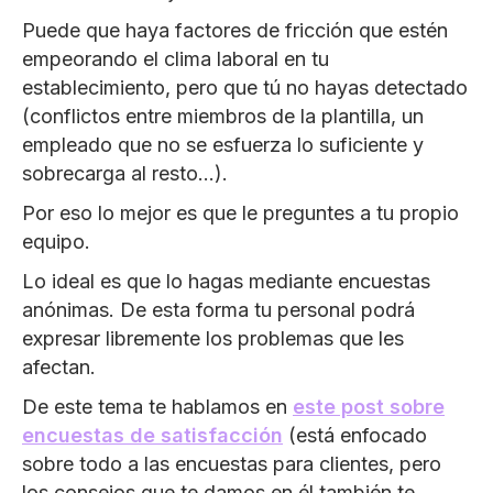
Puede que haya factores de fricción que estén
empeorando el clima laboral en tu
establecimiento, pero que tú no hayas detectado
(conflictos entre miembros de la plantilla, un
empleado que no se esfuerza lo suficiente y
sobrecarga al resto…).
Por eso lo mejor es que le preguntes a tu propio
equipo.
Lo ideal es que lo hagas mediante encuestas
anónimas. De esta forma tu personal podrá
expresar libremente los problemas que les
afectan.
De este tema te hablamos en
este post sobre
encuestas de satisfacción
(está enfocado
sobre todo a las encuestas para clientes, pero
los consejos que te damos en él también te