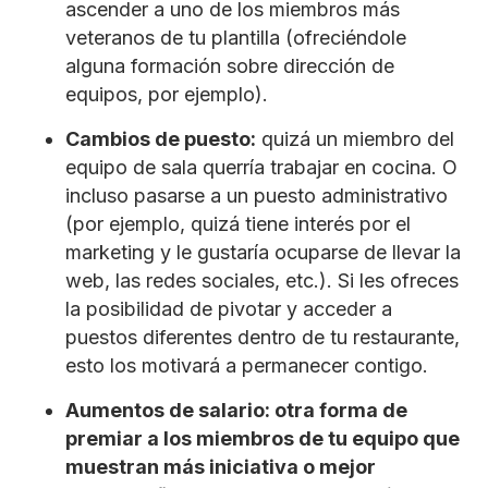
ascender a uno de los miembros más
veteranos de tu plantilla (ofreciéndole
alguna formación sobre dirección de
equipos, por ejemplo).
Cambios de puesto:
quizá un miembro del
equipo de sala querría trabajar en cocina. O
incluso pasarse a un puesto administrativo
(por ejemplo, quizá tiene interés por el
marketing y le gustaría ocuparse de llevar la
web, las redes sociales, etc.). Si les ofreces
la posibilidad de pivotar y acceder a
puestos diferentes dentro de tu restaurante,
esto los motivará a permanecer contigo.
Aumentos de salario: otra forma de
premiar a los miembros de tu equipo que
muestran más iniciativa o mejor