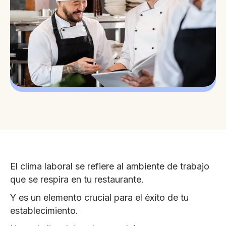
El clima laboral se refiere al ambiente de trabajo
que se respira en tu restaurante.
Y es un elemento crucial para el éxito de tu
establecimiento.