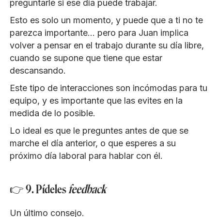
preguntarle si ese día puede trabajar.
Esto es solo un momento, y puede que a ti no te
parezca importante… pero para Juan implica
volver a pensar en el trabajo durante su día libre,
cuando se supone que tiene que estar
descansando.
Este tipo de interacciones son incómodas para tu
equipo, y es importante que las evites en la
medida de lo posible.
Lo ideal es que le preguntes antes de que se
marche el día anterior, o que esperes a su
próximo día laboral para hablar con él.
👉 9. Pídeles
feedback
Un último consejo.