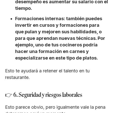
desempeño es aumentar su salario con el
tiempo.
Formaciones internas: también puedes
invertir en cursos y formaciones para
que pulan y mejoren sus habilidades, o
para que aprendan nuevas técnicas. Por
ejemplo, uno de tus cocineros podría
hacer una formación en carnes y
especializarse en este tipo de platos.
Esto te ayudará a retener el talento en tu
restaurante.
👉 6. Seguridad y riesgos laborales
Esto parece obvio, pero igualmente vale la pena