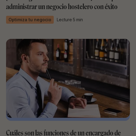
administrar un negocio hostelero con éxito
Optimiza tu negocio
Lecture
5
min
Cuáles son las funciones de un encargado de