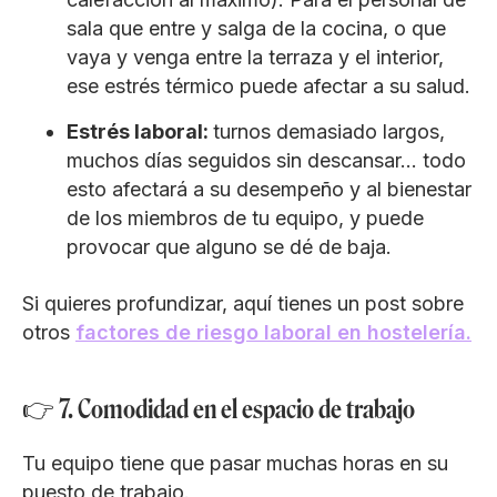
sala que entre y salga de la cocina, o que
vaya y venga entre la terraza y el interior,
ese estrés térmico puede afectar a su salud.
Estrés laboral:
turnos demasiado largos,
muchos días seguidos sin descansar… todo
esto afectará a su desempeño y al bienestar
de los miembros de tu equipo, y puede
provocar que alguno se dé de baja.
Si quieres profundizar, aquí tienes un post sobre
otros
factores de riesgo laboral en hostelería.
👉 7. Comodidad en el espacio de trabajo
Tu equipo tiene que pasar muchas horas en su
puesto de trabajo.