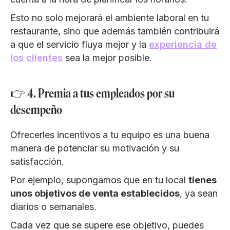
Esto no solo mejorará el ambiente laboral en tu
restaurante, sino que además también contribuirá
a que el servicio fluya mejor y la
experiencia de
los clientes
sea la mejor posible.
👉 4. Premia a tus empleados por su
desempeño
Ofrecerles incentivos a tu equipo es una buena
manera de potenciar su motivación y su
satisfacción.
Por ejemplo, supongamos que en tu local
tienes
unos objetivos de venta establecidos
, ya sean
diarios o semanales.
Cada vez que se supere ese objetivo, puedes