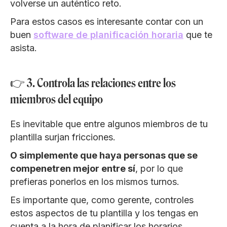
volverse un auténtico reto.
Para estos casos es interesante contar con un
buen
software de planificación horaria
que te
asista.
👉 3. Controla las relaciones entre los
miembros del equipo
Es inevitable que entre algunos miembros de tu
plantilla surjan fricciones.
O simplemente que haya personas que se
compenetren mejor entre sí
, por lo que
prefieras ponerlos en los mismos turnos.
Es importante que, como gerente, controles
estos aspectos de tu plantilla y los tengas en
cuenta a la hora de planificar los horarios.