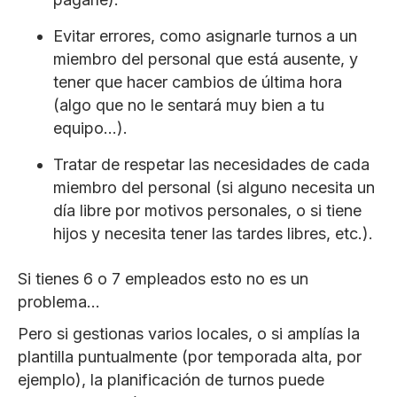
Evitar errores, como asignarle turnos a un
miembro del personal que está ausente, y
tener que hacer cambios de última hora
(algo que no le sentará muy bien a tu
equipo…).
Tratar de respetar las necesidades de cada
miembro del personal (si alguno necesita un
día libre por motivos personales, o si tiene
hijos y necesita tener las tardes libres, etc.).
Si tienes 6 o 7 empleados esto no es un
problema…
Pero si gestionas varios locales, o si amplías la
plantilla puntualmente (por temporada alta, por
ejemplo), la planificación de turnos puede