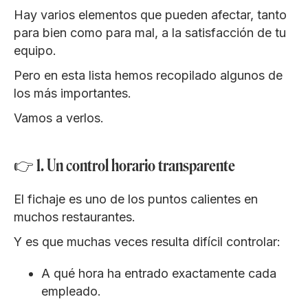
Hay varios elementos que pueden afectar, tanto
para bien como para mal, a la satisfacción de tu
equipo.
Pero en esta lista hemos recopilado algunos de
los más importantes.
Vamos a verlos.
👉 1. Un control horario transparente
El fichaje es uno de los puntos calientes en
muchos restaurantes.
Y es que muchas veces resulta difícil controlar:
A qué hora ha entrado exactamente cada
empleado.