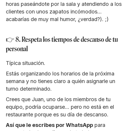
horas paseándote por la sala y atendiendo a los
clientes con unos zapatos incómodos…
acabarías de muy mal humor, ¿verdad?). ;)
👉 8. Respeta los tiempos de descanso de tu
personal
Típica situación.
Estás organizando los horarios de la próxima
semana y no tienes claro a quién asignarle un
turno determinado.
Crees que Juan, uno de los miembros de tu
equipo, podría ocuparse… pero no está en el
restaurante porque es su día de descanso.
Así que le escribes por WhatsApp
para