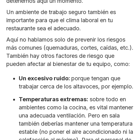
detenernos aquí un momento.
Un ambiente de trabajo seguro también es
importante para que el clima laboral en tu
restaurante sea el adecuado.
Aquí no hablamos solo de prevenir los riesgos
más comunes (quemaduras, cortes, caídas, etc.).
También hay otros factores de riesgo que
pueden afectar al bienestar de tu equipo, como:
Un excesivo ruido:
porque tengan que
trabajar cerca de los altavoces, por ejemplo.
Temperaturas extremas:
sobre todo en
ambientes como la cocina, es vital mantener
una adecuada ventilación. Pero en sala
también deberías mantener una temperatura
estable (no poner el aire acondicionado ni la
calefacción al máximo). Para el personal de