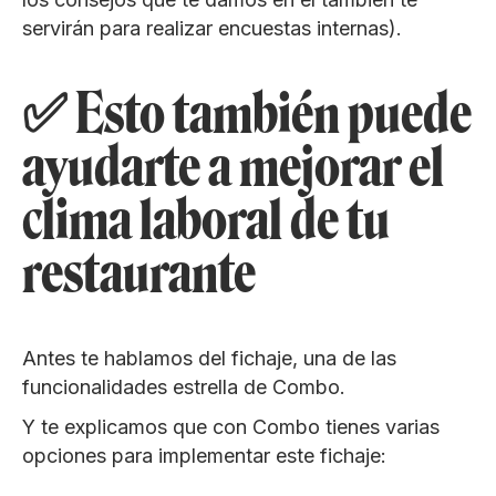
servirán para realizar encuestas internas).
✅ Esto también puede
ayudarte a mejorar el
clima laboral de tu
restaurante
Antes te hablamos del fichaje, una de las
funcionalidades estrella de Combo.
Y te explicamos que con Combo tienes varias
opciones para implementar este fichaje: