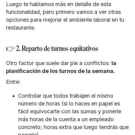
Luego te hablamos más en detalle de esta
funcionalidad, pero primero vamos a ver otras
opciones para mejorar el ambiente laboral en tu
restaurante.
👉 2. Reparto de turnos equitativos
Otro factor que suele dar pie a conflictos:
la
planificación de los turnos de la semana.
Entre:
Controlar que todos trabajen el mismo
número de horas (si lo haces en papel es
fácil equivocarte con las sumas y ponerle
más horas de la cuenta a un empleado
concreto; horas extra que luego tendrás que
pagarle).