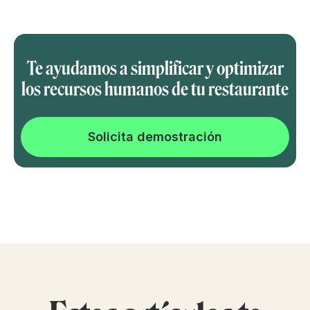
Te ayudamos a simplificar y optimizar
los recursos humanos de tu restaurante
Solicita demostración