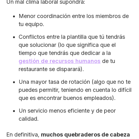
Un mal clima laboral supondrá:
Menor coordinación entre los miembros de
tu equipo.
Conflictos entre la plantilla que tú tendrás
que solucionar (lo que significa que el
tiempo que tendrás que dedicar a la
gestión de recursos humanos
de tu
restaurante se disparará).
Una mayor tasa de rotación (algo que no te
puedes permitir, teniendo en cuenta lo difícil
que es encontrar buenos empleados).
Un servicio menos eficiente y de peor
calidad.
En definitiva,
muchos quebraderos de cabeza