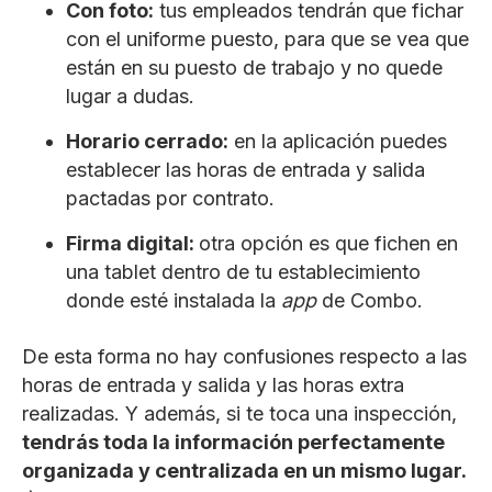
Con foto:
tus empleados tendrán que fichar
con el uniforme puesto, para que se vea que
están en su puesto de trabajo y no quede
lugar a dudas.
Horario cerrado:
en la aplicación puedes
establecer las horas de entrada y salida
pactadas por contrato.
Firma digital:
otra opción es que fichen en
una tablet dentro de tu establecimiento
donde esté instalada la
app
de Combo.
De esta forma no hay confusiones respecto a las
horas de entrada y salida y las horas extra
realizadas. Y además, si te toca una inspección,
tendrás toda la información perfectamente
organizada y centralizada en un mismo lugar.