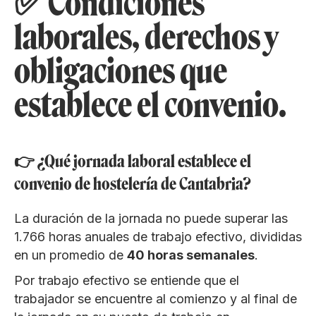
✅ Condiciones
laborales, derechos y
obligaciones que
establece el convenio.
👉 ¿Qué jornada laboral establece el
convenio de hostelería de Cantabria?
La duración de la jornada no puede superar las
1.766 horas anuales de trabajo efectivo, divididas
en un promedio de
40 horas semanales
.
Por trabajo efectivo se entiende que el
trabajador se encuentre al comienzo y al final de