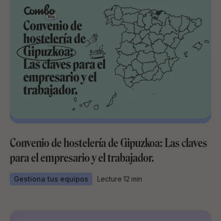
Convenio de hostelería de Gipuzkoa: Las claves
para el empresario y el trabajador.
Gestiona tus equipos
Lecture
12
min