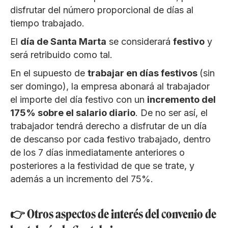
disfrutar del número proporcional de días al
tiempo trabajado.
El
día de Santa Marta
se considerará
festivo
y
será retribuido como tal.
En el supuesto de
trabajar en días festivos
(sin
ser domingo), la empresa abonará al trabajador
el importe del día festivo con un
incremento del
175% sobre el salario diario
. De no ser así, el
trabajador tendrá derecho a disfrutar de un día
de descanso por cada festivo trabajado, dentro
de los 7 días inmediatamente anteriores o
posteriores a la festividad de que se trate, y
además a un incremento del 75%.
👉 Otros aspectos de interés del convenio de