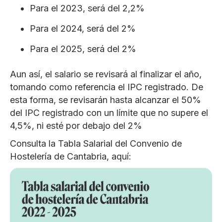
Para el 2023, será del 2,2%
Para el 2024, será del 2%
Para el 2025, será del 2%
Aun así, el salario se revisará al finalizar el año,
tomando como referencia el IPC registrado. De
esta forma, se revisarán hasta alcanzar el 50%
del IPC registrado con un límite que no supere el
4,5%, ni esté por debajo del 2%
Consulta la Tabla Salarial del Convenio de
Hostelería de Cantabria, aquí: