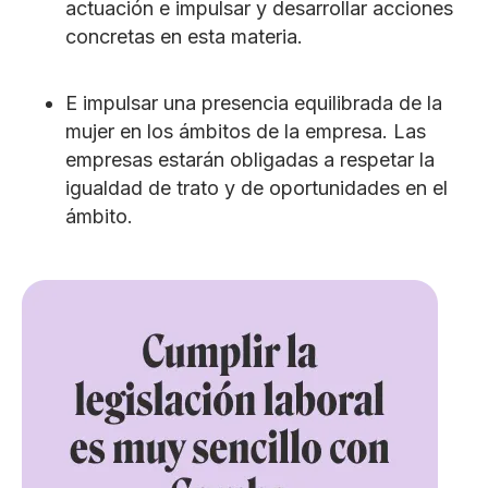
actuación e impulsar y desarrollar acciones
concretas en esta materia.
E impulsar una presencia equilibrada de la
mujer en los ámbitos de la empresa. Las
empresas estarán obligadas a respetar la
igualdad de trato y de oportunidades en el
ámbito.