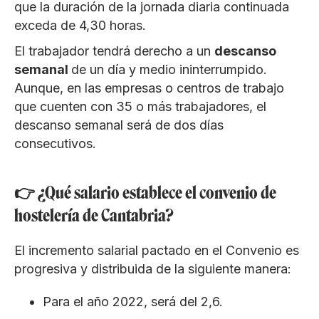
que la duración de la jornada diaria continuada
exceda de 4,30 horas.
El trabajador tendrá derecho a un
descanso
semanal
de un día y medio ininterrumpido.
Aunque, en las empresas o centros de trabajo
que cuenten con 35 o más trabajadores, el
descanso semanal será de dos días
consecutivos.
👉 ¿Qué salario establece el convenio de
hostelería de Cantabria?
El incremento salarial pactado en el Convenio es
progresiva y distribuida de la siguiente manera:
Para el año 2022, será del 2,6.