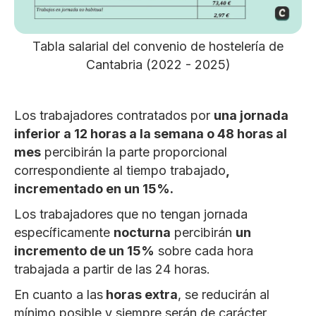
Tabla salarial del convenio de hostelería de
Cantabria (2022 - 2025)
Los trabajadores contratados por
una jornada
inferior a 12 horas a la semana o 48 horas al
mes
percibirán la parte proporcional
correspondiente al tiempo trabajado
,
incrementado en un 15%.
Los trabajadores que no tengan jornada
específicamente
nocturna
percibirán
un
incremento de un 15%
sobre cada hora
trabajada a partir de las 24 horas.
En cuanto a las
horas extra
, se reducirán al
mínimo posible y siempre serán de carácter