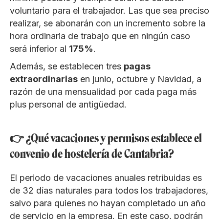
voluntario para el trabajador. Las que sea preciso
realizar, se abonarán con un incremento sobre la
hora ordinaria de trabajo que en ningún caso
será inferior al
175%
.
Además, se establecen tres
pagas
extraordinarias
en junio, octubre y Navidad, a
razón de una mensualidad por cada paga más
plus personal de antigüedad.
👉 ¿Qué vacaciones y permisos establece el
convenio de hostelería de Cantabria?
El periodo de vacaciones anuales retribuidas es
de 32 días naturales para todos los trabajadores,
salvo para quienes no hayan completado un año
de servicio en la empresa. En este caso, podrán