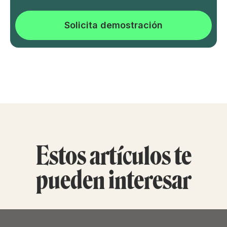
Solicita demostración
Estos artículos te
pueden interesar