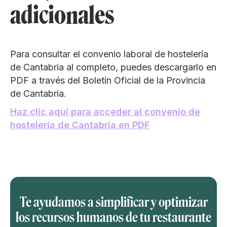
adicionales
Para consultar el convenio laboral de hostelería
de Cantabria al completo, puedes descargarlo en
PDF a través del Boletín Oficial de la Provincia
de Cantabria.
Haz clic aquí para acceder al convenio de
hostelería de Cantabria en PDF
Te ayudamos a simplificar y optimizar
los recursos humanos de tu restaurante