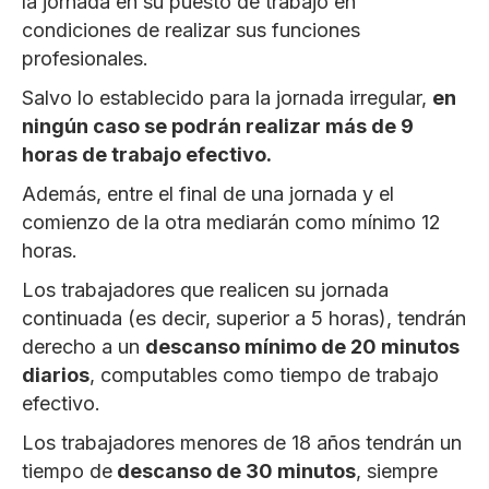
la jornada en su puesto de trabajo en
condiciones de realizar sus funciones
profesionales.
Salvo lo establecido para la jornada irregular,
en
ningún caso se podrán realizar más de 9
horas de trabajo efectivo.
Además, entre el final de una jornada y el
comienzo de la otra mediarán como mínimo 12
horas.
Los trabajadores que realicen su jornada
continuada (es decir, superior a 5 horas), tendrán
derecho a un
descanso mínimo de 20 minutos
diarios
, computables como tiempo de trabajo
efectivo.
Los trabajadores menores de 18 años tendrán un
tiempo de
descanso de 30 minutos
, siempre