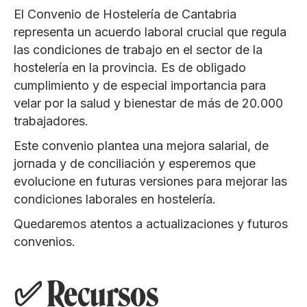
El Convenio de Hostelería de Cantabria
representa un acuerdo laboral crucial que regula
las condiciones de trabajo en el sector de la
hostelería en la provincia. Es de obligado
cumplimiento y de especial importancia para
velar por la salud y bienestar de más de 20.000
trabajadores.
Este convenio plantea una mejora salarial, de
jornada y de conciliación y esperemos que
evolucione en futuras versiones para mejorar las
condiciones laborales en hostelería.
Quedaremos atentos a actualizaciones y futuros
convenios.
✅ Recursos