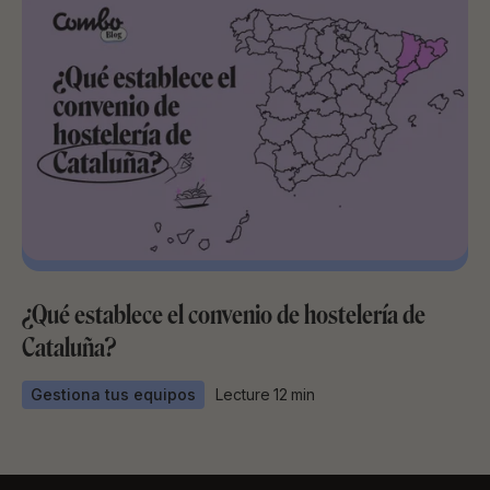
¿Qué establece el convenio de hostelería de
Cataluña?
Gestiona tus equipos
Lecture
12
min