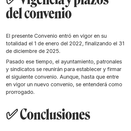
del convenio
El presente Convenio entró en vigor en su
totalidad el 1 de enero del 2022, finalizando el 31
de diciembre de 2025.
Pasado ese tiempo, el ayuntamiento, patronales
y sindicatos se reunirán para establecer y firmar
el siguiente convenio. Aunque, hasta que entre
en vigor un nuevo convenio, se entenderá como
prorrogado.
✅ Conclusiones