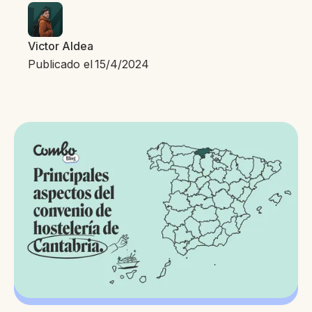
Victor Aldea
Publicado el
15/4/2024