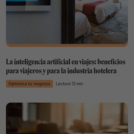
La inteligencia artificial en viajes: beneficios
para viajeros y para la industria hotelera
Optimiza tu negocio
Lecture
12
min