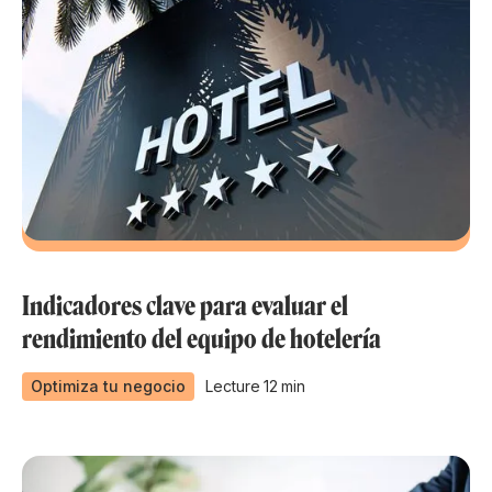
Indicadores clave para evaluar el
rendimiento del equipo de hotelería
Optimiza tu negocio
Lecture
12
min