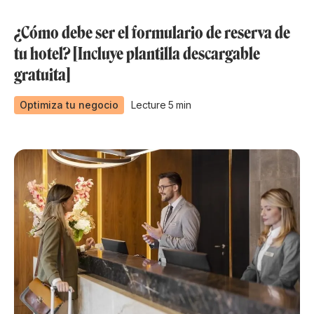
¿Cómo debe ser el formulario de reserva de
tu hotel? [Incluye plantilla descargable
gratuita]
Optimiza tu negocio
Lecture
5
min