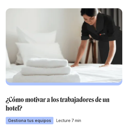
¿Cómo motivar a los trabajadores de un
hotel?
Gestiona tus equipos
Lecture
7
min