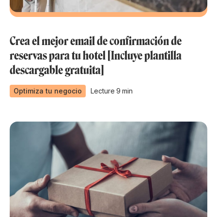
Crea el mejor email de confirmación de
reservas para tu hotel [Incluye plantilla
descargable gratuita]
Optimiza tu negocio
Lecture
9
min