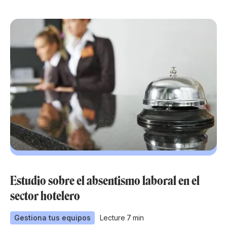
Estudio sobre el absentismo laboral en el
sector hotelero
Gestiona tus equipos
Lecture
7
min