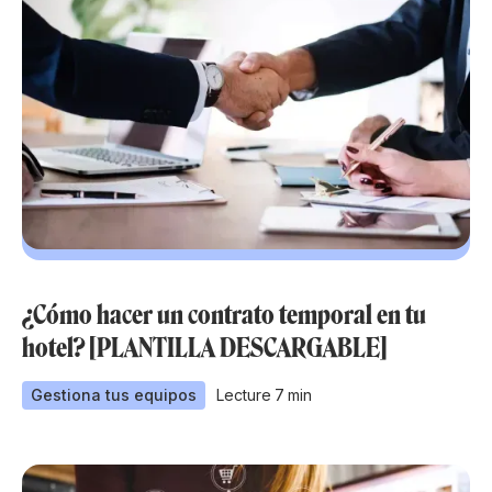
¿Cómo hacer un contrato temporal en tu
hotel? [PLANTILLA DESCARGABLE]
Gestiona tus equipos
Lecture
7
min