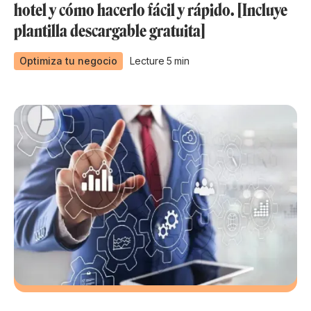
hotel y cómo hacerlo fácil y rápido. [Incluye
plantilla descargable gratuita]
Optimiza tu negocio
Lecture
5
min