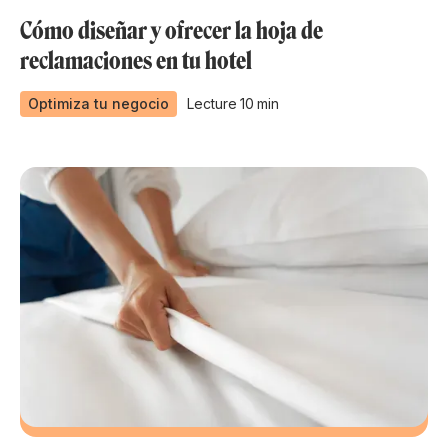
Cómo diseñar y ofrecer la hoja de
reclamaciones en tu hotel
Optimiza tu negocio
Lecture
10
min