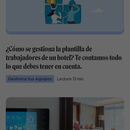
¿Cómo se gestiona la plantilla de
trabajadores de un hotel? Te contamos todo
lo que debes tener en cuenta.
Gestiona tus equipos
Lecture
13
min