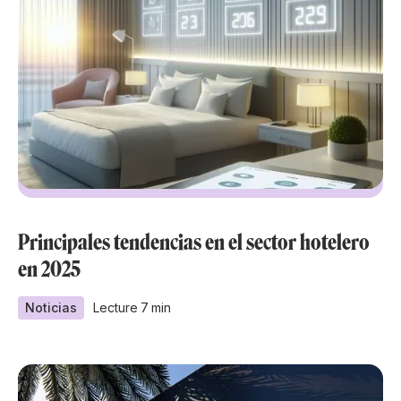
Principales tendencias en el sector hotelero
en 2025
Noticias
Lecture
7
min