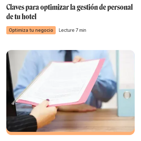
Claves para optimizar la gestión de personal
de tu hotel
Optimiza tu negocio
Lecture
7
min