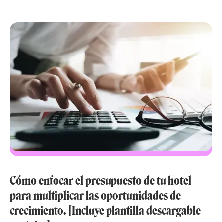
Cómo enfocar el presupuesto de tu hotel
para multiplicar las oportunidades de
crecimiento. [Incluye plantilla descargable