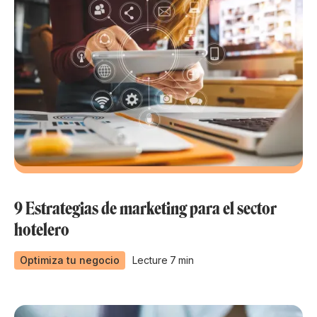
9 Estrategias de marketing para el sector
hotelero
Optimiza tu negocio
Lecture
7
min