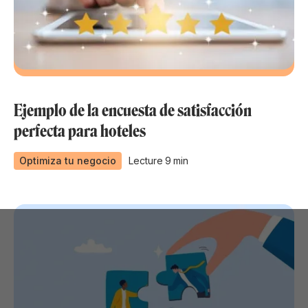
Ejemplo de la encuesta de satisfacción
perfecta para hoteles
Optimiza tu negocio
Lecture
9
min