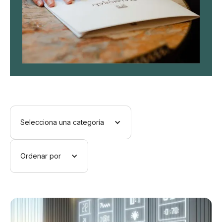
Selecciona una categoría
Ordenar por