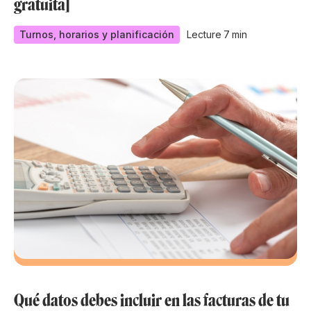
gratuita]
Turnos, horarios y planificación
Lecture
7
min
Qué datos debes incluir en las facturas de tu