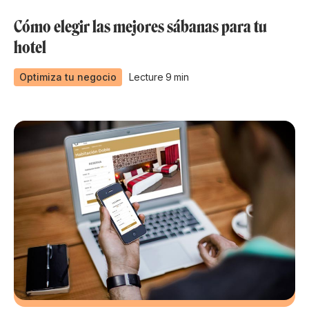
Cómo elegir las mejores sábanas para tu
hotel
Optimiza tu negocio
Lecture
9
min