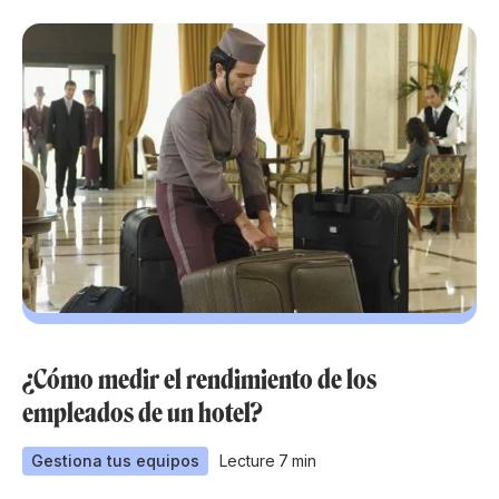
¿Cómo medir el rendimiento de los
empleados de un hotel?
Gestiona tus equipos
Lecture
7
min