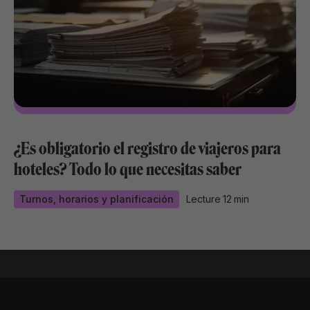
¿Es obligatorio el registro de viajeros para
hoteles? Todo lo que necesitas saber
Turnos, horarios y planificación
Lecture
12
min