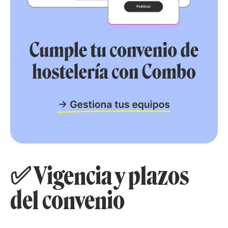
✅ Vigencia y plazos
del convenio