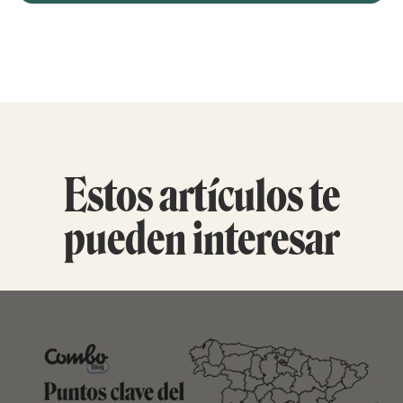
Estos artículos te
pueden interesar