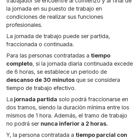
trabajador se encuentre al comienzo y al final de
la jornada en su puesto de trabajo en
condiciones de realizar sus funciones
profesionales.
La jornada de trabajo puede ser partida,
fraccionada o continuada.
Para las personas contratadas a
tiempo
completo
, si la jornada diaria continuada excede
de 6 horas, se establece un periodo de
descanso de 30 minutos
que se considera
tiempo de trabajo efectivo.
La
jornada partida
solo podrá fraccionarse en
dos tramos, siendo la duración mínima entre los
mismos de 1 hora. Además, el tramo de trabajo
no podrá ser
nunca inferior a 2 horas.
Y, la persona contratada a
tiempo parcial con