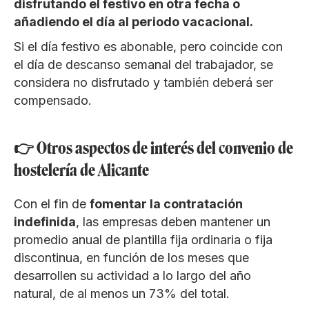
disfrutando el festivo en otra fecha o
añadiendo el día al periodo vacacional.
Si el día festivo es abonable, pero coincide con
el día de descanso semanal del trabajador, se
considera no disfrutado y también deberá ser
compensado.
👉 Otros aspectos de interés del convenio de
hostelería de Alicante
Con el fin de
fomentar la contratación
indefinida
, las empresas deben mantener un
promedio anual de plantilla fija ordinaria o fija
discontinua, en función de los meses que
desarrollen su actividad a lo largo del año
natural, de al menos un 73% del total.