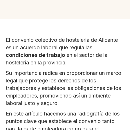
El convenio colectivo de hostelería de Alicante
es un acuerdo laboral que regula las
condiciones de trabajo
en el sector de la
hostelería en la provincia.
Su importancia radica en proporcionar un marco
legal que protege los derechos de los
trabajadores y establece las obligaciones de los
empleadores, promoviendo así un ambiente
laboral justo y seguro.
En este artículo hacemos una radiografía de los
puntos clave que establece el convenio tanto
para la parte empleadora como para el