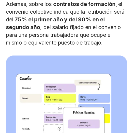
Además, sobre los
contratos de formación,
el
convenio colectivo indica que la retribución será
del
75% el primer año y del 90% en el
segundo año,
del salario fijado en el convenio
para una persona trabajadora que ocupe el
mismo o equivalente puesto de trabajo.