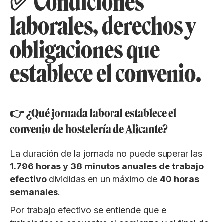
✅ Condiciones
laborales, derechos y
obligaciones que
establece el convenio.
👉 ¿Qué jornada laboral establece el
convenio de hostelería de Alicante?
La duración de la jornada no puede superar las
1.796 horas y 38 minutos anuales de trabajo
efectivo
divididas en un máximo de
40 horas
semanales
.
Por trabajo efectivo se entiende que el