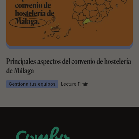
Principales aspectos del convenio de hostelería
de Málaga
Gestiona tus equipos
Lecture
11
min