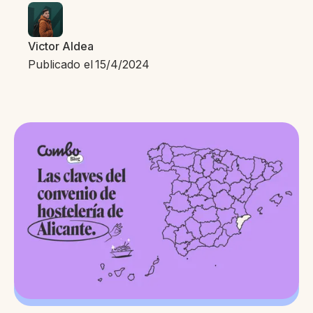
Victor Aldea
Publicado el
15/4/2024