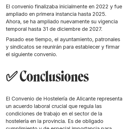
El convenio finalizaba inicialmente en 2022 y fue
ampliado en primera instancia hasta 2025.
Ahora, se ha ampliado nuevamente su vigencia
temporal hasta 31 de diciembre de 2027.
Pasado ese tiempo, el ayuntamiento, patronales
y sindicatos se reunirán para establecer y firmar
el siguiente convenio.
✅ Conclusiones
El Convenio de Hostelería de Alicante representa
un acuerdo laboral crucial que regula las
condiciones de trabajo en el sector de la
hostelería en la provincia. Es de obligado
cumplimiento y de especial importancia para