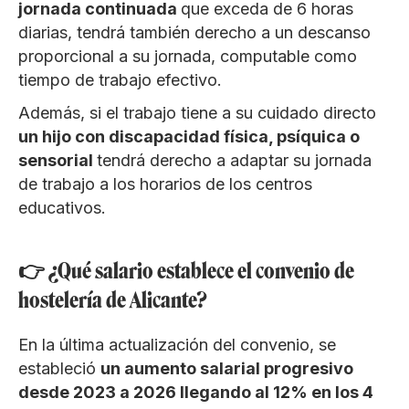
jornada continuada
que exceda de 6 horas
diarias, tendrá también derecho a un descanso
proporcional a su jornada, computable como
tiempo de trabajo efectivo.
Además, si el trabajo tiene a su cuidado directo
un hijo con discapacidad física, psíquica o
sensorial
tendrá derecho a adaptar su jornada
de trabajo a los horarios de los centros
educativos.
👉 ¿Qué salario establece el convenio de
hostelería de Alicante?
En la última actualización del convenio, se
estableció
un aumento salarial progresivo
desde 2023 a 2026 llegando al 12% en los 4