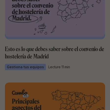
Esto es lo que debes saber sobre el convenio de
hostelería de Madrid
Gestiona tus equipos
Lecture
11
min