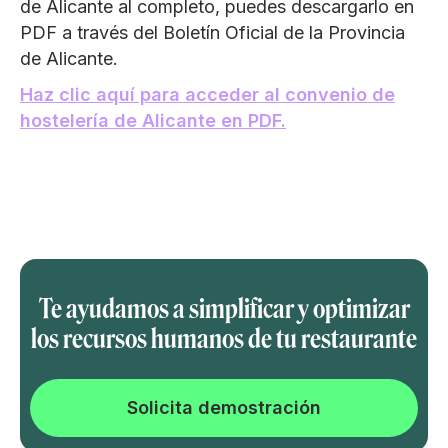
de Alicante al completo, puedes descargarlo en
PDF a través del Boletín Oficial de la Provincia
de Alicante.
Haz clic aquí para acceder al convenio de
hostelería de Alicante en PDF.
Te ayudamos a simplificar y optimizar
los recursos humanos de tu restaurante
Solicita demostración