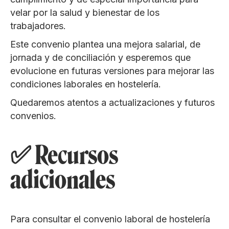
velar por la salud y bienestar de los
trabajadores.
Este convenio plantea una mejora salarial, de
jornada y de conciliación y esperemos que
evolucione en futuras versiones para mejorar las
condiciones laborales en hostelería.
Quedaremos atentos a actualizaciones y futuros
convenios.
✅ Recursos
adicionales
Para consultar el convenio laboral de hostelería