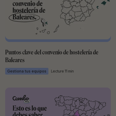
Puntos clave del convenio de hostelería de
Baleares
Gestiona tus equipos
Lecture
11
min