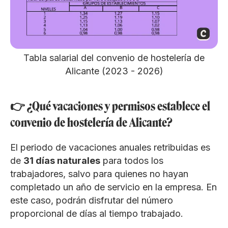
Tabla salarial del convenio de hostelería de
Alicante (2023 - 2026)
👉 ¿Qué vacaciones y permisos establece el
convenio de hostelería de Alicante?
El periodo de vacaciones anuales retribuidas es
de
31 días naturales
para todos los
trabajadores, salvo para quienes no hayan
completado un año de servicio en la empresa. En
este caso, podrán disfrutar del número
proporcional de días al tiempo trabajado.