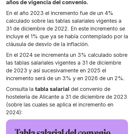
años de vigencia del convenio.
En el año 2023 el incremento fue de un 4%
calculado sobre las tablas salariales vigentes a
31 de diciembre de 2022. En este incremento se
incluye el 1% que ya se había contemplado por la
cláusula de desvío de la inflación.
En el 2024 se incrementa un 3% calculado sobre
las tablas salariales vigentes a 31 de diciembre
de 2023 y así sucesivamente en 2025 el
incremento será de un 3% y en 2026 de un 2%.
Consulta la
tabla salarial
del convenio de
hostelería de Alicante a 31 de diciembre de 2023
(sobre las cuales se aplica el incremento en
2024):