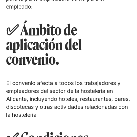
empleado:
✅ Ámbito de
aplicación del
convenio.
El convenio afecta a todos los trabajadores y
empleadores del sector de la hostelería en
Alicante, incluyendo hoteles, restaurantes, bares,
discotecas y otras actividades relacionadas con
la hostelería.