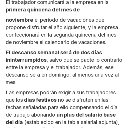
El trabajador comunicará a la empresa en la
primera quincena del mes de
noviembre
el periodo de vacaciones que
propone disfrutar el año siguiente, y la empresa
confeccionará en la segunda quincena del mes
de noviembre el calendario de vacaciones.
El descanso semanal será de dos días
ininterrumpidos
, salvo que se pacte lo contrario
entre la empresa y el trabajador. Además, ese
descanso será en domingo, al menos una vez al
mes.
Las empresas podrán exigir a sus trabajadores
que los
días festivos
no se disfruten en las
fechas señaladas para ello compensando el día
de trabajo abonando
un plus del salario base
del día
(establecido en la tabla salarial adjunta)
,