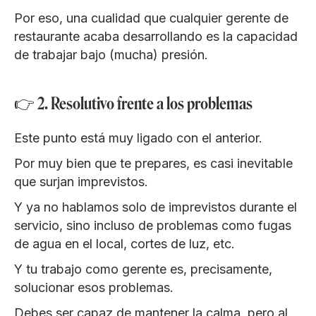
Por eso, una cualidad que cualquier gerente de
restaurante acaba desarrollando es la capacidad
de trabajar bajo (mucha) presión.
👉 2. Resolutivo frente a los problemas
Este punto está muy ligado con el anterior.
Por muy bien que te prepares, es casi inevitable
que surjan imprevistos.
Y ya no hablamos solo de imprevistos durante el
servicio, sino incluso de problemas como fugas
de agua en el local, cortes de luz, etc.
Y tu trabajo como gerente es, precisamente,
solucionar esos problemas.
Debes ser capaz de mantener la calma, pero al