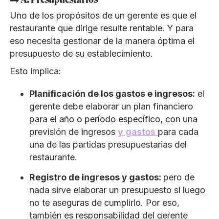
Uno de los propósitos de un gerente es que el
restaurante que dirige resulte rentable. Y para
eso necesita gestionar de la manera óptima el
presupuesto de su establecimiento.
Esto implica:
Planificación de los gastos e ingresos:
el
gerente debe elaborar un plan financiero
para el año o período específico, con una
previsión de ingresos
y gastos
para cada
una de las partidas presupuestarias del
restaurante.
Registro de ingresos y gastos:
pero de
nada sirve elaborar un presupuesto si luego
no te aseguras de cumplirlo. Por eso,
también es responsabilidad del gerente