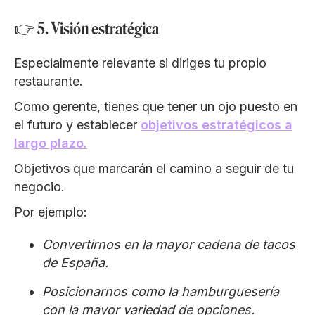
👉 5. Visión estratégica
Especialmente relevante si diriges tu propio
restaurante.
Como gerente, tienes que tener un ojo puesto en
el futuro y establecer
objetivos estratégicos a
largo plazo.
Objetivos que marcarán el camino a seguir de tu
negocio.
Por ejemplo:
Convertirnos en la mayor cadena de tacos
de España.
Posicionarnos como la hamburguesería
con la mayor variedad de opciones.