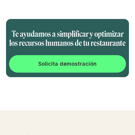
Te ayudamos a simplificar y optimizar
los recursos humanos de tu restaurante
Solicita demostración