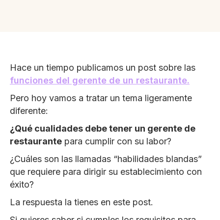
Hace un tiempo publicamos un post sobre las
funciones del gerente de un restaurante.
Pero hoy vamos a tratar un tema ligeramente
diferente:
¿Qué cualidades debe tener un gerente de
restaurante
para cumplir con su labor?
¿Cuáles son las llamadas “habilidades blandas”
que requiere para dirigir su establecimiento con
éxito?
La respuesta la tienes en este post.
Si quieres saber si cumples los requisitos para