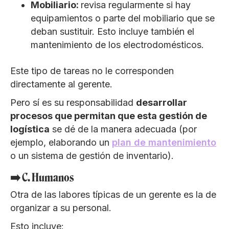
Mobiliario:
revisa regularmente si hay
equipamientos o parte del mobiliario que se
deban sustituir. Esto incluye también el
mantenimiento de los electrodomésticos.
Este tipo de tareas no le corresponden
directamente al gerente.
Pero sí es su responsabilidad
desarrollar
procesos que permitan que esta gestión de
logística
se dé de la manera adecuada (por
ejemplo, elaborando un
plan de mantenimiento
o un sistema de gestión de inventario).
➡️ C. Humanos
Otra de las labores típicas de un gerente es la de
organizar a su personal.
Esto incluye: