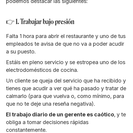
podemos destacar las siguientes:
👉 1. Trabajar bajo presión
Falta 1 hora para abrir el restaurante y uno de tus
empleados te avisa de que no va a poder acudir
a su puesto.
Estáis en pleno servicio y se estropea uno de los
electrodomésticos de cocina.
Un cliente se queja del servicio que ha recibido y
tienes que acudir a ver qué ha pasado y tratar de
calmarlo (para que vuelva o, como mínimo, para
que no te deje una reseña negativa).
El trabajo diario de un gerente es caótico
,
y te
obliga a tomar decisiones rápidas
constantemente.