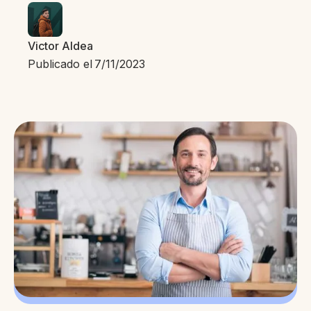
Victor Aldea
Publicado el
7/11/2023