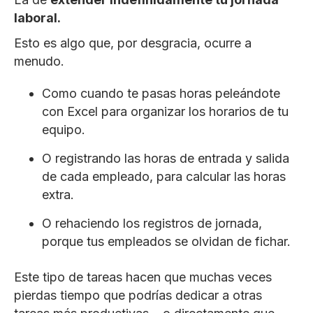
laboral.
Esto es algo que, por desgracia, ocurre a
menudo.
Como cuando te pasas horas peleándote
con Excel para organizar los horarios de tu
equipo.
O registrando las horas de entrada y salida
de cada empleado, para calcular las horas
extra.
O rehaciendo los registros de jornada,
porque tus empleados se olvidan de fichar.
Este tipo de tareas hacen que muchas veces
pierdas tiempo que podrías dedicar a otras