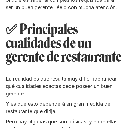
ser un buen gerente, léelo con mucha atención.
✅ Principales
cualidades de un
gerente de restaurante
La realidad es que resulta muy difícil identificar
qué cualidades exactas debe poseer un buen
gerente.
Y es que esto dependerá en gran medida del
restaurante que dirija.
Pero hay algunas que son básicas, y entre ellas