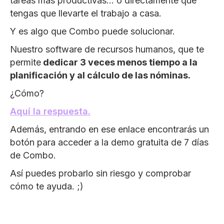
tareas más productivas… o directamente que
tengas que llevarte el trabajo a casa.
Y es algo que Combo puede solucionar.
Nuestro software de recursos humanos, que te
permite
dedicar 3 veces menos tiempo a la
planificación y al cálculo de las nóminas.
¿Cómo?
Aquí la respuesta.
Además, entrando en ese enlace encontrarás un
botón para acceder a la demo gratuita de 7 días
de Combo.
Así puedes probarlo sin riesgo y comprobar
cómo te ayuda. ;)