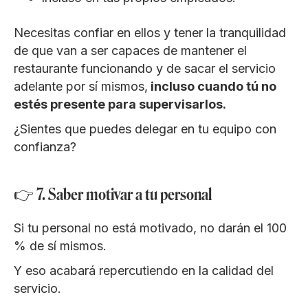
Necesitas confiar en ellos y tener la tranquilidad
de que van a ser capaces de mantener el
restaurante funcionando y de sacar el servicio
adelante por sí mismos,
incluso cuando tú no
estés presente para supervisarlos.
¿Sientes que puedes delegar en tu equipo con
confianza?
👉 7. Saber motivar a tu personal
Si tu personal no está motivado, no darán el 100
% de sí mismos.
Y eso acabará repercutiendo en la calidad del
servicio.