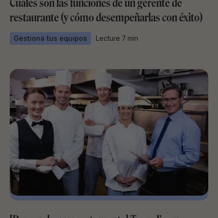
Cuáles son las funciones de un gerente de
restaurante (y cómo desempeñarlas con éxito)
Gestiona tus equipos
Lecture
7
min