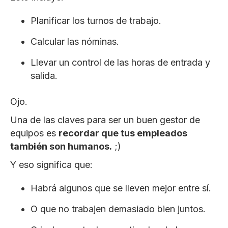
Planificar los turnos de trabajo.
Calcular las nóminas.
Llevar un control de las horas de entrada y
salida.
Ojo.
Una de las claves para ser un buen gestor de
equipos es
recordar que tus empleados
también son humanos.
;)
Y eso significa que:
Habrá algunos que se lleven mejor entre sí.
O que no trabajen demasiado bien juntos.