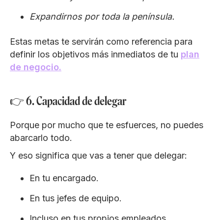
Expandirnos por toda la península.
Estas metas te servirán como referencia para
definir los objetivos más inmediatos de tu
plan
de negocio.
👉 6. Capacidad de delegar
Porque por mucho que te esfuerces, no puedes
abarcarlo todo.
Y eso significa que vas a tener que delegar:
En tu encargado.
En tus jefes de equipo.
Incluso en tus propios empleados.