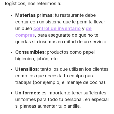
logísticos, nos referimos a:
Materias primas:
tu restaurante debe
contar con un sistema que le permita llevar
un buen
control de inventario
y
de
compras
, para asegurarte de que no te
quedas sin insumos en mitad de un servicio.
Consumibles:
productos como papel
higiénico, jabón, etc.
Utensilios:
tanto los que utilizan los clientes
como los que necesita tu equipo para
trabajar (por ejemplo, el menaje de cocina).
Uniformes:
es importante tener suficientes
uniformes para todo tu personal, en especial
si planeas aumentar tu plantilla.