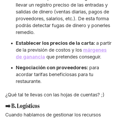
llevar un registro preciso de las entradas y
salidas de dinero (ventas diarias, pagos de
proveedores, salarios, etc.). De esta forma
podrás detectar fugas de dinero y ponerles
remedio.
Establecer los precios de la carta:
a partir
de la previsión de costos y los
márgenes
de ganancia
que pretendes conseguir.
Negociación con proveedores:
para
acordar tarifas beneficiosas para tu
restaurante.
¿Qué tal te llevas con las hojas de cuentas? ;)
➡️ B. Logísticos
Cuando hablamos de gestionar los recursos