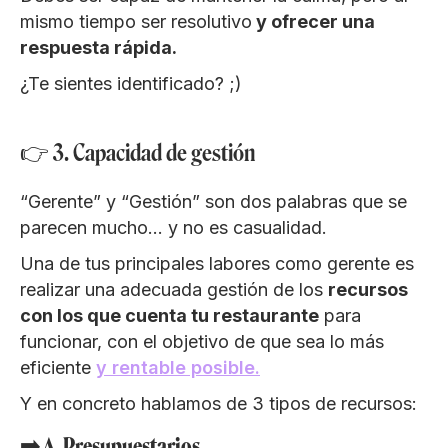
mismo tiempo ser resolutivo
y ofrecer una
respuesta rápida.
¿Te sientes identificado? ;)
👉 3. Capacidad de gestión
“Gerente” y “Gestión” son dos palabras que se
parecen mucho… y no es casualidad.
Una de tus principales labores como gerente es
realizar una adecuada gestión de los
recursos
con los que cuenta tu restaurante
para
funcionar, con el objetivo de que sea lo más
eficiente
y rentable posible.
Y en concreto hablamos de 3 tipos de recursos:
➡️ A. Presupuestarios