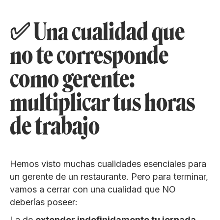
✅ Una cualidad que
no te corresponde
como gerente:
multiplicar tus horas
de trabajo
Hemos visto muchas cualidades esenciales para
un gerente de un restaurante. Pero para terminar,
vamos a cerrar con una cualidad que NO
deberías poseer:
La de
extender indefinidamente tu jornada