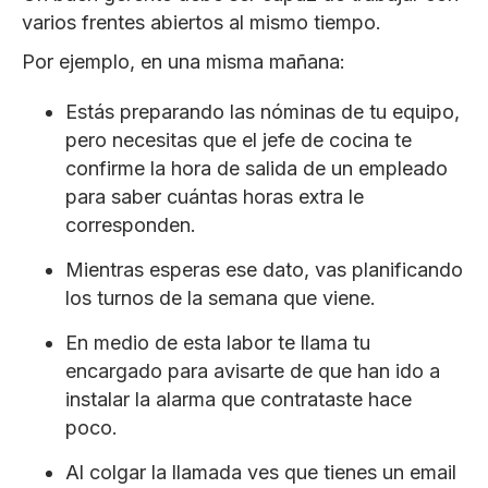
varios frentes abiertos al mismo tiempo.
Por ejemplo, en una misma mañana:
Estás preparando las nóminas de tu equipo,
pero necesitas que el jefe de cocina te
confirme la hora de salida de un empleado
para saber cuántas horas extra le
corresponden.
Mientras esperas ese dato, vas planificando
los turnos de la semana que viene.
En medio de esta labor te llama tu
encargado para avisarte de que han ido a
instalar la alarma que contrataste hace
poco.
Al colgar la llamada ves que tienes un email