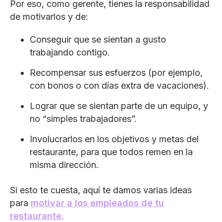
Por eso, como gerente, tienes la responsabilidad
de motivarlos y de:
Conseguir que se sientan a gusto
trabajando contigo.
Recompensar sus esfuerzos (por ejemplo,
con bonos o con días extra de vacaciones).
Lograr que se sientan parte de un equipo, y
no “simples trabajadores”.
Involucrarlos en los objetivos y metas del
restaurante, para que todos remen en la
misma dirección.
Si esto te cuesta, aquí te damos varias ideas
para
motivar a los empleados de tu
restaurante.