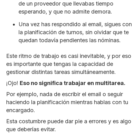
de un proveedor que llevabas tiempo
esperando, y que no admite demora.
Una vez has respondido al email, sigues con
la planificación de turnos, sin olvidar que te
quedan todavía pendientes las nóminas.
Este ritmo de trabajo es casi inevitable, y por eso
es importante que tengas la capacidad de
gestionar distintas tareas simultáneamente.
¡Ojo!
Eso no significa trabajar en multitarea.
Por ejemplo, nada de escribir el email o seguir
haciendo la planificación mientras hablas con tu
encargado.
Esta costumbre puede dar pie a errores y es algo
que deberías evitar.