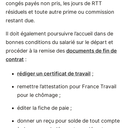
congés payés non pris, les jours de RTT
résiduels et toute autre prime ou commission
restant due.
Il doit également poursuivre l’accueil dans de
bonnes conditions du salarié sur le départ et
procéder à la remise des
documents de fin de
contrat
:
rédiger un certificat de travail
;
remettre l’attestation pour France Travail
pour le chômage ;
éditer la fiche de paie ;
donner un reçu pour solde de tout compte