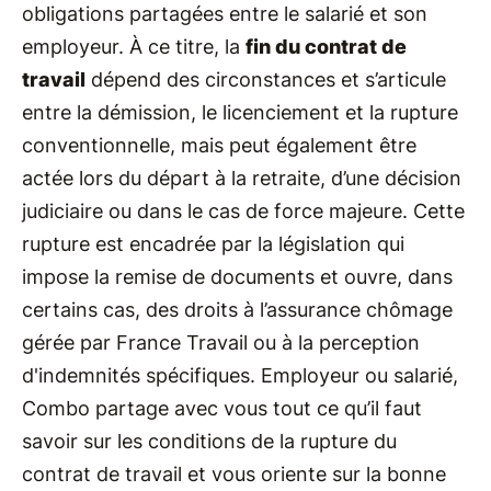
obligations partagées entre le salarié et son
employeur. À ce titre, la
fin du contrat de
travail
dépend des circonstances et s’articule
entre la démission, le licenciement et la rupture
conventionnelle, mais peut également être
actée lors du départ à la retraite, d’une décision
judiciaire ou dans le cas de force majeure. Cette
rupture est encadrée par la législation qui
impose la remise de documents et ouvre, dans
certains cas, des droits à l’assurance chômage
gérée par France Travail ou à la perception
d'indemnités spécifiques. Employeur ou salarié,
Combo partage avec vous tout ce qu’il faut
savoir sur les conditions de la rupture du
contrat de travail et vous oriente sur la bonne