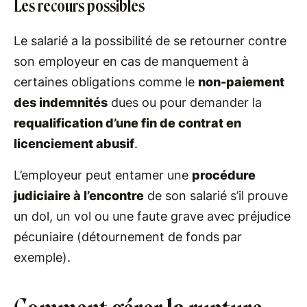
Les recours possibles
Le salarié a la possibilité de se retourner contre
son employeur en cas de manquement à
certaines obligations comme le
non-paiement
des indemnités
dues ou pour demander la
requalification d’une fin de contrat en
licenciement abusif
.
L’employeur peut entamer une
procédure
judiciaire à l’encontre
de son salarié s’il prouve
un dol, un vol ou une faute grave avec préjudice
pécuniaire (détournement de fonds par
exemple).