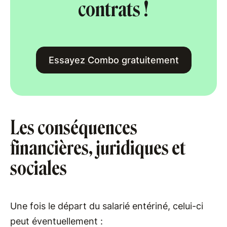
contrats !
Essayez Combo gratuitement
Les conséquences
financières, juridiques et
sociales
Une fois le départ du salarié entériné, celui-ci
peut éventuellement :