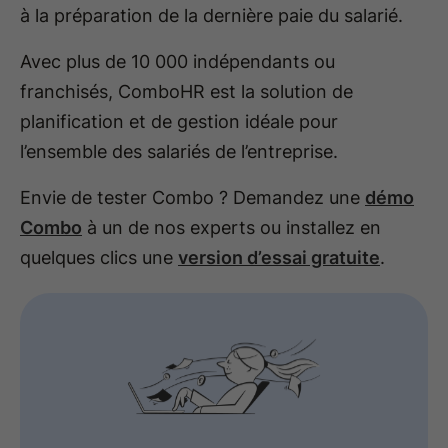
à la préparation de la dernière paie du salarié.
Avec plus de 10 000 indépendants ou
franchisés, ComboHR est la solution de
planification et de gestion idéale pour
l’ensemble des salariés de l’entreprise.
Envie de tester Combo ? Demandez une
démo
Combo
à un de nos experts ou installez en
quelques clics une
version d’essai gratuite
.