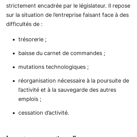
strictement encadrée par le législateur. Il repose
sur la situation de l’entreprise faisant face à des
difficultés de :
trésorerie ;
baisse du carnet de commandes ;
mutations technologiques ;
réorganisation nécessaire à la poursuite de
l’activité et à la sauvegarde des autres
emplois ;
cessation d’activité.