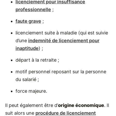
licenciement pour insuffisance
professionnelle
;
faute grave
;
licenciement suite à maladie (qui est suivie
d’une
indemnité de licenciement pour
inaptitude
) ;
départ à la retraite ;
motif personnel reposant sur la personne
du salarié ;
force majeure.
Il peut également être d’
origine économique
. Il
suit alors une
procédure de licenciement