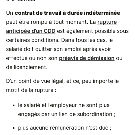
Un
contrat de travail à durée indéterminée
peut être rompu à tout moment. La
rupture
anticipée d’un CDD
est également possible sous
certaines conditions. Dans tous les cas, le
salarié doit quitter son emploi après avoir
effectué ou non son
préavis de démission
ou
de licenciement.
D’un point de vue légal, et ce, peu importe le
motif de la rupture :
le salarié et l’employeur ne sont plus
engagés par un lien de subordination ;
plus aucune rémunération n’est due ;