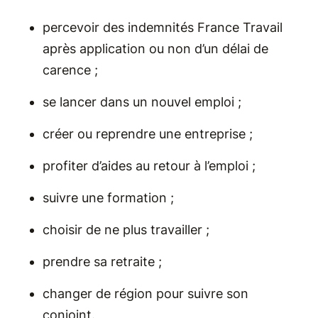
percevoir des indemnités France Travail
après application ou non d’un délai de
carence ;
se lancer dans un nouvel emploi ;
créer ou reprendre une entreprise ;
profiter d’aides au retour à l’emploi ;
suivre une formation ;
choisir de ne plus travailler ;
prendre sa retraite ;
changer de région pour suivre son
conjoint.