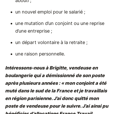
abouti ;
un nouvel emploi pour le salarié ;
une mutation d’un conjoint ou une reprise
d’une entreprise ;
un départ volontaire à la retraite ;
une raison personnelle.
Intéressons-nous à Brigitte, vendeuse en
boulangerie qui a démissionné de son poste
après plusieurs années : « mon conjoint a été
muté dans le sud de la France et je travaillais
en région parisienne. J’ai donc quitté mon
poste de vendeuse pour le suivre. J’ai ainsi pu
bénéficier d’allocations France Travail