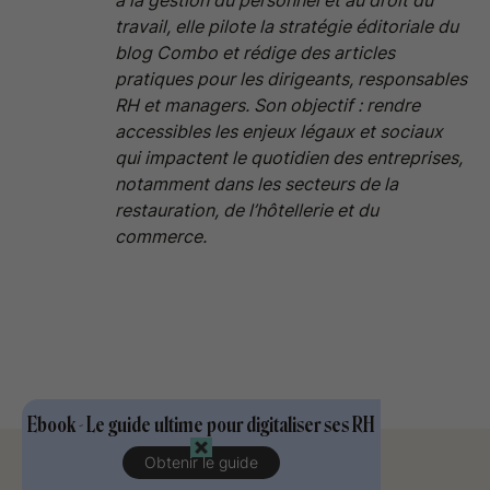
à la gestion du personnel et au droit du
travail, elle pilote la stratégie éditoriale du
blog Combo et rédige des articles
pratiques pour les dirigeants, responsables
RH et managers. Son objectif : rendre
accessibles les enjeux légaux et sociaux
qui impactent le quotidien des entreprises,
notamment dans les secteurs de la
restauration, de l’hôtellerie et du
commerce.
Ebook - Le guide ultime pour digitaliser ses RH
Obtenir le guide