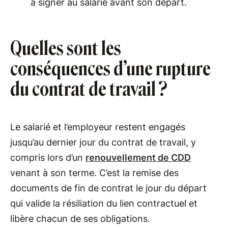
à signer au salarié avant son départ.
Quelles sont les
conséquences d’une rupture
du contrat de travail ?
Le salarié et l’employeur restent engagés
jusqu’au dernier jour du contrat de travail, y
compris lors d’un
renouvellement de CDD
venant à son terme. C’est la remise des
documents de fin de contrat le jour du départ
qui valide la résiliation du lien contractuel et
libère chacun de ses obligations.