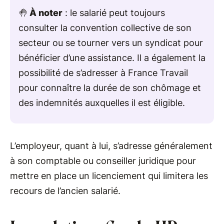
🤚
À noter
: le salarié peut toujours
consulter la convention collective de son
secteur ou se tourner vers un syndicat pour
bénéficier d’une assistance. Il a également la
possibilité de s’adresser à France Travail
pour connaître la durée de son chômage et
des indemnités auxquelles il est éligible.
L’employeur, quant à lui, s’adresse généralement
à son comptable ou conseiller juridique pour
mettre en place un licenciement qui limitera les
recours de l’ancien salarié.