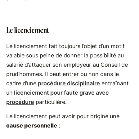
Le licenciement
Le licenciement fait toujours l’objet d’un motif
valable sous peine de donner la possibilité au
salarié d’attaquer son employeur au Conseil de
prud’hommes. Il peut entrer ou non dans le
cadre d’une
procédure disciplinaire
entraînant
un
licenciement pour faute grave avec
procédure
particulière.
Le licenciement peut avoir pour origine une
cause personnelle
: