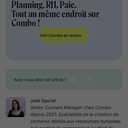
Planning, RH, Paie.
Tout au même endroit sur
Combo !
Voir Combo en action
👍
👎
Avez-vous aimé cet article ?
Julie Saurat
Senior Content Manager chez Combo
depuis 2021. Spécialiste de la création de
contenus dédiés aux ressources humaines,