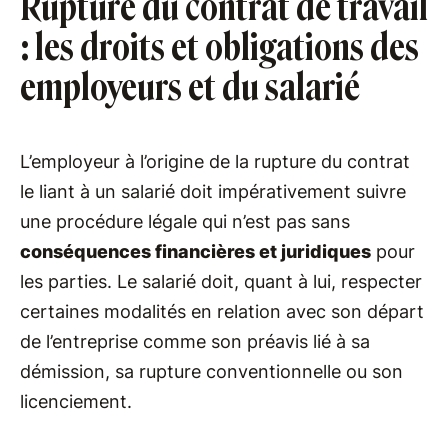
Rupture du contrat de travail
: les droits et obligations des
employeurs et du salarié
L’employeur à l’origine de la rupture du contrat
le liant à un salarié doit impérativement suivre
une procédure légale qui n’est pas sans
conséquences financières et juridiques
pour
les parties. Le salarié doit, quant à lui, respecter
certaines modalités en relation avec son départ
de l’entreprise comme son préavis lié à sa
démission, sa rupture conventionnelle ou son
licenciement.