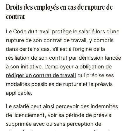
Droits des employés en cas de rupture de
contrat
Le Code du travail protège le salarié lors d’une
rupture de son contrat de travail, y compris
dans certains cas, s’il est à l’origine de la
résiliation de son contrat par démission lancée
à son initiative. L’employeur a obligation de
rédiger un contrat de travail
qui précise ses
modalités possibles de rupture et le préavis
applicable.
Le salarié peut ainsi percevoir des indemnités
de licenciement, voir sa période de préavis
supprimée avec ou sans perception de