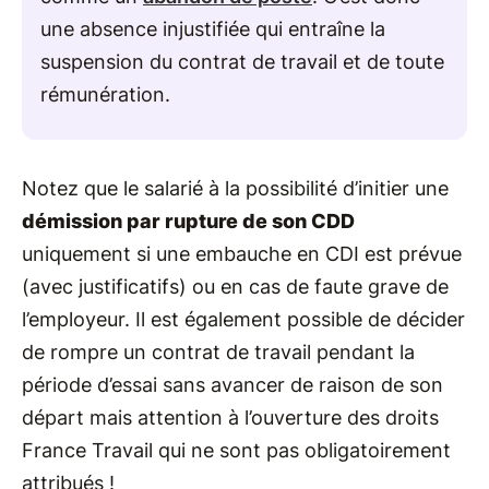
une absence injustifiée qui entraîne la
suspension du contrat de travail et de toute
rémunération.
Notez que le salarié à la possibilité d’initier une
démission par rupture de son CDD
uniquement si une embauche en CDI est prévue
(avec justificatifs) ou en cas de faute grave de
l’employeur. Il est également possible de décider
de rompre un contrat de travail pendant la
période d’essai sans avancer de raison de son
départ mais attention à l’ouverture des droits
France Travail qui ne sont pas obligatoirement
attribués !