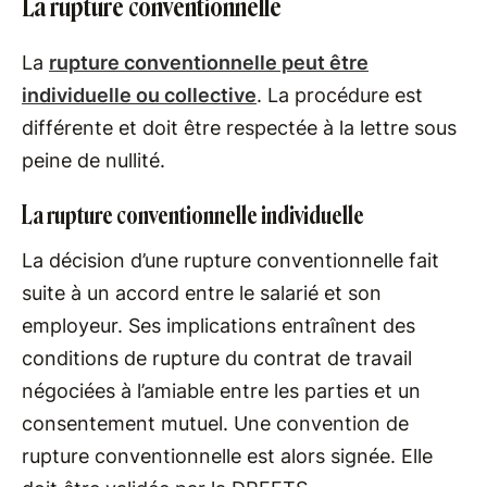
La rupture conventionnelle
La
rupture conventionnelle peut être
individuelle ou collective
. La procédure est
différente et doit être respectée à la lettre sous
peine de nullité.
La rupture conventionnelle individuelle
La décision d’une rupture conventionnelle fait
suite à un accord entre le salarié et son
employeur. Ses implications entraînent des
conditions de rupture du contrat de travail
négociées à l’amiable entre les parties et un
consentement mutuel. Une convention de
rupture conventionnelle est alors signée. Elle