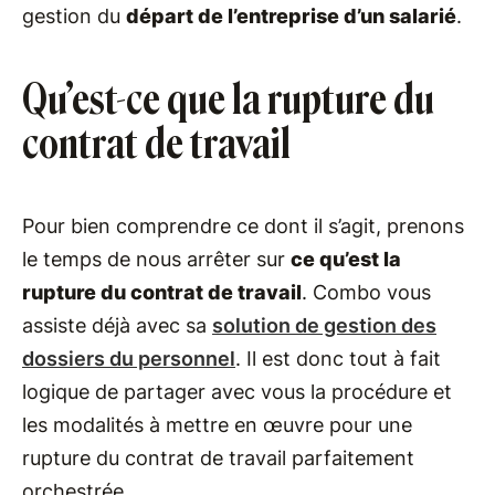
gestion du
départ de l’entreprise d’un salarié
.
Qu’est-ce que la rupture du
contrat de travail
Pour bien comprendre ce dont il s’agit, prenons
le temps de nous arrêter sur
ce qu’est la
rupture du contrat de travail
. Combo vous
assiste déjà avec sa
solution de gestion des
dossiers du personnel
. Il est donc tout à fait
logique de partager avec vous la procédure et
les modalités à mettre en œuvre pour une
rupture du contrat de travail parfaitement
orchestrée.