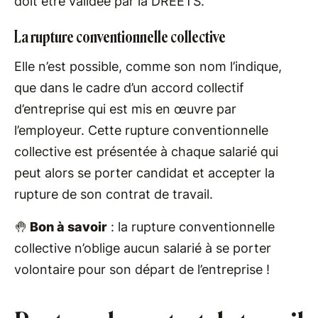
doit être validée par la DREETS.
La rupture conventionnelle collective
Elle n’est possible, comme son nom l’indique,
que dans le cadre d’un accord collectif
d’entreprise qui est mis en œuvre par
l’employeur. Cette rupture conventionnelle
collective est présentée à chaque salarié qui
peut alors se porter candidat et accepter la
rupture de son contrat de travail.
🤚
Bon à savoir
: la rupture conventionnelle
collective n’oblige aucun salarié à se porter
volontaire pour son départ de l’entreprise !