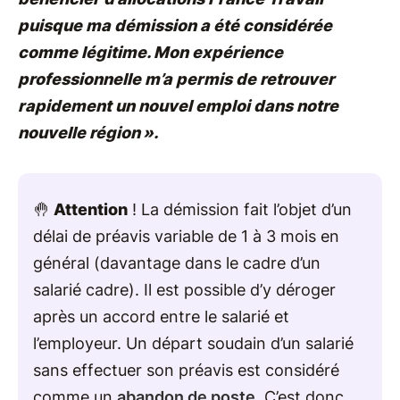
puisque ma démission a été considérée
comme légitime. Mon expérience
professionnelle m’a permis de retrouver
rapidement un nouvel emploi dans notre
nouvelle région ».
🤚
Attention
! La démission fait l’objet d’un
délai de préavis variable de 1 à 3 mois en
général (davantage dans le cadre d’un
salarié cadre). Il est possible d’y déroger
après un accord entre le salarié et
l’employeur. Un départ soudain d’un salarié
sans effectuer son préavis est considéré
comme un
abandon de poste
. C’est donc