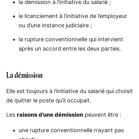
la démission à l’initiative du salarié ;
le licenciement à l’initiative de l’employeur
ou d’une instance judiciaire ;
la rupture conventionnelle qui intervient
après un accord entre les deux parties.
La démission
Elle est toujours à l’initiative du salarié qui choisit
de quitter le poste qu’il occupait.
Les
raisons d’une démission
peuvent être :
une rupture conventionnelle n’ayant pas