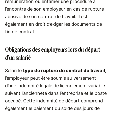
rémunération ou entamer une procédure à
l’encontre de son employeur en cas de rupture
abusive de son contrat de travail. Il est
également en droit d’exiger les documents de
fin de contrat.
Obligations des employeurs lors du départ
d’un salarié
Selon le
type de rupture de contrat de travail
,
l’employeur peut être soumis au versement
d’une indemnité légale de licenciement variable
suivant l’ancienneté dans l’entreprise et le poste
occupé. Cette indemnité de départ comprend
également le paiement du solde des jours de