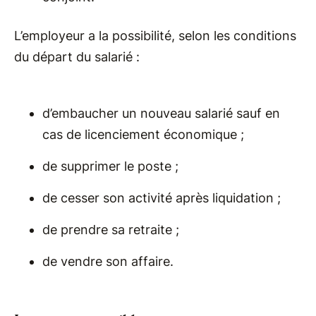
L’employeur a la possibilité, selon les conditions
du départ du salarié :
d’embaucher un nouveau salarié sauf en
cas de licenciement économique ;
de supprimer le poste ;
de cesser son activité après liquidation ;
de prendre sa retraite ;
de vendre son affaire.