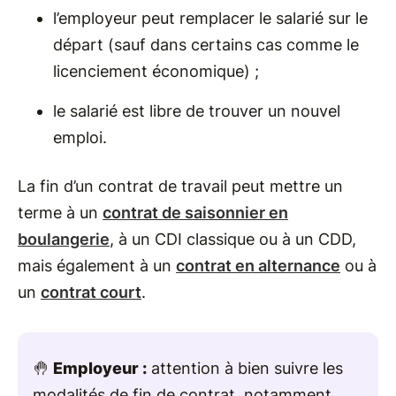
l’employeur peut remplacer le salarié sur le
départ (sauf dans certains cas comme le
licenciement économique) ;
le salarié est libre de trouver un nouvel
emploi.
La fin d’un contrat de travail peut mettre un
terme à un
contrat de saisonnier en
boulangerie
, à un CDI classique ou à un CDD,
mais également à un
contrat en alternance
ou à
un
contrat court
.
🤚
Employeur :
attention à bien suivre les
modalités de fin de contrat, notamment