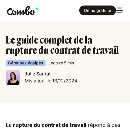
Démo gratuite
Le guide complet de la
rupture du contrat de travail
Gérer ses équipes
Lecture
5
min
Julie Saurat
Mis à jour le
13/12/2024
La
rupture du contrat de travail
répond à des