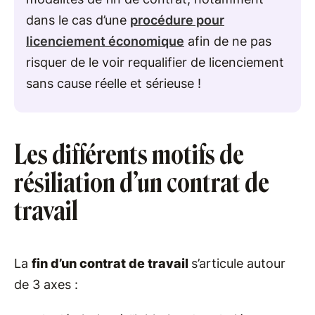
dans le cas d’une
procédure pour
licenciement économique
afin de ne pas
risquer de le voir requalifier de licenciement
sans cause réelle et sérieuse !
Les différents motifs de
résiliation d’un contrat de
travail
La
fin d’un contrat de travail
s’articule autour
de 3 axes :