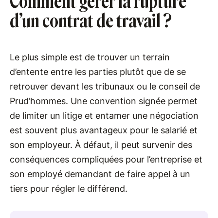
Comment gérer la rupture
d’un contrat de travail ?
Le plus simple est de trouver un terrain
d’entente entre les parties plutôt que de se
retrouver devant les tribunaux ou le conseil de
Prud’hommes. Une convention signée permet
de limiter un litige et entamer une négociation
est souvent plus avantageux pour le salarié et
son employeur. À défaut, il peut survenir des
conséquences compliquées pour l’entreprise et
son employé demandant de faire appel à un
tiers pour régler le différend.