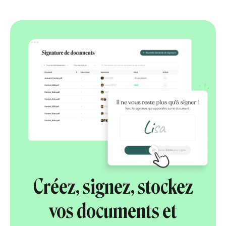
Créez, signez, stockez
vos documents et