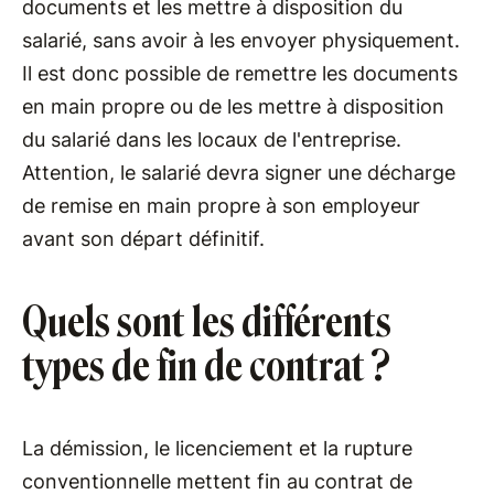
documents et les mettre à disposition du
salarié, sans avoir à les envoyer physiquement.
Il est donc possible de remettre les documents
en main propre ou de les mettre à disposition
du salarié dans les locaux de l'entreprise.
Attention, le salarié devra signer une décharge
de remise en main propre à son employeur
avant son départ définitif.
Quels sont les différents
types de fin de contrat ?
La démission, le licenciement et la rupture
conventionnelle mettent fin au contrat de