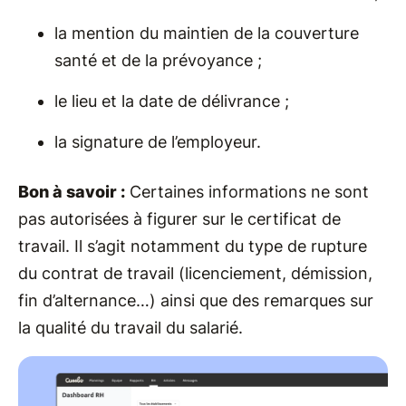
la mention du maintien de la couverture
santé et de la prévoyance ;
le lieu et la date de délivrance ;
la signature de l’employeur.
Bon à savoir :
Certaines informations ne sont
pas autorisées à figurer sur le certificat de
travail. Il s’agit notamment du type de rupture
du contrat de travail (licenciement, démission,
fin d’alternance…) ainsi que des remarques sur
la qualité du travail du salarié.