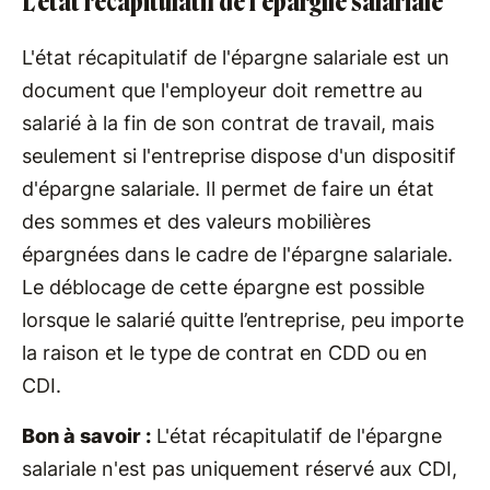
L’état récapitulatif de l'épargne salariale
L'état récapitulatif de l'épargne salariale est un
document que l'employeur doit remettre au
salarié à la fin de son contrat de travail, mais
seulement si l'entreprise dispose d'un dispositif
d'épargne salariale. Il permet de faire un état
des sommes et des valeurs mobilières
épargnées dans le cadre de l'épargne salariale.
Le déblocage de cette épargne est possible
lorsque le salarié quitte l’entreprise, peu importe
la raison et le type de contrat en CDD ou en
CDI.
Bon à savoir :
L'état récapitulatif de l'épargne
salariale n'est pas uniquement réservé aux CDI,