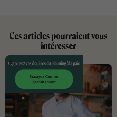
Ces articles pourraient vous
intéresser
Organisez vos équipes du planning à la paie
Essayez Combo
gratuitement