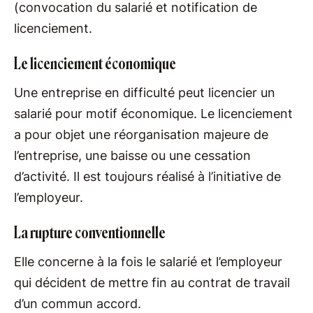
(convocation du salarié et notification de
licenciement.
Le licenciement économique
Une entreprise en difficulté peut licencier un
salarié pour motif économique. Le licenciement
a pour objet une réorganisation majeure de
l’entreprise, une baisse ou une cessation
d’activité. Il est toujours réalisé à l’initiative de
l’employeur.
La rupture conventionnelle
Elle concerne à la fois le salarié et l’employeur
qui décident de mettre fin au contrat de travail
d’un commun accord.