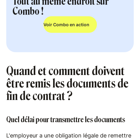
Tout au même endroit sur
Combo !
Voir Combo en action
Quand et comment doivent
être remis les documents de
fin de contrat ?
Quel délai pour transmettre les documents
L'employeur a une obligation légale de remettre