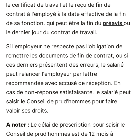
le certificat de travail et le reçu de fin de
contrat à l'employé à la date effective de la fin
de sa fonction, qui peut être la fin du
préavis
ou
le dernier jour du contrat de travail.
Si l'employeur ne respecte pas l'obligation de
remettre les documents de fin de contrat, ou si
ces derniers présentent des erreurs, le salarié
peut relancer l'employeur par lettre
recommandée avec accusé de réception. En
cas de non-réponse satisfaisante, le salarié peut
saisir le Conseil de prud'hommes pour faire
valoir ses droits.
A noter :
Le délai de prescription pour saisir le
Conseil de prud'hommes est de 12 mois à