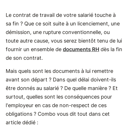
Le contrat de travail de votre salarié touche à
sa fin ? Que ce soit suite à un licenciement, une
démission, une rupture conventionnelle, ou
toute autre cause, vous serez bientôt tenu de lui
fournir un ensemble de
documents RH
dès la fin
de son contrat.
Mais quels sont les documents à lui remettre
avant son départ ? Dans quel délai doivent-ils
être donnés au salarié ? De quelle manière ? Et
surtout, quelles sont les conséquences pour
l'employeur en cas de non-respect de ces
obligations ? Combo vous dit tout dans cet
article dédié :