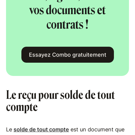
vos documents et
contrats !
Essayez Combo gratuitement
Le reçu pour solde de tout
compte
Le
solde de tout compte
est un document que