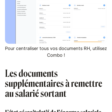
Pour centraliser tous vos documents RH, utilisez
Combo !
Les documents
supplémentaires à remettre
au salarié sortant