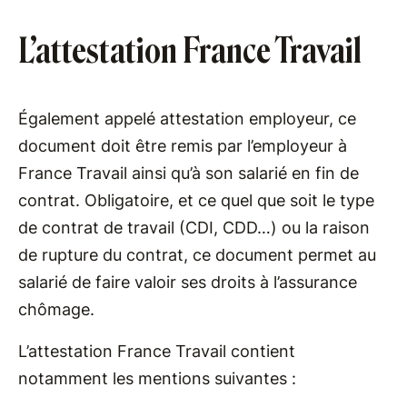
L’attestation France Travail
Également appelé attestation employeur, ce
document doit être remis par l’employeur à
France Travail ainsi qu’à son salarié en fin de
contrat. Obligatoire, et ce quel que soit le type
de contrat de travail (CDI, CDD…) ou la raison
de rupture du contrat, ce document permet au
salarié de faire valoir ses droits à l’assurance
chômage.
L’attestation France Travail contient
notamment les mentions suivantes :