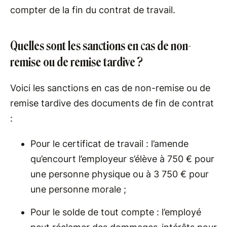
compter de la fin du contrat de travail.
Quelles sont les sanctions en cas de non-
remise ou de remise tardive ?
Voici les sanctions en cas de non-remise ou de
remise tardive des documents de fin de contrat
:
Pour le certificat de travail : l’amende
qu’encourt l’employeur s’élève à 750 € pour
une personne physique ou à 3 750 € pour
une personne morale ;
Pour le solde de tout compte : l’employé