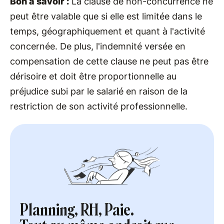
Bon à savoir :
La clause de non-concurrence ne
peut être valable que si elle est limitée dans le
temps, géographiquement et quant à l'activité
concernée. De plus, l'indemnité versée en
compensation de cette clause ne peut pas être
dérisoire et doit être proportionnelle au
préjudice subi par le salarié en raison de la
restriction de son activité professionnelle.
Planning, RH, Paie.