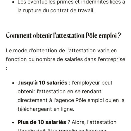
Les éventuelles primes et indemnités liées à
la rupture du contrat de travail.
Comment obtenir l’attestation Pôle emploi ?
Le mode d'obtention de l'attestation varie en
fonction du nombre de salariés dans l'entreprise
:
J
usqu'à 10 salariés
: l'employeur peut
obtenir l’attestation en se rendant
directement à l'agence Pôle emploi ou en la
téléchargeant en ligne.
Plus de 10 salariés
? Alors, l'attestation
Unedic doit être remplie en ligne sur