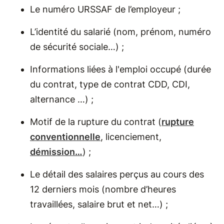
Le numéro URSSAF de l’employeur ;
L’identité du salarié (nom, prénom, numéro
de sécurité sociale…) ;
Informations liées à l'emploi occupé (durée
du contrat, type de contrat CDD, CDI,
alternance …) ;
Motif de la rupture du contrat (
rupture
conventionnelle
, licenciement,
démission…
) ;
Le détail des salaires perçus au cours des
12 derniers mois (nombre d’heures
travaillées, salaire brut et net…) ;