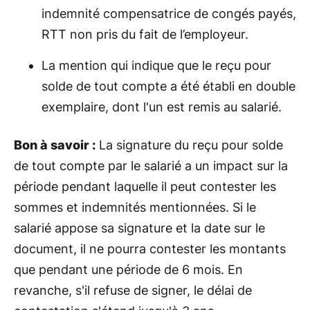
indemnité compensatrice de congés payés,
RTT non pris du fait de l’employeur.
La mention qui indique que le reçu pour
solde de tout compte a été établi en double
exemplaire, dont l'un est remis au salarié.
Bon à savoir :
La signature du reçu pour solde
de tout compte par le salarié a un impact sur la
période pendant laquelle il peut contester les
sommes et indemnités mentionnées. Si le
salarié appose sa signature et la date sur le
document, il ne pourra contester les montants
que pendant une période de 6 mois. En
revanche, s'il refuse de signer, le délai de