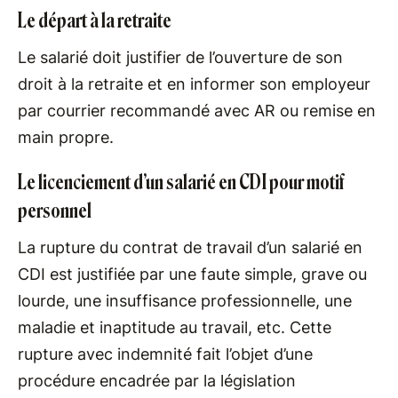
Le départ à la retraite
Le salarié doit justifier de l’ouverture de son
droit à la retraite et en informer son employeur
par courrier recommandé avec AR ou remise en
main propre.
Le licenciement d’un salarié en CDI pour motif
personnel
La rupture du contrat de travail d’un salarié en
CDI est justifiée par une faute simple, grave ou
lourde, une insuffisance professionnelle, une
maladie et inaptitude au travail, etc. Cette
rupture avec indemnité fait l’objet d’une
procédure encadrée par la législation