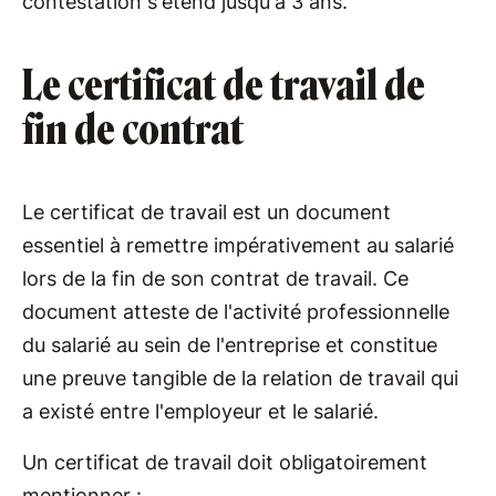
contestation s'étend jusqu'à 3 ans.
Le certificat de travail de
fin de contrat
Le certificat de travail est un document
essentiel à remettre impérativement au salarié
lors de la fin de son contrat de travail. Ce
document atteste de l'activité professionnelle
du salarié au sein de l'entreprise et constitue
une preuve tangible de la relation de travail qui
a existé entre l'employeur et le salarié.
Un certificat de travail doit obligatoirement
mentionner :