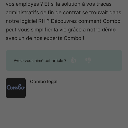
vos employés ? Et si la solution à vos tracas
administratifs de fin de contrat se trouvait dans
notre logiciel RH ? Découvrez comment Combo
peut vous simplifier la vie grâce à notre
démo
avec un de nos experts Combo !
👍
👎
Avez-vous aimé cet article ?
Combo légal