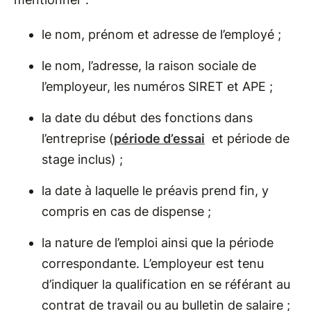
le nom, prénom et adresse de l’employé ;
le nom, l’adresse, la raison sociale de
l’employeur, les numéros SIRET et APE ;
la date du début des fonctions dans
l’entreprise (
période d’essai
et période de
stage inclus) ;
la date à laquelle le préavis prend fin, y
compris en cas de dispense ;
la nature de l’emploi ainsi que la période
correspondante. L’employeur est tenu
d’indiquer la qualification en se référant au
contrat de travail ou au bulletin de salaire ;