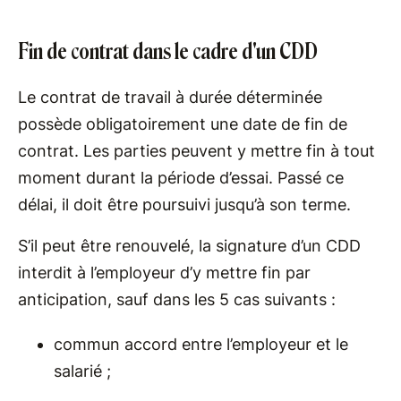
Fin de contrat dans le cadre d'un CDD
Le contrat de travail à durée déterminée
possède obligatoirement une date de fin de
contrat. Les parties peuvent y mettre fin à tout
moment durant la période d’essai. Passé ce
délai, il doit être poursuivi jusqu’à son terme.
S’il peut être renouvelé, la signature d’un CDD
interdit à l’employeur d’y mettre fin par
anticipation, sauf dans les 5 cas suivants :
commun accord entre l’employeur et le
salarié ;