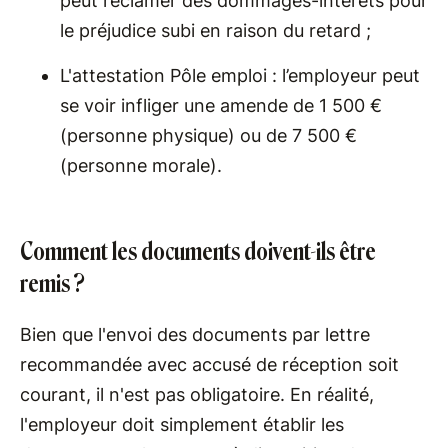
peut réclamer des dommages-intérêts pour
le préjudice subi en raison du retard ;
L'attestation Pôle emploi : l’employeur peut
se voir infliger une amende de 1 500 €
(personne physique) ou de 7 500 €
(personne morale).
Comment les documents doivent-ils être
remis ?
Bien que l'envoi des documents par lettre
recommandée avec accusé de réception soit
courant, il n'est pas obligatoire. En réalité,
l'employeur doit simplement établir les