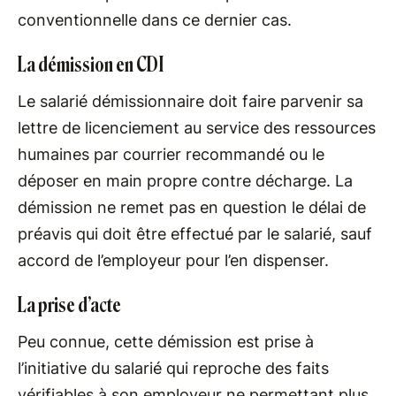
conventionnelle dans ce dernier cas.
La démission en CDI
Le salarié démissionnaire doit faire parvenir sa
lettre de licenciement au service des ressources
humaines par courrier recommandé ou le
déposer en main propre contre décharge. La
démission ne remet pas en question le délai de
préavis qui doit être effectué par le salarié, sauf
accord de l’employeur pour l’en dispenser.
La prise d’acte
Peu connue, cette démission est prise à
l’initiative du salarié qui reproche des faits
vérifiables à son employeur ne permettant plus