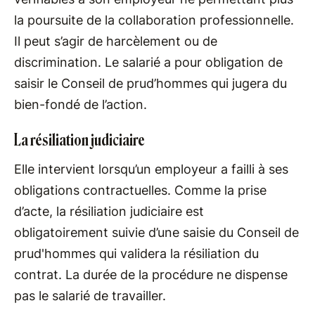
la poursuite de la collaboration professionnelle.
Il peut s’agir de harcèlement ou de
discrimination. Le salarié a pour obligation de
saisir le Conseil de prud’hommes qui jugera du
bien-fondé de l’action.
La résiliation judiciaire
Elle intervient lorsqu’un employeur a failli à ses
obligations contractuelles. Comme la prise
d’acte, la résiliation judiciaire est
obligatoirement suivie d’une saisie du Conseil de
prud'hommes qui validera la résiliation du
contrat. La durée de la procédure ne dispense
pas le salarié de travailler.