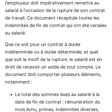
l'employeur doit impérativement remettre au
salarié à l'occasion de la rupture de son contrat
de travail. Ce document récapitule toutes les
indemnités de fin de contrat qui ont été versées
au salarié.
Que ce soit pour un contrat à durée
indéterminée ou à durée déterminée, et quel
que soit le motif de la rupture, le salarié est en
droit de recevoir un solde de tout compte. Le
document doit comporter plusieurs éléments,
notamment :
Le total des sommes dues au salarié à la
date de fin de contrat : rémunération du
mois échu, primes, indemnités diverses,