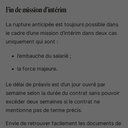
Fin de mission d'intérim
La rupture anticipée est toujours possible dans
le cadre d’une mission d’intérim dans deux cas
uniquement qui sont :
l’embauche du salarié ;
la force majeure.
Le délai de préavis est d’un jour ouvré par
semaine selon la durée du contrat sans pouvoir
excéder deux semaines si le contrat ne
mentionne pas de terme précis.
Envie de retrouver facilement les documents de