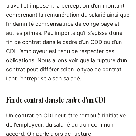
travail et imposent la perception d’un montant
comprenant la rémunération du salarié ainsi que
l’indemnité compensatrice de congé payé et
autres primes. Peu importe qu’il s’agisse d’une
fin de contrat dans le cadre d’un CDD ou d’un
CDI, l’employeur est tenu de respecter ces
obligations. Nous allons voir que la rupture d’un
contrat peut différer selon le type de contrat
liant l’entreprise à son salarié.
Fin de contrat dans le cadre d'un CDI
Un contrat en CDI peut être rompu à l’initiative
de l’employeur, du salarié ou d’un commun
accord. On parle alors de rupture