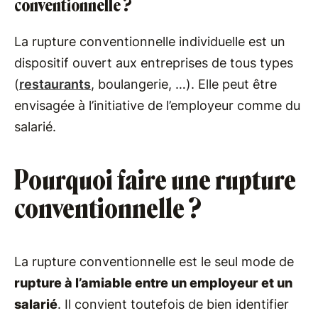
conventionnelle ?
La rupture conventionnelle individuelle est un
dispositif ouvert aux entreprises de tous types
(
restaurants
, boulangerie, …). Elle peut être
envisagée à l’initiative de l’employeur comme du
salarié.
Pourquoi faire une rupture
conventionnelle ?
La rupture conventionnelle est le seul mode de
rupture à l’amiable entre un employeur et un
salarié
. Il convient toutefois de bien identifier