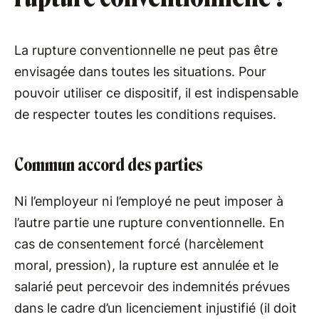
La rupture conventionnelle ne peut pas être
envisagée dans toutes les situations. Pour
pouvoir utiliser ce dispositif, il est indispensable
de respecter toutes les conditions requises.
Commun accord des parties
Ni l’employeur ni l’employé ne peut imposer à
l’autre partie une rupture conventionnelle. En
cas de consentement forcé (harcèlement
moral, pression), la rupture est annulée et le
salarié peut percevoir des indemnités prévues
dans le cadre d’un licenciement injustifié (il doit