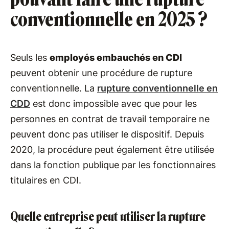
conventionnelle en 2025 ?
Seuls les
employés embauchés en CDI
peuvent obtenir une procédure de rupture
conventionnelle. La
rupture conventionnelle en
CDD
est donc impossible avec que pour les
personnes en contrat de travail temporaire ne
peuvent donc pas utiliser le dispositif. Depuis
2020, la procédure peut également être utilisée
dans la fonction publique par les fonctionnaires
titulaires en CDI.
Quelle entreprise peut utiliser la rupture