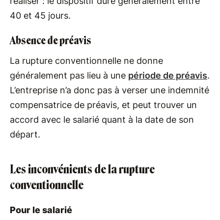
réaliser : le dispositif dure généralement entre
40 et 45 jours.
Absence de préavis
La rupture conventionnelle ne donne
généralement pas lieu à une
période de préavis
.
L’entreprise n’a donc pas à verser une indemnité
compensatrice de préavis, et peut trouver un
accord avec le salarié quant à la date de son
départ.
Les inconvénients de la rupture
conventionnelle
Pour le salarié