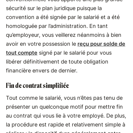
sécurité sur le plan juridique puisque la
convention a été signée par le salarié et a été
homologuée par l’administration. En tant
qu’employeur, vous veillerez néanmoins à bien
avoir en votre possession le
reçu pour solde de
tout compte
signé par le salarié pour vous
libérer définitivement de toute obligation
financière envers de dernier.
Fin de contrat simplifiée
Tout comme le salarié, vous n’êtes pas tenu de
présenter un quelconque motif pour mettre fin
au contrat qui vous lie à votre employé. De plus,
la procédure est rapide et relativement simple à