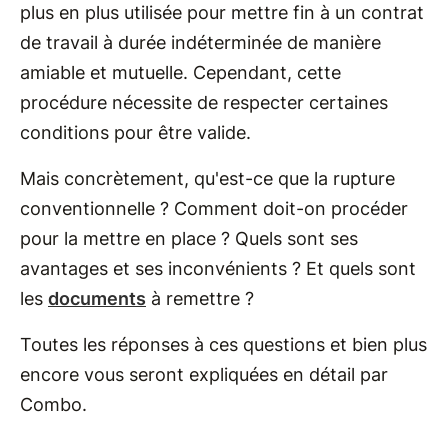
plus en plus utilisée pour mettre fin à un contrat
de travail à durée indéterminée de manière
amiable et mutuelle. Cependant, cette
procédure nécessite de respecter certaines
conditions pour être valide.
Mais concrètement, qu'est-ce que la rupture
conventionnelle ? Comment doit-on procéder
pour la mettre en place ? Quels sont ses
avantages et ses inconvénients ? Et quels sont
les
documents
à remettre ?
Toutes les réponses à ces questions et bien plus
encore vous seront expliquées en détail par
Combo.