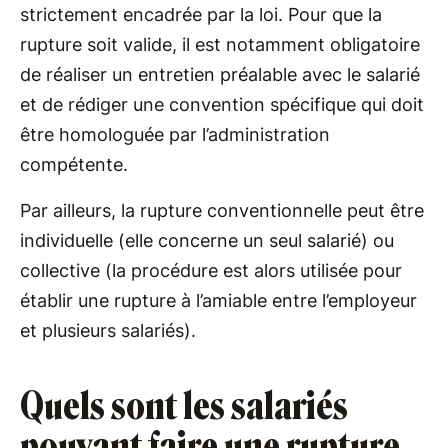
strictement encadrée par la loi. Pour que la
rupture soit valide, il est notamment obligatoire
de réaliser un entretien préalable avec le salarié
et de rédiger une convention spécifique qui doit
être homologuée par l’administration
compétente.
Par ailleurs, la rupture conventionnelle peut être
individuelle (elle concerne un seul salarié) ou
collective (la procédure est alors utilisée pour
établir une rupture à l’amiable entre l’employeur
et plusieurs salariés).
Quels sont les salariés
pouvant faire une rupture