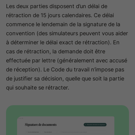
Les deux parties disposent d’un délai de
rétraction de 15 jours calendaires. Ce délai
commence le lendemain de la signature de la
convention (des simulateurs peuvent vous aider
à déterminer le délai exact de rétraction). En
cas de rétraction, la demande doit être
effectuée par lettre (généralement avec accusé
de réception). Le Code du travail n’impose pas
de justifier sa décision, quelle que soit la partie
qui souhaite se rétracter.