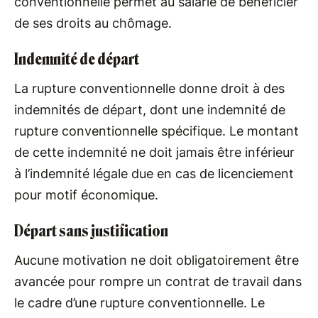
conventionnelle permet au salarié de bénéficier
de ses droits au chômage.
Indemnité de départ
La rupture conventionnelle donne droit à des
indemnités de départ, dont une indemnité de
rupture conventionnelle spécifique. Le montant
de cette indemnité ne doit jamais être inférieur
à l’indemnité légale due en cas de licenciement
pour motif économique.
Départ sans justification
Aucune motivation ne doit obligatoirement être
avancée pour rompre un contrat de travail dans
le cadre d’une rupture conventionnelle. Le