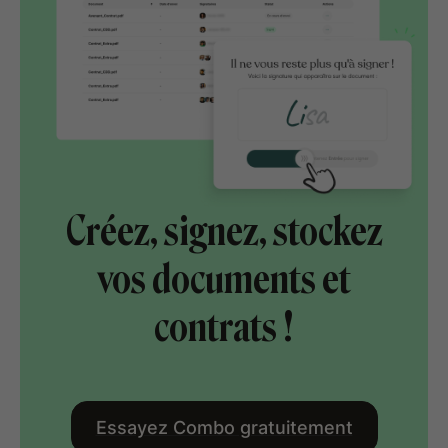
Créez, signez, stockez
vos documents et
contrats !
Essayez Combo gratuitement