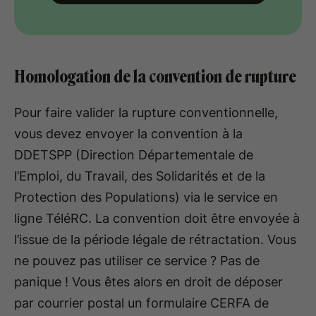
Homologation de la convention de rupture
Pour faire valider la rupture conventionnelle,
vous devez envoyer la convention à la
DDETSPP (Direction Départementale de
l’Emploi, du Travail, des Solidarités et de la
Protection des Populations) via le service en
ligne TéléRC. La convention doit être envoyée à
l’issue de la période légale de rétractation. Vous
ne pouvez pas utiliser ce service ? Pas de
panique ! Vous êtes alors en droit de déposer
par courrier postal un formulaire CERFA de