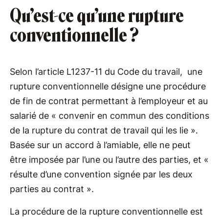
Qu’est-ce qu’une rupture
conventionnelle ?
Selon l’article L1237-11 du Code du travail, une
rupture conventionnelle désigne une procédure
de fin de contrat permettant à l’employeur et au
salarié de « convenir en commun des conditions
de la rupture du contrat de travail qui les lie ».
Basée sur un accord à l’amiable, elle ne peut
être imposée par l’une ou l’autre des parties, et «
résulte d’une convention signée par les deux
parties au contrat ».
La procédure de la rupture conventionnelle est