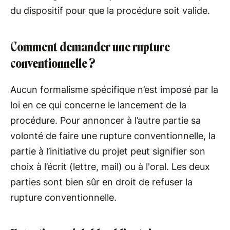
du dispositif pour que la procédure soit valide.
Comment demander une rupture
conventionnelle ?
Aucun formalisme spécifique n’est imposé par la
loi en ce qui concerne le lancement de la
procédure. Pour annoncer à l’autre partie sa
volonté de faire une rupture conventionnelle, la
partie à l’initiative du projet peut signifier son
choix à l’écrit (lettre, mail) ou à l'oral. Les deux
parties sont bien sûr en droit de refuser la
rupture conventionnelle.