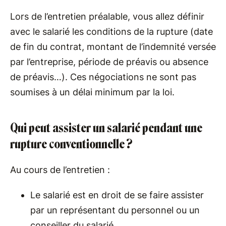
Lors de l’entretien préalable, vous allez définir
avec le salarié les conditions de la rupture (date
de fin du contrat, montant de l’indemnité versée
par l’entreprise, période de préavis ou absence
de préavis…). Ces négociations ne sont pas
soumises à un délai minimum par la loi.
Qui peut assister un salarié pendant une
rupture conventionnelle ?
Au cours de l’entretien :
Le salarié est en droit de se faire assister
par un représentant du personnel ou un
conseiller du salarié.