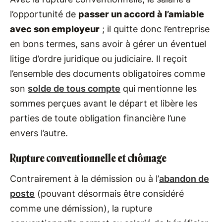
l’opportunité de
passer un accord à l’amiable
avec son employeur
; il quitte donc l’entreprise
en bons termes, sans avoir à gérer un éventuel
litige d’ordre juridique ou judiciaire. Il reçoit
l’ensemble des documents obligatoires comme
son
solde de tous compte
qui mentionne les
sommes perçues avant le départ et libère les
parties de toute obligation financière l’une
envers l’autre.
Rupture conventionnelle et chômage
Contrairement à la démission ou à l’
abandon de
poste
(pouvant désormais être considéré
comme une démission), la rupture