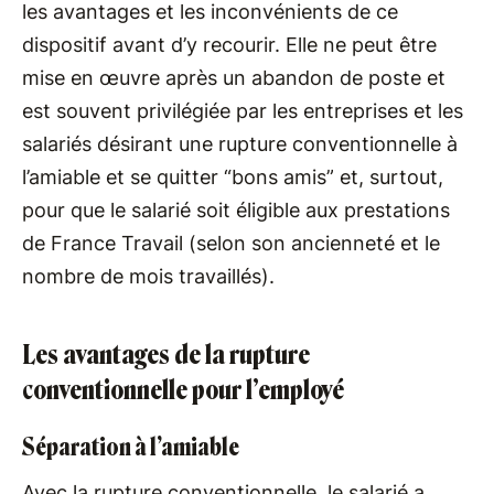
les avantages et les inconvénients de ce
dispositif avant d’y recourir. Elle ne peut être
mise en œuvre après un abandon de poste et
est souvent privilégiée par les entreprises et les
salariés désirant une rupture conventionnelle à
l’amiable et se quitter “bons amis” et, surtout,
pour que le salarié soit éligible aux prestations
de France Travail (selon son ancienneté et le
nombre de mois travaillés).
Les avantages de la rupture
conventionnelle pour l’employé
Séparation à l’amiable
Avec la rupture conventionnelle, le salarié a