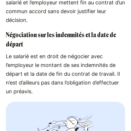
salarié et l’employeur mettent fin au contrat d’un
commun accord sans devoir justifier leur
décision.
Négociation sur les indemnités et la date de
départ
Le salarié est en droit de négocier avec
l’employeur le montant de ses indemnités de
départ et la date de fin du contrat de travail. Il
n’est d’ailleurs pas dans l’obligation d’effectuer
un préavis.