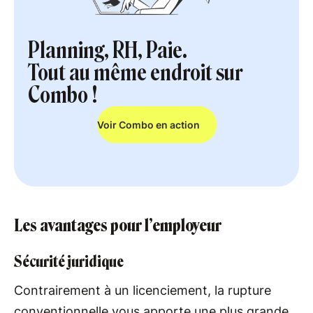
Planning, RH, Paie.
Tout au même endroit sur
Combo !
Voir Combo en action
Les avantages pour l’employeur
Sécurité juridique
Contrairement à un licenciement, la rupture
conventionnelle vous apporte une plus grande