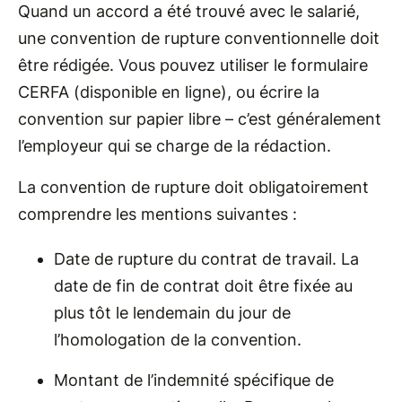
Quand un accord a été trouvé avec le salarié,
une convention de rupture conventionnelle doit
être rédigée. Vous pouvez utiliser le formulaire
CERFA (disponible en ligne), ou écrire la
convention sur papier libre – c’est généralement
l’employeur qui se charge de la rédaction.
La convention de rupture doit obligatoirement
comprendre les mentions suivantes :
Date de rupture du contrat de travail. La
date de fin de contrat doit être fixée au
plus tôt le lendemain du jour de
l’homologation de la convention.
Montant de l’indemnité spécifique de