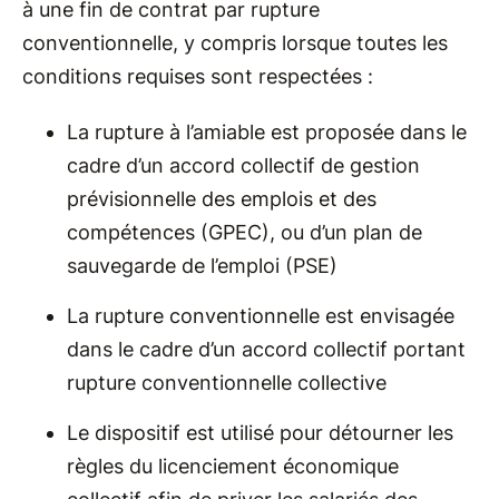
à une fin de contrat par rupture
conventionnelle, y compris lorsque toutes les
conditions requises sont respectées :
La rupture à l’amiable est proposée dans le
cadre d’un accord collectif de gestion
prévisionnelle des emplois et des
compétences (GPEC), ou d’un plan de
sauvegarde de l’emploi (PSE)
La rupture conventionnelle est envisagée
dans le cadre d’un accord collectif portant
rupture conventionnelle collective
Le dispositif est utilisé pour détourner les
règles du licenciement économique