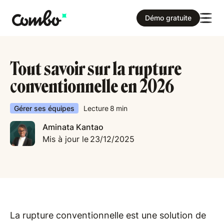
Démo gratuite
Tout savoir sur la rupture
conventionnelle en 2026
Gérer ses équipes
Lecture
8
min
Aminata Kantao
Mis à jour le
23/12/2025
La rupture conventionnelle est une solution de