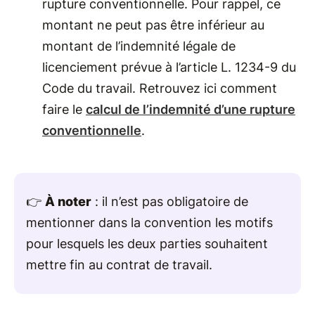
rupture conventionnelle. Pour rappel, ce
montant ne peut pas être inférieur au
montant de l’indemnité légale de
licenciement prévue à l’article L. 1234-9 du
Code du travail. Retrouvez ici comment
faire le
calcul de l’indemnité d’une rupture
conventionnelle
.
👉
À noter
: il n’est pas obligatoire de
mentionner dans la convention les motifs
pour lesquels les deux parties souhaitent
mettre fin au contrat de travail.