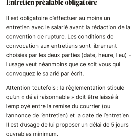
Entretien préalable obligatoire
Il est obligatoire d’effectuer au moins un
entretien avec le salarié avant la rédaction de la
convention de rupture. Les conditions de
convocation aux entretiens sont librement
choisies par les deux parties (date, heure, lieu) -
l'usage veut néanmoins que ce soit vous qui
convoquez le salarié par écrit.
Attention toutefois : la règlementation stipule
qu’un « délai raisonnable » doit être laissé à
l’employé entre la remise du courrier (ou
l’annonce de l’entretien) et la date de l’entretien.
Il est d’usage de lui proposer un délai de 5 jours
ouvrables minimum.