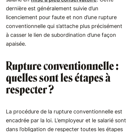
dernière est généralement suivie d’un
licenciement pour faute et non d’une rupture
conventionnelle qui s’attache plus précisément
à casser le lien de subordination d’une façon
apaisée.
Rupture conventionnelle :
quelles sont les étapes à
respecter ?
La procédure de la rupture conventionnelle est
encadrée par la loi. L’employeur et le salarié sont
dans l’obligation de respecter toutes les étapes