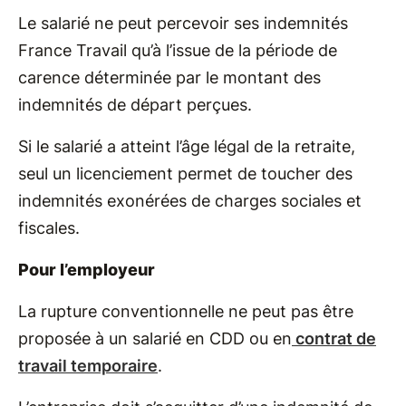
Le salarié ne peut percevoir ses indemnités
France Travail qu’à l’issue de la période de
carence déterminée par le montant des
indemnités de départ perçues.
Si le salarié a atteint l’âge légal de la retraite,
seul un licenciement permet de toucher des
indemnités exonérées de charges sociales et
fiscales.
Pour l’employeur
La rupture conventionnelle ne peut pas être
proposée à un salarié en CDD ou en
contrat de
travail temporaire
.