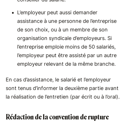
L’employeur peut aussi demander
assistance à une personne de l’entreprise
de son choix, ou à un membre de son
organisation syndicale d’employeurs. Si
l’entreprise emploie moins de 50 salariés,
l’employeur peut être assisté par un autre
employeur relevant de la même branche.
En cas d’assistance, le salarié et l’employeur
sont tenus d’informer la deuxième partie avant
la réalisation de l’entretien (par écrit ou à l’oral).
Rédaction de la convention de rupture