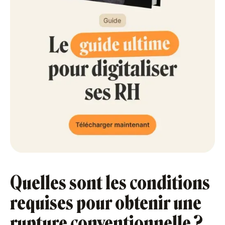
Quelles sont les conditions
requises pour obtenir une
rupture conventionnelle ?