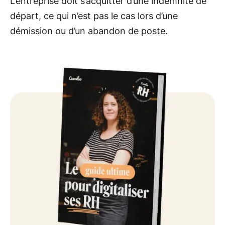
L’entreprise doit s’acquitter d’une indemnité de
départ, ce qui n’est pas le cas lors d’une
démission ou d’un abandon de poste.