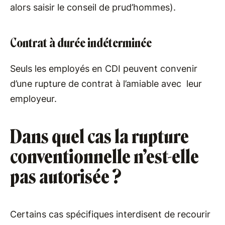
alors saisir le conseil de prud’hommes).
Contrat à durée indéterminée
Seuls les employés en CDI peuvent convenir
d’une rupture de contrat à l’amiable avec leur
employeur.
Dans quel cas la rupture
conventionnelle n’est-elle
pas autorisée ?
Certains cas spécifiques interdisent de recourir