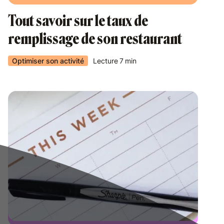
Tout savoir sur le taux de
remplissage de son restaurant
Optimiser son activité
Lecture
7
min