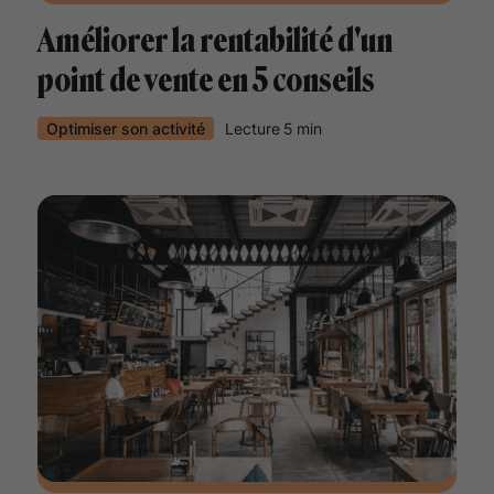
Améliorer la rentabilité d'un
point de vente en 5 conseils
Optimiser son activité
Lecture
5
min