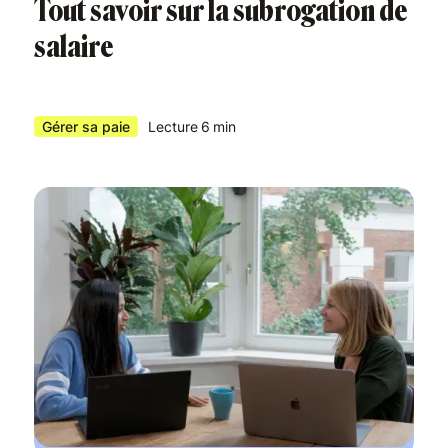
Tout savoir sur la subrogation de
salaire
Gérer sa paie
Lecture
6
min