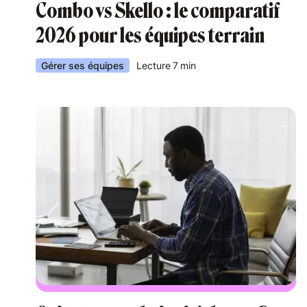
Combo vs Skello : le comparatif
2026 pour les équipes terrain
Gérer ses équipes
Lecture
7
min