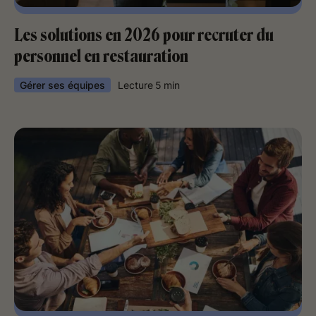
Les solutions en 2026 pour recruter du
personnel en restauration
Gérer ses équipes
Lecture
5
min