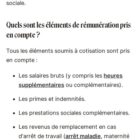
sociale.
Quels sont les éléments de rémunération pris
en compte ?
Tous les éléments soumis à cotisation sont pris
en compte :
Les salaires bruts (y compris les
heures
supplémentaires
ou complémentaires).
Les primes et indemnités.
Les prestations sociales complémentaires.
Les revenus de remplacement en cas
d'arrêt de travail (
arrêt maladie
, maternité