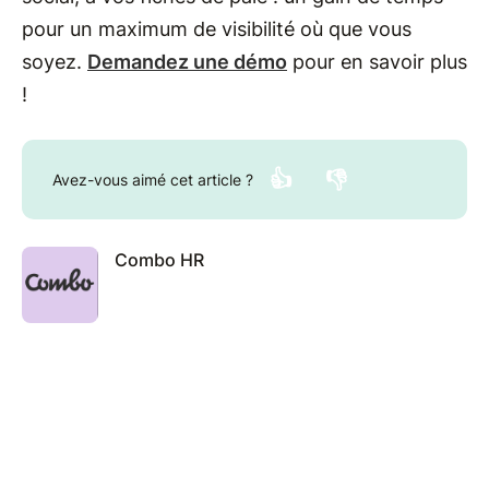
pour un maximum de visibilité où que vous
soyez.
Demandez une démo
pour en savoir plus
!
👍
👎
Avez-vous aimé cet article ?
Combo HR