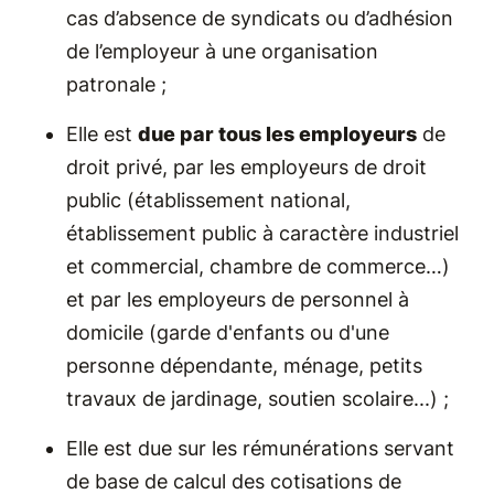
cas d’absence de syndicats ou d’adhésion
de l’employeur à une organisation
patronale ;
Elle est
due par tous les employeurs
de
droit privé, par les employeurs de droit
public (établissement national,
établissement public à caractère industriel
et commercial, chambre de commerce…)
et par les employeurs de personnel à
domicile (garde d'enfants ou d'une
personne dépendante, ménage, petits
travaux de jardinage, soutien scolaire...) ;
Elle est due sur les rémunérations servant
de base de calcul des cotisations de