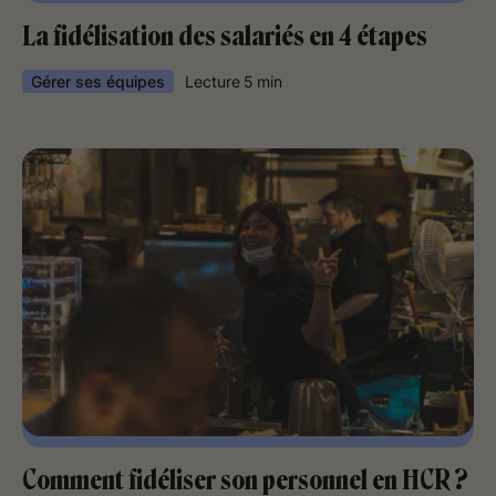
La fidélisation des salariés en 4 étapes
Gérer ses équipes
Lecture
5
min
Comment fidéliser son personnel en HCR ?