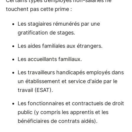
Certains types d’employés non-salariés ne
touchent pas cette prime :
Les stagiaires rémunérés par une
gratification de stages.
Les aides familiales aux étrangers.
Les accueillants familiaux.
Les travailleurs handicapés employés dans
un établissement et service d'aide par le
travail (ESAT).
Les fonctionnaires et contractuels de droit
public (y compris les apprentis et les
bénéficiaires de contrats aidés).