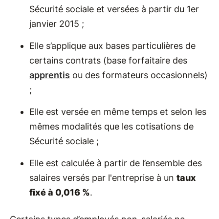
Sécurité sociale et versées à partir du 1
er
janvier 2015 ;
Elle s’applique aux bases particulières de
certains contrats (base forfaitaire des
apprentis
ou des formateurs occasionnels)
;
Elle est versée en même temps et selon les
mêmes modalités que les cotisations de
Sécurité sociale ;
Elle est calculée à partir de l’ensemble des
salaires versés par l'entreprise à un
taux
fixé à 0,016 %
.