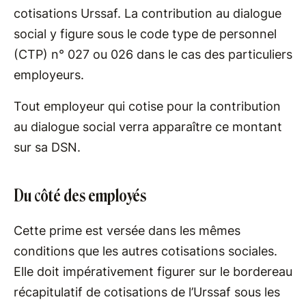
cotisations Urssaf. La contribution au dialogue
social y figure sous le code type de personnel
(CTP) n° 027 ou 026 dans le cas des particuliers
employeurs.
Tout employeur qui cotise pour la contribution
au dialogue social verra apparaître ce montant
sur sa DSN.
Du côté des employés
Cette prime est versée dans les mêmes
conditions que les autres cotisations sociales.
Elle doit impérativement figurer sur le bordereau
récapitulatif de cotisations de l’Urssaf sous les