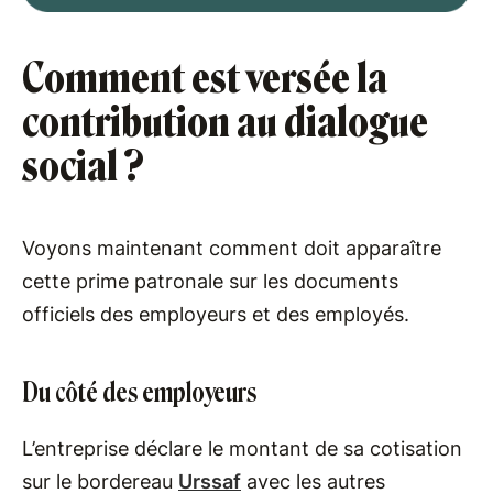
Comment est versée la
contribution au dialogue
social ?
Voyons maintenant comment doit apparaître
cette prime patronale sur les documents
officiels des employeurs et des employés.
Du côté des employeurs
L’entreprise déclare le montant de sa cotisation
sur le bordereau
Urssaf
avec les autres