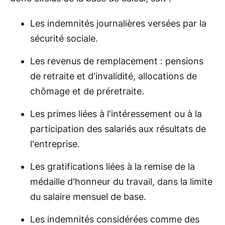
Les indemnités journalières versées par la
sécurité sociale.
Les revenus de remplacement : pensions
de retraite et d'invalidité, allocations de
chômage et de préretraite.
Les primes liées à l'intéressement ou à la
participation des salariés aux résultats de
l'entreprise.
Les gratifications liées à la remise de la
médaille d'honneur du travail, dans la limite
du salaire mensuel de base.
Les indemnités considérées comme des