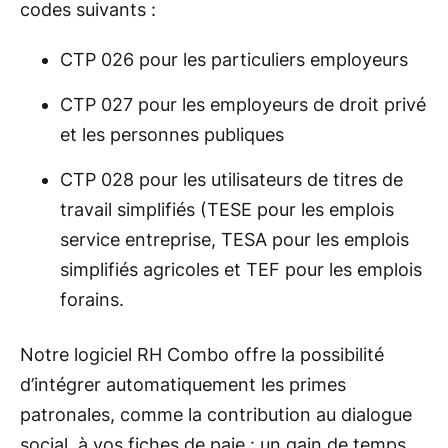
codes suivants :
CTP 026 pour les particuliers employeurs
CTP 027 pour les employeurs de droit privé
et les personnes publiques
CTP 028 pour les utilisateurs de titres de
travail simplifiés (TESE pour les emplois
service entreprise, TESA pour les emplois
simplifiés agricoles et TEF pour les emplois
forains.
Notre logiciel RH Combo offre la possibilité
d’intégrer automatiquement les primes
patronales, comme la contribution au dialogue
social, à vos fiches de paie : un gain de temps