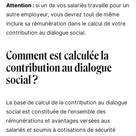
Attention :
si un de vos salariés travaille pour un
autre employeur, vous devrez tout de même
inclure sa rémunération dans le calcul de votre
contribution au dialogue social.
Comment est calculée la
contribution au dialogue
social ?
La base de calcul de la contribution au dialogue
social est constituée de l'ensemble des
rémunérations et avantages versées aux
salariés et soumis à cotisations de sécurité