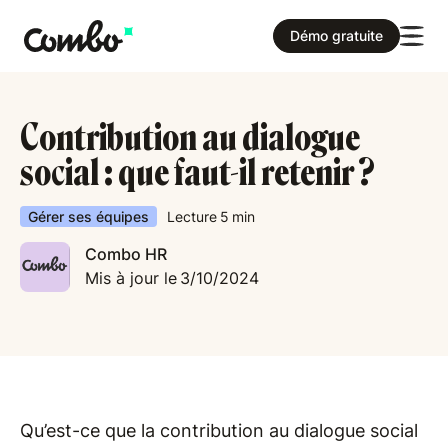
Démo gratuite
Contribution au dialogue
social : que faut-il retenir ?
Gérer ses équipes
Lecture
5
min
Combo HR
Mis à jour le
3/10/2024
Qu’est-ce que la contribution au dialogue social