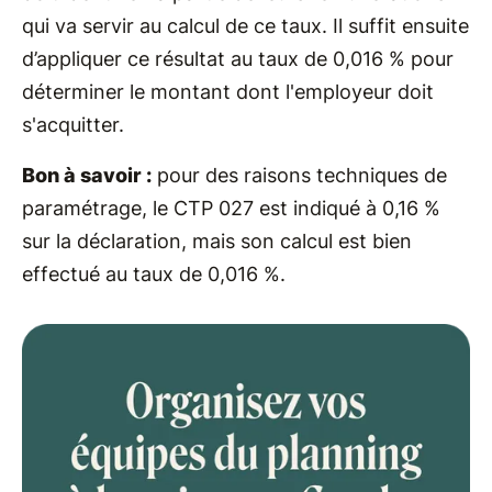
qui va servir au calcul de ce taux. Il suffit ensuite
d’appliquer ce résultat au taux de 0,016 % pour
déterminer le montant dont l'employeur doit
s'acquitter.
Bon à savoir :
pour des raisons techniques de
paramétrage, le CTP 027 est indiqué à 0,16 %
sur la déclaration, mais son calcul est bien
effectué au taux de 0,016 %.