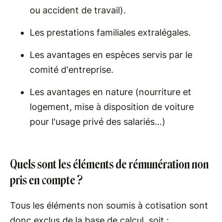
ou accident de travail).
Les prestations familiales extralégales.
Les avantages en espèces servis par le
comité d'entreprise.
Les avantages en nature (nourriture et
logement, mise à disposition de voiture
pour l'usage privé des salariés…)
Quels sont les éléments de rémunération non
pris en compte ?
Tous les éléments non soumis à cotisation sont
donc exclus de la base de calcul, soit :