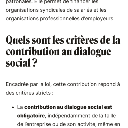
patronales. Elle permet de financer les
organisations syndicales de salariés et les
organisations professionnelles d'employeurs.
Quels sont les critères de la
contribution au dialogue
social ?
Encadrée par la loi, cette contribution répond à
des critères stricts :
La
contribution au dialogue social est
obligatoire
, indépendamment de la taille
de l’entreprise ou de son activité, même en