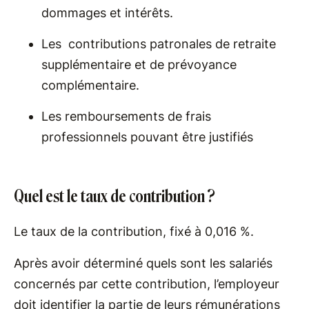
dommages et intérêts.
Les contributions patronales de retraite
supplémentaire et de prévoyance
complémentaire.
Les remboursements de frais
professionnels pouvant être justifiés
Quel est le taux de contribution ?
Le taux de la contribution, fixé à 0,016 %.
Après avoir déterminé quels sont les salariés
concernés par cette contribution, l’employeur
doit identifier la partie de leurs rémunérations