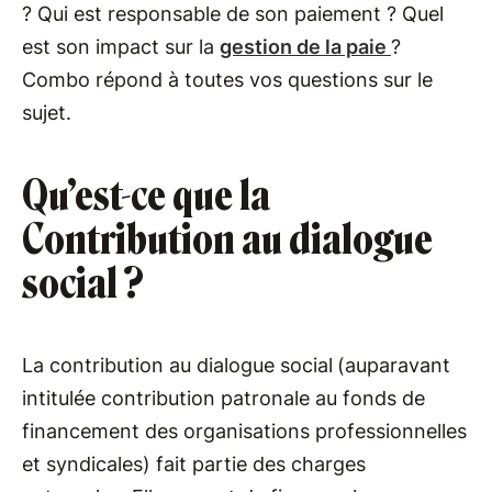
? Qui est responsable de son paiement ? Quel
est son impact sur la
gestion de la paie
?
Combo répond à toutes vos questions sur le
sujet.
Qu’est-ce que la
Contribution au dialogue
social ?
La contribution au dialogue social
(auparavant
intitulée contribution patronale au fonds de
financement des organisations professionnelles
et syndicales) fait partie des charges