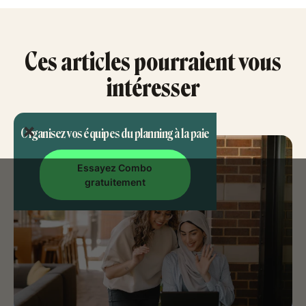
Ces articles pourraient vous
intéresser
Organisez vos équipes du planning à la paie
Essayez Combo
gratuitement