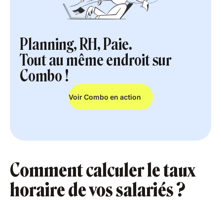
Planning, RH, Paie.
Tout au même endroit sur
Combo !
Voir Combo en action
Comment calculer le taux
horaire de vos salariés ?