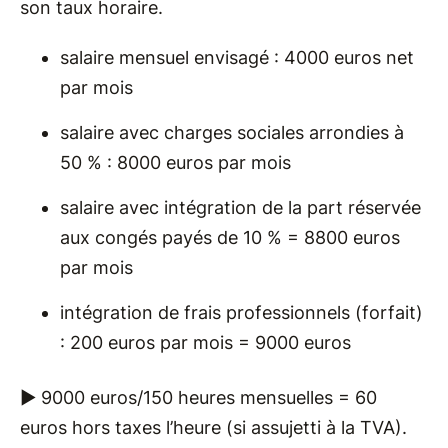
son taux horaire.
salaire mensuel envisagé : 4000 euros net
par mois
salaire avec charges sociales arrondies à
50 % : 8000 euros par mois
salaire avec intégration de la part réservée
aux congés payés de 10 % = 8800 euros
par mois
intégration de frais professionnels (forfait)
: 200 euros par mois = 9000 euros
► 9000 euros/150 heures mensuelles = 60
euros hors taxes l’heure (si assujetti à la TVA).