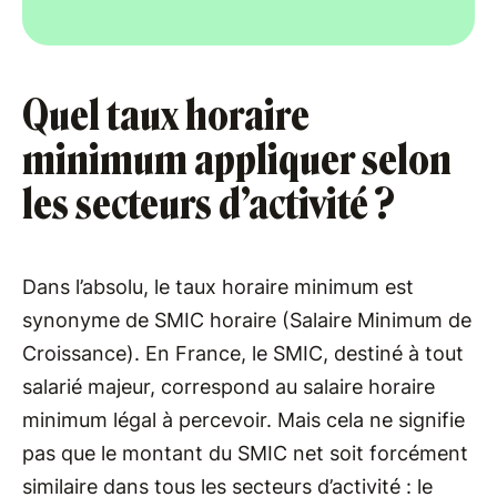
Quel taux horaire
minimum appliquer selon
les secteurs d’activité ?
Dans l’absolu, le taux horaire minimum est
synonyme de SMIC horaire (Salaire Minimum de
Croissance). En France, le SMIC, destiné à tout
salarié majeur, correspond au salaire horaire
minimum légal à percevoir. Mais cela ne signifie
pas que le montant du SMIC net soit forcément
similaire dans tous les secteurs d’activité : le