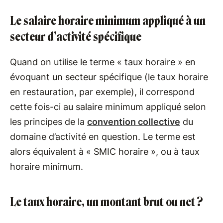
Le salaire horaire minimum appliqué à un
secteur d’activité spécifique
Quand on utilise le terme « taux horaire » en
évoquant un secteur spécifique (le taux horaire
en restauration, par exemple), il correspond
cette fois-ci au salaire minimum appliqué selon
les principes de la
convention collective
du
domaine d’activité en question. Le terme est
alors équivalent à « SMIC horaire », ou à taux
horaire minimum.
Le taux horaire, un montant brut ou net ?