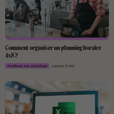
Comment organiser un planning horaire
4x8 ?
Améliorer ses plannings
Lecture
5
min