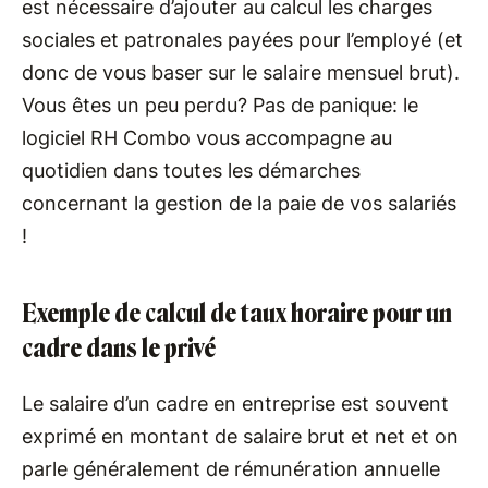
est nécessaire d’ajouter au calcul les charges
sociales et patronales payées pour l’employé (et
donc de vous baser sur le salaire mensuel brut).
Vous êtes un peu perdu? Pas de panique: le
logiciel RH Combo vous accompagne au
quotidien dans toutes les démarches
concernant la gestion de la paie de vos salariés
!
Exemple de calcul de taux horaire pour un
cadre dans le privé
Le salaire d’un cadre en entreprise est souvent
exprimé en montant de salaire brut et net et on
parle généralement de rémunération annuelle