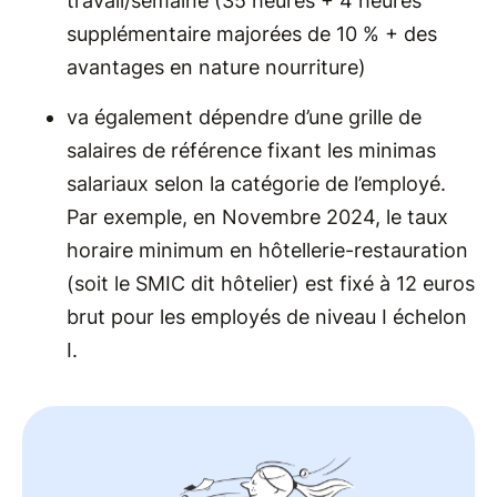
travail/semaine (35 heures + 4 heures
supplémentaire majorées de 10 % + des
avantages en nature nourriture)
va également dépendre d’une grille de
salaires de référence fixant les minimas
salariaux selon la catégorie de l’employé.
Par exemple, en Novembre 2024, le taux
horaire minimum en hôtellerie-restauration
(soit le SMIC dit hôtelier) est fixé à 12 euros
brut pour les employés de niveau I échelon
I.