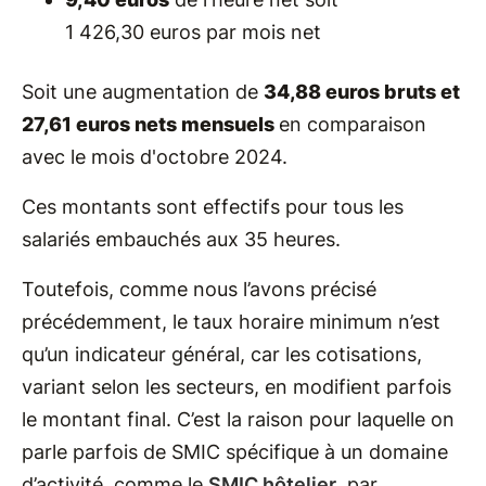
1 426,30 euros par mois net
Soit une augmentation de
34,88 euros bruts et
27,61 euros nets mensuels
en comparaison
avec le mois d'octobre 2024.
Ces montants sont effectifs pour tous les
salariés embauchés aux 35 heures.
Toutefois, comme nous l’avons précisé
précédemment, le taux horaire minimum n’est
qu’un indicateur général, car les cotisations,
variant selon les secteurs, en modifient parfois
le montant final. C’est la raison pour laquelle on
parle parfois de SMIC spécifique à un domaine
d’activité, comme le
SMIC hôtelier
, par