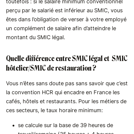
toutefois : si le salaire minimum conventionnel
perçu par le salarié est inférieur au SMIC, vous
êtes dans l’obligation de verser à votre employé
un complément de salaire afin d’atteindre le
montant du SMIC légal.
Quelle différence entre SMIC légal et SMIC
hôtelier/SMIC de restauration ?
Vous n’êtes sans doute pas sans savoir que c’est
la convention HCR qui encadre en France les
cafés, hôtels et restaurants. Pour les métiers de
ces secteurs, le taux horaire minimum:
se calcule sur la base de 39 heures de