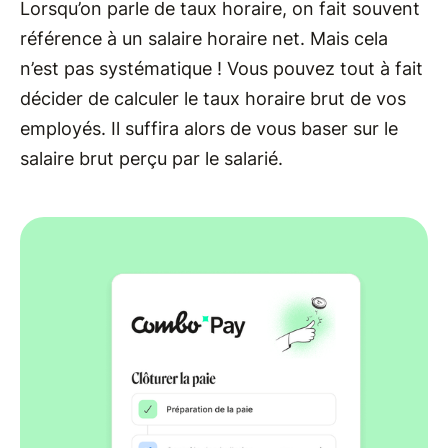
Lorsqu’on parle de taux horaire, on fait souvent
référence à un salaire horaire net. Mais cela
n’est pas systématique ! Vous pouvez tout à fait
décider de calculer le taux horaire brut de vos
employés. Il suffira alors de vous baser sur le
salaire brut perçu par le salarié.