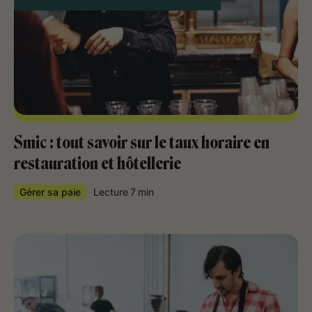
Smic : tout savoir sur le taux horaire en
restauration et hôtellerie
Gérer sa paie
Lecture
7
min