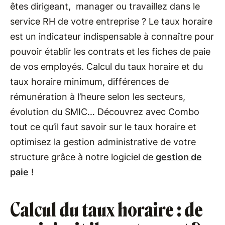
êtes dirigeant, manager ou travaillez dans le
service RH de votre entreprise ? Le taux horaire
est un indicateur indispensable à connaître pour
pouvoir établir les contrats et les fiches de paie
de vos employés. Calcul du taux horaire et du
taux horaire minimum, différences de
rémunération à l’heure selon les secteurs,
évolution du SMIC… Découvrez avec Combo
tout ce qu’il faut savoir sur le taux horaire et
optimisez la gestion administrative de votre
structure grâce à notre logiciel de
gestion de
paie
!
Calcul du taux horaire : de