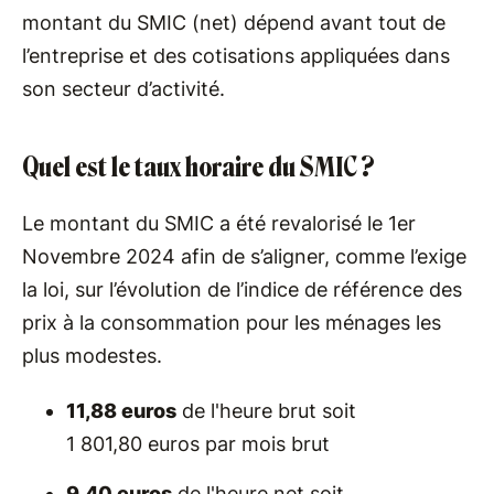
montant du SMIC (net) dépend avant tout de
l’entreprise et des cotisations appliquées dans
son secteur d’activité.
Quel est le taux horaire du SMIC ?
Le montant du SMIC a été revalorisé le 1er
Novembre 2024 afin de s’aligner, comme l’exige
la loi, sur l’évolution de l’indice de référence des
prix à la consommation pour les ménages les
plus modestes.
11,88 euros
de l'heure brut soit
1 801,80 euros par mois brut
9,40 euros
de l'heure net soit