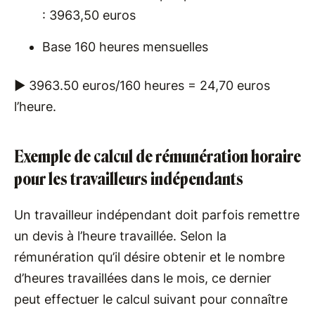
: 3963,50 euros
Base 160 heures mensuelles
► 3963.50 euros/160 heures = 24,70 euros
l’heure.
Exemple de calcul de rémunération horaire
pour les travailleurs indépendants
Un travailleur indépendant doit parfois remettre
un devis à l’heure travaillée. Selon la
rémunération qu’il désire obtenir et le nombre
d’heures travaillées dans le mois, ce dernier
peut effectuer le calcul suivant pour connaître