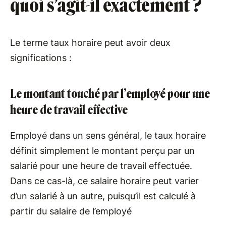
quoi s’agit-il exactement ?
Le terme taux horaire peut avoir deux
significations :
Le montant touché par l’employé pour une
heure de travail effective
Employé dans un sens général, le taux horaire
définit simplement le montant perçu par un
salarié pour une heure de travail effectuée.
Dans ce cas-là, ce salaire horaire peut varier
d’un salarié à un autre, puisqu’il est calculé à
partir du salaire de l’employé