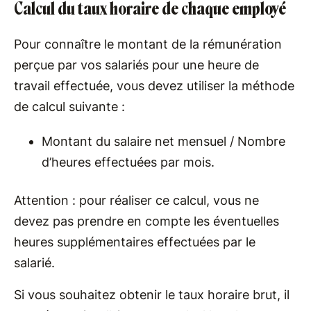
Calcul du taux horaire de chaque employé
Pour connaître le montant de la rémunération
perçue par vos salariés pour une heure de
travail effectuée, vous devez utiliser la méthode
de calcul suivante :
Montant du salaire net mensuel / Nombre
d’heures effectuées par mois.
Attention : pour réaliser ce calcul, vous ne
devez pas prendre en compte les éventuelles
heures supplémentaires effectuées par le
salarié.
Si vous souhaitez obtenir le taux horaire brut, il