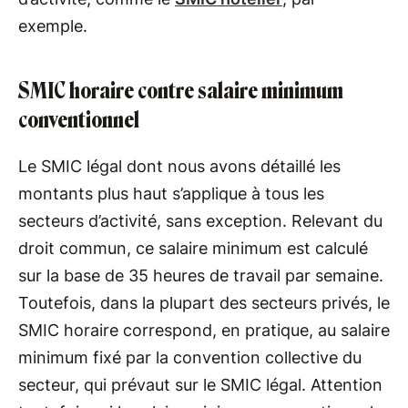
exemple.
SMIC horaire contre salaire minimum
conventionnel
Le SMIC légal dont nous avons détaillé les
montants plus haut s’applique à tous les
secteurs d’activité, sans exception. Relevant du
droit commun, ce salaire minimum est calculé
sur la base de 35 heures de travail par semaine.
Toutefois, dans la plupart des secteurs privés, le
SMIC horaire correspond, en pratique, au salaire
minimum fixé par la convention collective du
secteur, qui prévaut sur le SMIC légal. Attention