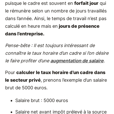
puisque le cadre est souvent en
forfait jour
qui
le rémunère selon un nombre de jours travaillés
dans l’année. Ainsi, le temps de travail n’est pas
calculé en heure mais en
jours de présence
dans l’entreprise.
Pense-bête : Il est toujours intéressant de
connaître le taux horaire d’un cadre si l’on désire
le faire profiter d’une
augmentation de salaire
.
Pour
calculer le taux horaire d’un cadre dans
le secteur privé
, prenons l’exemple d’un salaire
brut de 5000 euros.
Salaire brut : 5000 euros
Salaire net avant impôt prélevé à la source