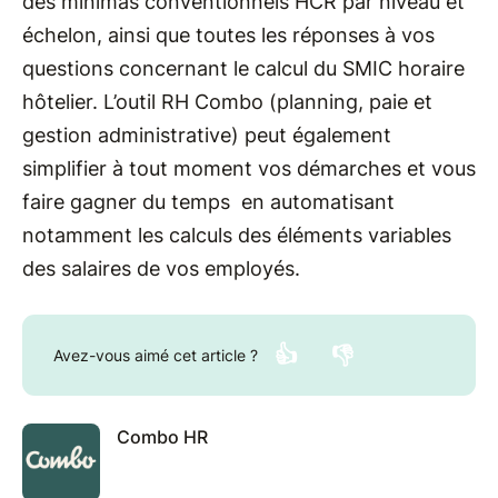
des minimas conventionnels HCR par niveau et
échelon, ainsi que toutes les réponses à vos
questions concernant le calcul du SMIC horaire
hôtelier. L’outil RH Combo (planning, paie et
gestion administrative) peut également
simplifier à tout moment vos démarches et vous
faire gagner du temps en automatisant
notamment les calculs des éléments variables
des salaires de vos employés.
👍
👎
Avez-vous aimé cet article ?
Combo HR