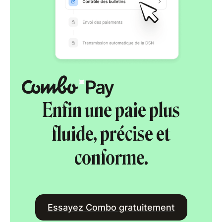
Enfin une paie plus
fluide, précise et
conforme.
Essayez Combo gratuitement