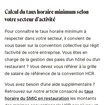
Calcul du taux horaire minimum selon
votre secteur d’activité
Pour connaître le taux horaire minimum à
respecter dans votre secteur, il convient de
vous baser sur la convention collective qui régit
l’activité de votre entreprise. Vous êtes en
charge de la gestion des paies d’un hôtel ou d’un
restaurant ? Vous devez vous référer à la grille
de salaire de référence de la convention HCR.
Vous avez besoin d’une aide supplémentaire ?
Retrouvez sur notre article consacré au
taux
horaire du SMIC en restauration
les montants