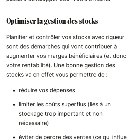
Optimiser la gestion des stocks
Planifier et contrôler vos stocks avec rigueur
sont des démarches qui vont contribuer à
augmenter vos marges bénéficiaires (et donc
votre rentabilité). Une bonne gestion des
stocks va en effet vous permettre de :
réduire vos dépenses
limiter les coûts superflus (liés à un
stockage trop important et non
nécessaire)
éviter de perdre des ventes (ce qui influe