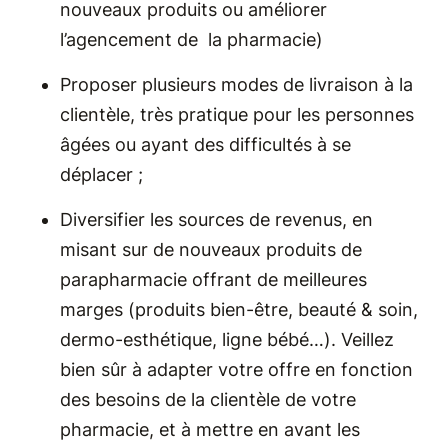
nouveaux produits ou améliorer
l’agencement de la pharmacie)
Proposer plusieurs modes de livraison à la
clientèle, très pratique pour les personnes
âgées ou ayant des difficultés à se
déplacer ;
Diversifier les sources de revenus, en
misant sur de nouveaux produits de
parapharmacie offrant de meilleures
marges (produits bien-être, beauté & soin,
dermo-esthétique, ligne bébé…). Veillez
bien sûr à adapter votre offre en fonction
des besoins de la clientèle de votre
pharmacie, et à mettre en avant les