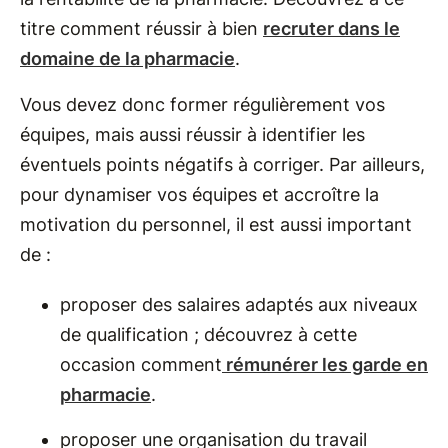
titre comment réussir à bien
recruter dans le
domaine de la pharmacie
.
Vous devez donc former régulièrement vos
équipes, mais aussi réussir à identifier les
éventuels points négatifs à corriger. Par ailleurs,
pour dynamiser vos équipes et accroître la
motivation du personnel, il est aussi important
de :
proposer des salaires adaptés aux niveaux
de qualification ; découvrez à cette
occasion comment
rémunérer les garde en
pharmacie
.
proposer une organisation du travail