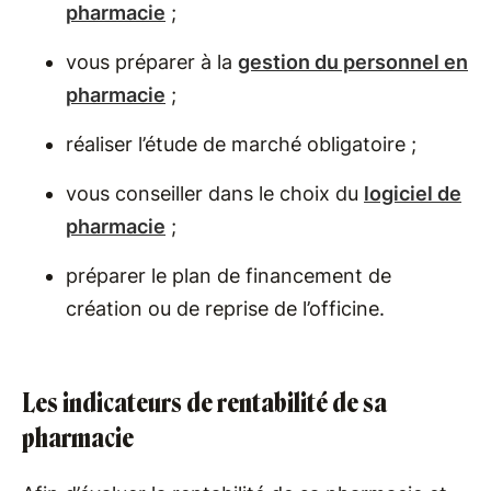
pharmacie
;
vous préparer à la
gestion du personnel en
pharmacie
;
réaliser l’étude de marché obligatoire ;
vous conseiller dans le choix du
logiciel de
pharmacie
;
préparer le plan de financement de
création ou de reprise de l’officine.
Les indicateurs de rentabilité de sa
pharmacie