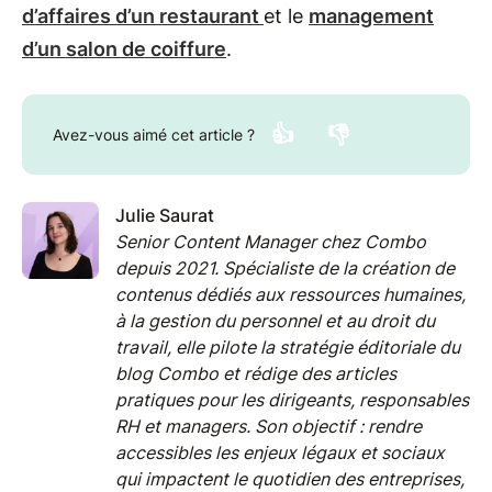
d’affaires d’un restaurant
et le
management
d’un salon de coiffure
.
👍
👎
Avez-vous aimé cet article ?
Julie Saurat
Senior Content Manager chez Combo
depuis 2021. Spécialiste de la création de
contenus dédiés aux ressources humaines,
à la gestion du personnel et au droit du
travail, elle pilote la stratégie éditoriale du
blog Combo et rédige des articles
pratiques pour les dirigeants, responsables
RH et managers. Son objectif : rendre
accessibles les enjeux légaux et sociaux
qui impactent le quotidien des entreprises,