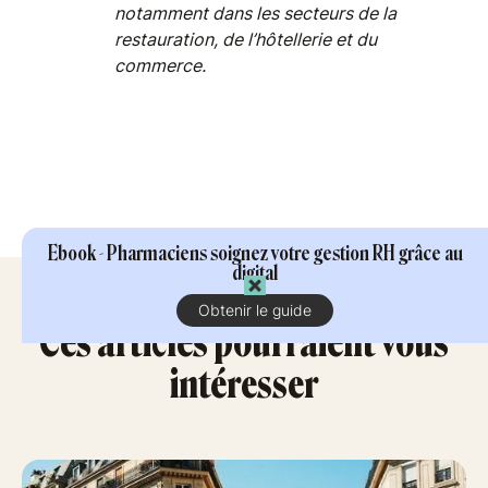
notamment dans les secteurs de la
restauration, de l’hôtellerie et du
commerce.
Ebook - Pharmaciens soignez votre gestion RH grâce au
digital
Obtenir le guide
Ces articles pourraient vous
intéresser