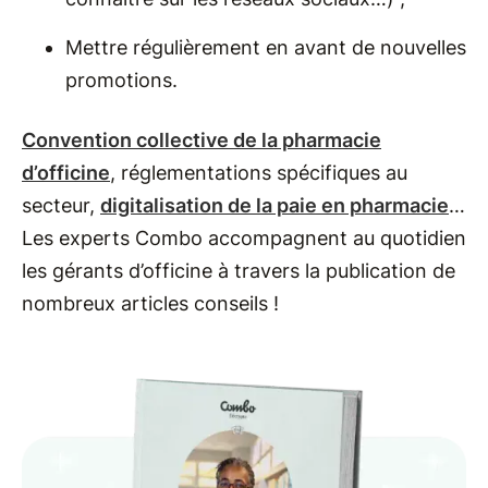
Mettre régulièrement en avant de nouvelles
promotions.
Convention collective de la pharmacie
d’officine
, réglementations spécifiques au
secteur,
digitalisation de la paie en pharmacie
…
Les experts Combo accompagnent au quotidien
les gérants d’officine à travers la publication de
nombreux articles conseils !