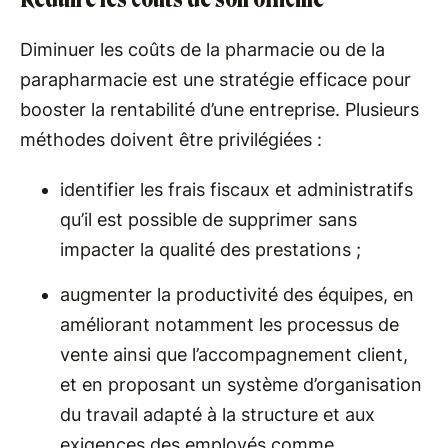
Diminuer les coûts de la pharmacie ou de la
parapharmacie est une stratégie efficace pour
booster la rentabilité d’une entreprise. Plusieurs
méthodes doivent être privilégiées :
identifier les frais fiscaux et administratifs
qu’il est possible de supprimer sans
impacter la qualité des prestations ;
augmenter la productivité des équipes, en
améliorant notamment les processus de
vente ainsi que l’accompagnement client,
et en proposant un système d’organisation
du travail adapté à la structure et aux
exigences des employés comme