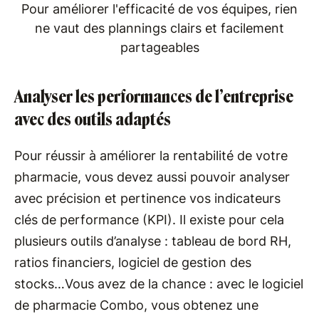
Pour améliorer l'efficacité de vos équipes, rien
ne vaut des plannings clairs et facilement
partageables
Analyser les performances de l’entreprise
avec des outils adaptés
Pour réussir à améliorer la rentabilité de votre
pharmacie, vous devez aussi pouvoir analyser
avec précision et pertinence vos indicateurs
clés de performance (KPI). Il existe pour cela
plusieurs outils d’analyse : tableau de bord RH,
ratios financiers, logiciel de gestion des
stocks…Vous avez de la chance : avec le logiciel
de pharmacie Combo, vous obtenez une