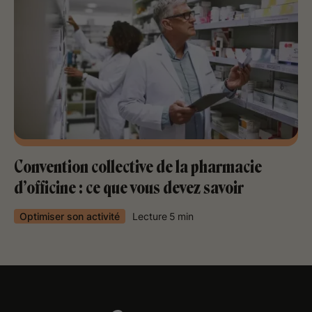
Convention collective de la pharmacie
d’officine : ce que vous devez savoir
Optimiser son activité
Lecture
5
min