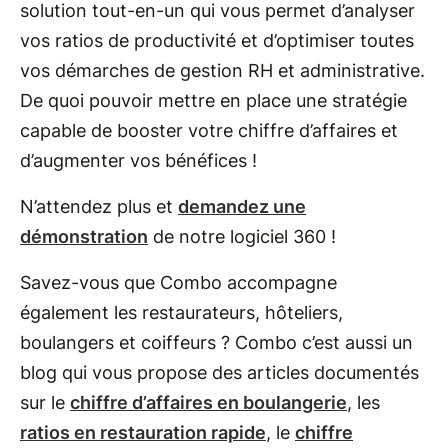
solution tout-en-un qui vous permet d’analyser
vos ratios de productivité et d’optimiser toutes
vos démarches de gestion RH et administrative.
De quoi pouvoir mettre en place une stratégie
capable de booster votre chiffre d’affaires et
d’augmenter vos bénéfices !
N’attendez plus et
demandez une
démonstration
de notre logiciel 360 !
Savez-vous que Combo accompagne
également les restaurateurs, hôteliers,
boulangers et coiffeurs ? Combo c’est aussi un
blog qui vous propose des articles documentés
sur le
chiffre d’affaires en boulangerie
, les
ratios en restauration rapide
, le
chiffre