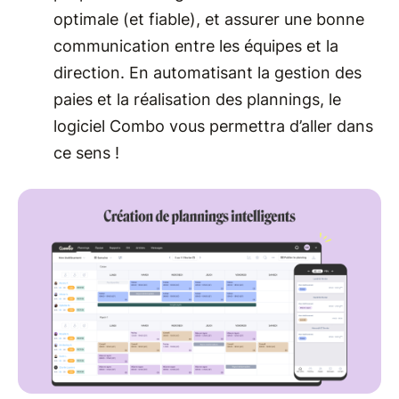
optimale (et fiable), et assurer une bonne
communication entre les équipes et la
direction. En automatisant la gestion des
paies et la réalisation des plannings, le
logiciel Combo vous permettra d’aller dans
ce sens !