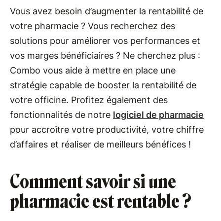
Vous avez besoin d’augmenter la rentabilité de
votre pharmacie ? Vous recherchez des
solutions pour améliorer vos performances et
vos marges bénéficiaires ? Ne cherchez plus :
Combo vous aide à mettre en place une
stratégie capable de booster la rentabilité de
votre officine. Profitez également des
fonctionnalités de notre
logiciel de pharmacie
pour accroître votre productivité, votre chiffre
d’affaires et réaliser de meilleurs bénéfices !
Comment savoir si une
pharmacie est rentable ?