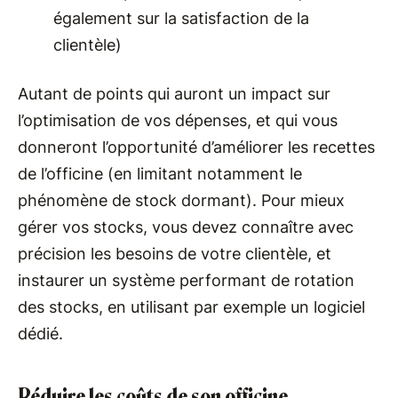
également sur la satisfaction de la
clientèle)
Autant de points qui auront un impact sur
l’optimisation de vos dépenses, et qui vous
donneront l’opportunité d’améliorer les recettes
de l’officine (en limitant notamment le
phénomène de stock dormant). Pour mieux
gérer vos stocks, vous devez connaître avec
précision les besoins de votre clientèle, et
instaurer un système performant de rotation
des stocks, en utilisant par exemple un logiciel
dédié.
Réduire les coûts de son officine