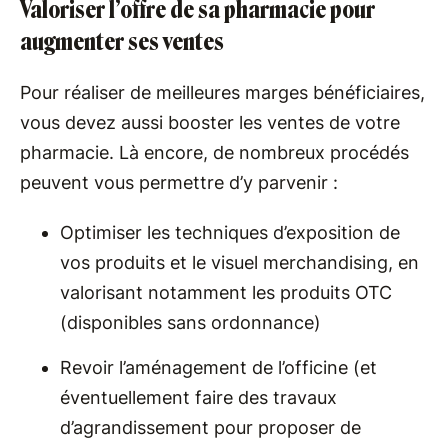
Valoriser l’offre de sa pharmacie pour
augmenter ses ventes
Pour réaliser de meilleures marges bénéficiaires,
vous devez aussi booster les ventes de votre
pharmacie. Là encore, de nombreux procédés
peuvent vous permettre d’y parvenir :
Optimiser les techniques d’exposition de
vos produits et le visuel merchandising, en
valorisant notamment les produits OTC
(disponibles sans ordonnance)
Revoir l’aménagement de l’officine (et
éventuellement faire des travaux
d’agrandissement pour proposer de