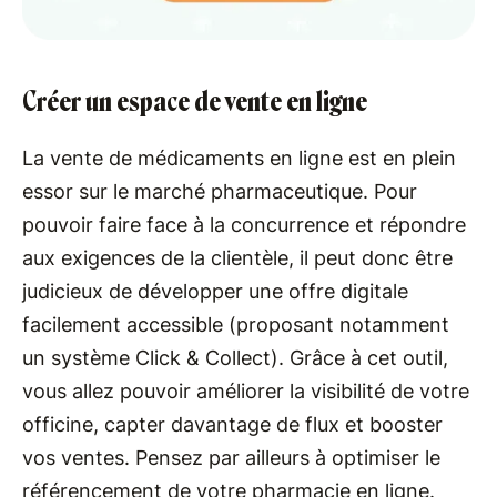
Créer un espace de vente en ligne
La vente de médicaments en ligne est en plein
essor sur le marché pharmaceutique. Pour
pouvoir faire face à la concurrence et répondre
aux exigences de la clientèle, il peut donc être
judicieux de développer une offre digitale
facilement accessible (proposant notamment
un système Click & Collect). Grâce à cet outil,
vous allez pouvoir améliorer la visibilité de votre
officine, capter davantage de flux et booster
vos ventes. Pensez par ailleurs à optimiser le
référencement de votre pharmacie en ligne.