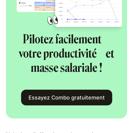
Pilotez facilement
votre productivité et
masse salariale !
Essayez Combo gratuitement