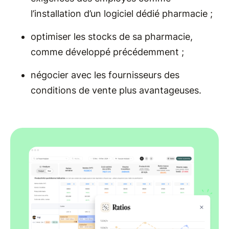
l’installation d’un logiciel dédié pharmacie ;
optimiser les stocks de sa pharmacie,
comme développé précédemment ;
négocier avec les fournisseurs des
conditions de vente plus avantageuses.