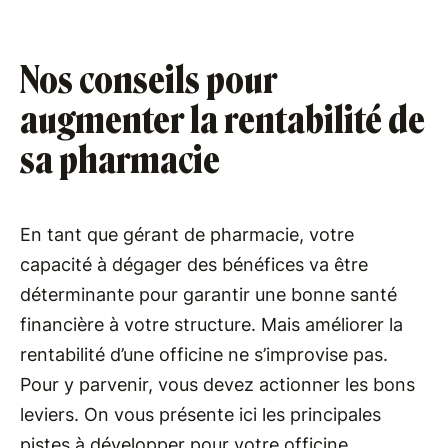
Nos conseils pour
augmenter la rentabilité de
sa pharmacie
En tant que gérant de pharmacie, votre
capacité à dégager des bénéfices va être
déterminante pour garantir une bonne santé
financière à votre structure. Mais améliorer la
rentabilité d’une officine ne s’improvise pas.
Pour y parvenir, vous devez actionner les bons
leviers. On vous présente ici les principales
pistes à développer pour votre officine.