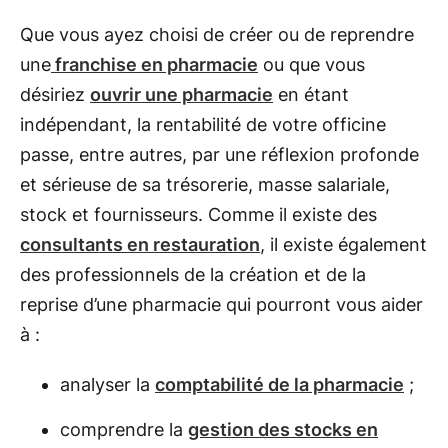
Que vous ayez choisi de créer ou de reprendre
une
franchise en pharmacie
ou que vous
désiriez
ouvrir une pharmacie
en étant
indépendant, la rentabilité de votre officine
passe, entre autres, par une réflexion profonde
et sérieuse de sa trésorerie, masse salariale,
stock et fournisseurs. Comme il existe des
consultants en restauration
, il existe également
des professionnels de la création et de la
reprise d’une pharmacie qui pourront vous aider
à :
analyser la
comptabilité de la pharmacie
;
comprendre la
gestion des stocks en