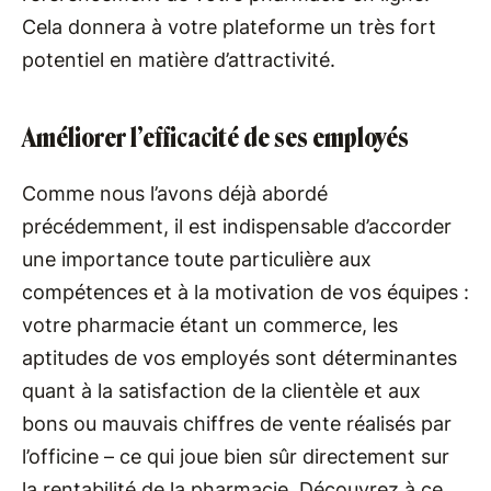
Cela donnera à votre plateforme un très fort
potentiel en matière d’attractivité.
Améliorer l’efficacité de ses employés
Comme nous l’avons déjà abordé
précédemment, il est indispensable d’accorder
une importance toute particulière aux
compétences et à la motivation de vos équipes :
votre pharmacie étant un commerce, les
aptitudes de vos employés sont déterminantes
quant à la satisfaction de la clientèle et aux
bons ou mauvais chiffres de vente réalisés par
l’officine – ce qui joue bien sûr directement sur
la rentabilité de la pharmacie. Découvrez à ce