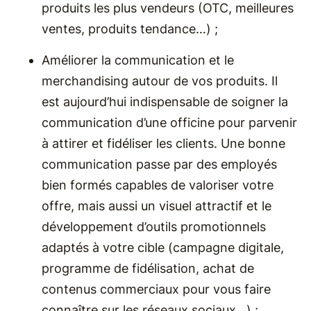
produits les plus vendeurs (OTC, meilleures
ventes, produits tendance…) ;
Améliorer la communication et le
merchandising autour de vos produits. Il
est aujourd’hui indispensable de soigner la
communication d’une officine pour parvenir
à attirer et fidéliser les clients. Une bonne
communication passe par des employés
bien formés capables de valoriser votre
offre, mais aussi un visuel attractif et le
développement d’outils promotionnels
adaptés à votre cible (campagne digitale,
programme de fidélisation, achat de
contenus commerciaux pour vous faire
connaître sur les réseaux sociaux…) ;