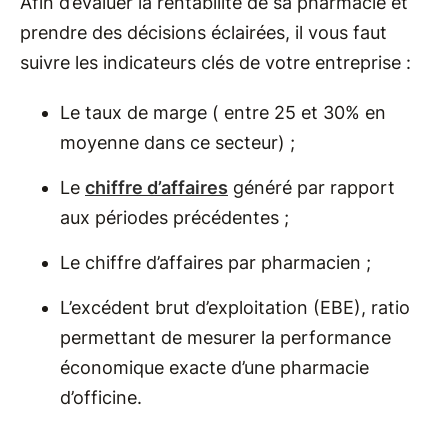
Afin d’évaluer la rentabilité de sa pharmacie et
prendre des décisions éclairées, il vous faut
suivre les indicateurs clés de votre entreprise :
Le taux de marge ( entre 25 et 30% en
moyenne dans ce secteur) ;
Le
chiffre d’affaires
généré par rapport
aux périodes précédentes ;
Le chiffre d’affaires par pharmacien ;
L’excédent brut d’exploitation (EBE), ratio
permettant de mesurer la performance
économique exacte d’une pharmacie
d’officine.