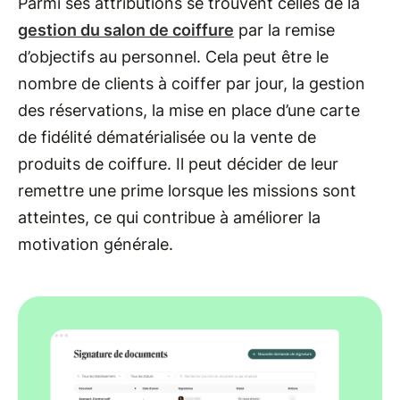
Parmi ses attributions se trouvent celles de la
gestion du salon de coiffure
par la remise
d’objectifs au personnel. Cela peut être le
nombre de clients à coiffer par jour, la gestion
des réservations, la mise en place d’une carte
de fidélité dématérialisée ou la vente de
produits de coiffure. Il peut décider de leur
remettre une prime lorsque les missions sont
atteintes, ce qui contribue à améliorer la
motivation générale.