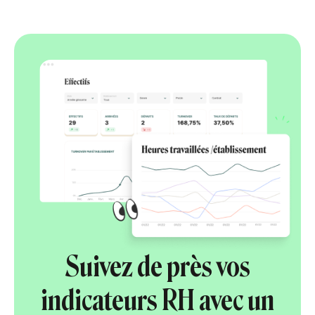
Suivez de près vos
indicateurs RH avec un