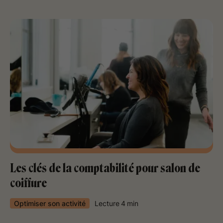
Les clés de la comptabilité pour salon de
coiffure
Optimiser son activité
Lecture
4
min