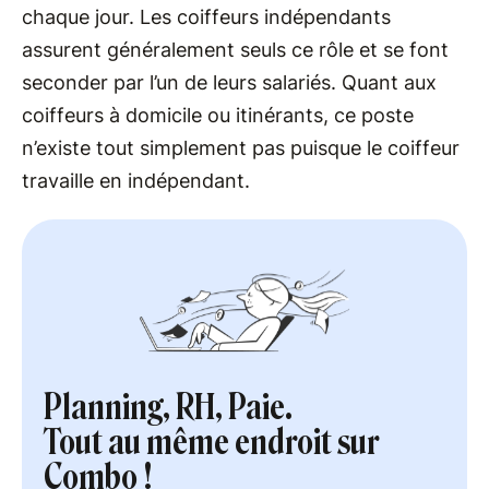
chaque jour. Les coiffeurs indépendants
assurent généralement seuls ce rôle et se font
seconder par l’un de leurs salariés. Quant aux
coiffeurs à domicile ou itinérants, ce poste
n’existe tout simplement pas puisque le coiffeur
travaille en indépendant.
Planning, RH, Paie.
Tout au même endroit sur
Combo !