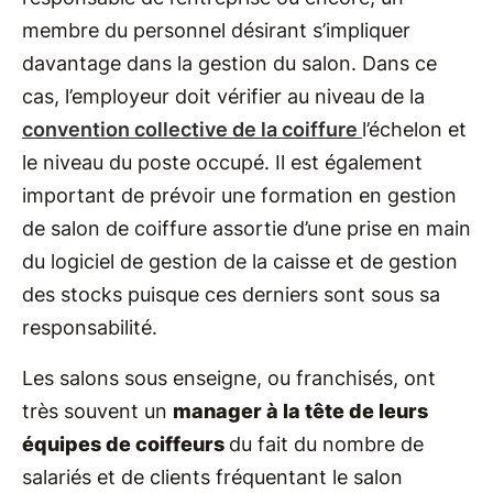
membre du personnel désirant s’impliquer
davantage dans la gestion du salon. Dans ce
cas, l’employeur doit vérifier au niveau de la
convention collective de la coiffure
l’échelon et
le niveau du poste occupé. Il est également
important de prévoir une formation en gestion
de salon de coiffure assortie d’une prise en main
du logiciel de gestion de la caisse et de gestion
des stocks puisque ces derniers sont sous sa
responsabilité.
Les salons sous enseigne, ou franchisés, ont
très souvent un
manager à la tête de leurs
équipes de coiffeurs
du fait du nombre de
salariés et de clients fréquentant le salon