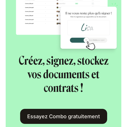
Créez, signez, stockez
vos documents et
contrats !
Essayez Combo gratuitement