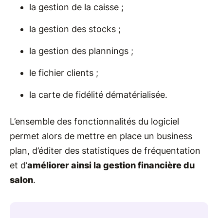
la gestion de la caisse ;
la gestion des stocks ;
la gestion des plannings ;
le fichier clients ;
la carte de fidélité dématérialisée.
L’ensemble des fonctionnalités du logiciel
permet alors de mettre en place un business
plan, d’éditer des statistiques de fréquentation
et d’
améliorer ainsi la gestion financière du
salon
.