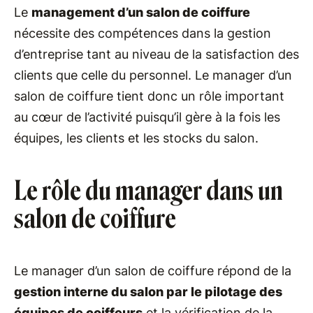
Le
management d’un salon de coiffure
nécessite des compétences dans la gestion
d’entreprise tant au niveau de la satisfaction des
clients que celle du personnel. Le manager d’un
salon de coiffure tient donc un rôle important
au cœur de l’activité puisqu’il gère à la fois les
équipes, les clients et les stocks du salon.
Le rôle du manager dans un
salon de coiffure
Le manager d’un salon de coiffure répond de la
gestion interne du salon par le pilotage des
équipes de coiffeurs
et la vérification de la