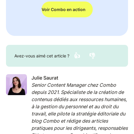
Voir Combo en action
👍
👎
Avez-vous aimé cet article ?
Julie Saurat
Senior Content Manager chez Combo
depuis 2021. Spécialiste de la création de
contenus dédiés aux ressources humaines,
à la gestion du personnel et au droit du
travail, elle pilote la stratégie éditoriale du
blog Combo et rédige des articles
pratiques pour les dirigeants, responsables