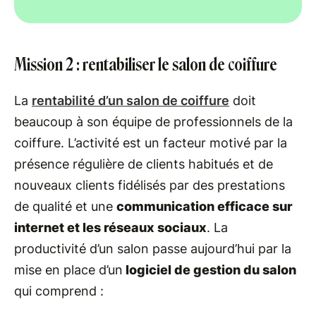
Mission 2 : rentabiliser le salon de coiffure
La
rentabilité d’un salon de coiffure
doit
beaucoup à son équipe de professionnels de la
coiffure. L’activité est un facteur motivé par la
présence régulière de clients habitués et de
nouveaux clients fidélisés par des prestations
de qualité et une
communication efficace sur
internet et les réseaux sociaux
. La
productivité d’un salon passe aujourd’hui par la
mise en place d’un
logiciel de gestion du salon
qui comprend :