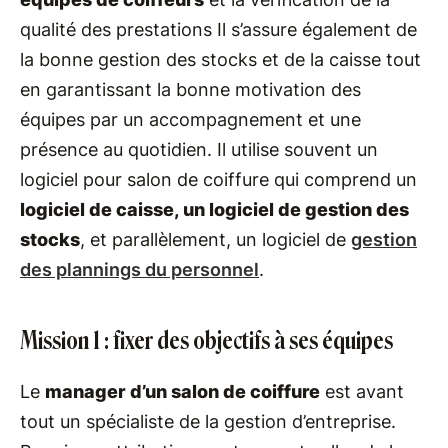
qualité des prestations Il s’assure également de
la bonne gestion des stocks et de la caisse tout
en garantissant la bonne motivation des
équipes par un accompagnement et une
présence au quotidien. Il utilise souvent un
logiciel pour salon de coiffure qui comprend un
logiciel de caisse, un logiciel de gestion des
stocks
, et parallèlement, un logiciel de
gestion
des plannings du personnel
.
Mission 1 : fixer des objectifs à ses équipes
Le
manager d’un salon de coiffure
est avant
tout un spécialiste de la gestion d’entreprise.