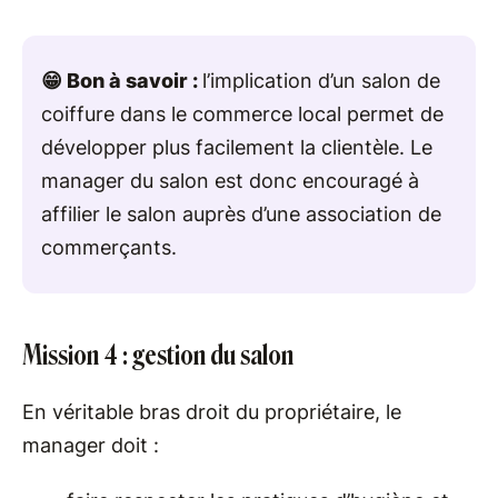
😁 Bon à savoir :
l’implication d’un salon de
coiffure dans le commerce local permet de
développer plus facilement la clientèle. Le
manager du salon est donc encouragé à
affilier le salon auprès d’une association de
commerçants.
Mission 4 : gestion du salon
En véritable bras droit du propriétaire, le
manager doit :