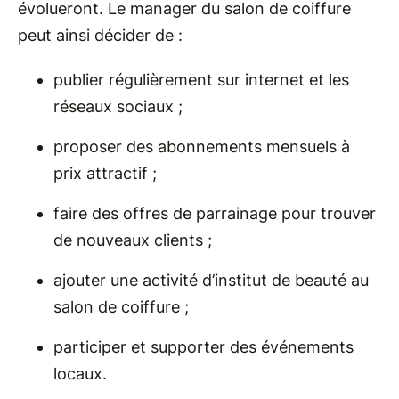
évolueront. Le manager du salon de coiffure
peut ainsi décider de :
publier régulièrement sur internet et les
réseaux sociaux ;
proposer des abonnements mensuels à
prix attractif ;
faire des offres de parrainage pour trouver
de nouveaux clients ;
ajouter une activité d’institut de beauté au
salon de coiffure ;
participer et supporter des événements
locaux.