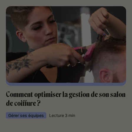
Comment optimiser la gestion de son salon
de coiffure ?
Gérer ses équipes
Lecture
3
min