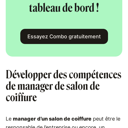
tableau de bord !
Essayez Combo gratuitement
Développer des compétences
de manager de salon de
coiffure
Le
manager d’un salon de coiffure
peut être le
responsable de l’entreprise ou encore, un