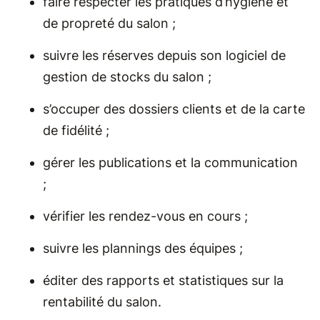
faire respecter les pratiques d’hygiène et
de propreté du salon ;
suivre les réserves depuis son logiciel de
gestion de stocks du salon ;
s’occuper des dossiers clients et de la carte
de fidélité ;
gérer les publications et la communication
;
vérifier les rendez-vous en cours ;
suivre les plannings des équipes ;
éditer des rapports et statistiques sur la
rentabilité du salon.