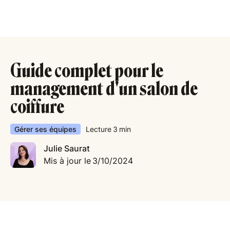
Guide complet pour le
management d'un salon de
coiffure
Gérer ses équipes
Lecture
3
min
Julie Saurat
Mis à jour le
3/10/2024