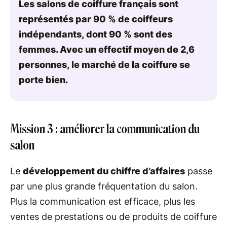
Les salons de coiffure français sont
représentés par 90 % de coiffeurs
indépendants, dont 90 % sont des
femmes. Avec un effectif moyen de 2,6
personnes, le marché de la coiffure se
porte bien.
Mission 3 : améliorer la communication du
salon
Le
développement du chiffre d’affaires
passe
par une plus grande fréquentation du salon.
Plus la communication est efficace, plus les
ventes de prestations ou de produits de coiffure