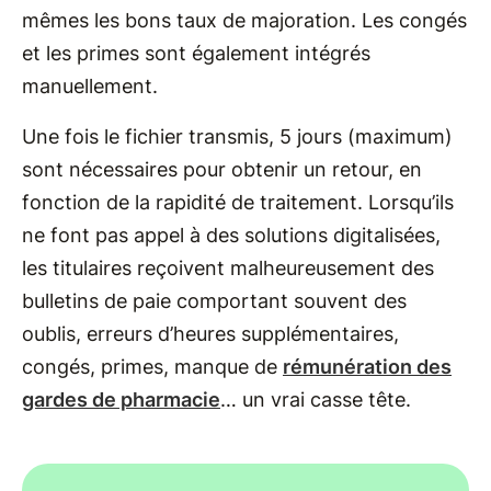
mêmes les bons taux de majoration. Les congés
et les primes sont également intégrés
manuellement.
Une fois le fichier transmis, 5 jours (maximum)
sont nécessaires pour obtenir un retour, en
fonction de la rapidité de traitement. Lorsqu’ils
ne font pas appel à des solutions digitalisées,
les titulaires reçoivent malheureusement des
bulletins de paie comportant souvent des
oublis, erreurs d’heures supplémentaires,
congés, primes, manque de
rémunération des
gardes de pharmacie
… un vrai casse tête.