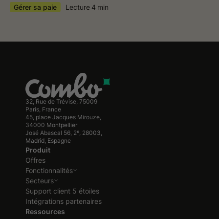
Gérer sa paie
Lecture
4
min
32, Rue de Trévise, 75009
Paris, France
45, place Jacques Mirouze,
34000 Montpellier
José Abascal 56, 2º, 28003,
Madrid, Espagne
Produit
Offres
Fonctionnalités
Secteurs
Support client 5 étoiles
Intégrations partenaires
Ressources