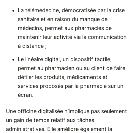
La télémédecine, démocratisée par la crise
sanitaire et en raison du manque de
médecins, permet aux pharmacies de
maintenir leur activité via la communication
à distance ;
Le linéaire digital, un dispositif tactile,
permet au pharmacien ou au client de faire
défiler les produits, médicaments et
services proposés par la pharmacie sur un
écran.
Une officine digitalisée n’implique pas seulement
un gain de temps relatif aux tâches
administratives. Elle améliore également la