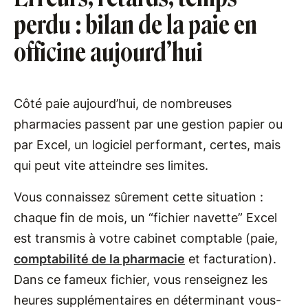
perdu : bilan de la paie en
officine aujourd’hui
Côté paie aujourd’hui, de nombreuses
pharmacies passent par une gestion papier ou
par Excel, un logiciel performant, certes, mais
qui peut vite atteindre ses limites.
Vous connaissez sûrement cette situation :
chaque fin de mois, un “fichier navette” Excel
est transmis à votre cabinet comptable (paie,
comptabilité de la pharmacie
et facturation).
Dans ce fameux fichier, vous renseignez les
heures supplémentaires en déterminant vous-