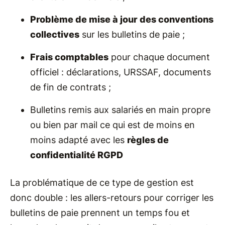
Problème de mise à jour des conventions
collectives
sur les bulletins de paie ;
Frais comptables
pour chaque document
officiel : déclarations, URSSAF, documents
de fin de contrats ;
Bulletins remis aux salariés en main propre
ou bien par mail ce qui est de moins en
moins adapté avec les
règles de
confidentialité RGPD
La problématique de ce type de gestion est
donc double : les allers-retours pour corriger les
bulletins de paie prennent un temps fou et