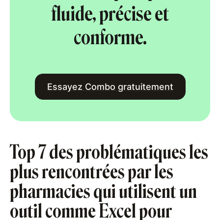
fluide, précise et
conforme.
Essayez Combo gratuitement
Top 7 des problématiques les
plus rencontrées par les
pharmacies qui utilisent un
outil comme Excel pour