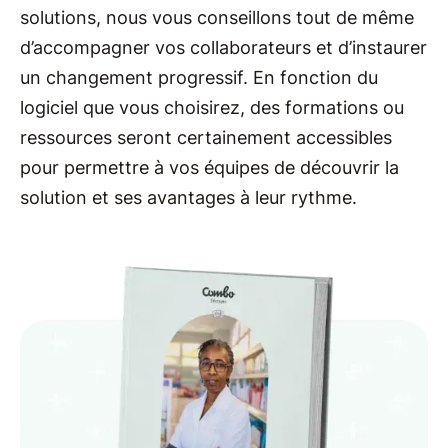
solutions, nous vous conseillons tout de même
d’accompagner vos collaborateurs et d’instaurer
un changement progressif. En fonction du
logiciel que vous choisirez, des formations ou
ressources seront certainement accessibles
pour permettre à vos équipes de découvrir la
solution et ses avantages à leur rythme.