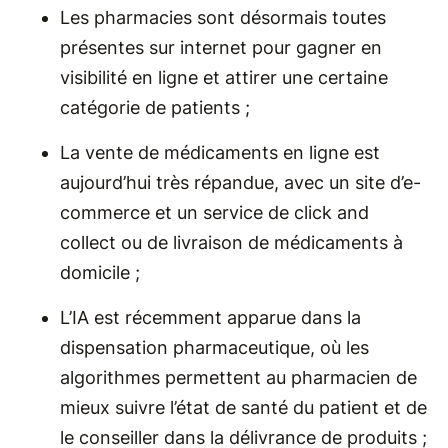
Les pharmacies sont désormais toutes
présentes sur internet pour gagner en
visibilité en ligne et attirer une certaine
catégorie de patients ;
La vente de médicaments en ligne est
aujourd’hui très répandue, avec un site d’e-
commerce et un service de click and
collect ou de livraison de médicaments à
domicile ;
L’IA est récemment apparue dans la
dispensation pharmaceutique, où les
algorithmes permettent au pharmacien de
mieux suivre l’état de santé du patient et de
le conseiller dans la délivrance de produits ;