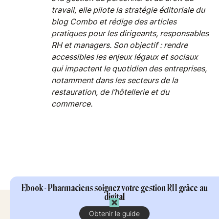
travail, elle pilote la stratégie éditoriale du
blog Combo et rédige des articles
pratiques pour les dirigeants, responsables
RH et managers. Son objectif : rendre
accessibles les enjeux légaux et sociaux
qui impactent le quotidien des entreprises,
notamment dans les secteurs de la
restauration, de l’hôtellerie et du
commerce.
Ebook - Pharmaciens soignez votre gestion RH grâce au
digital
Obtenir le guide