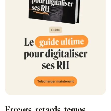
Erreurs, retards, temps