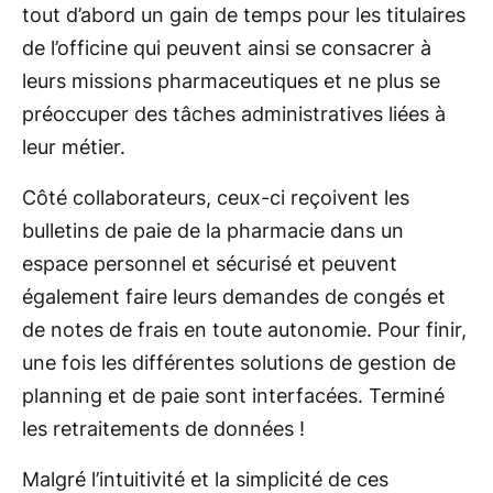
tout d’abord un gain de temps pour les titulaires
de l’officine qui peuvent ainsi se consacrer à
leurs missions pharmaceutiques et ne plus se
préoccuper des tâches administratives liées à
leur métier.
Côté collaborateurs, ceux-ci reçoivent les
bulletins de paie de la pharmacie dans un
espace personnel et sécurisé et peuvent
également faire leurs demandes de congés et
de notes de frais en toute autonomie. Pour finir,
une fois les différentes solutions de gestion de
planning et de paie sont interfacées. Terminé
les retraitements de données !
Malgré l’intuitivité et la simplicité de ces