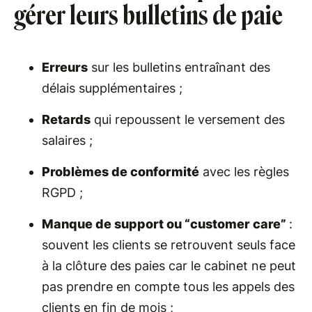
gérer leurs bulletins de paie
Erreurs
sur les bulletins entraînant des
délais supplémentaires ;
Retards
qui repoussent le versement des
salaires ;
Problèmes de conformité
avec les règles
RGPD ;
Manque de support ou “customer care”
:
souvent les clients se retrouvent seuls face
à la clôture des paies car le cabinet ne peut
pas prendre en compte tous les appels des
clients en fin de mois ;