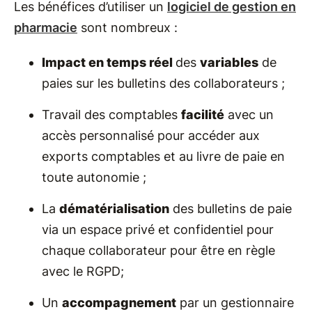
Les bénéfices d’utiliser un
logiciel de gestion en
pharmacie
sont nombreux :
Impact en temps réel
des
variables
de
paies sur les bulletins des collaborateurs ;
Travail des comptables
facilité
avec un
accès personnalisé pour accéder aux
exports comptables et au livre de paie en
toute autonomie ;
La
dématérialisation
des bulletins de paie
via un espace privé et confidentiel pour
chaque collaborateur pour être en règle
avec le RGPD;
Un
accompagnement
par un gestionnaire