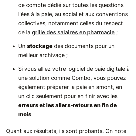
de compte dédié sur toutes les questions
liées à la paie, au social et aux conventions
collectives, notamment celles du respect
de la
grille des salaires en pharmacie
;
Un
stockage
des documents pour un
meilleur archivage ;
Si vous alliez votre logiciel de paie digitale à
une solution comme Combo, vous pouvez
également préparer la paie en amont, en
un clic seulement pour en finir avec les
erreurs et les allers-retours en fin de
mois
.
Quant aux résultats, ils sont probants. On note