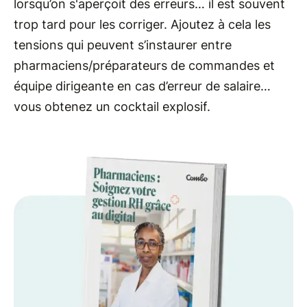
lorsqu’on s'aperçoit des erreurs… il est souvent
trop tard pour les corriger. Ajoutez à cela les
tensions qui peuvent s’instaurer entre
pharmaciens/préparateurs de commandes et
équipe dirigeante en cas d’erreur de salaire…
vous obtenez un cocktail explosif.