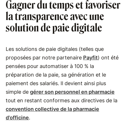
Gagner du temps et favoriser
la transparence avec une
solution de paie digitale
Les solutions de paie digitales (telles que
proposées par notre partenaire
Payfit
) ont été
pensées pour automatiser à 100 % la
préparation de la paie, sa génération et le
paiement des salariés. Il devient ainsi plus
simple de
gérer son personnel en pharmacie
tout en restant conformes aux directives de la
convention collective de la pharmacie
d’officine
.