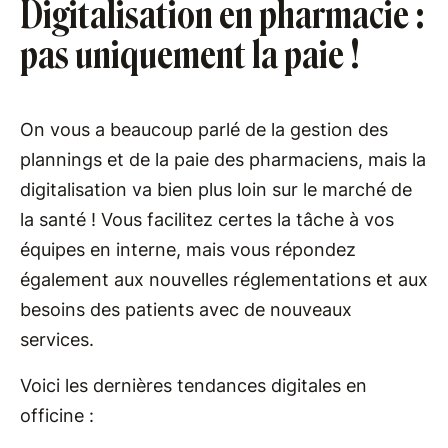
Digitalisation en pharmacie :
pas uniquement la paie !
On vous a beaucoup parlé de la gestion des
plannings et de la paie des pharmaciens, mais la
digitalisation va bien plus loin sur le marché de
la santé ! Vous facilitez certes la tâche à vos
équipes en interne, mais vous répondez
également aux nouvelles réglementations et aux
besoins des patients avec de nouveaux
services.
Voici les dernières tendances digitales en
officine :