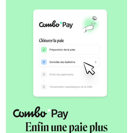
Enfin une paie plus