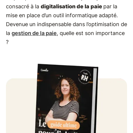
consacré à la
digitalisation de la paie
par la
mise en place d’un outil informatique adapté.
Devenue un indispensable dans l’optimisation de
la
gestion de la paie
, quelle est son importance
?