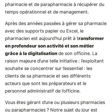
pharmacie et de parapharmacie à récupérer du
temps opérationnel et de management.
Après des années passées à gérer sa pharmacie
avec des supports papier ou Excel, le
pharmacien est aujourd’hui prêt à t
ransformer
en profondeur son activité et son métier
grâce à la digitalisation
de son officine. La
raison majeure d’une telle initiative : l’exploitant
souhaite se concentrer sur l’essentiel : les
clients de sa pharmacie et ses différents
acteurs que sont les préparateurs et le
personnel administratif de l’officine.
Vous êtes gérant d’une ou plusieurs pharmacies
ou parapharmacies ? Notre sujet du jour est