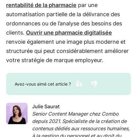
rentabilité de la pharmacie
par une
automatisation partielle de la délivrance des
ordonnances ou de l’analyse des besoins des
clients.
Ouvrir une pharmacie digitalisée
renvoie également une image plus moderne et
structurée qui peut considérablement améliorer
votre stratégie de marque employeur.
👍
👎
Avez-vous aimé cet article ?
Julie Saurat
Senior Content Manager chez Combo
depuis 2021. Spécialiste de la création de
contenus dédiés aux ressources humaines,
à la gestion du personnel et au droit du