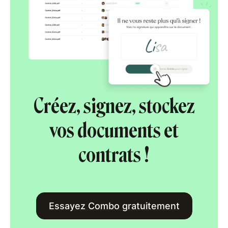
Créez, signez, stockez
vos documents et
contrats !
Essayez Combo gratuitement