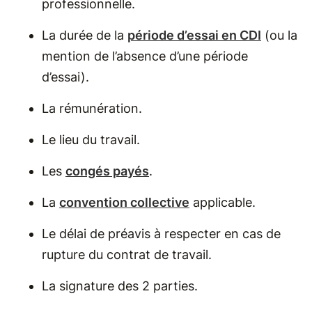
professionnelle.
La durée de la
période d’essai en CDI
(ou la
mention de l’absence d’une période
d’essai).
La rémunération.
Le lieu du travail.
Les
congés payés
.
La
convention collective
applicable.
Le délai de préavis à respecter en cas de
rupture du contrat de travail.
La signature des 2 parties.