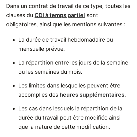
Dans un contrat de travail de ce type, toutes les
clauses du
CDI à temps partiel
sont
obligatoires, ainsi que les mentions suivantes :
La durée de travail hebdomadaire ou
mensuelle prévue.
La répartition entre les jours de la semaine
ou les semaines du mois.
Les limites dans lesquelles peuvent être
accomplies des
heures supplémentaires
.
Les cas dans lesquels la répartition de la
durée du travail peut être modifiée ainsi
que la nature de cette modification.