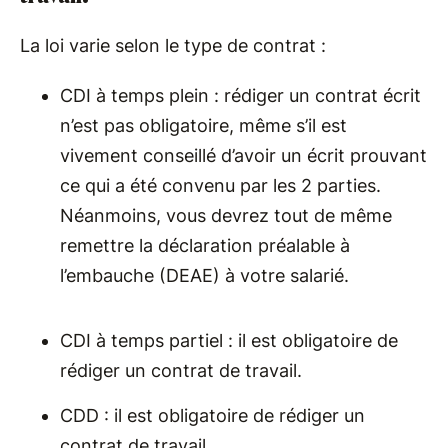
La loi varie selon le type de contrat :
CDI à temps plein : rédiger un contrat écrit
n’est pas obligatoire, même s’il est
vivement conseillé d’avoir un écrit prouvant
ce qui a été convenu par les 2 parties.
Néanmoins, vous devrez tout de même
remettre la déclaration préalable à
l’embauche (DEAE) à votre salarié.
CDI à temps partiel : il est obligatoire de
rédiger un contrat de travail.
CDD : il est obligatoire de rédiger un
contrat de travail.