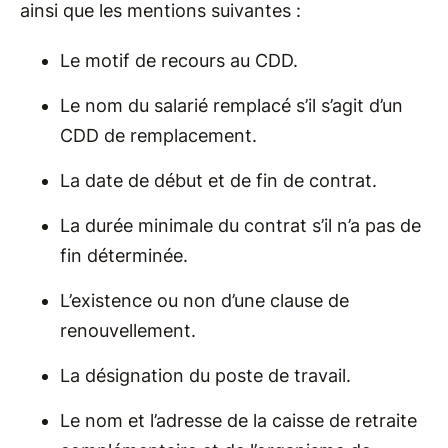
ainsi que les mentions suivantes :
Le motif de recours au CDD.
Le nom du salarié remplacé s’il s’agit d’un
CDD de remplacement.
La date de début et de fin de contrat.
La durée minimale du contrat s’il n’a pas de
fin déterminée.
L’existence ou non d’une clause de
renouvellement.
La désignation du poste de travail.
Le nom et l’adresse de la caisse de retraite