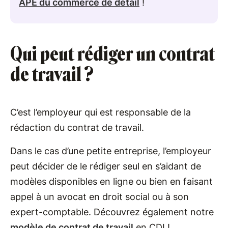
APE du commerce de détail
!
Qui peut rédiger un contrat
de travail ?
C’est l’employeur qui est responsable de la
rédaction du contrat de travail.
Dans le cas d’une petite entreprise, l’employeur
peut décider de le rédiger seul en s’aidant de
modèles disponibles en ligne ou bien en faisant
appel à un avocat en droit social ou à son
expert-comptable. Découvrez également notre
modèle de contrat de travail
en CDI !