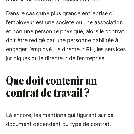
Dans le cas d’une plus grande entreprise où
l’employeur est une société ou une association
et non une personne physique, alors le contrat
doit être rédigé par une personne habilitée à
engager l’employé : le directeur RH, les services
juridiques ou le directeur de l’entreprise.
Que doit contenir un
contrat de travail ?
Là encore, les mentions qui figurent sur ce
document dépendent du type de contrat.