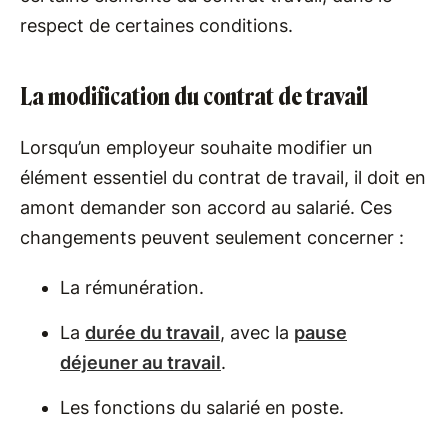
respect de certaines conditions.
La modification du contrat de travail
Lorsqu’un employeur souhaite modifier un
élément essentiel du contrat de travail, il doit en
amont demander son accord au salarié. Ces
changements peuvent seulement concerner :
La rémunération.
La
durée du travail
, avec la
pause
déjeuner au travail
.
Les fonctions du salarié en poste.