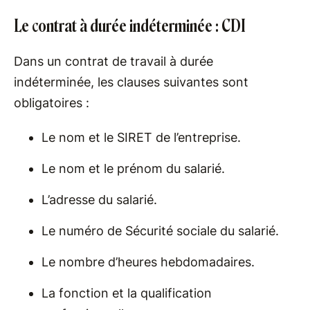
Le contrat à durée indéterminée : CDI
Dans un contrat de travail à durée
indéterminée, les clauses suivantes sont
obligatoires :
Le nom et le SIRET de l’entreprise.
Le nom et le prénom du salarié.
L’adresse du salarié.
Le numéro de Sécurité sociale du salarié.
Le nombre d’heures hebdomadaires.
La fonction et la qualification