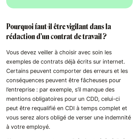
Pourquoi faut-il être vigilant dans la
rédaction d’un contrat de travail ?
Vous devez veiller à choisir avec soin les
exemples de contrats déjà écrits sur internet.
Certains peuvent comporter des erreurs et les
conséquences peuvent être fâcheuses pour
l’entreprise : par exemple, s’il manque des
mentions obligatoires pour un CDD, celui-ci
peut être requalifié en CDI à temps complet et
vous serez alors obligé de verser une indemnité
à votre employé.