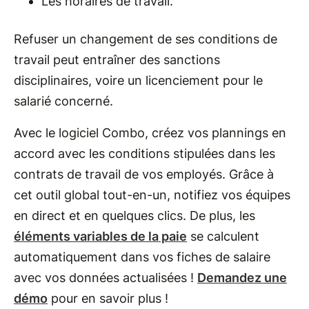
Les horaires de travail.
Refuser un changement de ses conditions de
travail peut entraîner des sanctions
disciplinaires, voire un licenciement pour le
salarié concerné.
Avec le logiciel Combo, créez vos plannings en
accord avec les conditions stipulées dans les
contrats de travail de vos employés. Grâce à
cet outil global tout-en-un, notifiez vos équipes
en direct et en quelques clics. De plus, les
éléments variables de la paie
se calculent
automatiquement dans vos fiches de salaire
avec vos données actualisées !
Demandez une
démo
pour en savoir plus !