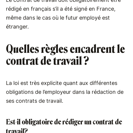
rédigé en français s’il a été signé en France,
même dans le cas où le futur employé est
étranger.
Quelles règles encadrent le
contrat de travail ?
La loi est très explicite quant aux différentes
obligations de l’employeur dans la rédaction de
ses contrats de travail.
Est-il obligatoire de rédiger un contrat de
travail?