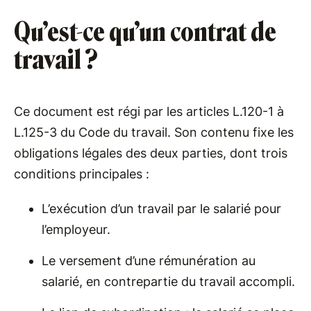
Qu’est-ce qu’un contrat de
travail ?
Ce document est régi par les articles L.120-1 à
L.125-3 du Code du travail. Son contenu fixe les
obligations légales des deux parties, dont trois
conditions principales :
L’exécution d’un travail par le salarié pour
l’employeur.
Le versement d’une rémunération au
salarié, en contrepartie du travail accompli.