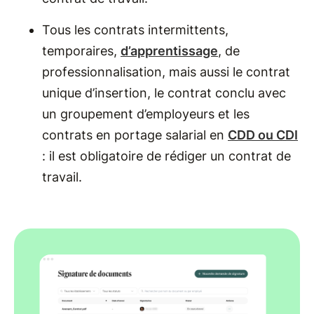
Tous les contrats intermittents,
temporaires,
d’apprentissage
, de
professionnalisation, mais aussi le contrat
unique d’insertion, le contrat conclu avec
un groupement d’employeurs et les
contrats en portage salarial en
CDD ou CDI
: il est obligatoire de rédiger un contrat de
travail.