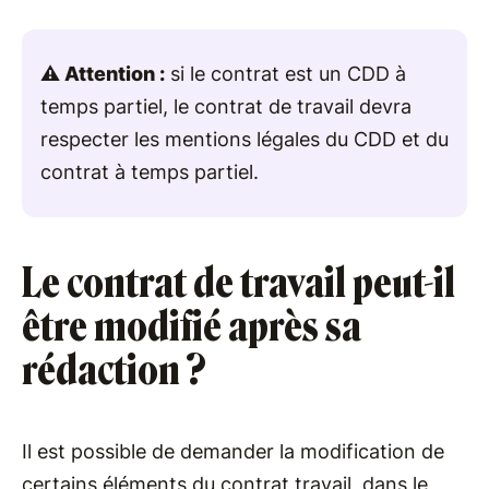
⚠️ Attention :
si le contrat est un CDD à
temps partiel, le contrat de travail devra
respecter les mentions légales du CDD et du
contrat à temps partiel.
Le contrat de travail peut-il
être modifié après sa
rédaction ?
Il est possible de demander la modification de
certains éléments du contrat travail, dans le