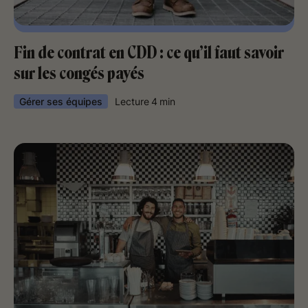
Fin de contrat en CDD : ce qu’il faut savoir
sur les congés payés
Gérer ses équipes
Lecture
4
min