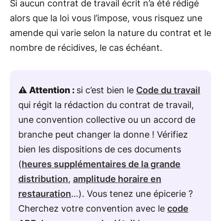
Si aucun contrat de travail écrit n’a été rédigé
alors que la loi vous l’impose, vous risquez une
amende qui varie selon la nature du contrat et le
nombre de récidives, le cas échéant.
⚠️ Attention :
si c’est bien le
Code du travail
qui régit la rédaction du contrat de travail,
une convention collective ou un accord de
branche peut changer la donne ! Vérifiez
bien les dispositions de ces documents
(
heures supplémentaires de la grande
distribution
,
amplitude horaire en
restauration
…). Vous tenez une épicerie ?
Cherchez votre convention avec le
code