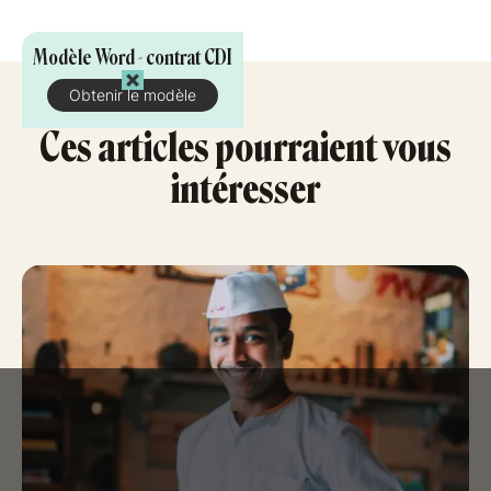
Modèle Word - contrat CDI
Obtenir le modèle
Ces articles pourraient vous
intéresser