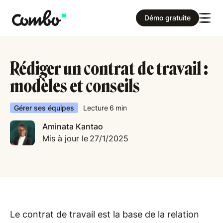
Démo gratuite
Rédiger un contrat de travail :
modèles et conseils
Gérer ses équipes
Lecture
6
min
Aminata Kantao
Mis à jour le
27/1/2025
Le contrat de travail est la base de la relation