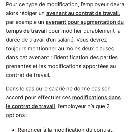
Pour ce type de modification, l’employeur devra
alors rédiger un
avenant au contrat de travail
,
par exemple un
avenant pour augmentation du
temps de travail
pour modifier durablement la
durée de travail d’un salarié. Vous devrez
toujours mentionner au moins deux clauses
dans cet avenant : l’identification des parties
prenantes et les modifications apportées au
contrat de travail.
Dans le cas où le salarié ne donne pas son
accord pour effectuer ces
modifications dans
le contrat de travail
, l’employeur n’a que 2
options :
Renoncer à la modification du contrat.