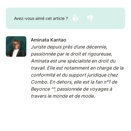
👍
👎
Avez-vous aimé cet article ?
Aminata Kantao
Juriste depuis près d’une décennie,
passionnée par le droit et rigoureuse,
Aminata est une spécialiste en droit du
travail. Elle est notamment en charge de la
conformité et du support juridique chez
Combo. En dehors, elle est la fan n°1 de
Beyonce ^^, passionnée de voyages à
travers le monde et de mode.