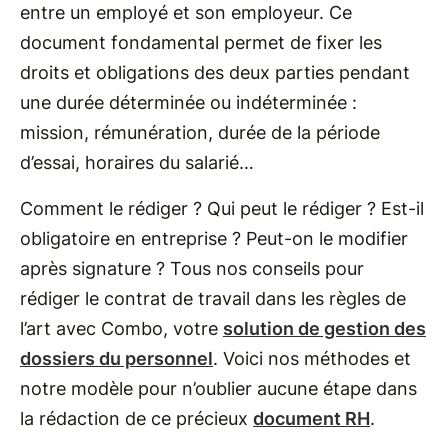
entre un employé et son employeur. Ce
document fondamental permet de fixer les
droits et obligations des deux parties pendant
une durée déterminée ou indéterminée :
mission, rémunération, durée de la période
d’essai, horaires du salarié…
Comment le rédiger ? Qui peut le rédiger ? Est-il
obligatoire en entreprise ? Peut-on le modifier
après signature ? Tous nos conseils pour
rédiger le contrat de travail dans les règles de
l’art avec Combo, votre
solution de gestion des
dossiers du personnel
. Voici nos méthodes et
notre modèle pour n’oublier aucune étape dans
la rédaction de ce précieux
document RH
.