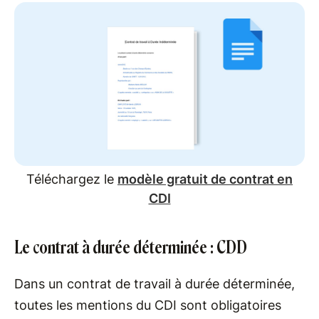
Téléchargez le
modèle gratuit de contrat en
CDI
Le contrat à durée déterminée : CDD
Dans un contrat de travail à durée déterminée,
toutes les mentions du CDI sont obligatoires