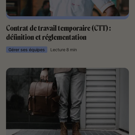
Contrat de travail temporaire (CTT) :
définition et réglementation
Gérer ses équipes
Lecture
8
min