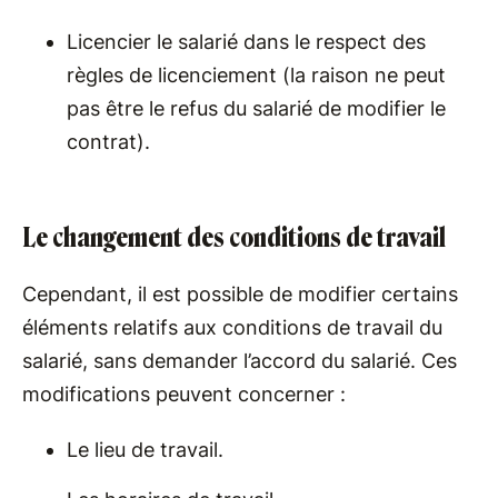
Licencier le salarié dans le respect des
règles de licenciement (la raison ne peut
pas être le refus du salarié de modifier le
contrat).
Le changement des conditions de travail
Cependant, il est possible de modifier certains
éléments relatifs aux conditions de travail du
salarié, sans demander l’accord du salarié. Ces
modifications peuvent concerner :
Le lieu de travail.